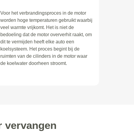
Voor het verbrandingsproces in de motor
worden hoge temperaturen gebruikt waarbij
veel warmte vrijkomt. Het is niet de
bedoeling dat de motor oververhit raakt, om
dit te vermijden heeft elke auto een
koelsysteem. Het proces begint bij de
ruimten van de cilinders in de motor waar
de koelwater doorheen stroomt.
r vervangen