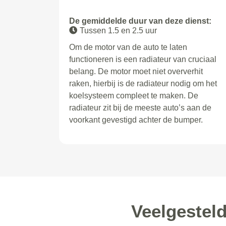
De gemiddelde duur van deze dienst:
Tussen 1.5 en 2.5 uur
Om de motor van de auto te laten
functioneren is een radiateur van cruciaal
belang. De motor moet niet oververhit
raken, hierbij is de radiateur nodig om het
koelsysteem compleet te maken. De
radiateur zit bij de meeste auto’s aan de
voorkant gevestigd achter de bumper.
Veelgestel