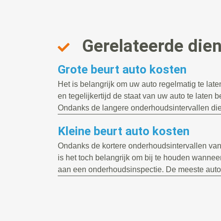
Gerelateerde die
Grote beurt auto kosten
Het is belangrijk om uw auto regelmatig te la
en tegelijkertijd de staat van uw auto te laten 
Ondanks de langere onderhoudsintervallen die.
Kleine beurt auto kosten
Ondanks de kortere onderhoudsintervallen va
is het toch belangrijk om bij te houden wanneer
aan een onderhoudsinspectie. De meeste auto’