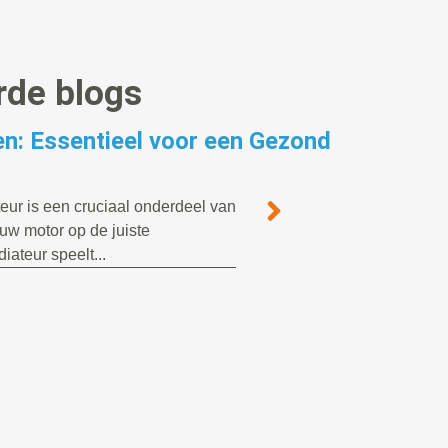
rde blogs
n: Essentieel voor een Gezond
eur is een cruciaal onderdeel van
uw motor op de juiste
iateur speelt...