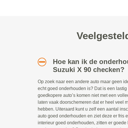
Veelgestel
Hoe kan ik de onderho
Suzuki X 90 checken?
Op zoek naar een andere auto maar geen idee
echt goed onderhouden is? Dat is een lastig
goedkopere auto’s komen niet met een volle
laten vaak doorschemeren dat er heel veel m
hebben. Uiteraard kunt u zelf een aantal ins
auto goed onderhouden en ziet deze er fris e
interieur goed onderhouden, zitten er goede 