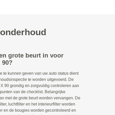
0 onderhoud
en grote beurt in voor
 90?
e te kunnen geven van uw auto status dient
houdsinspectie te worden uitgevoerd. De
X 90 grondig en zorgvuldig controleren aan
punten van de checklist. Belangrijke
an met de grote beurt worden vervangen. De
lter, luchtfilter en het interieurfilter worden
ter en de bougies worden gecontroleerd en