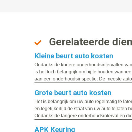
Gerelateerde die
Kleine beurt auto kosten
Ondanks de kortere onderhoudsintervallen va
is het toch belangrijk om bij te houden wanneer
aan een onderhoudsinspectie. De meeste auto’
Grote beurt auto kosten
Het is belangrijk om uw auto regelmatig te la
en tegelijkertijd de staat van uw auto te laten 
Ondanks de langere onderhoudsintervallen die.
APK Keuring