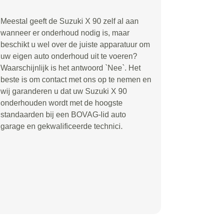
Meestal geeft de Suzuki X 90 zelf al aan
wanneer er onderhoud nodig is, maar
beschikt u wel over de juiste apparatuur om
uw eigen auto onderhoud uit te voeren?
Waarschijnlijk is het antwoord `Nee`. Het
beste is om contact met ons op te nemen en
wij garanderen u dat uw Suzuki X 90
onderhouden wordt met de hoogste
standaarden bij een BOVAG-lid auto
garage en gekwalificeerde technici.