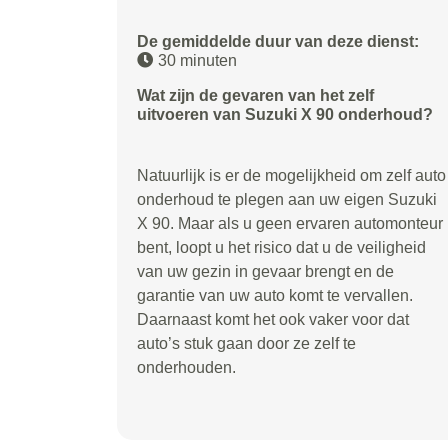
De gemiddelde duur van deze dienst:
30 minuten
Wat zijn de gevaren van het zelf
uitvoeren van Suzuki X 90 onderhoud?
Natuurlijk is er de mogelijkheid om zelf auto
onderhoud te plegen aan uw eigen Suzuki
X 90. Maar als u geen ervaren automonteur
bent, loopt u het risico dat u de veiligheid
van uw gezin in gevaar brengt en de
garantie van uw auto komt te vervallen.
Daarnaast komt het ook vaker voor dat
auto’s stuk gaan door ze zelf te
onderhouden.