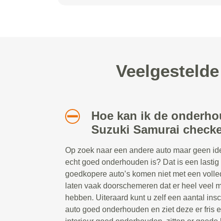
Veelgesteld
Hoe kan ik de onderho
Suzuki Samurai check
Op zoek naar een andere auto maar geen idee
echt goed onderhouden is? Dat is een lastig
goedkopere auto’s komen niet met een volle
laten vaak doorschemeren dat er heel veel m
hebben. Uiteraard kunt u zelf een aantal ins
auto goed onderhouden en ziet deze er fris e