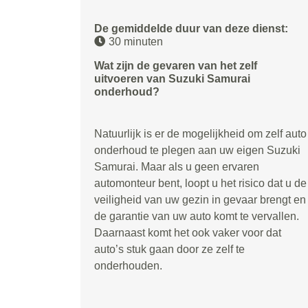
De gemiddelde duur van deze dienst:
30 minuten
Wat zijn de gevaren van het zelf
uitvoeren van Suzuki Samurai
onderhoud?
Natuurlijk is er de mogelijkheid om zelf auto
onderhoud te plegen aan uw eigen Suzuki
Samurai. Maar als u geen ervaren
automonteur bent, loopt u het risico dat u de
veiligheid van uw gezin in gevaar brengt en
de garantie van uw auto komt te vervallen.
Daarnaast komt het ook vaker voor dat
auto’s stuk gaan door ze zelf te
onderhouden.