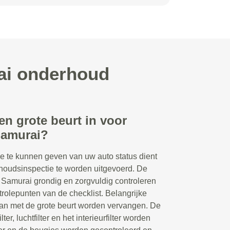
ai onderhoud
en grote beurt in voor
Samurai?
e te kunnen geven van uw auto status dient
houdsinspectie te worden uitgevoerd. De
Samurai grondig en zorgvuldig controleren
rolepunten van de checklist. Belangrijke
an met de grote beurt worden vervangen. De
lter, luchtfilter en het interieurfilter worden