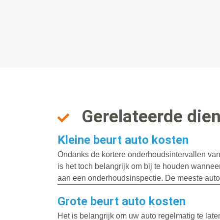
Gerelateerde die
Kleine beurt auto kosten
Ondanks de kortere onderhoudsintervallen va
is het toch belangrijk om bij te houden wanneer
aan een onderhoudsinspectie. De meeste auto’
Grote beurt auto kosten
Het is belangrijk om uw auto regelmatig te la