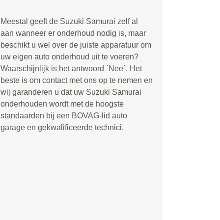
Meestal geeft de Suzuki Samurai zelf al
aan wanneer er onderhoud nodig is, maar
beschikt u wel over de juiste apparatuur om
uw eigen auto onderhoud uit te voeren?
Waarschijnlijk is het antwoord `Nee`. Het
beste is om contact met ons op te nemen en
wij garanderen u dat uw Suzuki Samurai
onderhouden wordt met de hoogste
standaarden bij een BOVAG-lid auto
garage en gekwalificeerde technici.