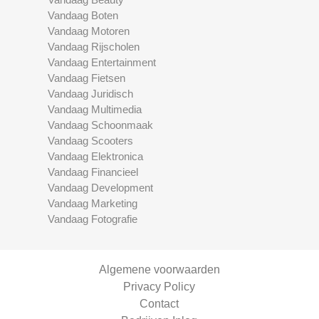
Vandaag Boten
Vandaag Motoren
Vandaag Rijscholen
Vandaag Entertainment
Vandaag Fietsen
Vandaag Juridisch
Vandaag Multimedia
Vandaag Schoonmaak
Vandaag Scooters
Vandaag Elektronica
Vandaag Financieel
Vandaag Development
Vandaag Marketing
Vandaag Fotografie
Algemene voorwaarden
Privacy Policy
Contact