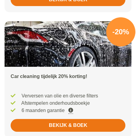
-20%
Car cleaning tijdelijk 20% korting!
Verversen van olie en diverse filters
Afstempelen onderhoudsboekje
6 maanden garantie
BEKIJK & BOEK