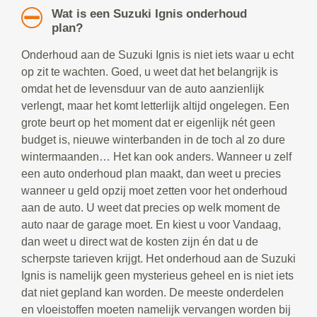
Wat is een Suzuki Ignis onderhoud
plan?
Onderhoud aan de Suzuki Ignis is niet iets waar u echt
op zit te wachten. Goed, u weet dat het belangrijk is
omdat het de levensduur van de auto aanzienlijk
verlengt, maar het komt letterlijk altijd ongelegen. Een
grote beurt op het moment dat er eigenlijk nét geen
budget is, nieuwe winterbanden in de toch al zo dure
wintermaanden… Het kan ook anders. Wanneer u zelf
een auto onderhoud plan maakt, dan weet u precies
wanneer u geld opzij moet zetten voor het onderhoud
aan de auto. U weet dat precies op welk moment de
auto naar de garage moet. En kiest u voor Vandaag,
dan weet u direct wat de kosten zijn én dat u de
scherpste tarieven krijgt. Het onderhoud aan de Suzuki
Ignis is namelijk geen mysterieus geheel en is niet iets
dat niet gepland kan worden. De meeste onderdelen
en vloeistoffen moeten namelijk vervangen worden bij