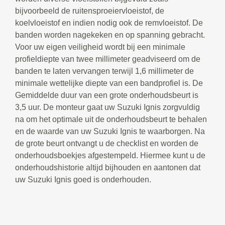
bijvoorbeeld de ruitensproeiervloeistof, de
koelvloeistof en indien nodig ook de remvloeistof. De
banden worden nagekeken en op spanning gebracht.
Voor uw eigen veiligheid wordt bij een minimale
profieldiepte van twee millimeter geadviseerd om de
banden te laten vervangen terwijl 1,6 millimeter de
minimale wettelijke diepte van een bandprofiel is. De
Gemiddelde duur van een grote onderhoudsbeurt is
3,5 uur. De monteur gaat uw Suzuki Ignis zorgvuldig
na om het optimale uit de onderhoudsbeurt te behalen
en de waarde van uw Suzuki Ignis te waarborgen. Na
de grote beurt ontvangt u de checklist en worden de
onderhoudsboekjes afgestempeld. Hiermee kunt u de
onderhoudshistorie altijd bijhouden en aantonen dat
uw Suzuki Ignis goed is onderhouden.