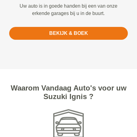
Uw auto is in goede handen bij een van onze
erkende garages bij u in de buurt.
BEKIJK & BOEK
Waarom Vandaag Auto's voor uw
Suzuki Ignis ?