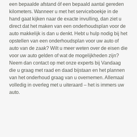
een bepaalde afstand óf een bepaald aantal gereden
kilometers. Wanneer u met het serviceboekje in de
hand gaat kijken naar de exacte invulling, dan ziet u
direct dat het maken van een onderhoudsplan voor de
auto makkelijk is dan u denkt. Hebt u hulp nodig bij het
opstellen van een onderhoudsplan voor uw auto of
auto van de zaak? Wilt u meer weten over de eisen die
voor uw auto gelden of wat de mogelijkheden zijn?
Neem dan contact op met onze experts bij Vandaag
die u graag met raad en daad bijstaan en het plannen
van het onderhoud graag van u overnemen. Allemaal
volledig in overleg met u uiteraard – het is immers uw
auto.