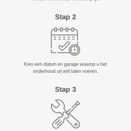
Stap 2
Kies een datum en garage waarop u het
onderhoud uit wilt laten voeren.
Stap 3