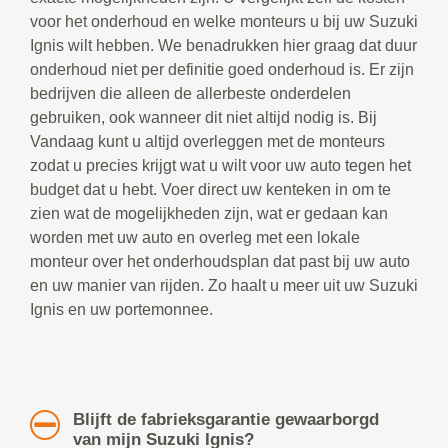
voor het onderhoud en welke monteurs u bij uw Suzuki
Ignis wilt hebben. We benadrukken hier graag dat duur
onderhoud niet per definitie goed onderhoud is. Er zijn
bedrijven die alleen de allerbeste onderdelen
gebruiken, ook wanneer dit niet altijd nodig is. Bij
Vandaag kunt u altijd overleggen met de monteurs
zodat u precies krijgt wat u wilt voor uw auto tegen het
budget dat u hebt. Voer direct uw kenteken in om te
zien wat de mogelijkheden zijn, wat er gedaan kan
worden met uw auto en overleg met een lokale
monteur over het onderhoudsplan dat past bij uw auto
en uw manier van rijden. Zo haalt u meer uit uw Suzuki
Ignis en uw portemonnee.
Blijft de fabrieksgarantie gewaarborgd
van mijn Suzuki Ignis?