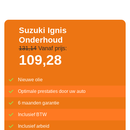
Suzuki Ignis
Onderhoud
131,14
Vanaf prijs:
109,
28
Nieuwe olie
Optimale prestaties door uw auto
6 maanden garantie
Inclusief BTW
Inclusief arbeid