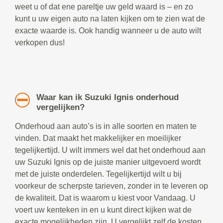
weet u of dat ene pareltje uw geld waard is – en zo
kunt u uw eigen auto na laten kijken om te zien wat de
exacte waarde is. Ook handig wanneer u de auto wilt
verkopen dus!
Waar kan ik Suzuki Ignis onderhoud
vergelijken?
Onderhoud aan auto’s is in alle soorten en maten te
vinden. Dat maakt het makkelijker en moeilijker
tegelijkertijd. U wilt immers wel dat het onderhoud aan
uw Suzuki Ignis op de juiste manier uitgevoerd wordt
met de juiste onderdelen. Tegelijkertijd wilt u bij
voorkeur de scherpste tarieven, zonder in te leveren op
de kwaliteit. Dat is waarom u kiest voor Vandaag. U
voert uw kenteken in en u kunt direct kijken wat de
exacte mogelijkheden zijn. U vergelijkt zelf de kosten