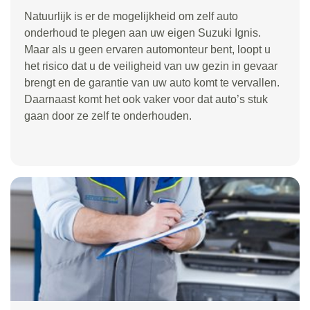
Natuurlijk is er de mogelijkheid om zelf auto
onderhoud te plegen aan uw eigen Suzuki Ignis.
Maar als u geen ervaren automonteur bent, loopt u
het risico dat u de veiligheid van uw gezin in gevaar
brengt en de garantie van uw auto komt te vervallen.
Daarnaast komt het ook vaker voor dat auto’s stuk
gaan door ze zelf te onderhouden.