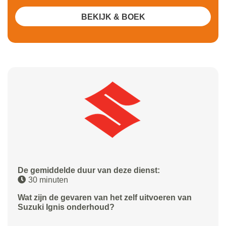
BEKIJK & BOEK
De gemiddelde duur van deze dienst:
30 minuten
Wat zijn de gevaren van het zelf uitvoeren van
Suzuki Ignis onderhoud?