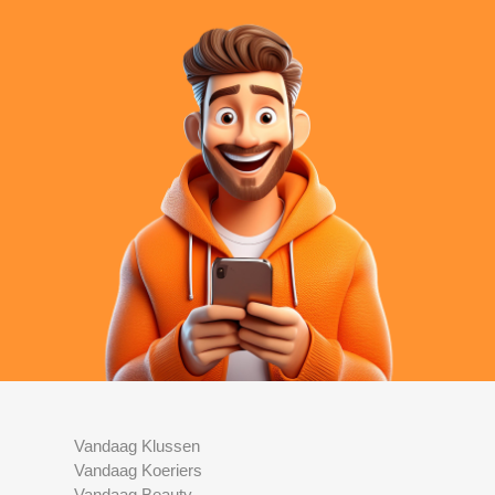
Vandaag Klussen
Vandaag Koeriers
Vandaag Beauty