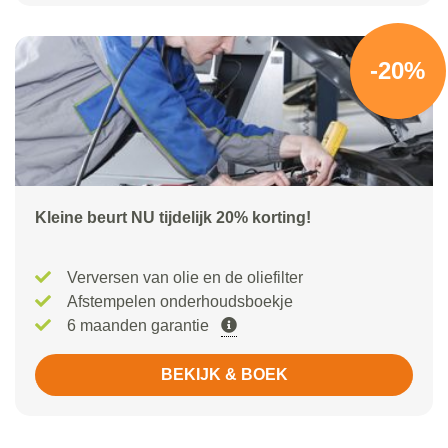
-20%
Kleine beurt NU tijdelijk 20% korting!
Verversen van olie en de oliefilter
Afstempelen onderhoudsboekje
6 maanden garantie
BEKIJK & BOEK