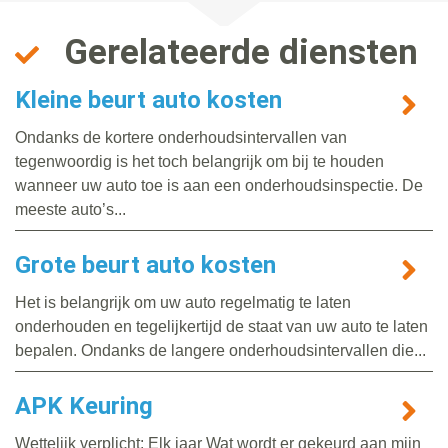
Gerelateerde diensten
Kleine beurt auto kosten
Ondanks de kortere onderhoudsintervallen van
tegenwoordig is het toch belangrijk om bij te houden
wanneer uw auto toe is aan een onderhoudsinspectie. De
meeste auto’s...
Grote beurt auto kosten
Het is belangrijk om uw auto regelmatig te laten
onderhouden en tegelijkertijd de staat van uw auto te laten
bepalen. Ondanks de langere onderhoudsintervallen die...
APK Keuring
Wettelijk verplicht: Elk jaar Wat wordt er gekeurd aan mijn