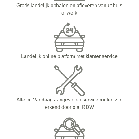
Gratis landelijk ophalen en afleveren vanuit huis
of werk
Landelijk online platform met klantenservice
Alle bij Vandaag aangesloten servicepunten zijn
erkend door o.a. RDW