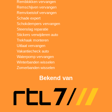
Remblokken vervangen
Remschijven vervangen
Remvloeistof vervangen
Schade expert
Schokdempers vervangen
Steenslag reparatie
Stickers verwijderen auto
Trekhaak monteren
Uitlaat vervangen
Vakantiecheck auto
Waterpomp vervangen
Winterbanden wisselen
Zomerbanden wisselen
Bekend van