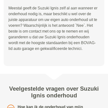
Meestal geeft de Suzuki Ignis zelf al aan wanneer er
onderhoud nodig is, maar beschikt u wel over de
juiste apparatuur om uw eigen auto onderhoud uit te
voeren? Waarschijnlijk is het antwoord `Nee`. Het
beste is om contact met ons op te nemen en wij
garanderen u dat uw Suzuki Ignis onderhouden
wordt met de hoogste standaarden bij een BOVAG-
lid auto garage en gekwalificeerde technici.
Veelgestelde vragen over Suzuki
Ignis onderhoud
Hoe kan ik de onderhoud van mijn