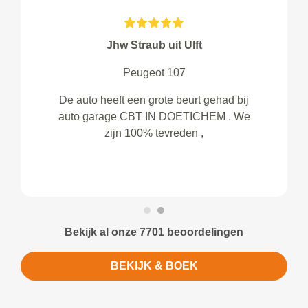
Jhw Straub uit Ulft
Peugeot 107
De auto heeft een grote beurt gehad bij
auto garage CBT IN DOETICHEM . We
zijn 100% tevreden ,
Bekijk al onze 7701 beoordelingen
BEKIJK & BOEK