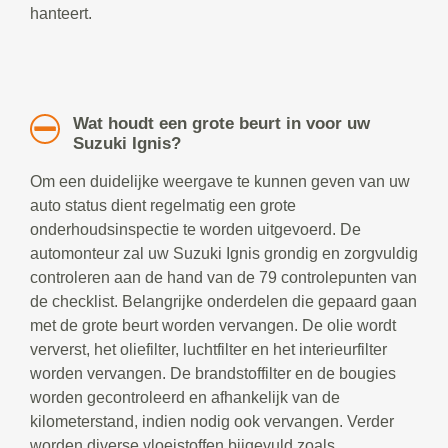
hanteert.
Wat houdt een grote beurt in voor uw
Suzuki Ignis?
Om een duidelijke weergave te kunnen geven van uw
auto status dient regelmatig een grote
onderhoudsinspectie te worden uitgevoerd. De
automonteur zal uw Suzuki Ignis grondig en zorgvuldig
controleren aan de hand van de 79 controlepunten van
de checklist. Belangrijke onderdelen die gepaard gaan
met de grote beurt worden vervangen. De olie wordt
ververst, het oliefilter, luchtfilter en het interieurfilter
worden vervangen. De brandstoffilter en de bougies
worden gecontroleerd en afhankelijk van de
kilometerstand, indien nodig ook vervangen. Verder
worden diverse vloeistoffen bijgevuld zoals