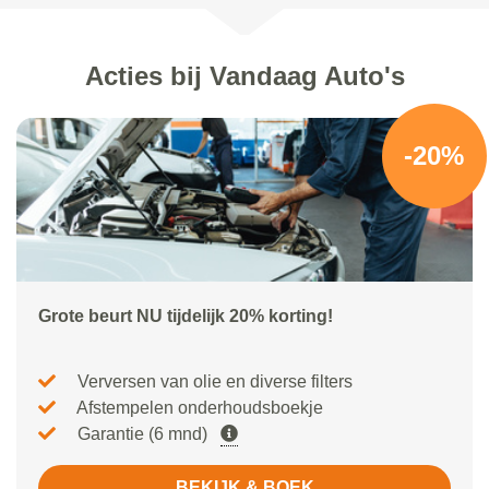
Acties bij Vandaag Auto's
-20%
Grote beurt NU tijdelijk 20% korting!
Verversen van olie en diverse filters
Afstempelen onderhoudsboekje
Garantie (6 mnd)
BEKIJK & BOEK