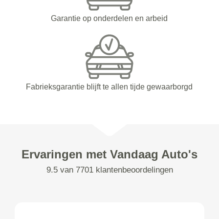
Garantie op onderdelen en arbeid
Fabrieksgarantie blijft te allen tijde gewaarborgd
Ervaringen met Vandaag Auto's
9.5 van 7701 klantenbeoordelingen