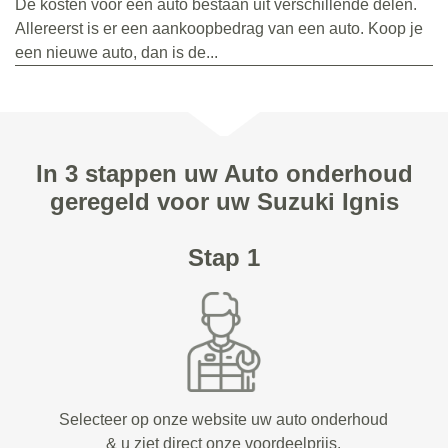
De kosten voor een auto bestaan uit verschillende delen.
Allereerst is er een aankoopbedrag van een auto. Koop je
een nieuwe auto, dan is de...
In 3 stappen uw Auto onderhoud
geregeld voor uw Suzuki Ignis
Stap 1
Selecteer op onze website uw auto onderhoud
& u ziet direct onze voordeelprijs.