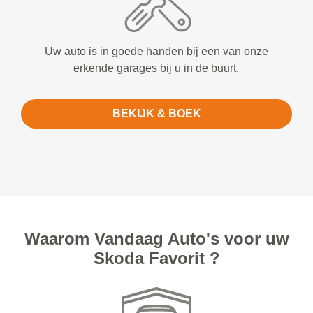
Uw auto is in goede handen bij een van onze
erkende garages bij u in de buurt.
BEKIJK & BOEK
Waarom Vandaag Auto's voor uw
Skoda Favorit ?