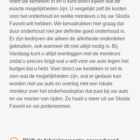
voert uw kenteken in en u kunt direct kijken wat de
exacte mogelijkheden zijn. U vergelijkt zelf de kosten
voor het onderhoud en welke monteurs u bij uw Skoda
Favorit wilt hebben. We benadrukken hier graag dat
duur onderhoud niet per definitie goed onderhoud is.
Er zijn bedrijven die alleen de allerbeste onderdelen
gebruiken, ook wanneer dit niet altijd nodig is. Bij
Vandaag kunt u altijd overleggen met de monteurs
zodat u precies krijgt wat u wilt voor uw auto tegen het
budget dat u hebt. Voer direct uw kenteken in om te
zien wat de mogelijkheden zijn, wat er gedaan kan
worden met uw auto en overleg met een lokale
monteur over het onderhoudsplan dat past bij uw auto
en uw manier van rijden. Zo haalt u meer uit uw Skoda
Favorit en uw portemonnee.