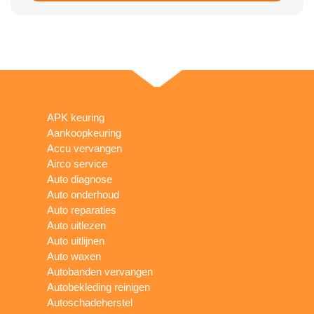
APK keuring
Aankoopkeuring
Accu vervangen
Airco service
Auto diagnose
Auto onderhoud
Auto reparaties
Auto uitlezen
Auto uitlijnen
Auto waxen
Autobanden vervangen
Autobekleding reinigen
Autoschadeherstel