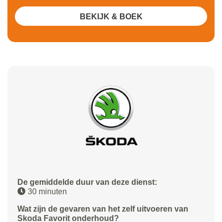
BEKIJK & BOEK
De gemiddelde duur van deze dienst:
30 minuten
Wat zijn de gevaren van het zelf uitvoeren van
Skoda Favorit onderhoud?