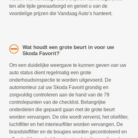
ten alle tijde gewaarborgd en geniet u van de
voordelige prijzen die Vandaag Auto’s hanteert.
Wat houdt een grote beurt in voor uw
Skoda Favorit?
Om een duidelijke weergave te kunnen geven van uw
auto status dient regelmatig een grote
onderhoudsinspectie te worden uitgevoerd. De
automonteur zal uw Skoda Favorit grondig en
zorgvuldig controleren aan de hand van de 79
controlepunten van de checklist. Belangrijke
onderdelen die gepaard gaan met de grote beurt
worden vervangen. De olie wordt ververst, het oliefilter,
luchtfilter en het interieurfilter worden vervangen. De
brandstoffilter en de bougies worden gecontroleerd en