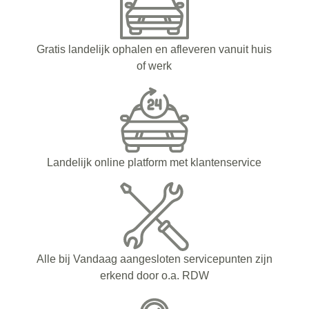
Gratis landelijk ophalen en afleveren vanuit huis
of werk
Landelijk online platform met klantenservice
Alle bij Vandaag aangesloten servicepunten zijn
erkend door o.a. RDW