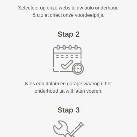
Selecteer op onze website uw auto onderhoud
& u ziet direct onze voordeelprijs.
Stap 2
Kies een datum en garage waarop u het
onderhoud uit wilt laten voeren.
Stap 3