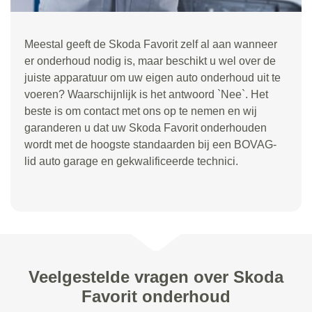
Meestal geeft de Skoda Favorit zelf al aan wanneer
er onderhoud nodig is, maar beschikt u wel over de
juiste apparatuur om uw eigen auto onderhoud uit te
voeren? Waarschijnlijk is het antwoord `Nee`. Het
beste is om contact met ons op te nemen en wij
garanderen u dat uw Skoda Favorit onderhouden
wordt met de hoogste standaarden bij een BOVAG-
lid auto garage en gekwalificeerde technici.
Veelgestelde vragen over Skoda
Favorit onderhoud