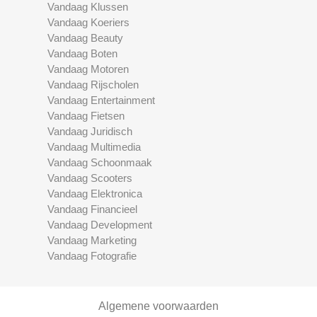
Vandaag Klussen
Vandaag Koeriers
Vandaag Beauty
Vandaag Boten
Vandaag Motoren
Vandaag Rijscholen
Vandaag Entertainment
Vandaag Fietsen
Vandaag Juridisch
Vandaag Multimedia
Vandaag Schoonmaak
Vandaag Scooters
Vandaag Elektronica
Vandaag Financieel
Vandaag Development
Vandaag Marketing
Vandaag Fotografie
Algemene voorwaarden