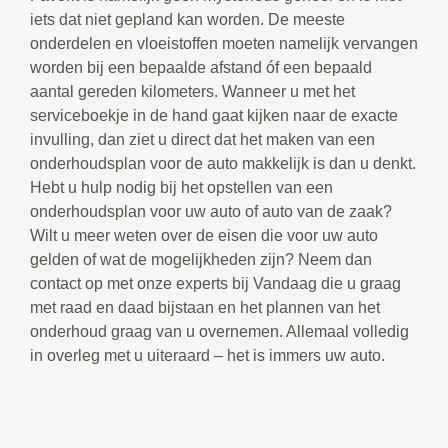
iets dat niet gepland kan worden. De meeste
onderdelen en vloeistoffen moeten namelijk vervangen
worden bij een bepaalde afstand óf een bepaald
aantal gereden kilometers. Wanneer u met het
serviceboekje in de hand gaat kijken naar de exacte
invulling, dan ziet u direct dat het maken van een
onderhoudsplan voor de auto makkelijk is dan u denkt.
Hebt u hulp nodig bij het opstellen van een
onderhoudsplan voor uw auto of auto van de zaak?
Wilt u meer weten over de eisen die voor uw auto
gelden of wat de mogelijkheden zijn? Neem dan
contact op met onze experts bij Vandaag die u graag
met raad en daad bijstaan en het plannen van het
onderhoud graag van u overnemen. Allemaal volledig
in overleg met u uiteraard – het is immers uw auto.