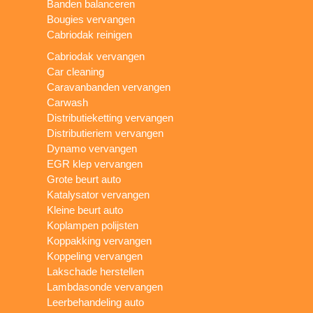
Banden balanceren
Bougies vervangen
Cabriodak reinigen
Cabriodak vervangen
Car cleaning
Caravanbanden vervangen
Carwash
Distributieketting vervangen
Distributieriem vervangen
Dynamo vervangen
EGR klep vervangen
Grote beurt auto
Katalysator vervangen
Kleine beurt auto
Koplampen polijsten
Koppakking vervangen
Koppeling vervangen
Lakschade herstellen
Lambdasonde vervangen
Leerbehandeling auto