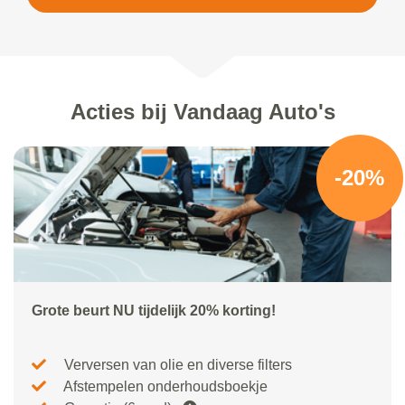
Acties bij Vandaag Auto's
-20%
Grote beurt NU tijdelijk 20% korting!
Verversen van olie en diverse filters
Afstempelen onderhoudsboekje