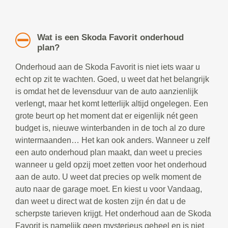
Wat is een Skoda Favorit onderhoud
plan?
Onderhoud aan de Skoda Favorit is niet iets waar u
echt op zit te wachten. Goed, u weet dat het belangrijk
is omdat het de levensduur van de auto aanzienlijk
verlengt, maar het komt letterlijk altijd ongelegen. Een
grote beurt op het moment dat er eigenlijk nét geen
budget is, nieuwe winterbanden in de toch al zo dure
wintermaanden… Het kan ook anders. Wanneer u zelf
een auto onderhoud plan maakt, dan weet u precies
wanneer u geld opzij moet zetten voor het onderhoud
aan de auto. U weet dat precies op welk moment de
auto naar de garage moet. En kiest u voor Vandaag,
dan weet u direct wat de kosten zijn én dat u de
scherpste tarieven krijgt. Het onderhoud aan de Skoda
Favorit is namelijk geen mysterieus geheel en is niet