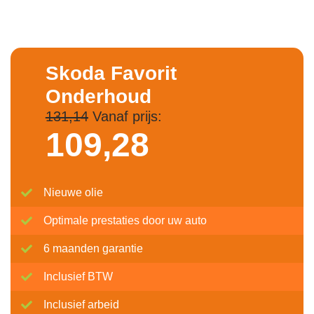
Skoda Favorit
Onderhoud
131,14
Vanaf prijs:
109,
28
Nieuwe olie
Optimale prestaties door uw auto
6 maanden garantie
Inclusief BTW
Inclusief arbeid