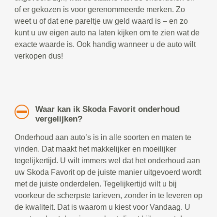
of er gekozen is voor gerenommeerde merken. Zo
weet u of dat ene pareltje uw geld waard is – en zo
kunt u uw eigen auto na laten kijken om te zien wat de
exacte waarde is. Ook handig wanneer u de auto wilt
verkopen dus!
Waar kan ik Skoda Favorit onderhoud
vergelijken?
Onderhoud aan auto’s is in alle soorten en maten te
vinden. Dat maakt het makkelijker en moeilijker
tegelijkertijd. U wilt immers wel dat het onderhoud aan
uw Skoda Favorit op de juiste manier uitgevoerd wordt
met de juiste onderdelen. Tegelijkertijd wilt u bij
voorkeur de scherpste tarieven, zonder in te leveren op
de kwaliteit. Dat is waarom u kiest voor Vandaag. U