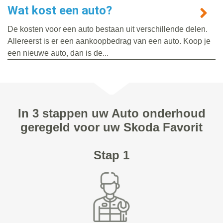
Wat kost een auto?
De kosten voor een auto bestaan uit verschillende delen.
Allereerst is er een aankoopbedrag van een auto. Koop je
een nieuwe auto, dan is de...
In 3 stappen uw Auto onderhoud
geregeld voor uw Skoda Favorit
Stap 1