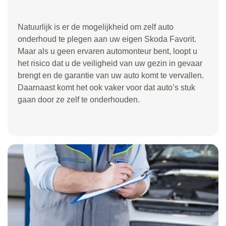
Natuurlijk is er de mogelijkheid om zelf auto
onderhoud te plegen aan uw eigen Skoda Favorit.
Maar als u geen ervaren automonteur bent, loopt u
het risico dat u de veiligheid van uw gezin in gevaar
brengt en de garantie van uw auto komt te vervallen.
Daarnaast komt het ook vaker voor dat auto’s stuk
gaan door ze zelf te onderhouden.