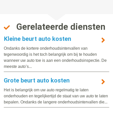
Gerelateerde diensten
Kleine beurt auto kosten
Ondanks de kortere onderhoudsintervallen van
tegenwoordig is het toch belangrijk om bij te houden
wanneer uw auto toe is aan een onderhoudsinspectie. De
meeste auto’s...
Grote beurt auto kosten
Het is belangrijk om uw auto regelmatig te laten
onderhouden en tegelijkertijd de staat van uw auto te laten
bepalen. Ondanks de langere onderhoudsintervallen die...