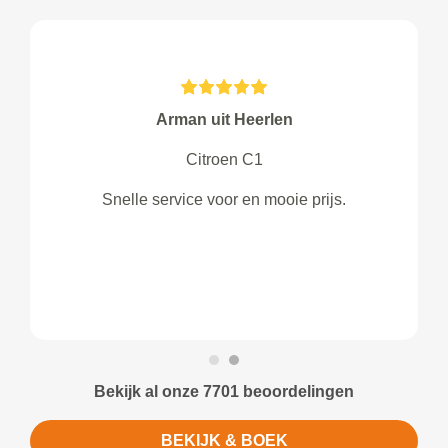
Arman uit Heerlen
Citroen C1
Snelle service voor en mooie prijs.
Bekijk al onze 7701 beoordelingen
BEKIJK & BOEK