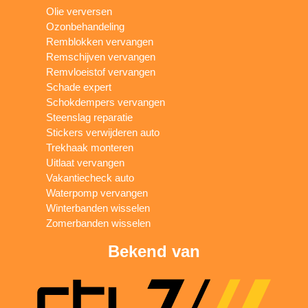
Olie verversen
Ozonbehandeling
Remblokken vervangen
Remschijven vervangen
Remvloeistof vervangen
Schade expert
Schokdempers vervangen
Steenslag reparatie
Stickers verwijderen auto
Trekhaak monteren
Uitlaat vervangen
Vakantiecheck auto
Waterpomp vervangen
Winterbanden wisselen
Zomerbanden wisselen
Bekend van