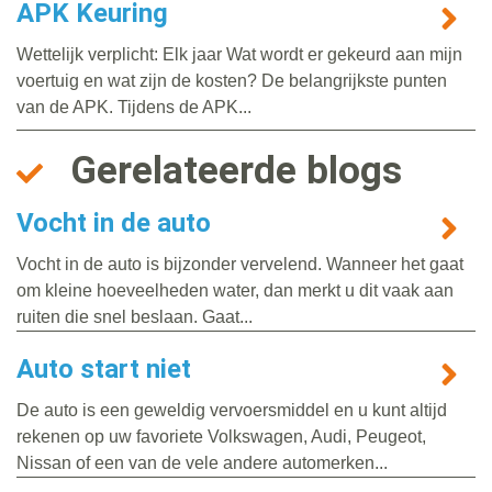
APK Keuring
Wettelijk verplicht: Elk jaar Wat wordt er gekeurd aan mijn
voertuig en wat zijn de kosten? De belangrijkste punten
van de APK. Tijdens de APK...
Gerelateerde blogs
Vocht in de auto
Vocht in de auto is bijzonder vervelend. Wanneer het gaat
om kleine hoeveelheden water, dan merkt u dit vaak aan
ruiten die snel beslaan. Gaat...
Auto start niet
De auto is een geweldig vervoersmiddel en u kunt altijd
rekenen op uw favoriete Volkswagen, Audi, Peugeot,
Nissan of een van de vele andere automerken...