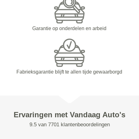
Garantie op onderdelen en arbeid
Fabrieksgarantie blijft te allen tijde gewaarborgd
Ervaringen met Vandaag Auto's
9.5 van 7701 klantenbeoordelingen