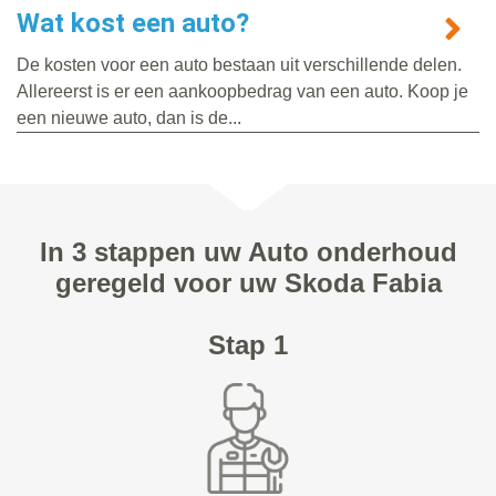
Wat kost een auto?
De kosten voor een auto bestaan uit verschillende delen.
Allereerst is er een aankoopbedrag van een auto. Koop je
een nieuwe auto, dan is de...
In 3 stappen uw Auto onderhoud
geregeld voor uw Skoda Fabia
Stap 1