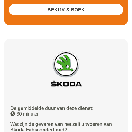
BEKIJK & BOEK
De gemiddelde duur van deze dienst:
30 minuten
Wat zijn de gevaren van het zelf uitvoeren van
Skoda Fabia onderhoud?