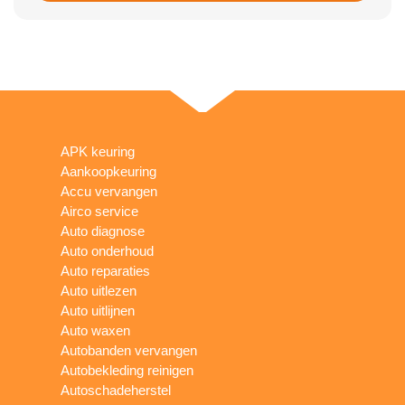
APK keuring
Aankoopkeuring
Accu vervangen
Airco service
Auto diagnose
Auto onderhoud
Auto reparaties
Auto uitlezen
Auto uitlijnen
Auto waxen
Autobanden vervangen
Autobekleding reinigen
Autoschadeherstel