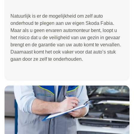
Natuurlijk is er de mogelijkheid om zelf auto
onderhoud te plegen aan uw eigen Skoda Fabia.
Maar als u geen ervaren automonteur bent, loopt u
het risico dat u de veiligheid van uw gezin in gevaar
brengt en de garantie van uw auto komt te vervallen.
Daarnaast komt het ook vaker voor dat auto’s stuk
gaan door ze zelf te onderhouden.