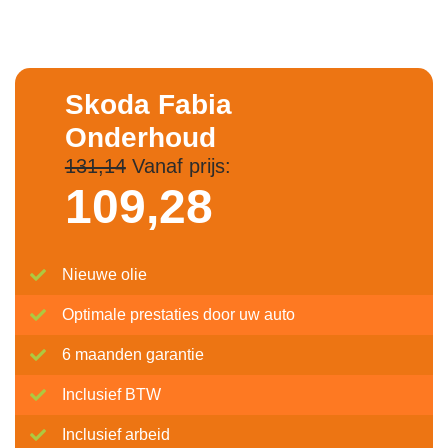
Skoda Fabia
Onderhoud
131,14
Vanaf prijs:
109,
28
Nieuwe olie
Optimale prestaties door uw auto
6 maanden garantie
Inclusief BTW
Inclusief arbeid