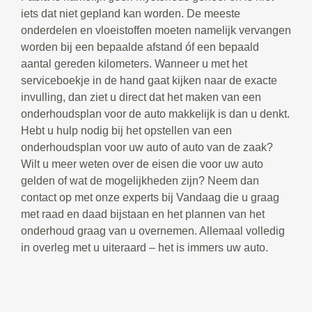
iets dat niet gepland kan worden. De meeste
onderdelen en vloeistoffen moeten namelijk vervangen
worden bij een bepaalde afstand óf een bepaald
aantal gereden kilometers. Wanneer u met het
serviceboekje in de hand gaat kijken naar de exacte
invulling, dan ziet u direct dat het maken van een
onderhoudsplan voor de auto makkelijk is dan u denkt.
Hebt u hulp nodig bij het opstellen van een
onderhoudsplan voor uw auto of auto van de zaak?
Wilt u meer weten over de eisen die voor uw auto
gelden of wat de mogelijkheden zijn? Neem dan
contact op met onze experts bij Vandaag die u graag
met raad en daad bijstaan en het plannen van het
onderhoud graag van u overnemen. Allemaal volledig
in overleg met u uiteraard – het is immers uw auto.