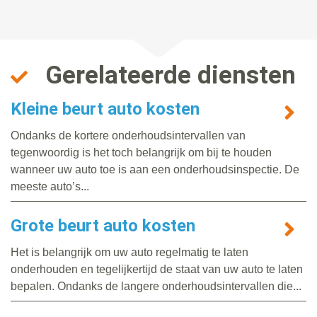
Gerelateerde diensten
Kleine beurt auto kosten
Ondanks de kortere onderhoudsintervallen van
tegenwoordig is het toch belangrijk om bij te houden
wanneer uw auto toe is aan een onderhoudsinspectie. De
meeste auto’s...
Grote beurt auto kosten
Het is belangrijk om uw auto regelmatig te laten
onderhouden en tegelijkertijd de staat van uw auto te laten
bepalen. Ondanks de langere onderhoudsintervallen die...