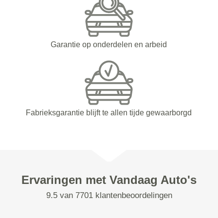
Garantie op onderdelen en arbeid
Fabrieksgarantie blijft te allen tijde gewaarborgd
Ervaringen met Vandaag Auto's
9.5 van 7701 klantenbeoordelingen