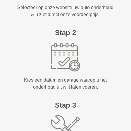
Selecteer op onze website uw auto onderhoud
& u ziet direct onze voordeelprijs.
Stap 2
Kies een datum en garage waarop u het
onderhoud uit wilt laten voeren.
Stap 3