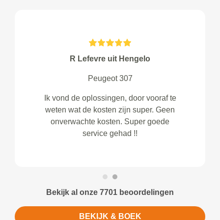
R Lefevre uit Hengelo
Peugeot 307
Ik vond de oplossingen, door vooraf te
weten wat de kosten zijn super. Geen
onverwachte kosten. Super goede
service gehad !!
Bekijk al onze 7701 beoordelingen
BEKIJK & BOEK