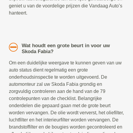
geniet u van de voordelige prijzen die Vandaag Auto’s
hanteert.
Wat houdt een grote beurt in voor uw
Skoda Fabia?
Om een duidelijke weergave te kunnen geven van uw
auto status dient regelmatig een grote
onderhoudsinspectie te worden uitgevoerd. De
automonteur zal uw Skoda Fabia grondig en
zorgvuldig controleren aan de hand van de 79
controlepunten van de checklist. Belangrijke
onderdelen die gepaard gaan met de grote beurt
worden vervangen. De olie wordt ververst, het oliefilter,
luchtfilter en het interieurfilter worden vervangen. De
brandstoffilter en de bougies worden gecontroleerd en