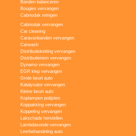
Banden balanceren
Bougies vervangen
Cabriodak reinigen
Cabriodak vervangen
Car cleaning
Caravanbanden vervangen
Carwash
Distributieketting vervangen
Distributieriem vervangen
Dynamo vervangen
EGR klep vervangen
Grote beurt auto
Katalysator vervangen
Kleine beurt auto
Koplampen polijsten
Koppakking vervangen
Koppeling vervangen
Lakschade herstellen
Lambdasonde vervangen
Leerbehandeling auto