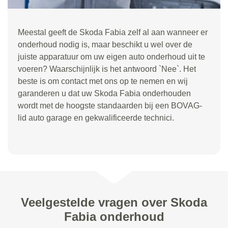
Meestal geeft de Skoda Fabia zelf al aan wanneer er
onderhoud nodig is, maar beschikt u wel over de
juiste apparatuur om uw eigen auto onderhoud uit te
voeren? Waarschijnlijk is het antwoord `Nee`. Het
beste is om contact met ons op te nemen en wij
garanderen u dat uw Skoda Fabia onderhouden
wordt met de hoogste standaarden bij een BOVAG-
lid auto garage en gekwalificeerde technici.
Veelgestelde vragen over Skoda
Fabia onderhoud