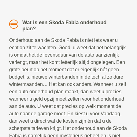
Wat is een Skoda Fabia onderhoud
plan?
Onderhoud aan de Skoda Fabia is niet iets waar u
echt op zit te wachten. Goed, u weet dat het belangrijk
is omdat het de levensduur van de auto aanzienlijk
verlengt, maar het komt letterlijk altijd ongelegen. Een
grote beurt op het moment dat er eigenlijk nét geen
budget is, nieuwe winterbanden in de toch al zo dure
wintermaanden… Het kan ook anders. Wanneer u zelf
een auto onderhoud plan maakt, dan weet u precies
wanneer u geld opzij moet zetten voor het onderhoud
aan de auto. U weet dat precies op welk moment de
auto naar de garage moet. En kiest u voor Vandaag,
dan weet u direct wat de kosten zijn én dat u de
scherpste tarieven krijgt. Het onderhoud aan de Skoda
Fabia is namelijk geen mysterieus geheel en is niet