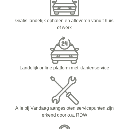
Gratis landelijk ophalen en afleveren vanuit huis
of werk
Landelijk online platform met klantenservice
Alle bij Vandaag aangesloten servicepunten zijn
erkend door o.a. RDW