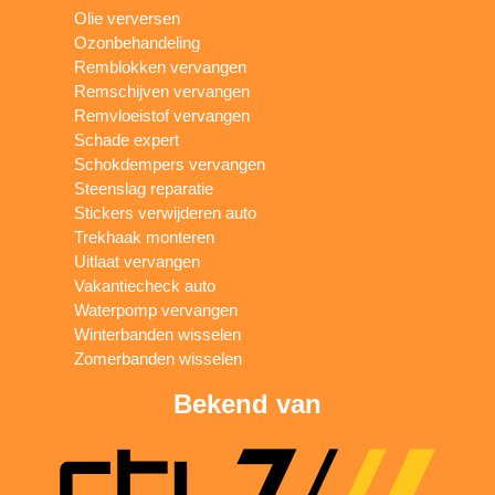
Olie verversen
Ozonbehandeling
Remblokken vervangen
Remschijven vervangen
Remvloeistof vervangen
Schade expert
Schokdempers vervangen
Steenslag reparatie
Stickers verwijderen auto
Trekhaak monteren
Uitlaat vervangen
Vakantiecheck auto
Waterpomp vervangen
Winterbanden wisselen
Zomerbanden wisselen
Bekend van