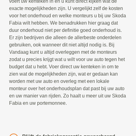
voert uw kenteken in en u kunt direct kijken wat de
exacte mogelijkheden zijn. U vergelijkt zelf de kosten
voor het onderhoud en welke monteurs u bij uw Skoda
Fabia wilt hebben. We benadrukken hier graag dat
duur onderhoud niet per definitie goed onderhoud is.
Er zijn bedrijven die alleen de allerbeste onderdelen
gebruiken, ook wanneer dit niet altijd nodig is. Bij
Vandaag kunt u altijd overleggen met de monteurs
zodat u precies krijgt wat u wilt voor uw auto tegen het
budget dat u hebt. Voer direct uw kenteken in om te
zien wat de mogelijkheden zijn, wat er gedaan kan
worden met uw auto en overleg met een lokale
monteur over het onderhoudsplan dat past bij uw auto
en uw manier van rijden. Zo haalt u meer uit uw Skoda
Fabia en uw portemonnee.