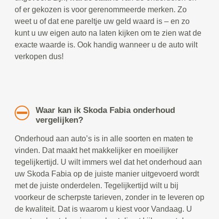
of er gekozen is voor gerenommeerde merken. Zo
weet u of dat ene pareltje uw geld waard is – en zo
kunt u uw eigen auto na laten kijken om te zien wat de
exacte waarde is. Ook handig wanneer u de auto wilt
verkopen dus!
Waar kan ik Skoda Fabia onderhoud
vergelijken?
Onderhoud aan auto’s is in alle soorten en maten te
vinden. Dat maakt het makkelijker en moeilijker
tegelijkertijd. U wilt immers wel dat het onderhoud aan
uw Skoda Fabia op de juiste manier uitgevoerd wordt
met de juiste onderdelen. Tegelijkertijd wilt u bij
voorkeur de scherpste tarieven, zonder in te leveren op
de kwaliteit. Dat is waarom u kiest voor Vandaag. U