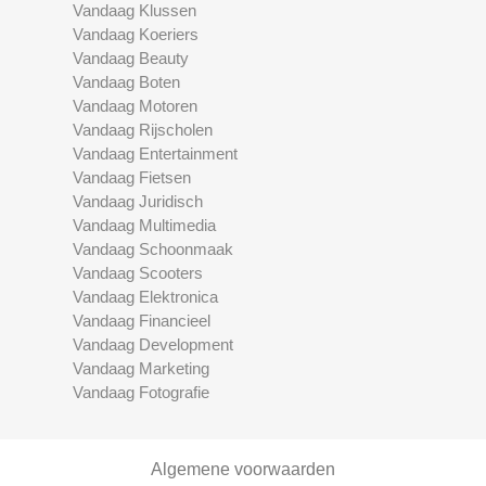
Vandaag Klussen
Vandaag Koeriers
Vandaag Beauty
Vandaag Boten
Vandaag Motoren
Vandaag Rijscholen
Vandaag Entertainment
Vandaag Fietsen
Vandaag Juridisch
Vandaag Multimedia
Vandaag Schoonmaak
Vandaag Scooters
Vandaag Elektronica
Vandaag Financieel
Vandaag Development
Vandaag Marketing
Vandaag Fotografie
Algemene voorwaarden