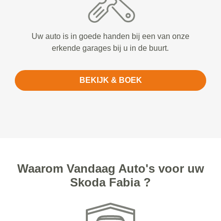
Uw auto is in goede handen bij een van onze
erkende garages bij u in de buurt.
BEKIJK & BOEK
Waarom Vandaag Auto's voor uw
Skoda Fabia ?