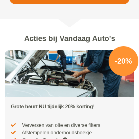
Acties bij Vandaag Auto's
-20%
Grote beurt NU tijdelijk 20% korting!
Verversen van olie en diverse filters
Afstempelen onderhoudsboekje