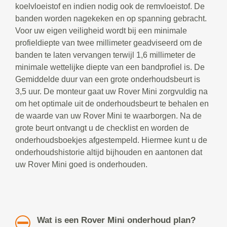
koelvloeistof en indien nodig ook de remvloeistof. De
banden worden nagekeken en op spanning gebracht.
Voor uw eigen veiligheid wordt bij een minimale
profieldiepte van twee millimeter geadviseerd om de
banden te laten vervangen terwijl 1,6 millimeter de
minimale wettelijke diepte van een bandprofiel is. De
Gemiddelde duur van een grote onderhoudsbeurt is
3,5 uur. De monteur gaat uw Rover Mini zorgvuldig na
om het optimale uit de onderhoudsbeurt te behalen en
de waarde van uw Rover Mini te waarborgen. Na de
grote beurt ontvangt u de checklist en worden de
onderhoudsboekjes afgestempeld. Hiermee kunt u de
onderhoudshistorie altijd bijhouden en aantonen dat
uw Rover Mini goed is onderhouden.
Wat is een Rover Mini onderhoud plan?