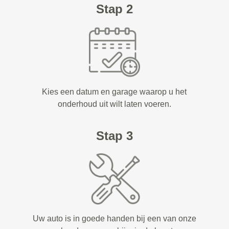
Stap 2
Kies een datum en garage waarop u het
onderhoud uit wilt laten voeren.
Stap 3
Uw auto is in goede handen bij een van onze