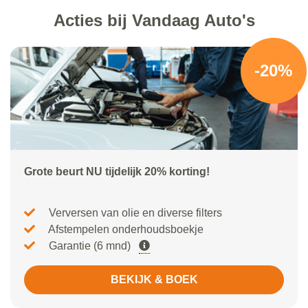
Acties bij Vandaag Auto's
-20%
Grote beurt NU tijdelijk 20% korting!
Verversen van olie en diverse filters
Afstempelen onderhoudsboekje
Garantie (6 mnd)
BEKIJK & BOEK