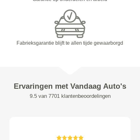
Fabrieksgarantie blijft te allen tijde gewaarborgd
Ervaringen met Vandaag Auto's
9.5 van 7701 klantenbeoordelingen