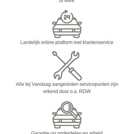
of werk
Landelijk online platform met klantenservice
Alle bij Vandaag aangesloten servicepunten zijn
erkend door o.a. RDW
Garantie op onderdelen en arbeid