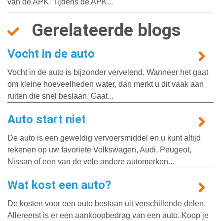
van de APK. Tijdens de APK...
Gerelateerde blogs
Vocht in de auto
Vocht in de auto is bijzonder vervelend. Wanneer het gaat
om kleine hoeveelheden water, dan merkt u dit vaak aan
ruiten die snel beslaan. Gaat...
Auto start niet
De auto is een geweldig vervoersmiddel en u kunt altijd
rekenen op uw favoriete Volkswagen, Audi, Peugeot,
Nissan of een van de vele andere automerken...
Wat kost een auto?
De kosten voor een auto bestaan uit verschillende delen.
Allereerst is er een aankoopbedrag van een auto. Koop je