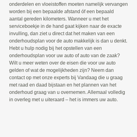
onderdelen en vloeistoffen moeten namelijk vervangen
worden bij een bepaalde afstand óf een bepaald
aantal gereden kilometers. Wanneer u met het
serviceboekje in de hand gaat kijken naar de exacte
invulling, dan ziet u direct dat het maken van een
onderhoudsplan voor de auto makkelijk is dan u denkt.
Hebt u hulp nodig bij het opstellen van een
onderhoudsplan voor uw auto of auto van de zaak?
Wilt u meer weten over de eisen die voor uw auto
gelden of wat de mogelijkheden zijn? Neem dan
contact op met onze experts bij Vandaag die u graag
met raad en daad bijstaan en het plannen van het
onderhoud graag van u overnemen. Allemaal volledig
in overleg met u uiteraard – het is immers uw auto.