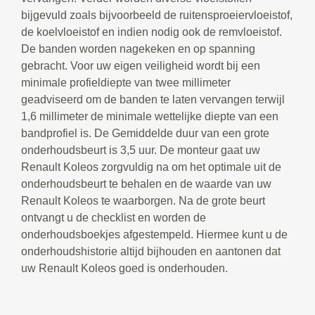
bijgevuld zoals bijvoorbeeld de ruitensproeiervloeistof,
de koelvloeistof en indien nodig ook de remvloeistof.
De banden worden nagekeken en op spanning
gebracht. Voor uw eigen veiligheid wordt bij een
minimale profieldiepte van twee millimeter
geadviseerd om de banden te laten vervangen terwijl
1,6 millimeter de minimale wettelijke diepte van een
bandprofiel is. De Gemiddelde duur van een grote
onderhoudsbeurt is 3,5 uur. De monteur gaat uw
Renault Koleos zorgvuldig na om het optimale uit de
onderhoudsbeurt te behalen en de waarde van uw
Renault Koleos te waarborgen. Na de grote beurt
ontvangt u de checklist en worden de
onderhoudsboekjes afgestempeld. Hiermee kunt u de
onderhoudshistorie altijd bijhouden en aantonen dat
uw Renault Koleos goed is onderhouden.