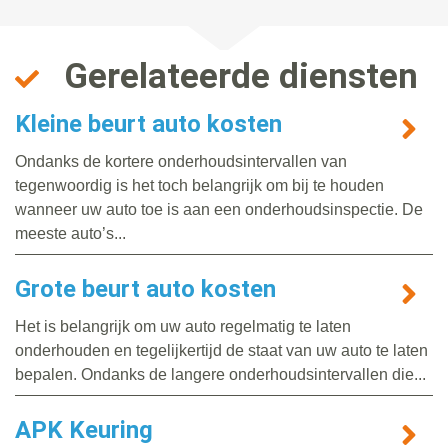
Gerelateerde diensten
Kleine beurt auto kosten
Ondanks de kortere onderhoudsintervallen van
tegenwoordig is het toch belangrijk om bij te houden
wanneer uw auto toe is aan een onderhoudsinspectie. De
meeste auto’s...
Grote beurt auto kosten
Het is belangrijk om uw auto regelmatig te laten
onderhouden en tegelijkertijd de staat van uw auto te laten
bepalen. Ondanks de langere onderhoudsintervallen die...
APK Keuring