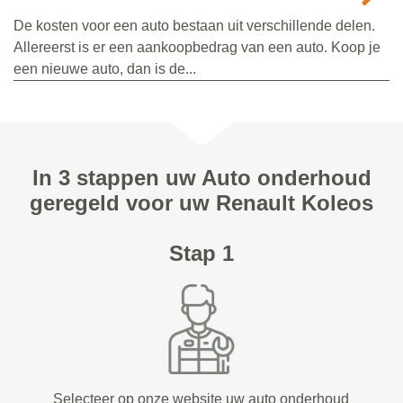
De kosten voor een auto bestaan uit verschillende delen.
Allereerst is er een aankoopbedrag van een auto. Koop je
een nieuwe auto, dan is de...
In 3 stappen uw Auto onderhoud
geregeld voor uw Renault Koleos
Stap 1
Selecteer op onze website uw auto onderhoud