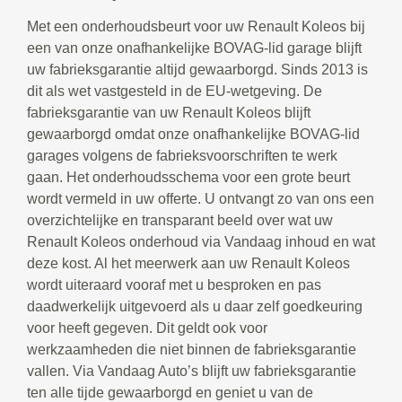
Met een onderhoudsbeurt voor uw Renault Koleos bij
een van onze onafhankelijke BOVAG-lid garage blijft
uw fabrieksgarantie altijd gewaarborgd. Sinds 2013 is
dit als wet vastgesteld in de EU-wetgeving. De
fabrieksgarantie van uw Renault Koleos blijft
gewaarborgd omdat onze onafhankelijke BOVAG-lid
garages volgens de fabrieksvoorschriften te werk
gaan. Het onderhoudsschema voor een grote beurt
wordt vermeld in uw offerte. U ontvangt zo van ons een
overzichtelijke en transparant beeld over wat uw
Renault Koleos onderhoud via Vandaag inhoud en wat
deze kost. Al het meerwerk aan uw Renault Koleos
wordt uiteraard vooraf met u besproken en pas
daadwerkelijk uitgevoerd als u daar zelf goedkeuring
voor heeft gegeven. Dit geldt ook voor
werkzaamheden die niet binnen de fabrieksgarantie
vallen. Via Vandaag Auto’s blijft uw fabrieksgarantie
ten alle tijde gewaarborgd en geniet u van de