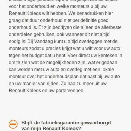
voor het onderhoud en welke monteurs u bij uw
Renault Koleos wilt hebben. We benadrukken hier
graag dat duur onderhoud niet per definitie goed
onderhoud is. Er zijn bedrijven die alleen de allerbeste
onderdelen gebruiken, ook wanneer dit niet altijd
nodig is. Bij Vandaag kunt u altijd overleggen met de
monteurs zodat u precies krijgt wat u wilt voor uw auto
tegen het budget dat u hebt. Voer direct uw kenteken in
om te zien wat de mogelijkheden zijn, wat er gedaan
kan worden met uw auto en overleg met een lokale
monteur over het onderhoudsplan dat past bij uw auto
en uw manier van rijden. Zo haalt u meer uit uw
Renault Koleos en uw portemonnee.
Blijft de fabrieksgarantie gewaarborgd
van mijn Renault Koleos?