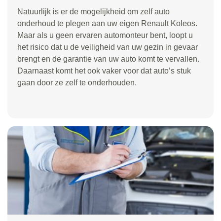
Natuurlijk is er de mogelijkheid om zelf auto
onderhoud te plegen aan uw eigen Renault Koleos.
Maar als u geen ervaren automonteur bent, loopt u
het risico dat u de veiligheid van uw gezin in gevaar
brengt en de garantie van uw auto komt te vervallen.
Daarnaast komt het ook vaker voor dat auto’s stuk
gaan door ze zelf te onderhouden.