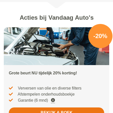
Acties bij Vandaag Auto's
-20%
Grote beurt NU tijdelijk 20% korting!
Verversen van olie en diverse filters
Afstempelen onderhoudsboekje
Garantie (6 mnd)
BEKIJK & BOEK