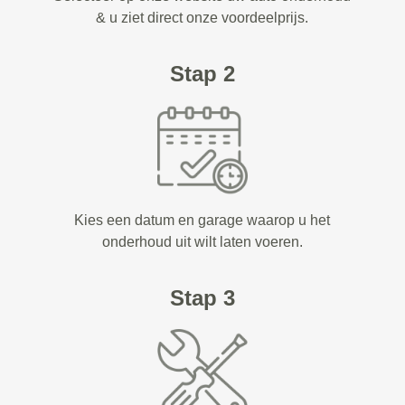
& u ziet direct onze voordeelprijs.
Stap 2
Kies een datum en garage waarop u het
onderhoud uit wilt laten voeren.
Stap 3