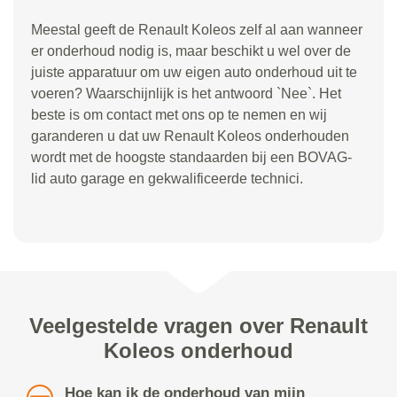
Meestal geeft de Renault Koleos zelf al aan wanneer
er onderhoud nodig is, maar beschikt u wel over de
juiste apparatuur om uw eigen auto onderhoud uit te
voeren? Waarschijnlijk is het antwoord `Nee`. Het
beste is om contact met ons op te nemen en wij
garanderen u dat uw Renault Koleos onderhouden
wordt met de hoogste standaarden bij een BOVAG-
lid auto garage en gekwalificeerde technici.
Veelgestelde vragen over Renault
Koleos onderhoud
Hoe kan ik de onderhoud van mijn