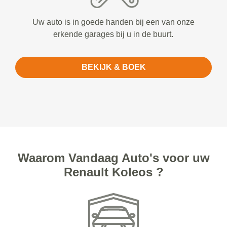
Uw auto is in goede handen bij een van onze
erkende garages bij u in de buurt.
BEKIJK & BOEK
Waarom Vandaag Auto's voor uw
Renault Koleos ?