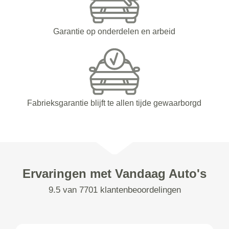
Garantie op onderdelen en arbeid
Fabrieksgarantie blijft te allen tijde gewaarborgd
Ervaringen met Vandaag Auto's
9.5 van 7701 klantenbeoordelingen