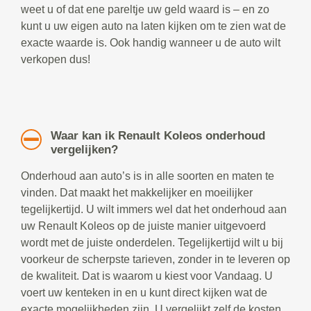
weet u of dat ene pareltje uw geld waard is – en zo
kunt u uw eigen auto na laten kijken om te zien wat de
exacte waarde is. Ook handig wanneer u de auto wilt
verkopen dus!
Waar kan ik Renault Koleos onderhoud
vergelijken?
Onderhoud aan auto’s is in alle soorten en maten te
vinden. Dat maakt het makkelijker en moeilijker
tegelijkertijd. U wilt immers wel dat het onderhoud aan
uw Renault Koleos op de juiste manier uitgevoerd
wordt met de juiste onderdelen. Tegelijkertijd wilt u bij
voorkeur de scherpste tarieven, zonder in te leveren op
de kwaliteit. Dat is waarom u kiest voor Vandaag. U
voert uw kenteken in en u kunt direct kijken wat de
exacte mogelijkheden zijn. U vergelijkt zelf de kosten