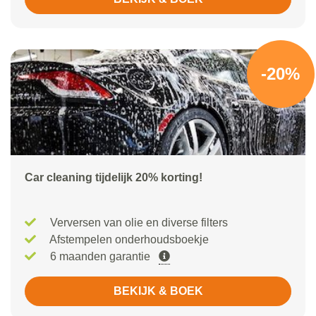
-20%
Car cleaning tijdelijk 20% korting!
Verversen van olie en diverse filters
Afstempelen onderhoudsboekje
6 maanden garantie
BEKIJK & BOEK