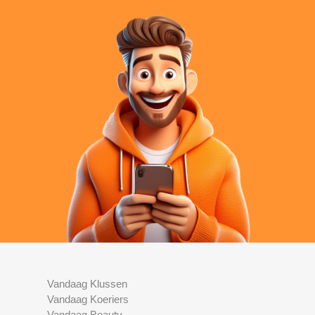
Vandaag Klussen
Vandaag Koeriers
Vandaag Beauty