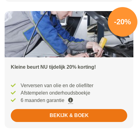
-20%
Kleine beurt NU tijdelijk 20% korting!
Verversen van olie en de oliefilter
Afstempelen onderhoudsboekje
6 maanden garantie
BEKIJK & BOEK