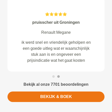
pruisscher uit Groningen
Renault Megane
ik werd snel en vriendelijk geholpen en
een goede uitleg wat er waarschijnlijk
stuk aan is en ongeveer een
prijsindicatie wat het gaat kosten
Bekijk al onze 7701 beoordelingen
BEKIJK & BOEK