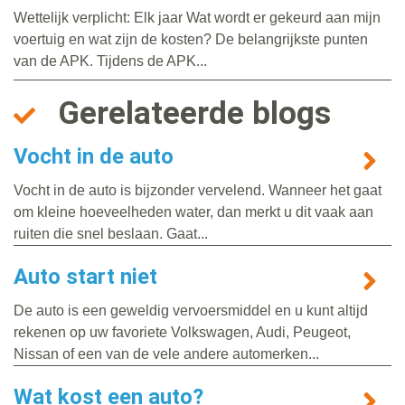
Wettelijk verplicht: Elk jaar Wat wordt er gekeurd aan mijn
voertuig en wat zijn de kosten? De belangrijkste punten
van de APK. Tijdens de APK...
Gerelateerde blogs
Vocht in de auto
Vocht in de auto is bijzonder vervelend. Wanneer het gaat
om kleine hoeveelheden water, dan merkt u dit vaak aan
ruiten die snel beslaan. Gaat...
Auto start niet
De auto is een geweldig vervoersmiddel en u kunt altijd
rekenen op uw favoriete Volkswagen, Audi, Peugeot,
Nissan of een van de vele andere automerken...
Wat kost een auto?