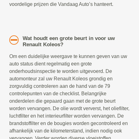
voordelige prijzen die Vandaag Auto’s hanteert.
Wat houdt een grote beurt in voor uw
Renault Koleos?
Om een duidelijke weergave te kunnen geven van uw
auto status dient regelmatig een grote
onderhoudsinspectie te worden uitgevoerd. De
automonteur zal uw Renault Koleos grondig en
zorgvuldig controleren aan de hand van de 79
controlepunten van de checklist. Belangrijke
onderdelen die gepaard gaan met de grote beurt
worden vervangen. De olie wordt ververst, het oliefilter,
luchtfilter en het interieurfilter worden vervangen. De
brandstoffilter en de bougies worden gecontroleerd en
afhankelijk van de kilometerstand, indien nodig ook
vervangen. Verder worden diverse vloeistoffen