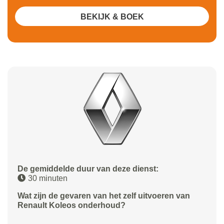
BEKIJK & BOEK
De gemiddelde duur van deze dienst:
30 minuten
Wat zijn de gevaren van het zelf uitvoeren van
Renault Koleos onderhoud?