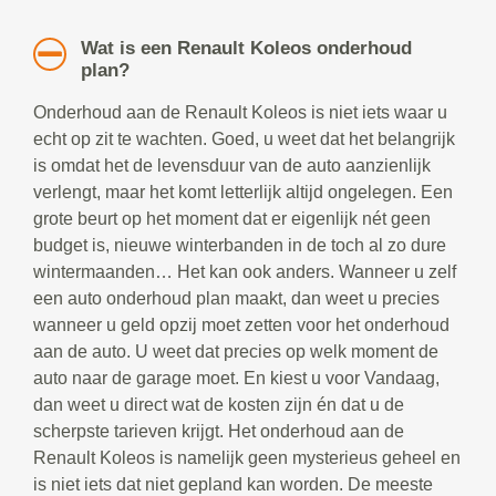
Wat is een Renault Koleos onderhoud
plan?
Onderhoud aan de Renault Koleos is niet iets waar u
echt op zit te wachten. Goed, u weet dat het belangrijk
is omdat het de levensduur van de auto aanzienlijk
verlengt, maar het komt letterlijk altijd ongelegen. Een
grote beurt op het moment dat er eigenlijk nét geen
budget is, nieuwe winterbanden in de toch al zo dure
wintermaanden… Het kan ook anders. Wanneer u zelf
een auto onderhoud plan maakt, dan weet u precies
wanneer u geld opzij moet zetten voor het onderhoud
aan de auto. U weet dat precies op welk moment de
auto naar de garage moet. En kiest u voor Vandaag,
dan weet u direct wat de kosten zijn én dat u de
scherpste tarieven krijgt. Het onderhoud aan de
Renault Koleos is namelijk geen mysterieus geheel en
is niet iets dat niet gepland kan worden. De meeste