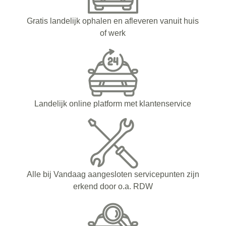
Gratis landelijk ophalen en afleveren vanuit huis
of werk
Landelijk online platform met klantenservice
Alle bij Vandaag aangesloten servicepunten zijn
erkend door o.a. RDW