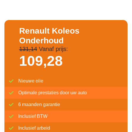
Renault Koleos
Onderhoud
131,14
Vanaf prijs:
109,
28
Nieuwe olie
Optimale prestaties door uw auto
6 maanden garantie
Inclusief BTW
Inclusief arbeid