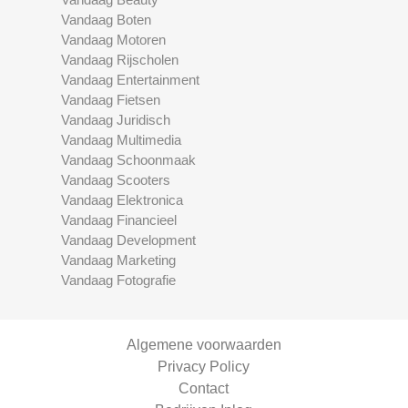
Vandaag Boten
Vandaag Motoren
Vandaag Rijscholen
Vandaag Entertainment
Vandaag Fietsen
Vandaag Juridisch
Vandaag Multimedia
Vandaag Schoonmaak
Vandaag Scooters
Vandaag Elektronica
Vandaag Financieel
Vandaag Development
Vandaag Marketing
Vandaag Fotografie
Algemene voorwaarden
Privacy Policy
Contact