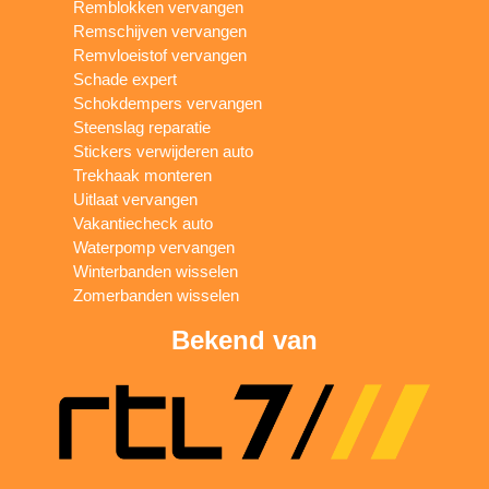
Remblokken vervangen
Remschijven vervangen
Remvloeistof vervangen
Schade expert
Schokdempers vervangen
Steenslag reparatie
Stickers verwijderen auto
Trekhaak monteren
Uitlaat vervangen
Vakantiecheck auto
Waterpomp vervangen
Winterbanden wisselen
Zomerbanden wisselen
Bekend van