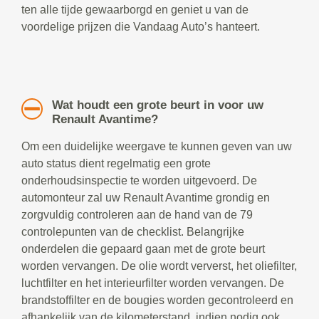
ten alle tijde gewaarborgd en geniet u van de
voordelige prijzen die Vandaag Auto’s hanteert.
Wat houdt een grote beurt in voor uw
Renault Avantime?
Om een duidelijke weergave te kunnen geven van uw
auto status dient regelmatig een grote
onderhoudsinspectie te worden uitgevoerd. De
automonteur zal uw Renault Avantime grondig en
zorgvuldig controleren aan de hand van de 79
controlepunten van de checklist. Belangrijke
onderdelen die gepaard gaan met de grote beurt
worden vervangen. De olie wordt ververst, het oliefilter,
luchtfilter en het interieurfilter worden vervangen. De
brandstoffilter en de bougies worden gecontroleerd en
afhankelijk van de kilometerstand, indien nodig ook