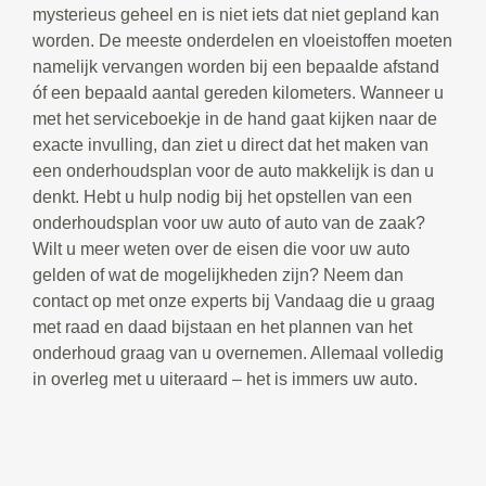
mysterieus geheel en is niet iets dat niet gepland kan
worden. De meeste onderdelen en vloeistoffen moeten
namelijk vervangen worden bij een bepaalde afstand
óf een bepaald aantal gereden kilometers. Wanneer u
met het serviceboekje in de hand gaat kijken naar de
exacte invulling, dan ziet u direct dat het maken van
een onderhoudsplan voor de auto makkelijk is dan u
denkt. Hebt u hulp nodig bij het opstellen van een
onderhoudsplan voor uw auto of auto van de zaak?
Wilt u meer weten over de eisen die voor uw auto
gelden of wat de mogelijkheden zijn? Neem dan
contact op met onze experts bij Vandaag die u graag
met raad en daad bijstaan en het plannen van het
onderhoud graag van u overnemen. Allemaal volledig
in overleg met u uiteraard – het is immers uw auto.