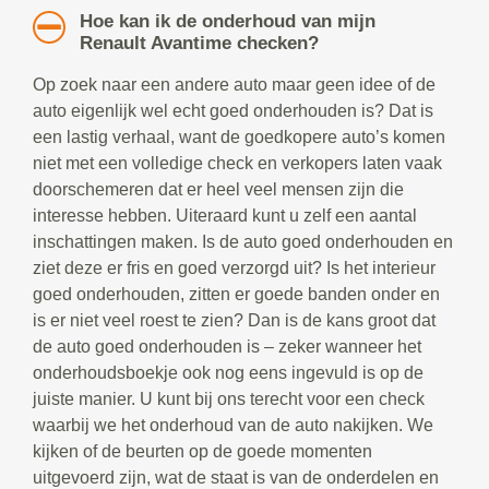
Hoe kan ik de onderhoud van mijn
Renault Avantime checken?
Op zoek naar een andere auto maar geen idee of de
auto eigenlijk wel echt goed onderhouden is? Dat is
een lastig verhaal, want de goedkopere auto’s komen
niet met een volledige check en verkopers laten vaak
doorschemeren dat er heel veel mensen zijn die
interesse hebben. Uiteraard kunt u zelf een aantal
inschattingen maken. Is de auto goed onderhouden en
ziet deze er fris en goed verzorgd uit? Is het interieur
goed onderhouden, zitten er goede banden onder en
is er niet veel roest te zien? Dan is de kans groot dat
de auto goed onderhouden is – zeker wanneer het
onderhoudsboekje ook nog eens ingevuld is op de
juiste manier. U kunt bij ons terecht voor een check
waarbij we het onderhoud van de auto nakijken. We
kijken of de beurten op de goede momenten
uitgevoerd zijn, wat de staat is van de onderdelen en