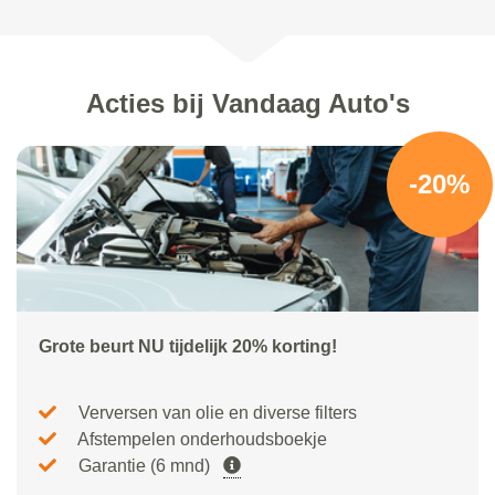
Acties bij Vandaag Auto's
-20%
Grote beurt NU tijdelijk 20% korting!
Verversen van olie en diverse filters
Afstempelen onderhoudsboekje
Garantie (6 mnd)