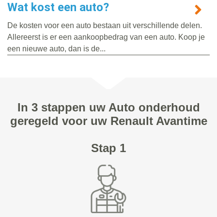
Wat kost een auto?
De kosten voor een auto bestaan uit verschillende delen.
Allereerst is er een aankoopbedrag van een auto. Koop je
een nieuwe auto, dan is de...
In 3 stappen uw Auto onderhoud
geregeld voor uw Renault Avantime
Stap 1