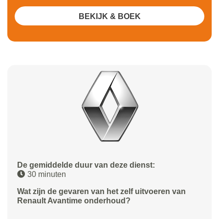
BEKIJK & BOEK
De gemiddelde duur van deze dienst:
30 minuten
Wat zijn de gevaren van het zelf uitvoeren van
Renault Avantime onderhoud?