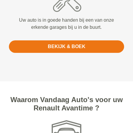
Uw auto is in goede handen bij een van onze
erkende garages bij u in de buurt.
BEKIJK & BOEK
Waarom Vandaag Auto's voor uw
Renault Avantime ?