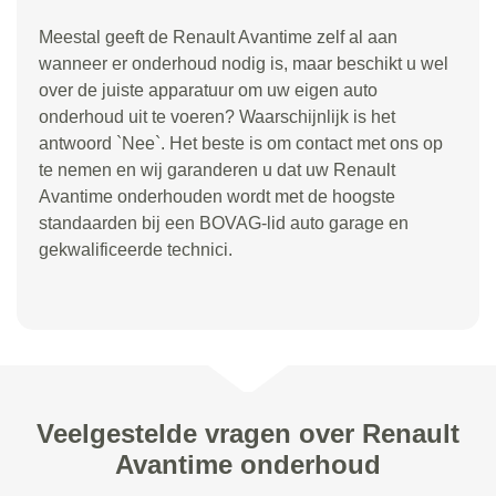
Meestal geeft de Renault Avantime zelf al aan
wanneer er onderhoud nodig is, maar beschikt u wel
over de juiste apparatuur om uw eigen auto
onderhoud uit te voeren? Waarschijnlijk is het
antwoord `Nee`. Het beste is om contact met ons op
te nemen en wij garanderen u dat uw Renault
Avantime onderhouden wordt met de hoogste
standaarden bij een BOVAG-lid auto garage en
gekwalificeerde technici.
Veelgestelde vragen over Renault
Avantime onderhoud