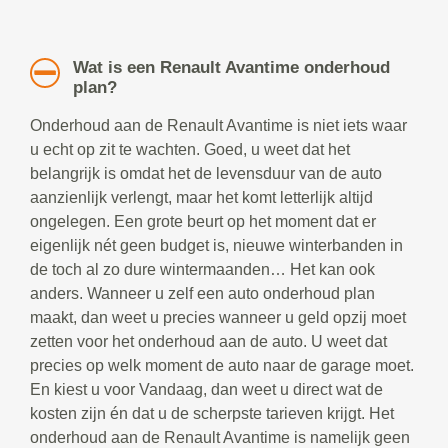
Wat is een Renault Avantime onderhoud
plan?
Onderhoud aan de Renault Avantime is niet iets waar
u echt op zit te wachten. Goed, u weet dat het
belangrijk is omdat het de levensduur van de auto
aanzienlijk verlengt, maar het komt letterlijk altijd
ongelegen. Een grote beurt op het moment dat er
eigenlijk nét geen budget is, nieuwe winterbanden in
de toch al zo dure wintermaanden… Het kan ook
anders. Wanneer u zelf een auto onderhoud plan
maakt, dan weet u precies wanneer u geld opzij moet
zetten voor het onderhoud aan de auto. U weet dat
precies op welk moment de auto naar de garage moet.
En kiest u voor Vandaag, dan weet u direct wat de
kosten zijn én dat u de scherpste tarieven krijgt. Het
onderhoud aan de Renault Avantime is namelijk geen