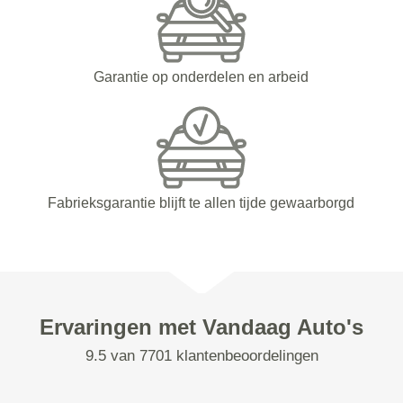
Garantie op onderdelen en arbeid
Fabrieksgarantie blijft te allen tijde gewaarborgd
Ervaringen met Vandaag Auto's
9.5 van 7701 klantenbeoordelingen