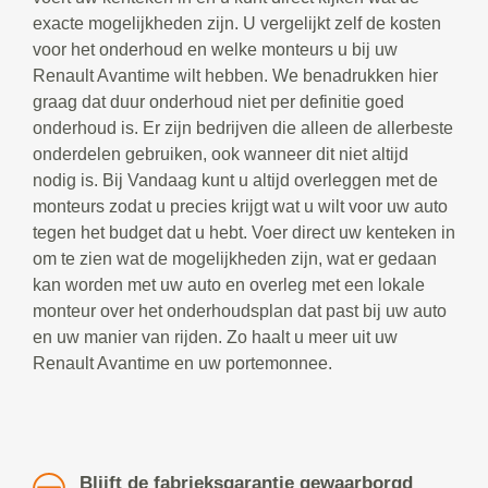
exacte mogelijkheden zijn. U vergelijkt zelf de kosten
voor het onderhoud en welke monteurs u bij uw
Renault Avantime wilt hebben. We benadrukken hier
graag dat duur onderhoud niet per definitie goed
onderhoud is. Er zijn bedrijven die alleen de allerbeste
onderdelen gebruiken, ook wanneer dit niet altijd
nodig is. Bij Vandaag kunt u altijd overleggen met de
monteurs zodat u precies krijgt wat u wilt voor uw auto
tegen het budget dat u hebt. Voer direct uw kenteken in
om te zien wat de mogelijkheden zijn, wat er gedaan
kan worden met uw auto en overleg met een lokale
monteur over het onderhoudsplan dat past bij uw auto
en uw manier van rijden. Zo haalt u meer uit uw
Renault Avantime en uw portemonnee.
Blijft de fabrieksgarantie gewaarborgd