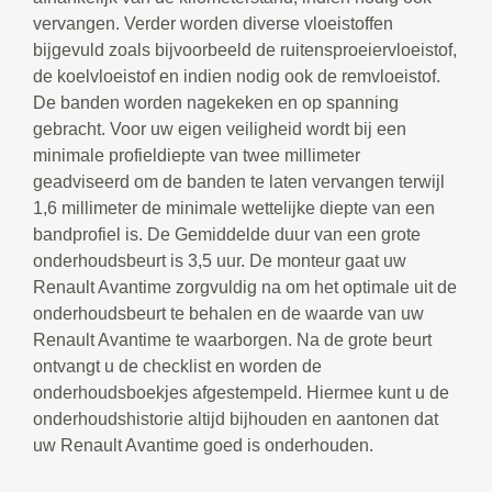
vervangen. Verder worden diverse vloeistoffen
bijgevuld zoals bijvoorbeeld de ruitensproeiervloeistof,
de koelvloeistof en indien nodig ook de remvloeistof.
De banden worden nagekeken en op spanning
gebracht. Voor uw eigen veiligheid wordt bij een
minimale profieldiepte van twee millimeter
geadviseerd om de banden te laten vervangen terwijl
1,6 millimeter de minimale wettelijke diepte van een
bandprofiel is. De Gemiddelde duur van een grote
onderhoudsbeurt is 3,5 uur. De monteur gaat uw
Renault Avantime zorgvuldig na om het optimale uit de
onderhoudsbeurt te behalen en de waarde van uw
Renault Avantime te waarborgen. Na de grote beurt
ontvangt u de checklist en worden de
onderhoudsboekjes afgestempeld. Hiermee kunt u de
onderhoudshistorie altijd bijhouden en aantonen dat
uw Renault Avantime goed is onderhouden.