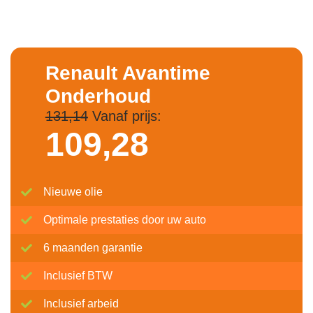
Renault Avantime
Onderhoud
131,14
Vanaf prijs:
109,
28
Nieuwe olie
Optimale prestaties door uw auto
6 maanden garantie
Inclusief BTW
Inclusief arbeid