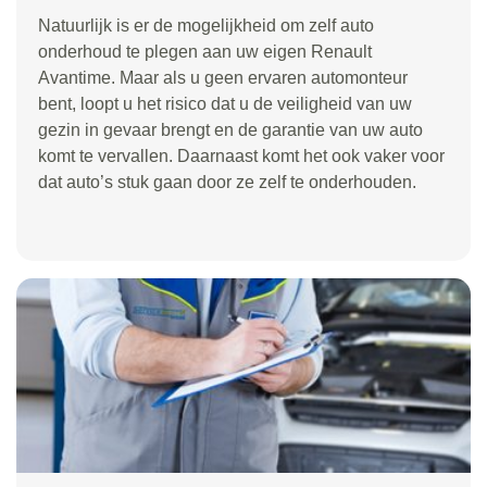
Natuurlijk is er de mogelijkheid om zelf auto
onderhoud te plegen aan uw eigen Renault
Avantime. Maar als u geen ervaren automonteur
bent, loopt u het risico dat u de veiligheid van uw
gezin in gevaar brengt en de garantie van uw auto
komt te vervallen. Daarnaast komt het ook vaker voor
dat auto’s stuk gaan door ze zelf te onderhouden.