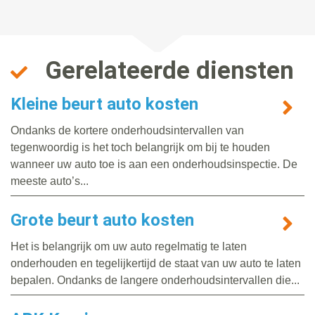
Gerelateerde diensten
Kleine beurt auto kosten
Ondanks de kortere onderhoudsintervallen van
tegenwoordig is het toch belangrijk om bij te houden
wanneer uw auto toe is aan een onderhoudsinspectie. De
meeste auto’s...
Grote beurt auto kosten
Het is belangrijk om uw auto regelmatig te laten
onderhouden en tegelijkertijd de staat van uw auto te laten
bepalen. Ondanks de langere onderhoudsintervallen die...