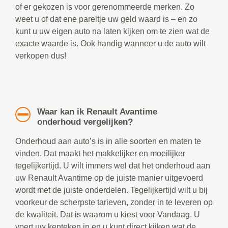
of er gekozen is voor gerenommeerde merken. Zo
weet u of dat ene pareltje uw geld waard is – en zo
kunt u uw eigen auto na laten kijken om te zien wat de
exacte waarde is. Ook handig wanneer u de auto wilt
verkopen dus!
Waar kan ik Renault Avantime
onderhoud vergelijken?
Onderhoud aan auto’s is in alle soorten en maten te
vinden. Dat maakt het makkelijker en moeilijker
tegelijkertijd. U wilt immers wel dat het onderhoud aan
uw Renault Avantime op de juiste manier uitgevoerd
wordt met de juiste onderdelen. Tegelijkertijd wilt u bij
voorkeur de scherpste tarieven, zonder in te leveren op
de kwaliteit. Dat is waarom u kiest voor Vandaag. U
voert uw kenteken in en u kunt direct kijken wat de