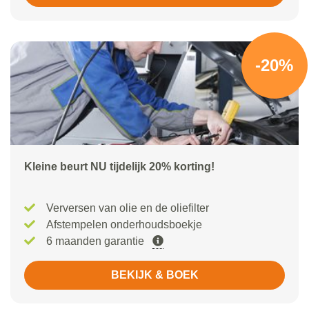
-20%
Kleine beurt NU tijdelijk 20% korting!
Verversen van olie en de oliefilter
Afstempelen onderhoudsboekje
6 maanden garantie
BEKIJK & BOEK