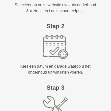
Selecteer op onze website uw auto onderhoud
& u ziet direct onze voordeelprijs.
Stap 2
Kies een datum en garage waarop u het
onderhoud uit wilt laten voeren.
Stap 3