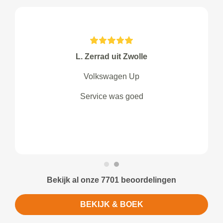
L. Zerrad uit Zwolle
Volkswagen Up
Service was goed
Bekijk al onze 7701 beoordelingen
BEKIJK & BOEK