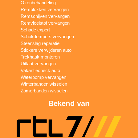
Ozonbehandeling
Remblokken vervangen
Remschijven vervangen
Remvloeistof vervangen
Schade expert
Schokdempers vervangen
Steenslag reparatie
Stickers verwijderen auto
Trekhaak monteren
Uitlaat vervangen
Vakantiecheck auto
Waterpomp vervangen
Winterbanden wisselen
Zomerbanden wisselen
Bekend van