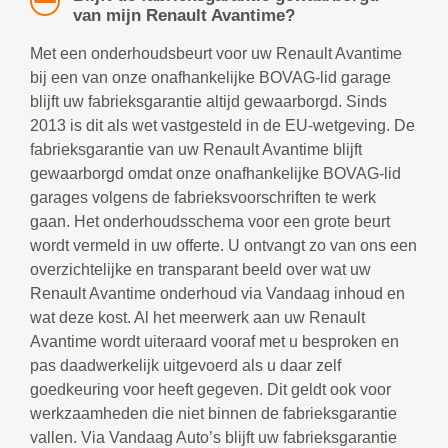
van mijn Renault Avantime?
Met een onderhoudsbeurt voor uw Renault Avantime
bij een van onze onafhankelijke BOVAG-lid garage
blijft uw fabrieksgarantie altijd gewaarborgd. Sinds
2013 is dit als wet vastgesteld in de EU-wetgeving. De
fabrieksgarantie van uw Renault Avantime blijft
gewaarborgd omdat onze onafhankelijke BOVAG-lid
garages volgens de fabrieksvoorschriften te werk
gaan. Het onderhoudsschema voor een grote beurt
wordt vermeld in uw offerte. U ontvangt zo van ons een
overzichtelijke en transparant beeld over wat uw
Renault Avantime onderhoud via Vandaag inhoud en
wat deze kost. Al het meerwerk aan uw Renault
Avantime wordt uiteraard vooraf met u besproken en
pas daadwerkelijk uitgevoerd als u daar zelf
goedkeuring voor heeft gegeven. Dit geldt ook voor
werkzaamheden die niet binnen de fabrieksgarantie
vallen. Via Vandaag Auto’s blijft uw fabrieksgarantie