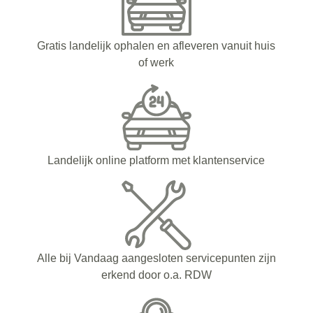
Gratis landelijk ophalen en afleveren vanuit huis
of werk
Landelijk online platform met klantenservice
Alle bij Vandaag aangesloten servicepunten zijn
erkend door o.a. RDW