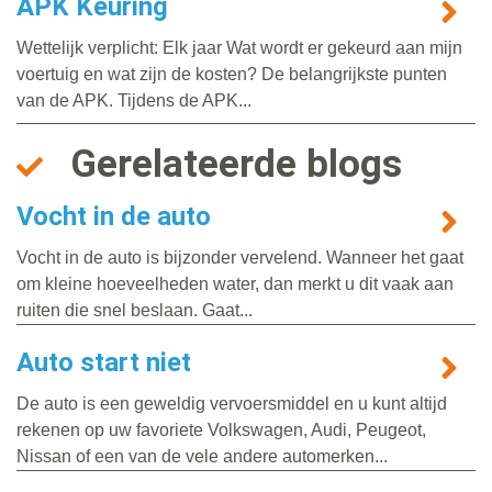
APK Keuring
Wettelijk verplicht: Elk jaar Wat wordt er gekeurd aan mijn
voertuig en wat zijn de kosten? De belangrijkste punten
van de APK. Tijdens de APK...
Gerelateerde blogs
Vocht in de auto
Vocht in de auto is bijzonder vervelend. Wanneer het gaat
om kleine hoeveelheden water, dan merkt u dit vaak aan
ruiten die snel beslaan. Gaat...
Auto start niet
De auto is een geweldig vervoersmiddel en u kunt altijd
rekenen op uw favoriete Volkswagen, Audi, Peugeot,
Nissan of een van de vele andere automerken...