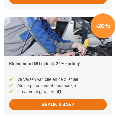
-20%
Kleine beurt NU tijdelijk 20% korting!
Verversen van olie en de oliefilter
Afstempelen onderhoudsboekje
6 maanden garantie
BEKIJK & BOEK