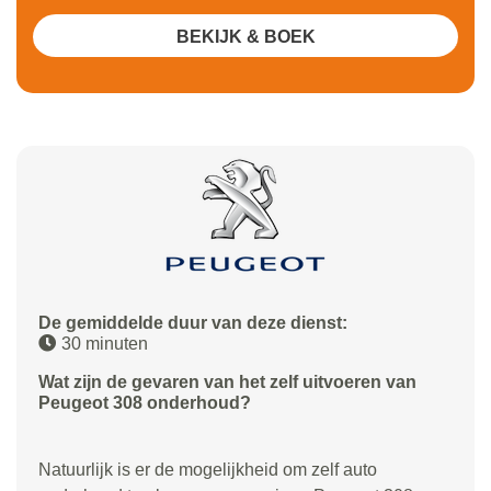
BEKIJK & BOEK
De gemiddelde duur van deze dienst:
30 minuten
Wat zijn de gevaren van het zelf uitvoeren van
Peugeot 308 onderhoud?
Natuurlijk is er de mogelijkheid om zelf auto