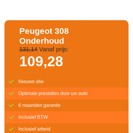
Peugeot 308
Onderhoud
131,14
Vanaf prijs:
109,
28
Nieuwe olie
Optimale prestaties door uw auto
6 maanden garantie
Inclusief BTW
Inclusief arbeid