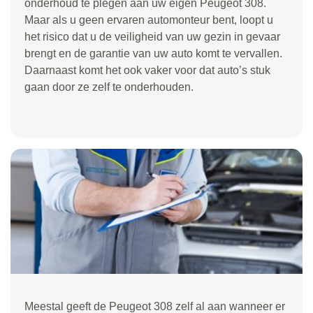
onderhoud te plegen aan uw eigen Peugeot 308.
Maar als u geen ervaren automonteur bent, loopt u
het risico dat u de veiligheid van uw gezin in gevaar
brengt en de garantie van uw auto komt te vervallen.
Daarnaast komt het ook vaker voor dat auto’s stuk
gaan door ze zelf te onderhouden.
Meestal geeft de Peugeot 308 zelf al aan wanneer er