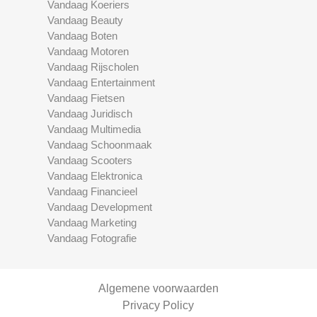
Vandaag Koeriers
Vandaag Beauty
Vandaag Boten
Vandaag Motoren
Vandaag Rijscholen
Vandaag Entertainment
Vandaag Fietsen
Vandaag Juridisch
Vandaag Multimedia
Vandaag Schoonmaak
Vandaag Scooters
Vandaag Elektronica
Vandaag Financieel
Vandaag Development
Vandaag Marketing
Vandaag Fotografie
Algemene voorwaarden
Privacy Policy