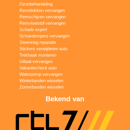
Ozonbehandeling
Remblokken vervangen
Remschijven vervangen
Remvloeistof vervangen
Schade expert
Schokdempers vervangen
Steenslag reparatie
Stickers verwijderen auto
Trekhaak monteren
Uitlaat vervangen
Vakantiecheck auto
Waterpomp vervangen
Winterbanden wisselen
Zomerbanden wisselen
Bekend van