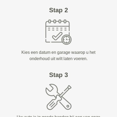
Stap 2
Kies een datum en garage waarop u het
onderhoud uit wilt laten voeren.
Stap 3