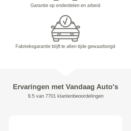
Garantie op onderdelen en arbeid
Fabrieksgarantie blijft te allen tijde gewaarborgd
Ervaringen met Vandaag Auto's
9.5 van 7701 klantenbeoordelingen