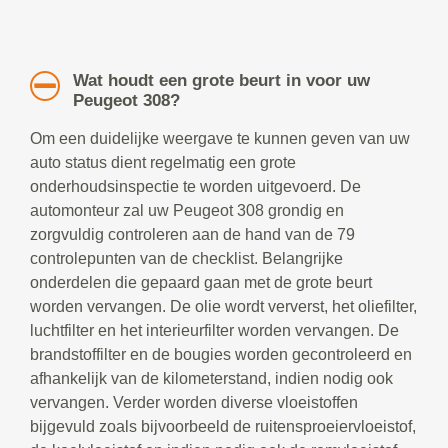
Wat houdt een grote beurt in voor uw
Peugeot 308?
Om een duidelijke weergave te kunnen geven van uw
auto status dient regelmatig een grote
onderhoudsinspectie te worden uitgevoerd. De
automonteur zal uw Peugeot 308 grondig en
zorgvuldig controleren aan de hand van de 79
controlepunten van de checklist. Belangrijke
onderdelen die gepaard gaan met de grote beurt
worden vervangen. De olie wordt ververst, het oliefilter,
luchtfilter en het interieurfilter worden vervangen. De
brandstoffilter en de bougies worden gecontroleerd en
afhankelijk van de kilometerstand, indien nodig ook
vervangen. Verder worden diverse vloeistoffen
bijgevuld zoals bijvoorbeeld de ruitensproeiervloeistof,