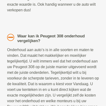
exacte waarde is. Ook handig wanneer u de auto wilt
verkopen dus!
Waar kan ik Peugeot 308 onderhoud
vergelijken?
Onderhoud aan auto’s is in alle soorten en maten te
vinden. Dat maakt het makkelijker en moeilijker
tegelijkertijd. U wilt immers wel dat het onderhoud aan
uw Peugeot 308 op de juiste manier uitgevoerd wordt
met de juiste onderdelen. Tegelijkertijd wilt u bij
voorkeur de scherpste tarieven, zonder in te leveren op
de kwaliteit. Dat is waarom u kiest voor Vandaag. U
voert uw kenteken in en u kunt direct kijken wat de
exacte mogelijkheden zijn. U vergelijkt zelf de kosten
voor het onderhoud en welke monteurs u bij uw