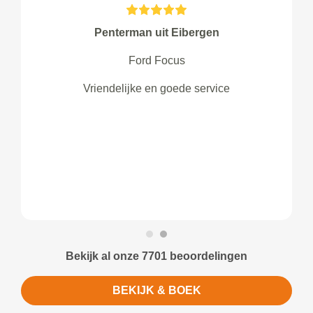
Penterman uit Eibergen
Ford Focus
Vriendelijke en goede service
Bekijk al onze 7701 beoordelingen
BEKIJK & BOEK