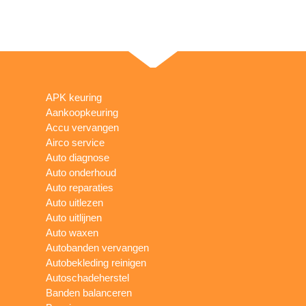
APK keuring
Aankoopkeuring
Accu vervangen
Airco service
Auto diagnose
Auto onderhoud
Auto reparaties
Auto uitlezen
Auto uitlijnen
Auto waxen
Autobanden vervangen
Autobekleding reinigen
Autoschadeherstel
Banden balanceren