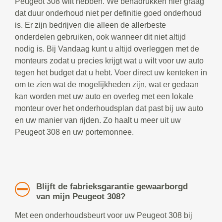
Peugeot 308 wilt hebben. We benadrukken hier graag
dat duur onderhoud niet per definitie goed onderhoud
is. Er zijn bedrijven die alleen de allerbeste
onderdelen gebruiken, ook wanneer dit niet altijd
nodig is. Bij Vandaag kunt u altijd overleggen met de
monteurs zodat u precies krijgt wat u wilt voor uw auto
tegen het budget dat u hebt. Voer direct uw kenteken in
om te zien wat de mogelijkheden zijn, wat er gedaan
kan worden met uw auto en overleg met een lokale
monteur over het onderhoudsplan dat past bij uw auto
en uw manier van rijden. Zo haalt u meer uit uw
Peugeot 308 en uw portemonnee.
Blijft de fabrieksgarantie gewaarborgd
van mijn Peugeot 308?
Met een onderhoudsbeurt voor uw Peugeot 308 bij