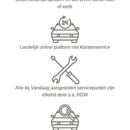
of werk
Landelijk online platform met klantenservice
Alle bij Vandaag aangesloten servicepunten zijn
erkend door o.a. RDW