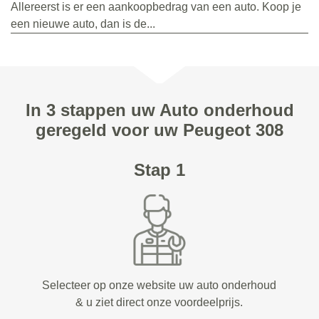
Allereerst is er een aankoopbedrag van een auto. Koop je
een nieuwe auto, dan is de...
In 3 stappen uw Auto onderhoud
geregeld voor uw Peugeot 308
Stap 1
Selecteer op onze website uw auto onderhoud
& u ziet direct onze voordeelprijs.