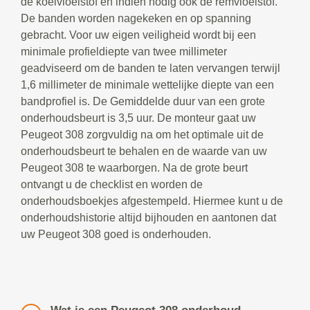
de koelvloeistof en indien nodig ook de remvloeistof.
De banden worden nagekeken en op spanning
gebracht. Voor uw eigen veiligheid wordt bij een
minimale profieldiepte van twee millimeter
geadviseerd om de banden te laten vervangen terwijl
1,6 millimeter de minimale wettelijke diepte van een
bandprofiel is. De Gemiddelde duur van een grote
onderhoudsbeurt is 3,5 uur. De monteur gaat uw
Peugeot 308 zorgvuldig na om het optimale uit de
onderhoudsbeurt te behalen en de waarde van uw
Peugeot 308 te waarborgen. Na de grote beurt
ontvangt u de checklist en worden de
onderhoudsboekjes afgestempeld. Hiermee kunt u de
onderhoudshistorie altijd bijhouden en aantonen dat
uw Peugeot 308 goed is onderhouden.