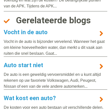
voertuig en wat zijn de kosten? De belangrijkste punten
van de APK. Tijdens de APK...
Gerelateerde blogs
Vocht in de auto
Vocht in de auto is bijzonder vervelend. Wanneer het gaat
om kleine hoeveelheden water, dan merkt u dit vaak aan
ruiten die snel beslaan. Gaat...
Auto start niet
De auto is een geweldig vervoersmiddel en u kunt altijd
rekenen op uw favoriete Volkswagen, Audi, Peugeot,
Nissan of een van de vele andere automerken...
Wat kost een auto?
De kosten voor een auto bestaan uit verschillende delen.