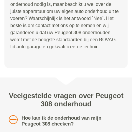
onderhoud nodig is, maar beschikt u wel over de
juiste apparatuur om uw eigen auto onderhoud uit te
voeren? Waarschijnlijk is het antwoord `Nee`. Het
beste is om contact met ons op te nemen en wij
garanderen u dat uw Peugeot 308 onderhouden
wordt met de hoogste standaarden bij een BOVAG-
lid auto garage en gekwalificeerde technici.
Veelgestelde vragen over Peugeot
308 onderhoud
Hoe kan ik de onderhoud van mijn
Peugeot 308 checken?