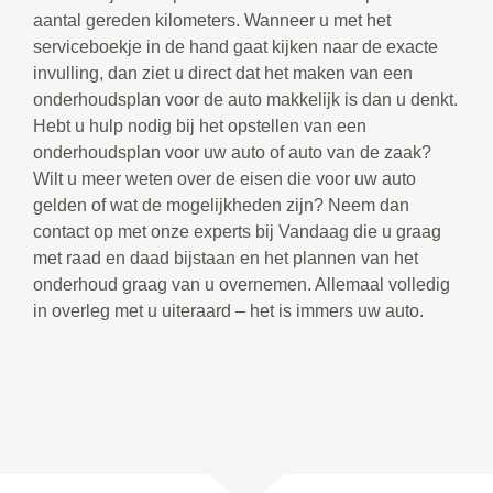
aantal gereden kilometers. Wanneer u met het
serviceboekje in de hand gaat kijken naar de exacte
invulling, dan ziet u direct dat het maken van een
onderhoudsplan voor de auto makkelijk is dan u denkt.
Hebt u hulp nodig bij het opstellen van een
onderhoudsplan voor uw auto of auto van de zaak?
Wilt u meer weten over de eisen die voor uw auto
gelden of wat de mogelijkheden zijn? Neem dan
contact op met onze experts bij Vandaag die u graag
met raad en daad bijstaan en het plannen van het
onderhoud graag van u overnemen. Allemaal volledig
in overleg met u uiteraard – het is immers uw auto.