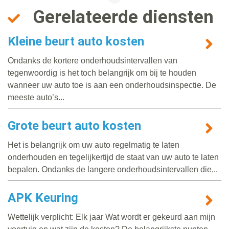
Gerelateerde diensten
Kleine beurt auto kosten
Ondanks de kortere onderhoudsintervallen van
tegenwoordig is het toch belangrijk om bij te houden
wanneer uw auto toe is aan een onderhoudsinspectie. De
meeste auto’s...
Grote beurt auto kosten
Het is belangrijk om uw auto regelmatig te laten
onderhouden en tegelijkertijd de staat van uw auto te laten
bepalen. Ondanks de langere onderhoudsintervallen die...
APK Keuring
Wettelijk verplicht: Elk jaar Wat wordt er gekeurd aan mijn