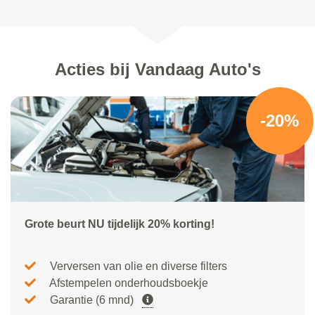
Acties bij Vandaag Auto's
-20%
Grote beurt NU tijdelijk 20% korting!
Verversen van olie en diverse filters
Afstempelen onderhoudsboekje
Garantie (6 mnd)