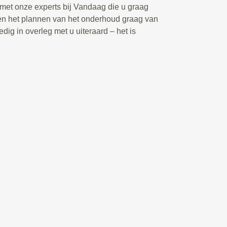
met onze experts bij Vandaag die u graag
en het plannen van het onderhoud graag van
dig in overleg met u uiteraard – het is