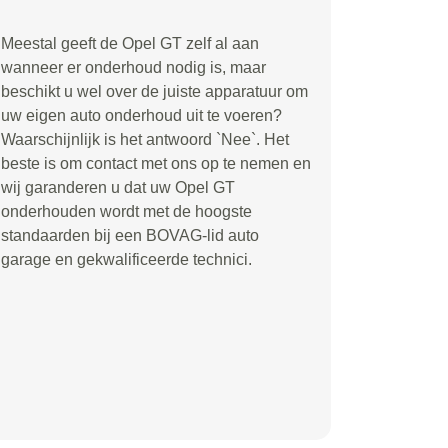
Meestal geeft de Opel GT zelf al aan
wanneer er onderhoud nodig is, maar
beschikt u wel over de juiste apparatuur om
uw eigen auto onderhoud uit te voeren?
Waarschijnlijk is het antwoord `Nee`. Het
beste is om contact met ons op te nemen en
wij garanderen u dat uw Opel GT
onderhouden wordt met de hoogste
standaarden bij een BOVAG-lid auto
garage en gekwalificeerde technici.