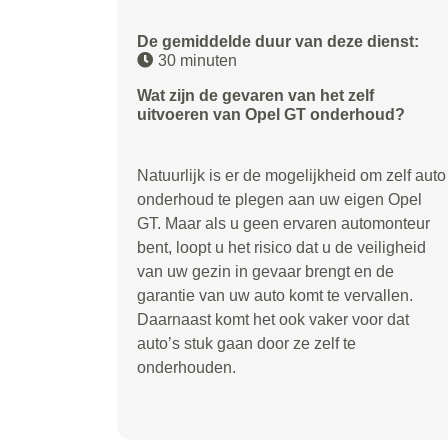
De gemiddelde duur van deze dienst:
30 minuten
Wat zijn de gevaren van het zelf
uitvoeren van Opel GT onderhoud?
Natuurlijk is er de mogelijkheid om zelf auto
onderhoud te plegen aan uw eigen Opel
GT. Maar als u geen ervaren automonteur
bent, loopt u het risico dat u de veiligheid
van uw gezin in gevaar brengt en de
garantie van uw auto komt te vervallen.
Daarnaast komt het ook vaker voor dat
auto’s stuk gaan door ze zelf te
onderhouden.