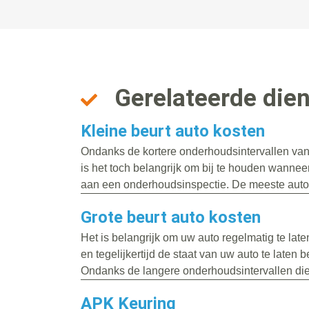
Gerelateerde die
Kleine beurt auto kosten
Ondanks de kortere onderhoudsintervallen va
is het toch belangrijk om bij te houden wanneer
aan een onderhoudsinspectie. De meeste auto’
Grote beurt auto kosten
Het is belangrijk om uw auto regelmatig te la
en tegelijkertijd de staat van uw auto te laten 
Ondanks de langere onderhoudsintervallen die.
APK Keuring