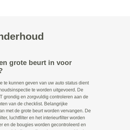
onderhoud
en grote beurt in voor
?
e te kunnen geven van uw auto status dient
houdsinspectie te worden uitgevoerd. De
 grondig en zorgvuldig controleren aan de
ten van de checklist. Belangrijke
an met de grote beurt worden vervangen. De
lter, luchtfilter en het interieurfilter worden
ter en de bougies worden gecontroleerd en