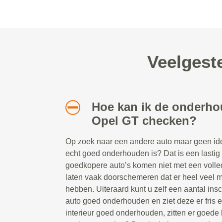
Veelgest
Hoe kan ik de onderho
Opel GT checken?
Op zoek naar een andere auto maar geen idee
echt goed onderhouden is? Dat is een lastig
goedkopere auto’s komen niet met een volle
laten vaak doorschemeren dat er heel veel m
hebben. Uiteraard kunt u zelf een aantal ins
auto goed onderhouden en ziet deze er fris e
interieur goed onderhouden, zitten er goede 