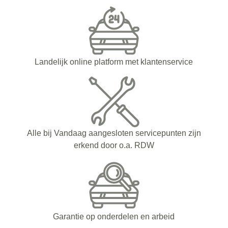
Landelijk online platform met klantenservice
Alle bij Vandaag aangesloten servicepunten zijn
erkend door o.a. RDW
Garantie op onderdelen en arbeid