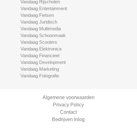
Vandaag Rijscholen
Vandaag Entertainment
Vandaag Fietsen
Vandaag Juridisch
Vandaag Multimedia
Vandaag Schoonmaak
Vandaag Scooters
Vandaag Elektronica
Vandaag Financieel
Vandaag Development
Vandaag Marketing
Vandaag Fotografie
Algemene voorwaarden
Privacy Policy
Contact
Bedrijven Inlog