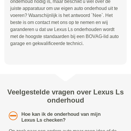
onderhoud nodig is, maar beschikt u wel over de
juiste apparatuur om uw eigen auto onderhoud uit te
voeren? Waarschijnlijk is het antwoord `Nee`. Het
beste is om contact met ons op te nemen en wij
garanderen u dat uw Lexus Ls onderhouden wordt
met de hoogste standaarden bij een BOVAG-lid auto
garage en gekwalificeerde technici.
Veelgestelde vragen over Lexus Ls
onderhoud
Hoe kan ik de onderhoud van mijn
Lexus Ls checken?