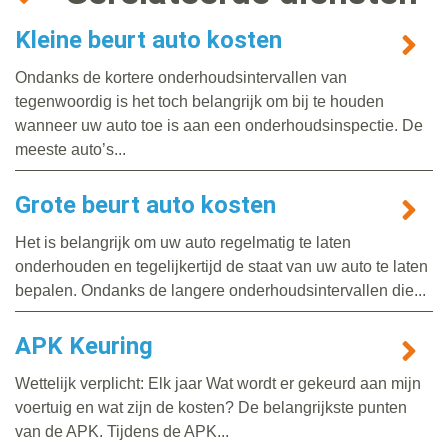
Kleine beurt auto kosten
Ondanks de kortere onderhoudsintervallen van
tegenwoordig is het toch belangrijk om bij te houden
wanneer uw auto toe is aan een onderhoudsinspectie. De
meeste auto’s...
Grote beurt auto kosten
Het is belangrijk om uw auto regelmatig te laten
onderhouden en tegelijkertijd de staat van uw auto te laten
bepalen. Ondanks de langere onderhoudsintervallen die...
APK Keuring
Wettelijk verplicht: Elk jaar Wat wordt er gekeurd aan mijn
voertuig en wat zijn de kosten? De belangrijkste punten
van de APK. Tijdens de APK...