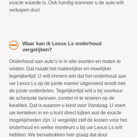
exacte waarde is. Ook handig wanneer u de auto wilt
verkopen dus!
Waar kan ik Lexus Ls onderhoud
vergelijken?
Onderhoud aan auto’s is in alle soorten en maten te
vinden. Dat maakt het makkelijker en moeilijker
tegelijkertijd. U wilt immers wel dat het onderhoud aan
uw Lexus Ls op de juiste manier uitgevoerd wordt met
de juiste onderdelen. Tegelijkertijd wilt u bij voorkeur
de scherpste tarieven, zonder in te leveren op de
kwaliteit. Dat is waarom u kiest voor Vandaag. U voert
uw kenteken in en u kunt direct kijken wat de exacte
mogelijkheden zijn. U vergelijkt zelf de kosten voor het
onderhoud en welke monteurs u bij uw Lexus Ls wilt
hebben. We benadrukken hier graag dat duur