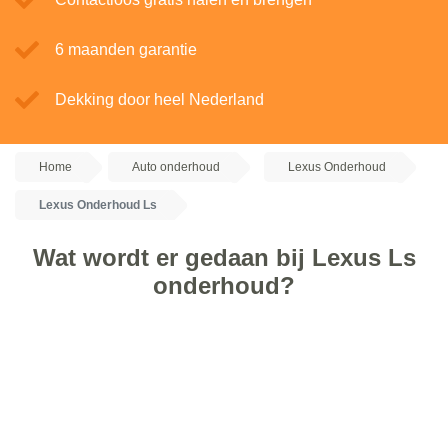
6 maanden garantie
Dekking door heel Nederland
Home
Auto onderhoud
Lexus Onderhoud
Lexus Onderhoud Ls
Wat wordt er gedaan bij Lexus Ls
onderhoud?