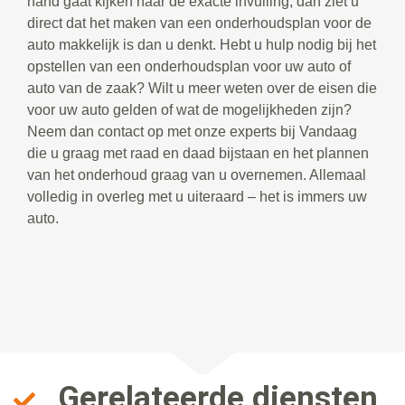
hand gaat kijken naar de exacte invulling, dan ziet u
direct dat het maken van een onderhoudsplan voor de
auto makkelijk is dan u denkt. Hebt u hulp nodig bij het
opstellen van een onderhoudsplan voor uw auto of
auto van de zaak? Wilt u meer weten over de eisen die
voor uw auto gelden of wat de mogelijkheden zijn?
Neem dan contact op met onze experts bij Vandaag
die u graag met raad en daad bijstaan en het plannen
van het onderhoud graag van u overnemen. Allemaal
volledig in overleg met u uiteraard – het is immers uw
auto.
Gerelateerde diensten