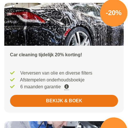
-20%
Car cleaning tijdelijk 20% korting!
Verversen van olie en diverse filters
Afstempelen onderhoudsboekje
6 maanden garantie
BEKIJK & BOEK