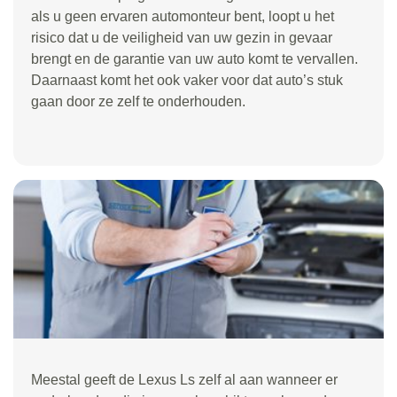
als u geen ervaren automonteur bent, loopt u het
risico dat u de veiligheid van uw gezin in gevaar
brengt en de garantie van uw auto komt te vervallen.
Daarnaast komt het ook vaker voor dat auto’s stuk
gaan door ze zelf te onderhouden.
Meestal geeft de Lexus Ls zelf al aan wanneer er