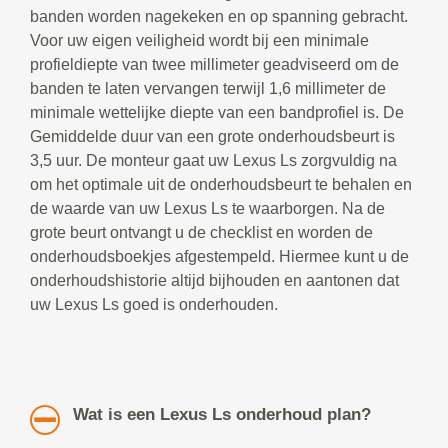
banden worden nagekeken en op spanning gebracht.
Voor uw eigen veiligheid wordt bij een minimale
profieldiepte van twee millimeter geadviseerd om de
banden te laten vervangen terwijl 1,6 millimeter de
minimale wettelijke diepte van een bandprofiel is. De
Gemiddelde duur van een grote onderhoudsbeurt is
3,5 uur. De monteur gaat uw Lexus Ls zorgvuldig na
om het optimale uit de onderhoudsbeurt te behalen en
de waarde van uw Lexus Ls te waarborgen. Na de
grote beurt ontvangt u de checklist en worden de
onderhoudsboekjes afgestempeld. Hiermee kunt u de
onderhoudshistorie altijd bijhouden en aantonen dat
uw Lexus Ls goed is onderhouden.
Wat is een Lexus Ls onderhoud plan?