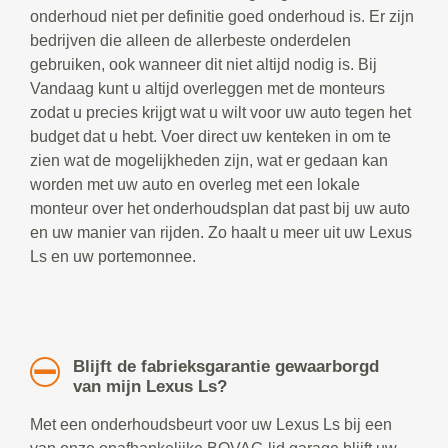
onderhoud niet per definitie goed onderhoud is. Er zijn
bedrijven die alleen de allerbeste onderdelen
gebruiken, ook wanneer dit niet altijd nodig is. Bij
Vandaag kunt u altijd overleggen met de monteurs
zodat u precies krijgt wat u wilt voor uw auto tegen het
budget dat u hebt. Voer direct uw kenteken in om te
zien wat de mogelijkheden zijn, wat er gedaan kan
worden met uw auto en overleg met een lokale
monteur over het onderhoudsplan dat past bij uw auto
en uw manier van rijden. Zo haalt u meer uit uw Lexus
Ls en uw portemonnee.
Blijft de fabrieksgarantie gewaarborgd
van mijn Lexus Ls?
Met een onderhoudsbeurt voor uw Lexus Ls bij een