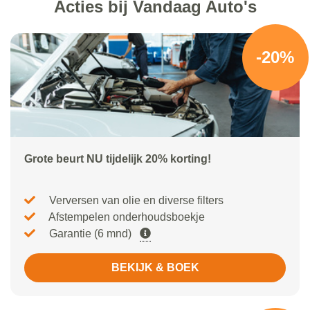
Acties bij Vandaag Auto's
-20%
Grote beurt NU tijdelijk 20% korting!
Verversen van olie en diverse filters
Afstempelen onderhoudsboekje
Garantie (6 mnd)
BEKIJK & BOEK