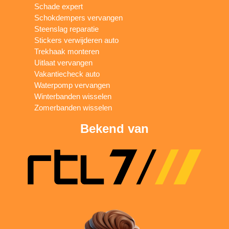
Schade expert
Schokdempers vervangen
Steenslag reparatie
Stickers verwijderen auto
Trekhaak monteren
Uitlaat vervangen
Vakantiecheck auto
Waterpomp vervangen
Winterbanden wisselen
Zomerbanden wisselen
Bekend van