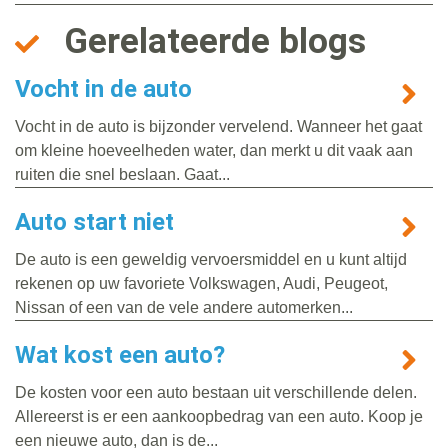
Gerelateerde blogs
Vocht in de auto
Vocht in de auto is bijzonder vervelend. Wanneer het gaat
om kleine hoeveelheden water, dan merkt u dit vaak aan
ruiten die snel beslaan. Gaat...
Auto start niet
De auto is een geweldig vervoersmiddel en u kunt altijd
rekenen op uw favoriete Volkswagen, Audi, Peugeot,
Nissan of een van de vele andere automerken...
Wat kost een auto?
De kosten voor een auto bestaan uit verschillende delen.
Allereerst is er een aankoopbedrag van een auto. Koop je
een nieuwe auto, dan is de...