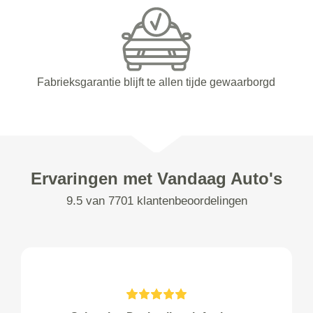
Fabrieksgarantie blijft te allen tijde gewaarborgd
Ervaringen met Vandaag Auto's
9.5 van 7701 klantenbeoordelingen