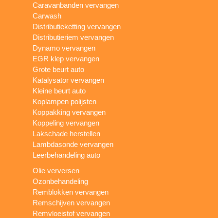
Caravanbanden vervangen
Carwash
Distributieketting vervangen
Distributieriem vervangen
Dynamo vervangen
EGR klep vervangen
Grote beurt auto
Katalysator vervangen
Kleine beurt auto
Koplampen polijsten
Koppakking vervangen
Koppeling vervangen
Lakschade herstellen
Lambdasonde vervangen
Leerbehandeling auto
Olie verversen
Ozonbehandeling
Remblokken vervangen
Remschijven vervangen
Remvloeistof vervangen