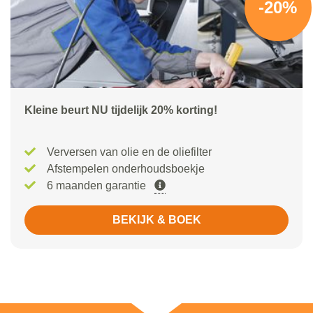
-20%
Kleine beurt NU tijdelijk 20% korting!
Verversen van olie en de oliefilter
Afstempelen onderhoudsboekje
6 maanden garantie
BEKIJK & BOEK