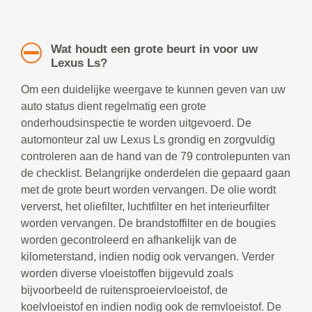
Wat houdt een grote beurt in voor uw
Lexus Ls?
Om een duidelijke weergave te kunnen geven van uw
auto status dient regelmatig een grote
onderhoudsinspectie te worden uitgevoerd. De
automonteur zal uw Lexus Ls grondig en zorgvuldig
controleren aan de hand van de 79 controlepunten van
de checklist. Belangrijke onderdelen die gepaard gaan
met de grote beurt worden vervangen. De olie wordt
ververst, het oliefilter, luchtfilter en het interieurfilter
worden vervangen. De brandstoffilter en de bougies
worden gecontroleerd en afhankelijk van de
kilometerstand, indien nodig ook vervangen. Verder
worden diverse vloeistoffen bijgevuld zoals
bijvoorbeeld de ruitensproeiervloeistof, de
koelvloeistof en indien nodig ook de remvloeistof. De