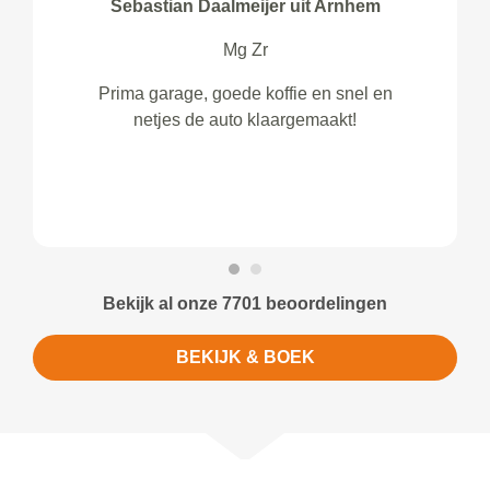
Sebastian Daalmeijer uit Arnhem
Mg Zr
Prima garage, goede koffie en snel en
netjes de auto klaargemaakt!
Bekijk al onze 7701 beoordelingen
BEKIJK & BOEK