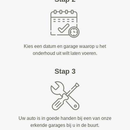
Kies een datum en garage waarop u het
onderhoud uit wilt laten voeren.
Stap 3
Uw auto is in goede handen bij een van onze
erkende garages bij u in de buurt.