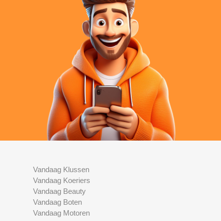
Vandaag Klussen
Vandaag Koeriers
Vandaag Beauty
Vandaag Boten
Vandaag Motoren