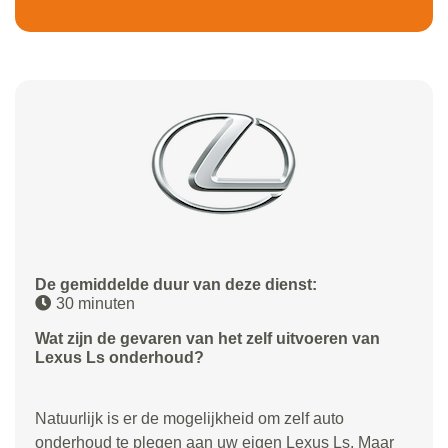
De gemiddelde duur van deze dienst:
30 minuten
Wat zijn de gevaren van het zelf uitvoeren van
Lexus Ls onderhoud?
Natuurlijk is er de mogelijkheid om zelf auto
onderhoud te plegen aan uw eigen Lexus Ls. Maar