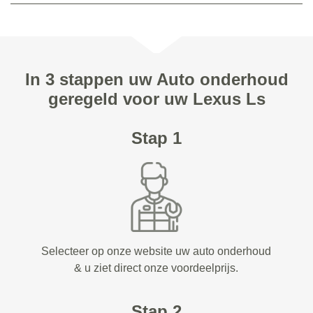
In 3 stappen uw Auto onderhoud
geregeld voor uw Lexus Ls
Stap 1
Selecteer op onze website uw auto onderhoud
& u ziet direct onze voordeelprijs.
Stap 2