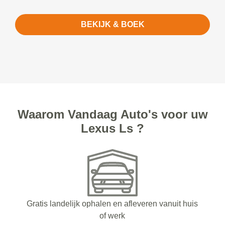
BEKIJK & BOEK
Waarom Vandaag Auto's voor uw
Lexus Ls ?
Gratis landelijk ophalen en afleveren vanuit huis
of werk