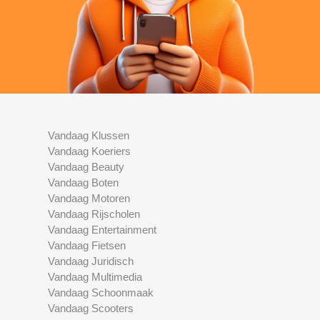
Vandaag Klussen
Vandaag Koeriers
Vandaag Beauty
Vandaag Boten
Vandaag Motoren
Vandaag Rijscholen
Vandaag Entertainment
Vandaag Fietsen
Vandaag Juridisch
Vandaag Multimedia
Vandaag Schoonmaak
Vandaag Scooters