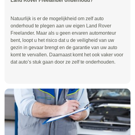
Land Rover Freelander onderhoud?
Natuurlijk is er de mogelijkheid om zelf auto
onderhoud te plegen aan uw eigen Land Rover
Freelander. Maar als u geen ervaren automonteur
bent, loopt u het risico dat u de veiligheid van uw
gezin in gevaar brengt en de garantie van uw auto
komt te vervallen. Daarnaast komt het ook vaker voor
dat auto’s stuk gaan door ze zelf te onderhouden.