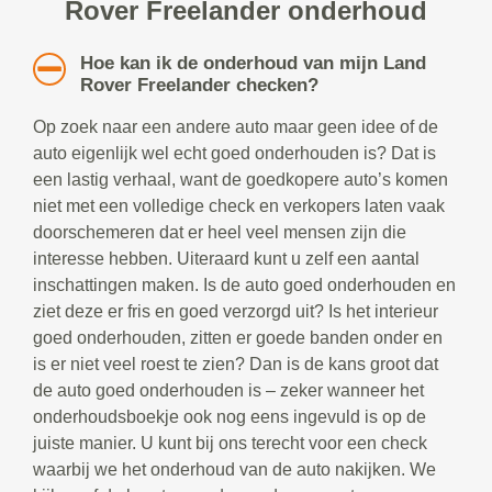
Rover Freelander onderhoud
Hoe kan ik de onderhoud van mijn Land
Rover Freelander checken?
Op zoek naar een andere auto maar geen idee of de
auto eigenlijk wel echt goed onderhouden is? Dat is
een lastig verhaal, want de goedkopere auto’s komen
niet met een volledige check en verkopers laten vaak
doorschemeren dat er heel veel mensen zijn die
interesse hebben. Uiteraard kunt u zelf een aantal
inschattingen maken. Is de auto goed onderhouden en
ziet deze er fris en goed verzorgd uit? Is het interieur
goed onderhouden, zitten er goede banden onder en
is er niet veel roest te zien? Dan is de kans groot dat
de auto goed onderhouden is – zeker wanneer het
onderhoudsboekje ook nog eens ingevuld is op de
juiste manier. U kunt bij ons terecht voor een check
waarbij we het onderhoud van de auto nakijken. We