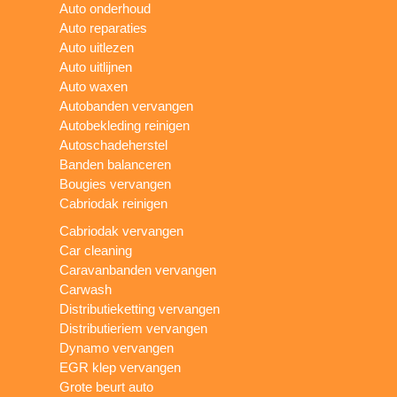
Auto onderhoud
Auto reparaties
Auto uitlezen
Auto uitlijnen
Auto waxen
Autobanden vervangen
Autobekleding reinigen
Autoschadeherstel
Banden balanceren
Bougies vervangen
Cabriodak reinigen
Cabriodak vervangen
Car cleaning
Caravanbanden vervangen
Carwash
Distributieketting vervangen
Distributieriem vervangen
Dynamo vervangen
EGR klep vervangen
Grote beurt auto