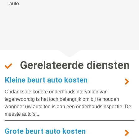
auto.
Gerelateerde diensten
Kleine beurt auto kosten
Ondanks de kortere onderhoudsintervallen van
tegenwoordig is het toch belangrijk om bij te houden
wanneer uw auto toe is aan een onderhoudsinspectie. De
meeste auto’s...
Grote beurt auto kosten