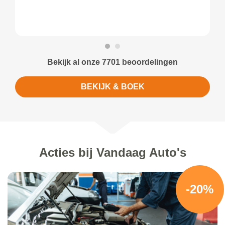
Bekijk al onze 7701 beoordelingen
BEKIJK & BOEK
Acties bij Vandaag Auto's
-20%