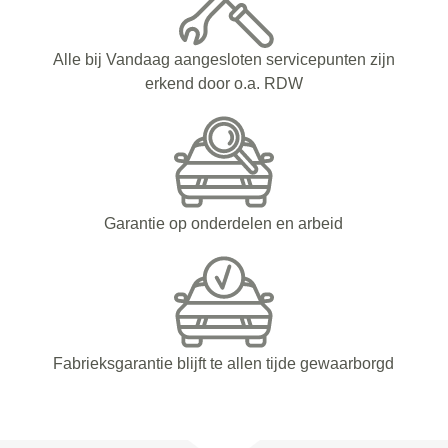
Alle bij Vandaag aangesloten servicepunten zijn
erkend door o.a. RDW
Garantie op onderdelen en arbeid
Fabrieksgarantie blijft te allen tijde gewaarborgd