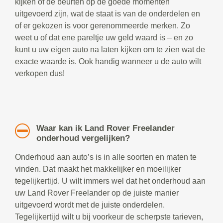
kijken of de beurten op de goede momenten
uitgevoerd zijn, wat de staat is van de onderdelen en
of er gekozen is voor gerenommeerde merken. Zo
weet u of dat ene pareltje uw geld waard is – en zo
kunt u uw eigen auto na laten kijken om te zien wat de
exacte waarde is. Ook handig wanneer u de auto wilt
verkopen dus!
Waar kan ik Land Rover Freelander
onderhoud vergelijken?
Onderhoud aan auto’s is in alle soorten en maten te
vinden. Dat maakt het makkelijker en moeilijker
tegelijkertijd. U wilt immers wel dat het onderhoud aan
uw Land Rover Freelander op de juiste manier
uitgevoerd wordt met de juiste onderdelen.
Tegelijkertijd wilt u bij voorkeur de scherpste tarieven,