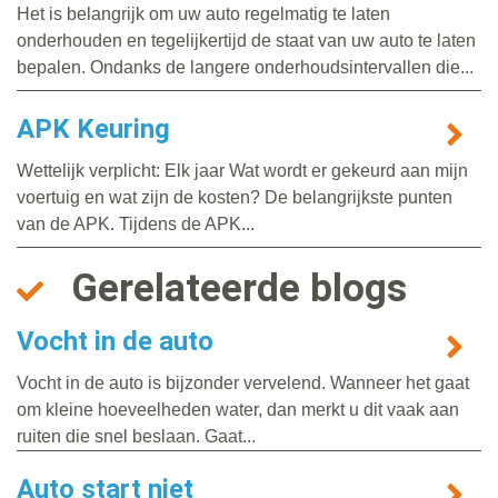
Het is belangrijk om uw auto regelmatig te laten
onderhouden en tegelijkertijd de staat van uw auto te laten
bepalen. Ondanks de langere onderhoudsintervallen die...
APK Keuring
Wettelijk verplicht: Elk jaar Wat wordt er gekeurd aan mijn
voertuig en wat zijn de kosten? De belangrijkste punten
van de APK. Tijdens de APK...
Gerelateerde blogs
Vocht in de auto
Vocht in de auto is bijzonder vervelend. Wanneer het gaat
om kleine hoeveelheden water, dan merkt u dit vaak aan
ruiten die snel beslaan. Gaat...
Auto start niet