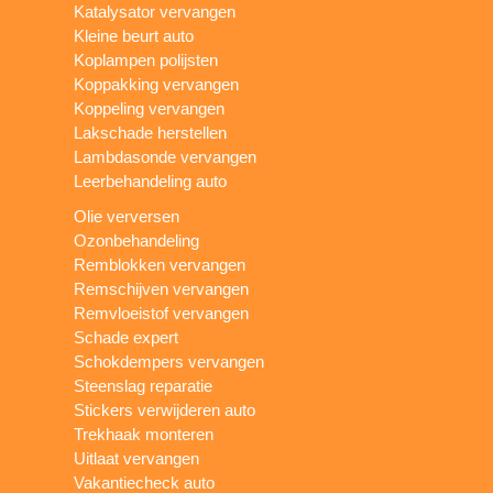
Katalysator vervangen
Kleine beurt auto
Koplampen polijsten
Koppakking vervangen
Koppeling vervangen
Lakschade herstellen
Lambdasonde vervangen
Leerbehandeling auto
Olie verversen
Ozonbehandeling
Remblokken vervangen
Remschijven vervangen
Remvloeistof vervangen
Schade expert
Schokdempers vervangen
Steenslag reparatie
Stickers verwijderen auto
Trekhaak monteren
Uitlaat vervangen
Vakantiecheck auto