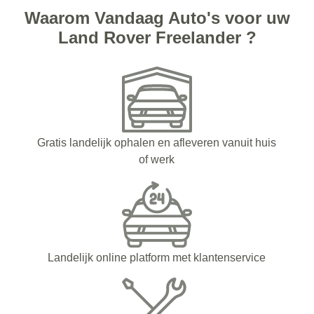
Waarom Vandaag Auto's voor uw
Land Rover Freelander ?
Gratis landelijk ophalen en afleveren vanuit huis
of werk
Landelijk online platform met klantenservice