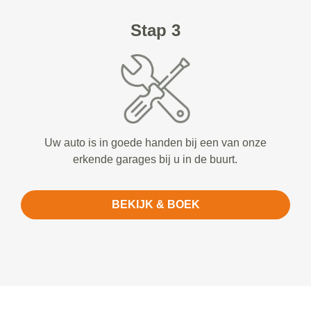
Stap 3
Uw auto is in goede handen bij een van onze
erkende garages bij u in de buurt.
BEKIJK & BOEK