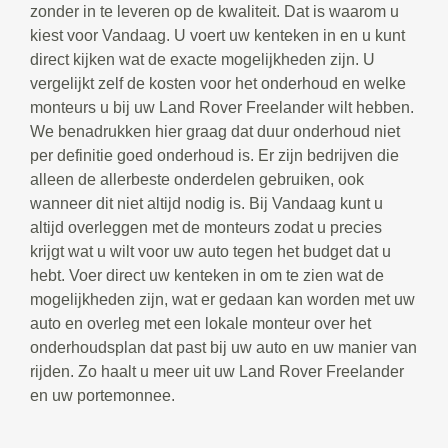
zonder in te leveren op de kwaliteit. Dat is waarom u
kiest voor Vandaag. U voert uw kenteken in en u kunt
direct kijken wat de exacte mogelijkheden zijn. U
vergelijkt zelf de kosten voor het onderhoud en welke
monteurs u bij uw Land Rover Freelander wilt hebben.
We benadrukken hier graag dat duur onderhoud niet
per definitie goed onderhoud is. Er zijn bedrijven die
alleen de allerbeste onderdelen gebruiken, ook
wanneer dit niet altijd nodig is. Bij Vandaag kunt u
altijd overleggen met de monteurs zodat u precies
krijgt wat u wilt voor uw auto tegen het budget dat u
hebt. Voer direct uw kenteken in om te zien wat de
mogelijkheden zijn, wat er gedaan kan worden met uw
auto en overleg met een lokale monteur over het
onderhoudsplan dat past bij uw auto en uw manier van
rijden. Zo haalt u meer uit uw Land Rover Freelander
en uw portemonnee.