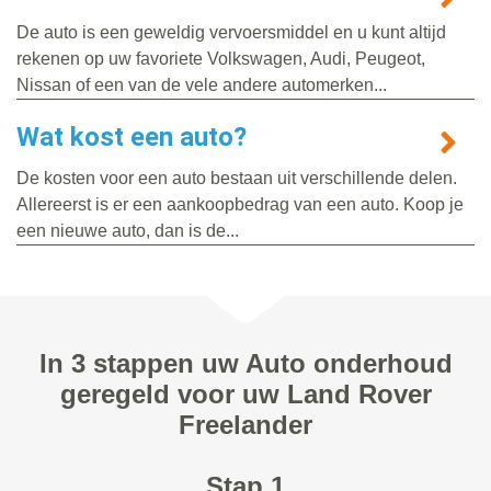
De auto is een geweldig vervoersmiddel en u kunt altijd
rekenen op uw favoriete Volkswagen, Audi, Peugeot,
Nissan of een van de vele andere automerken...
Wat kost een auto?
De kosten voor een auto bestaan uit verschillende delen.
Allereerst is er een aankoopbedrag van een auto. Koop je
een nieuwe auto, dan is de...
In 3 stappen uw Auto onderhoud
geregeld voor uw Land Rover
Freelander
Stap 1