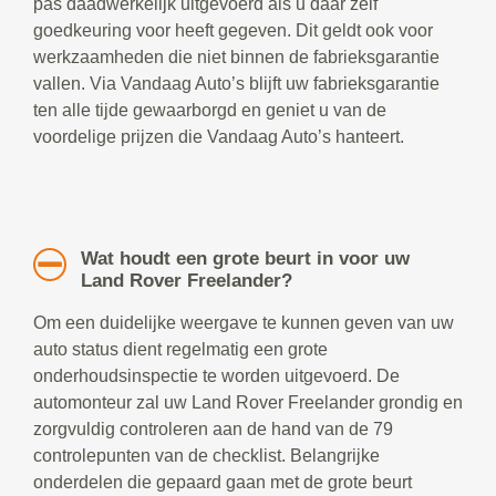
pas daadwerkelijk uitgevoerd als u daar zelf
goedkeuring voor heeft gegeven. Dit geldt ook voor
werkzaamheden die niet binnen de fabrieksgarantie
vallen. Via Vandaag Auto’s blijft uw fabrieksgarantie
ten alle tijde gewaarborgd en geniet u van de
voordelige prijzen die Vandaag Auto’s hanteert.
Wat houdt een grote beurt in voor uw
Land Rover Freelander?
Om een duidelijke weergave te kunnen geven van uw
auto status dient regelmatig een grote
onderhoudsinspectie te worden uitgevoerd. De
automonteur zal uw Land Rover Freelander grondig en
zorgvuldig controleren aan de hand van de 79
controlepunten van de checklist. Belangrijke
onderdelen die gepaard gaan met de grote beurt