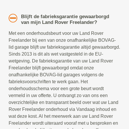
Blijft de fabrieksgarantie gewaarborgd
van mijn Land Rover Freelander?
Met een onderhoudsbeurt voor uw Land Rover
Freelander bij een van onze onafhankelijke BOVAG-
lid garage blijft uw fabrieksgarantie altijd gewaarborgd.
Sinds 2013 is dit als wet vastgesteld in de EU-
wetgeving. De fabrieksgarantie van uw Land Rover
Freelander blijft gewaarborgd omdat onze
onafhankelijke BOVAG-lid garages volgens de
fabrieksvoorschriften te werk gaan. Het
onderhoudsschema voor een grote beurt wordt
vermeld in uw offerte. U ontvangt zo van ons een
overzichtelijke en transparant beeld over wat uw Land
Rover Freelander onderhoud via Vandaag inhoud en
wat deze kost. Al het meerwerk aan uw Land Rover
Freelander wordt uiteraard vooraf met u besproken en