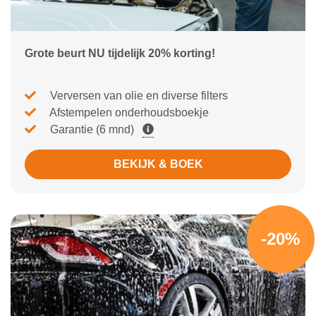
Grote beurt NU tijdelijk 20% korting!
Verversen van olie en diverse filters
Afstempelen onderhoudsboekje
Garantie (6 mnd)
BEKIJK & BOEK
-20%