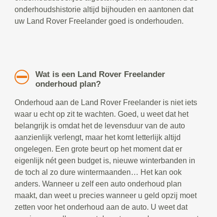
onderhoudshistorie altijd bijhouden en aantonen dat
uw Land Rover Freelander goed is onderhouden.
Wat is een Land Rover Freelander
onderhoud plan?
Onderhoud aan de Land Rover Freelander is niet iets
waar u echt op zit te wachten. Goed, u weet dat het
belangrijk is omdat het de levensduur van de auto
aanzienlijk verlengt, maar het komt letterlijk altijd
ongelegen. Een grote beurt op het moment dat er
eigenlijk nét geen budget is, nieuwe winterbanden in
de toch al zo dure wintermaanden… Het kan ook
anders. Wanneer u zelf een auto onderhoud plan
maakt, dan weet u precies wanneer u geld opzij moet
zetten voor het onderhoud aan de auto. U weet dat