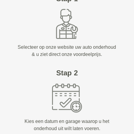
Selecteer op onze website uw auto onderhoud
& u ziet direct onze voordeelprijs.
Stap 2
Kies een datum en garage waarop u het
onderhoud uit wilt laten voeren.