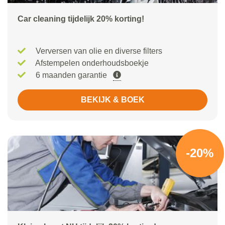
Car cleaning tijdelijk 20% korting!
Verversen van olie en diverse filters
Afstempelen onderhoudsboekje
6 maanden garantie
BEKIJK & BOEK
-20%