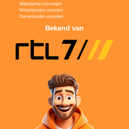
Waterpomp vervangen
Winterbanden wisselen
Zomerbanden wisselen
Bekend van