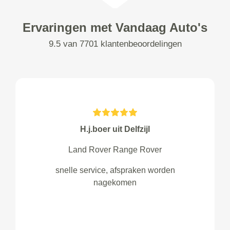
Ervaringen met Vandaag Auto's
9.5 van 7701 klantenbeoordelingen
H.j.boer uit Delfzijl
Land Rover Range Rover
snelle service, afspraken worden
nagekomen