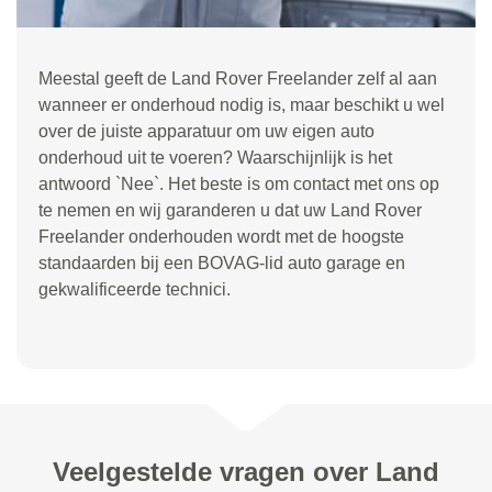
Meestal geeft de Land Rover Freelander zelf al aan
wanneer er onderhoud nodig is, maar beschikt u wel
over de juiste apparatuur om uw eigen auto
onderhoud uit te voeren? Waarschijnlijk is het
antwoord `Nee`. Het beste is om contact met ons op
te nemen en wij garanderen u dat uw Land Rover
Freelander onderhouden wordt met de hoogste
standaarden bij een BOVAG-lid auto garage en
gekwalificeerde technici.
Veelgestelde vragen over Land