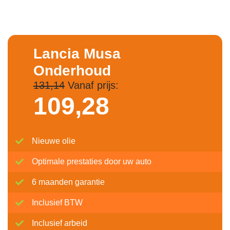
Lancia Musa
Onderhoud
131,14
Vanaf prijs:
109,
28
Nieuwe olie
Optimale prestaties door uw auto
6 maanden garantie
Inclusief BTW
Inclusief arbeid