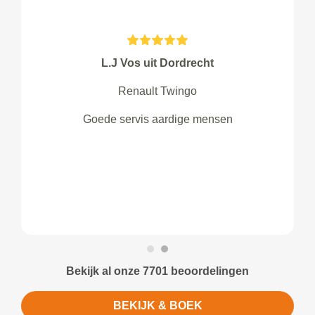
L.J Vos uit Dordrecht
Renault Twingo
Goede servis aardige mensen
Bekijk al onze 7701 beoordelingen
BEKIJK & BOEK