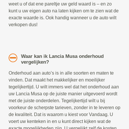
weet u of dat ene pareltje uw geld waard is – en zo
kunt u uw eigen auto na laten kijken om te zien wat de
exacte waarde is. Ook handig wanneer u de auto wilt
verkopen dus!
Waar kan ik Lancia Musa onderhoud
vergelijken?
Onderhoud aan auto’s is in alle soorten en maten te
vinden. Dat maakt het makkelijker en moeilijker
tegelijkertijd. U wilt immers wel dat het onderhoud aan
uw Lancia Musa op de juiste manier uitgevoerd wordt
met de juiste onderdelen. Tegelijkertijd wilt u bij
voorkeur de scherpste tarieven, zonder in te leveren op
de kwaliteit. Dat is waarom u kiest voor Vandaag. U
voert uw kenteken in en u kunt direct kijken wat de
exacte mogelijkheden zijn. U vergelijkt zelf de kosten