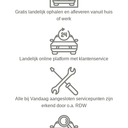
Gratis landelijk ophalen en afleveren vanuit huis
of werk
Landelijk online platform met klantenservice
Alle bij Vandaag aangesloten servicepunten zijn
erkend door o.a. RDW