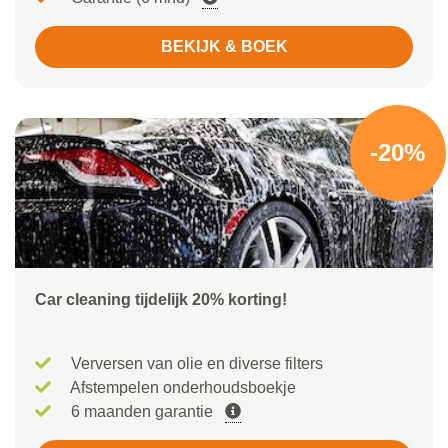
BEKIJK & BOEK
-20%
Car cleaning tijdelijk 20% korting!
Verversen van olie en diverse filters
Afstempelen onderhoudsboekje
6 maanden garantie