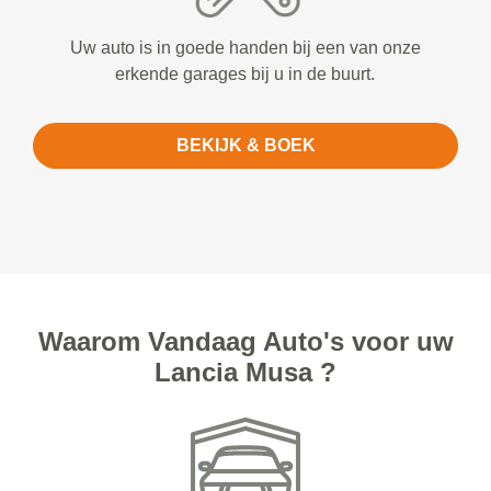
Uw auto is in goede handen bij een van onze
erkende garages bij u in de buurt.
BEKIJK & BOEK
Waarom Vandaag Auto's voor uw
Lancia Musa ?