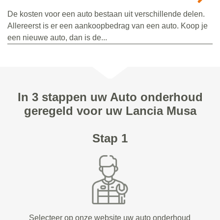
De kosten voor een auto bestaan uit verschillende delen.
Allereerst is er een aankoopbedrag van een auto. Koop je
een nieuwe auto, dan is de...
In 3 stappen uw Auto onderhoud
geregeld voor uw Lancia Musa
Stap 1
Selecteer op onze website uw auto onderhoud