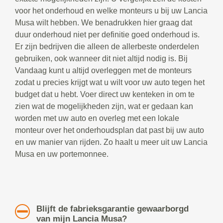
voor het onderhoud en welke monteurs u bij uw Lancia
Musa wilt hebben. We benadrukken hier graag dat
duur onderhoud niet per definitie goed onderhoud is.
Er zijn bedrijven die alleen de allerbeste onderdelen
gebruiken, ook wanneer dit niet altijd nodig is. Bij
Vandaag kunt u altijd overleggen met de monteurs
zodat u precies krijgt wat u wilt voor uw auto tegen het
budget dat u hebt. Voer direct uw kenteken in om te
zien wat de mogelijkheden zijn, wat er gedaan kan
worden met uw auto en overleg met een lokale
monteur over het onderhoudsplan dat past bij uw auto
en uw manier van rijden. Zo haalt u meer uit uw Lancia
Musa en uw portemonnee.
Blijft de fabrieksgarantie gewaarborgd
van mijn Lancia Musa?