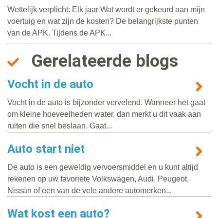
Wettelijk verplicht: Elk jaar Wat wordt er gekeurd aan mijn
voertuig en wat zijn de kosten? De belangrijkste punten
van de APK. Tijdens de APK...
Gerelateerde blogs
Vocht in de auto
Vocht in de auto is bijzonder vervelend. Wanneer het gaat
om kleine hoeveelheden water, dan merkt u dit vaak aan
ruiten die snel beslaan. Gaat...
Auto start niet
De auto is een geweldig vervoersmiddel en u kunt altijd
rekenen op uw favoriete Volkswagen, Audi, Peugeot,
Nissan of een van de vele andere automerken...
Wat kost een auto?