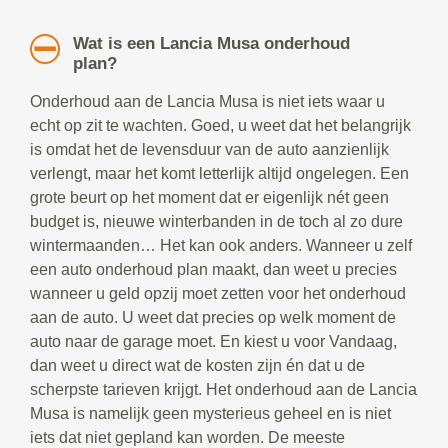
Wat is een Lancia Musa onderhoud
plan?
Onderhoud aan de Lancia Musa is niet iets waar u
echt op zit te wachten. Goed, u weet dat het belangrijk
is omdat het de levensduur van de auto aanzienlijk
verlengt, maar het komt letterlijk altijd ongelegen. Een
grote beurt op het moment dat er eigenlijk nét geen
budget is, nieuwe winterbanden in de toch al zo dure
wintermaanden… Het kan ook anders. Wanneer u zelf
een auto onderhoud plan maakt, dan weet u precies
wanneer u geld opzij moet zetten voor het onderhoud
aan de auto. U weet dat precies op welk moment de
auto naar de garage moet. En kiest u voor Vandaag,
dan weet u direct wat de kosten zijn én dat u de
scherpste tarieven krijgt. Het onderhoud aan de Lancia
Musa is namelijk geen mysterieus geheel en is niet
iets dat niet gepland kan worden. De meeste