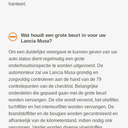
hanteert.
Wat houdt een grote beurt in voor uw
Lancia Musa?
Om een duidelijke weergave te kunnen geven van uw
auto status dient regelmatig een grote
onderhoudsinspectie te worden uitgevoerd. De
automonteur zal uw Lancia Musa grondig en
zorgvuldig controleren aan de hand van de 79
controlepunten van de checklist. Belangrijke
onderdelen die gepaard gaan met de grote beurt
worden vervangen. De olie wordt ververst, het oliefilter,
luchtfilter en het interieurfilter worden vervangen. De
brandstoffilter en de bougies worden gecontroleerd en
afhankelijk van de kilometerstand, indien nodig ook
vervangen. Verder worden diverse vloeistoffen