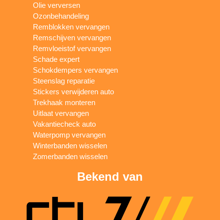
Olie verversen
Ozonbehandeling
Remblokken vervangen
Remschijven vervangen
Remvloeistof vervangen
Schade expert
Schokdempers vervangen
Steenslag reparatie
Stickers verwijderen auto
Trekhaak monteren
Uitlaat vervangen
Vakantiecheck auto
Waterpomp vervangen
Winterbanden wisselen
Zomerbanden wisselen
Bekend van