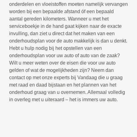
onderdelen en vloeistoffen moeten namelijk vervangen
worden bij een bepaalde afstand óf een bepaald
aantal gereden kilometers. Wanneer u met het
serviceboekje in de hand gaat kijken naar de exacte
invulling, dan ziet u direct dat het maken van een
onderhoudsplan voor de auto makkelijk is dan u denkt.
Hebt u hulp nodig bij het opstellen van een
onderhoudsplan voor uw auto of auto van de zaak?
Wilt u meer weten over de eisen die voor uw auto
gelden of wat de mogelijkheden zijn? Neem dan
contact op met onze experts bij Vandaag die u graag
met raad en daad bijstaan en het plannen van het
onderhoud graag van u overnemen. Allemaal volledig
in overleg met u uiteraard – het is immers uw auto.