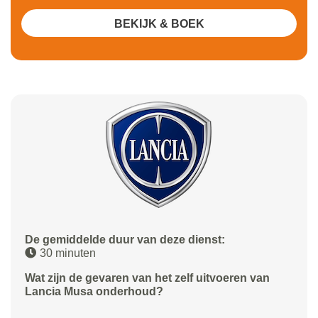
BEKIJK & BOEK
De gemiddelde duur van deze dienst:
30 minuten
Wat zijn de gevaren van het zelf uitvoeren van
Lancia Musa onderhoud?