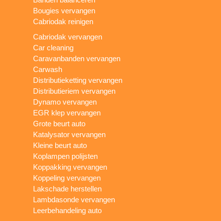
Bougies vervangen
Cabriodak reinigen
Cabriodak vervangen
Car cleaning
Caravanbanden vervangen
Carwash
Distributieketting vervangen
Distributieriem vervangen
Dynamo vervangen
EGR klep vervangen
Grote beurt auto
Katalysator vervangen
Kleine beurt auto
Koplampen polijsten
Koppakking vervangen
Koppeling vervangen
Lakschade herstellen
Lambdasonde vervangen
Leerbehandeling auto