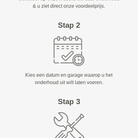
& u ziet direct onze voordeelprijs.
Stap 2
Kies een datum en garage waarop u het
onderhoud uit wilt laten voeren.
Stap 3