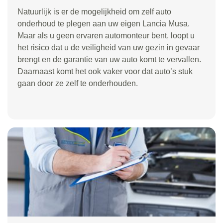
Natuurlijk is er de mogelijkheid om zelf auto
onderhoud te plegen aan uw eigen Lancia Musa.
Maar als u geen ervaren automonteur bent, loopt u
het risico dat u de veiligheid van uw gezin in gevaar
brengt en de garantie van uw auto komt te vervallen.
Daarnaast komt het ook vaker voor dat auto’s stuk
gaan door ze zelf te onderhouden.