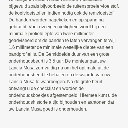
bijgevuld zoals bijvoorbeeld de ruitensproeiervloeistof,
de koelvloeistof en indien nodig ook de remvloeistof.
De banden worden nagekeken en op spanning
gebracht. Voor uw eigen veiligheid wordt bij een
minimale profieldiepte van twee millimeter
geadviseerd om de banden te laten vervangen terwijl
1,6 millimeter de minimale wettelijke diepte van een
bandprofiel is. De Gemiddelde duur van een grote
onderhoudsbeurt is 3,5 uur. De monteur gaat uw
Lancia Musa zorgvuldig na om het optimale uit de
onderhoudsbeurt te behalen en de waarde van uw
Lancia Musa te waarborgen. Na de grote beurt
ontvangt u de checklist en worden de
onderhoudsboekjes afgestempeld. Hiermee kunt u de
onderhoudshistorie altijd bijhouden en aantonen dat
uw Lancia Musa goed is onderhouden.