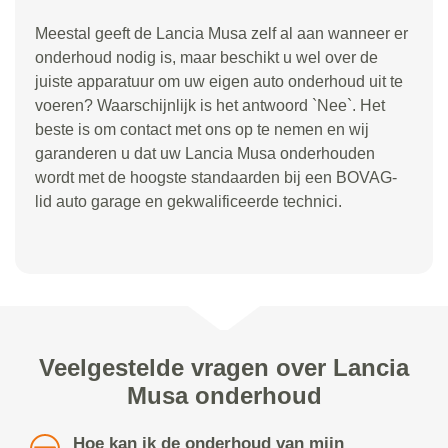
Meestal geeft de Lancia Musa zelf al aan wanneer er
onderhoud nodig is, maar beschikt u wel over de
juiste apparatuur om uw eigen auto onderhoud uit te
voeren? Waarschijnlijk is het antwoord `Nee`. Het
beste is om contact met ons op te nemen en wij
garanderen u dat uw Lancia Musa onderhouden
wordt met de hoogste standaarden bij een BOVAG-
lid auto garage en gekwalificeerde technici.
Veelgestelde vragen over Lancia
Musa onderhoud
Hoe kan ik de onderhoud van mijn