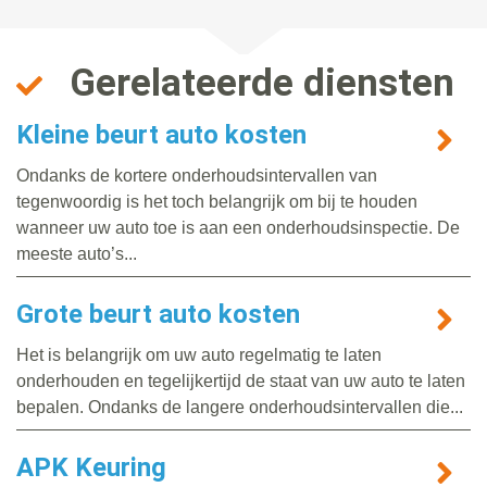
Gerelateerde diensten
Kleine beurt auto kosten
Ondanks de kortere onderhoudsintervallen van
tegenwoordig is het toch belangrijk om bij te houden
wanneer uw auto toe is aan een onderhoudsinspectie. De
meeste auto’s...
Grote beurt auto kosten
Het is belangrijk om uw auto regelmatig te laten
onderhouden en tegelijkertijd de staat van uw auto te laten
bepalen. Ondanks de langere onderhoudsintervallen die...
APK Keuring