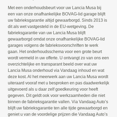
Met een onderhoudsbeurt voor uw Lancia Musa bij
een van onze onafhankelijke BOVAG-lid garage blijft
uw fabrieksgarantie altijd gewaarborgd. Sinds 2013 is
dit als wet vastgesteld in de EU-wetgeving. De
fabrieksgarantie van uw Lancia Musa blijft
gewaarborgd omdat onze onafhankelijke BOVAG-lid
garages volgens de fabrieksvoorschriften te werk
gaan. Het onderhoudsschema voor een grote beurt
wordt vermeld in uw offerte. U ontvangt zo van ons een
overzichtelijke en transparant beeld over wat uw
Lancia Musa onderhoud via Vandaag inhoud en wat
deze kost. Al het meerwerk aan uw Lancia Musa wordt
uiteraard vooraf met u besproken en pas daadwerkelijk
uitgevoerd als u daar zelf goedkeuring voor heeft
gegeven. Dit geldt ook voor werkzaamheden die niet
binnen de fabrieksgarantie vallen. Via Vandaag Auto’s
blijft uw fabrieksgarantie ten alle tijde gewaarborgd en
geniet u van de voordelige prijzen die Vandaag Auto’s