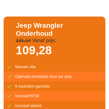
Jeep Wrangler
Onderhoud
131,14
Vanaf prijs:
109,
28
Nieuwe olie
Optimale prestaties door uw auto
6 maanden garantie
Inclusief BTW
Inclusief arbeid