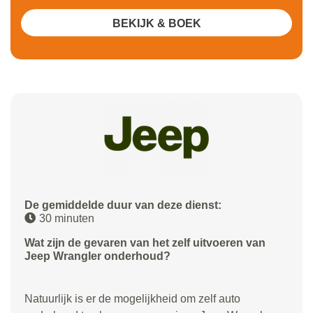
BEKIJK & BOEK
De gemiddelde duur van deze dienst:
30 minuten
Wat zijn de gevaren van het zelf uitvoeren van
Jeep Wrangler onderhoud?
Natuurlijk is er de mogelijkheid om zelf auto