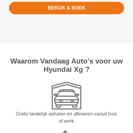
BEKIJK & BOEK
Waarom Vandaag Auto's voor uw
Hyundai Xg ?
Gratis landelijk ophalen en afleveren vanuit huis
of werk