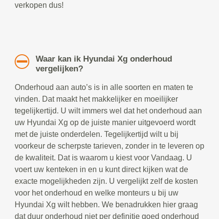
verkopen dus!
Waar kan ik Hyundai Xg onderhoud
vergelijken?
Onderhoud aan auto’s is in alle soorten en maten te
vinden. Dat maakt het makkelijker en moeilijker
tegelijkertijd. U wilt immers wel dat het onderhoud aan
uw Hyundai Xg op de juiste manier uitgevoerd wordt
met de juiste onderdelen. Tegelijkertijd wilt u bij
voorkeur de scherpste tarieven, zonder in te leveren op
de kwaliteit. Dat is waarom u kiest voor Vandaag. U
voert uw kenteken in en u kunt direct kijken wat de
exacte mogelijkheden zijn. U vergelijkt zelf de kosten
voor het onderhoud en welke monteurs u bij uw
Hyundai Xg wilt hebben. We benadrukken hier graag
dat duur onderhoud niet per definitie goed onderhoud