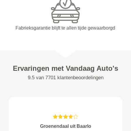
Fabrieksgarantie blijft te allen tijde gewaarborgd
Ervaringen met Vandaag Auto's
9.5 van 7701 klantenbeoordelingen
Groenendaal uit Baarlo