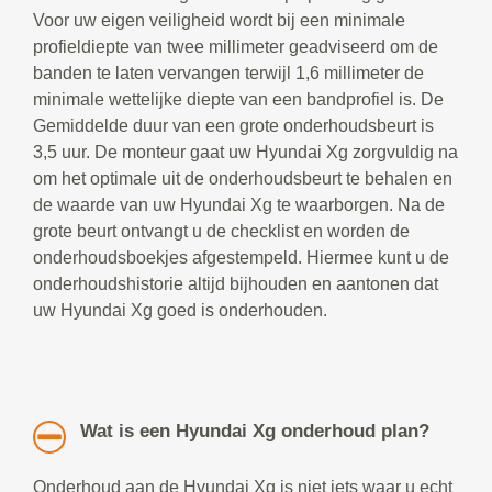
Voor uw eigen veiligheid wordt bij een minimale
profieldiepte van twee millimeter geadviseerd om de
banden te laten vervangen terwijl 1,6 millimeter de
minimale wettelijke diepte van een bandprofiel is. De
Gemiddelde duur van een grote onderhoudsbeurt is
3,5 uur. De monteur gaat uw Hyundai Xg zorgvuldig na
om het optimale uit de onderhoudsbeurt te behalen en
de waarde van uw Hyundai Xg te waarborgen. Na de
grote beurt ontvangt u de checklist en worden de
onderhoudsboekjes afgestempeld. Hiermee kunt u de
onderhoudshistorie altijd bijhouden en aantonen dat
uw Hyundai Xg goed is onderhouden.
Wat is een Hyundai Xg onderhoud plan?
Onderhoud aan de Hyundai Xg is niet iets waar u echt