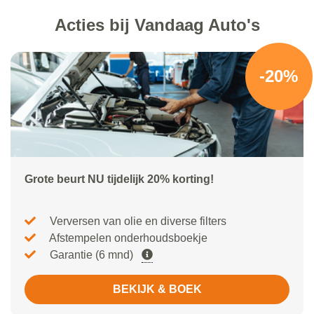
Acties bij Vandaag Auto's
-20%
Grote beurt NU tijdelijk 20% korting!
Verversen van olie en diverse filters
Afstempelen onderhoudsboekje
Garantie (6 mnd)
BEKIJK & BOEK