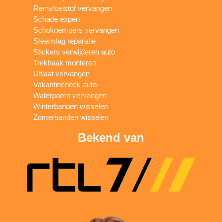
Remvloeistof vervangen
Schade expert
Schokdempers vervangen
Steenslag reparatie
Stickers verwijderen auto
Trekhaak monteren
Uitlaat vervangen
Vakantiecheck auto
Waterpomp vervangen
Winterbanden wisselen
Zomerbanden wisselen
Bekend van