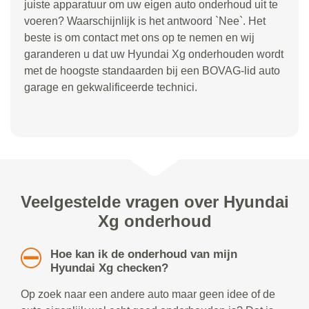
juiste apparatuur om uw eigen auto onderhoud uit te
voeren? Waarschijnlijk is het antwoord `Nee`. Het
beste is om contact met ons op te nemen en wij
garanderen u dat uw Hyundai Xg onderhouden wordt
met de hoogste standaarden bij een BOVAG-lid auto
garage en gekwalificeerde technici.
Veelgestelde vragen over Hyundai
Xg onderhoud
Hoe kan ik de onderhoud van mijn
Hyundai Xg checken?
Op zoek naar een andere auto maar geen idee of de