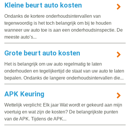
Kleine beurt auto kosten
Ondanks de kortere onderhoudsintervallen van
tegenwoordig is het toch belangrijk om bij te houden
wanneer uw auto toe is aan een onderhoudsinspectie. De
meeste auto’s...
Grote beurt auto kosten
Het is belangrijk om uw auto regelmatig te laten
onderhouden en tegelijkertijd de staat van uw auto te laten
bepalen. Ondanks de langere onderhoudsintervallen die...
APK Keuring
Wettelijk verplicht: Elk jaar Wat wordt er gekeurd aan mijn
voertuig en wat zijn de kosten? De belangrijkste punten
van de APK. Tijdens de APK...