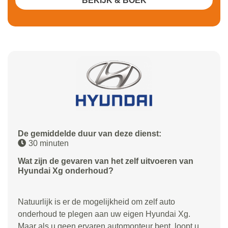
BEKIJK & BOEK
De gemiddelde duur van deze dienst:
30 minuten
Wat zijn de gevaren van het zelf uitvoeren van
Hyundai Xg onderhoud?
Natuurlijk is er de mogelijkheid om zelf auto
onderhoud te plegen aan uw eigen Hyundai Xg.
Maar als u geen ervaren automonteur bent, loopt u