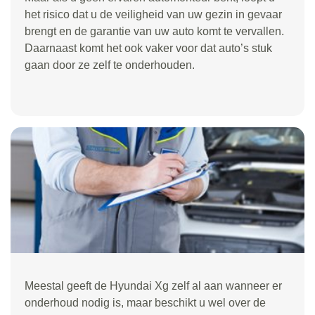
het risico dat u de veiligheid van uw gezin in gevaar
brengt en de garantie van uw auto komt te vervallen.
Daarnaast komt het ook vaker voor dat auto’s stuk
gaan door ze zelf te onderhouden.
Meestal geeft de Hyundai Xg zelf al aan wanneer er
onderhoud nodig is, maar beschikt u wel over de