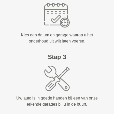
Kies een datum en garage waarop u het
onderhoud uit wilt laten voeren.
Stap 3
Uw auto is in goede handen bij een van onze
erkende garages bij u in de buurt.