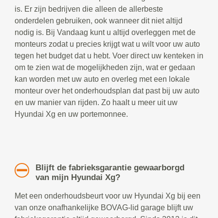
is. Er zijn bedrijven die alleen de allerbeste
onderdelen gebruiken, ook wanneer dit niet altijd
nodig is. Bij Vandaag kunt u altijd overleggen met de
monteurs zodat u precies krijgt wat u wilt voor uw auto
tegen het budget dat u hebt. Voer direct uw kenteken in
om te zien wat de mogelijkheden zijn, wat er gedaan
kan worden met uw auto en overleg met een lokale
monteur over het onderhoudsplan dat past bij uw auto
en uw manier van rijden. Zo haalt u meer uit uw
Hyundai Xg en uw portemonnee.
Blijft de fabrieksgarantie gewaarborgd
van mijn Hyundai Xg?
Met een onderhoudsbeurt voor uw Hyundai Xg bij een
van onze onafhankelijke BOVAG-lid garage blijft uw