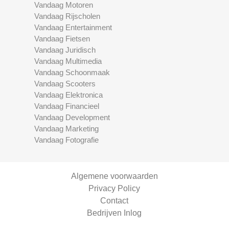
Vandaag Motoren
Vandaag Rijscholen
Vandaag Entertainment
Vandaag Fietsen
Vandaag Juridisch
Vandaag Multimedia
Vandaag Schoonmaak
Vandaag Scooters
Vandaag Elektronica
Vandaag Financieel
Vandaag Development
Vandaag Marketing
Vandaag Fotografie
Algemene voorwaarden
Privacy Policy
Contact
Bedrijven Inlog