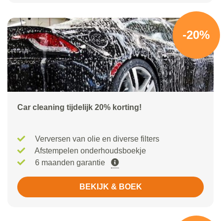
-20%
Car cleaning tijdelijk 20% korting!
Verversen van olie en diverse filters
Afstempelen onderhoudsboekje
6 maanden garantie
BEKIJK & BOEK