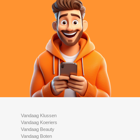
Vandaag Klussen
Vandaag Koeriers
Vandaag Beauty
Vandaag Boten