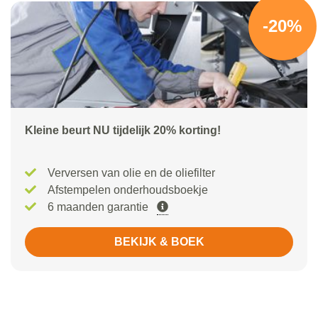
-20%
Kleine beurt NU tijdelijk 20% korting!
Verversen van olie en de oliefilter
Afstempelen onderhoudsboekje
6 maanden garantie
BEKIJK & BOEK