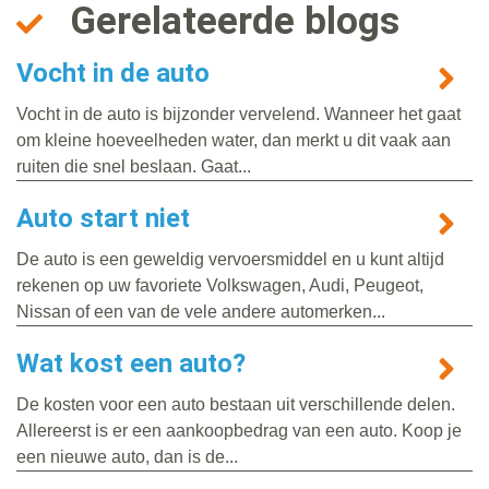
Gerelateerde blogs
Vocht in de auto
Vocht in de auto is bijzonder vervelend. Wanneer het gaat
om kleine hoeveelheden water, dan merkt u dit vaak aan
ruiten die snel beslaan. Gaat...
Auto start niet
De auto is een geweldig vervoersmiddel en u kunt altijd
rekenen op uw favoriete Volkswagen, Audi, Peugeot,
Nissan of een van de vele andere automerken...
Wat kost een auto?
De kosten voor een auto bestaan uit verschillende delen.
Allereerst is er een aankoopbedrag van een auto. Koop je
een nieuwe auto, dan is de...