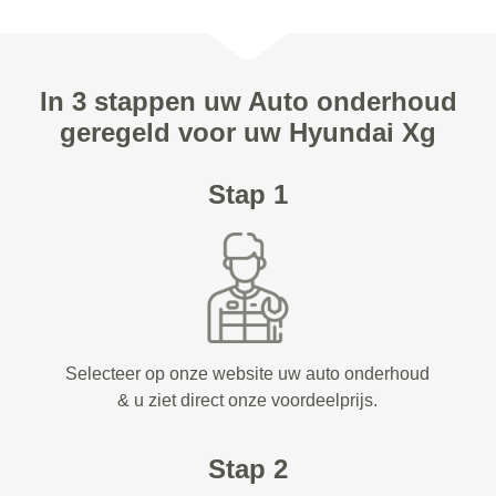
In 3 stappen uw Auto onderhoud
geregeld voor uw Hyundai Xg
Stap 1
Selecteer op onze website uw auto onderhoud
& u ziet direct onze voordeelprijs.
Stap 2