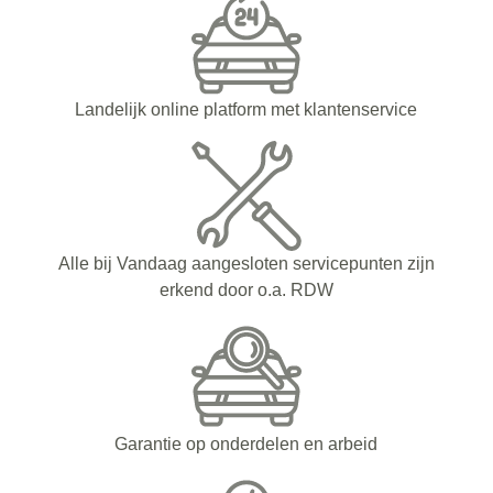
Landelijk online platform met klantenservice
Alle bij Vandaag aangesloten servicepunten zijn
erkend door o.a. RDW
Garantie op onderdelen en arbeid