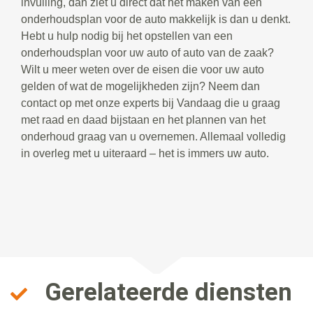
invulling, dan ziet u direct dat het maken van een
onderhoudsplan voor de auto makkelijk is dan u denkt.
Hebt u hulp nodig bij het opstellen van een
onderhoudsplan voor uw auto of auto van de zaak?
Wilt u meer weten over de eisen die voor uw auto
gelden of wat de mogelijkheden zijn? Neem dan
contact op met onze experts bij Vandaag die u graag
met raad en daad bijstaan en het plannen van het
onderhoud graag van u overnemen. Allemaal volledig
in overleg met u uiteraard – het is immers uw auto.
Gerelateerde diensten