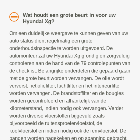
Wat houdt een grote beurt in voor uw
Hyundai Xg?
Om een duidelijke weergave te kunnen geven van uw
auto status dient regelmatig een grote
onderhoudsinspectie te worden uitgevoerd. De
automonteur zal uw Hyundai Xg grondig en zorgvuldig
controleren aan de hand van de 79 controlepunten van
de checklist. Belangrijke onderdelen die gepaard gaan
met de grote beurt worden vervangen. De olie wordt
ververst, het oliefilter, luchtfilter en het interieurfilter
worden vervangen. De brandstoffilter en de bougies
worden gecontroleerd en afhankelijk van de
kilometerstand, indien nodig ook vervangen. Verder
worden diverse vloeistoffen bijgevuld zoals
bijvoorbeeld de ruitensproeiervloeistof, de
koelvloeistof en indien nodig ook de remvloeistof. De
banden worden nagekeken en op spanning gebracht.