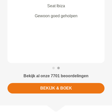
Seat Ibiza
Gewoon goed geholpen
Bekijk al onze 7701 beoordelingen
BEKIJK & BOEK