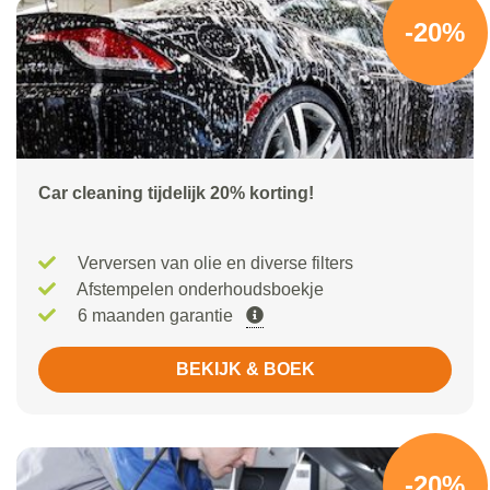
-20%
Car cleaning tijdelijk 20% korting!
Verversen van olie en diverse filters
Afstempelen onderhoudsboekje
6 maanden garantie
BEKIJK & BOEK
-20%