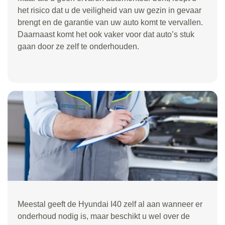
het risico dat u de veiligheid van uw gezin in gevaar
brengt en de garantie van uw auto komt te vervallen.
Daarnaast komt het ook vaker voor dat auto’s stuk
gaan door ze zelf te onderhouden.
Meestal geeft de Hyundai I40 zelf al aan wanneer er
onderhoud nodig is, maar beschikt u wel over de