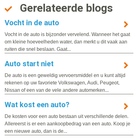
Gerelateerde blogs
Vocht in de auto
Vocht in de auto is bijzonder vervelend. Wanneer het gaat
om kleine hoeveelheden water, dan merkt u dit vaak aan
ruiten die snel beslaan. Gaat...
Auto start niet
De auto is een geweldig vervoersmiddel en u kunt altijd
rekenen op uw favoriete Volkswagen, Audi, Peugeot,
Nissan of een van de vele andere automerken...
Wat kost een auto?
De kosten voor een auto bestaan uit verschillende delen.
Allereerst is er een aankoopbedrag van een auto. Koop je
een nieuwe auto, dan is de...