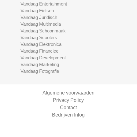
Vandaag Entertainment
Vandaag Fietsen
Vandaag Juridisch
Vandaag Multimedia
Vandaag Schoonmaak
Vandaag Scooters
Vandaag Elektronica
Vandaag Financieel
Vandaag Development
Vandaag Marketing
Vandaag Fotografie
Algemene voorwaarden
Privacy Policy
Contact
Bedrijven Inlog