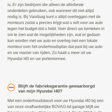
is. Er zijn bedrijven die alleen de allerbeste
onderdelen gebruiken, ook wanneer dit niet altijd
nodig is. Bij Vandaag kunt u altijd overleggen met de
monteurs zodat u precies krijgt wat u wilt voor uw auto
tegen het budget dat u hebt. Voer direct uw kenteken in
om te zien wat de mogelijkheden zijn, wat er gedaan
kan worden met uw auto en overleg met een lokale
monteur over het onderhoudsplan dat past bij uw auto
en uw manier van rijden. Zo haalt u meer uit uw
Hyundai I40 en uw portemonnee.
Blijft de fabrieksgarantie gewaarborgd
van mijn Hyundai I40?
Met een onderhoudsbeurt voor uw Hyundai I40 bij een
van onze onafhankelijke BOVAG-lid garage blijft uw