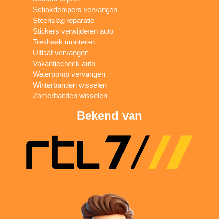
Schokdempers vervangen
Steenslag reparatie
Stickers verwijderen auto
Trekhaak monteren
Uitlaat vervangen
Vakantiecheck auto
Waterpomp vervangen
Winterbanden wisselen
Zomerbanden wisselen
Bekend van