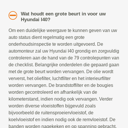
Wat houdt een grote beurt in voor uw
Hyundai I40?
Om een duidelijke weergave te kunnen geven van uw
auto status dient regelmatig een grote
onderhoudsinspectie te worden uitgevoerd. De
automonteur zal uw Hyundai I40 grondig en zorgvuldig
controleren aan de hand van de 79 controlepunten van
de checklist. Belangrijke onderdelen die gepaard gaan
met de grote beurt worden vervangen. De olie wordt
ververst, het oliefilter, luchtfilter en het interieurfilter
worden vervangen. De brandstoffilter en de bougies
worden gecontroleerd en afhankelijk van de
kilometerstand, indien nodig ook vervangen. Verder
worden diverse vloeistoffen bijgevuld zoals
bijvoorbeeld de ruitensproeiervloeistof, de
koelvloeistof en indien nodig ook de remvloeistof. De
banden worden nagekeken en op spanning gebracht.