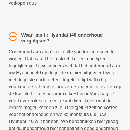
verkopen dus!
Waar kan ik Hyundai I40 onderhoud
vergelijken?
Onderhoud aan auto’s is in alle soorten en maten te
vinden. Dat maakt het makkelijker en moeilijker
tegelijkertijd. U wilt immers wel dat het onderhoud aan
uw Hyundai I40 op de juiste manier uitgevoerd wordt
met de juiste onderdelen. Tegelijkertijd wilt u bij
voorkeur de scherpste tarieven, zonder in te leveren op
de kwaliteit. Dat is waarom u kiest voor Vandaag. U
voert uw kenteken in en u kunt direct kijken wat de
exacte mogelijkheden zijn. U vergelijkt zelf de kosten
voor het onderhoud en welke monteurs u bij uw
Hyundai I40 wilt hebben. We benadrukken hier graag
dat duur onderhoud niet per definitie goed onderhoud