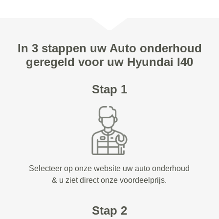
In 3 stappen uw Auto onderhoud
geregeld voor uw Hyundai I40
Stap 1
Selecteer op onze website uw auto onderhoud
& u ziet direct onze voordeelprijs.
Stap 2