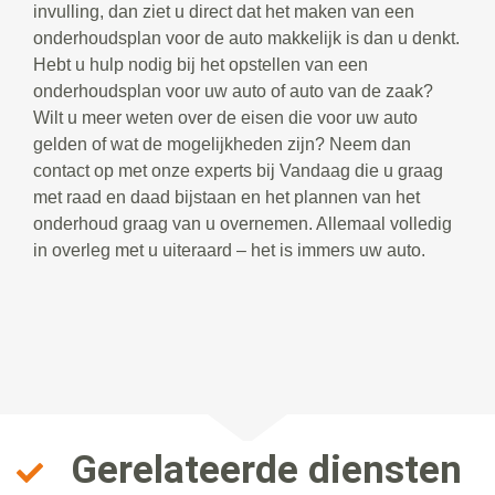
invulling, dan ziet u direct dat het maken van een
onderhoudsplan voor de auto makkelijk is dan u denkt.
Hebt u hulp nodig bij het opstellen van een
onderhoudsplan voor uw auto of auto van de zaak?
Wilt u meer weten over de eisen die voor uw auto
gelden of wat de mogelijkheden zijn? Neem dan
contact op met onze experts bij Vandaag die u graag
met raad en daad bijstaan en het plannen van het
onderhoud graag van u overnemen. Allemaal volledig
in overleg met u uiteraard – het is immers uw auto.
Gerelateerde diensten