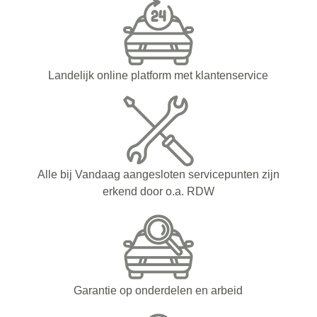
Landelijk online platform met klantenservice
Alle bij Vandaag aangesloten servicepunten zijn
erkend door o.a. RDW
Garantie op onderdelen en arbeid