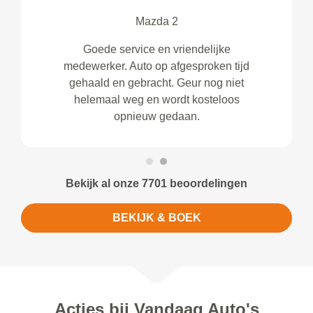
Mazda 2
Goede service en vriendelijke
medewerker. Auto op afgesproken tijd
gehaald en gebracht. Geur nog niet
helemaal weg en wordt kosteloos
opnieuw gedaan.
Bekijk al onze 7701 beoordelingen
BEKIJK & BOEK
Acties bij Vandaag Auto's