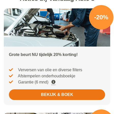
-20%
Grote beurt NU tijdelijk 20% korting!
Verversen van olie en diverse filters
Afstempelen onderhoudsboekje
Garantie (6 mnd)
BEKIJK & BOEK