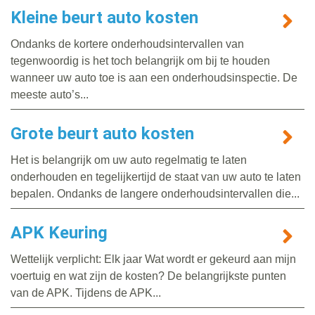
Kleine beurt auto kosten
Ondanks de kortere onderhoudsintervallen van
tegenwoordig is het toch belangrijk om bij te houden
wanneer uw auto toe is aan een onderhoudsinspectie. De
meeste auto’s...
Grote beurt auto kosten
Het is belangrijk om uw auto regelmatig te laten
onderhouden en tegelijkertijd de staat van uw auto te laten
bepalen. Ondanks de langere onderhoudsintervallen die...
APK Keuring
Wettelijk verplicht: Elk jaar Wat wordt er gekeurd aan mijn
voertuig en wat zijn de kosten? De belangrijkste punten
van de APK. Tijdens de APK...