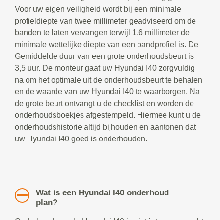
Voor uw eigen veiligheid wordt bij een minimale
profieldiepte van twee millimeter geadviseerd om de
banden te laten vervangen terwijl 1,6 millimeter de
minimale wettelijke diepte van een bandprofiel is. De
Gemiddelde duur van een grote onderhoudsbeurt is
3,5 uur. De monteur gaat uw Hyundai I40 zorgvuldig
na om het optimale uit de onderhoudsbeurt te behalen
en de waarde van uw Hyundai I40 te waarborgen. Na
de grote beurt ontvangt u de checklist en worden de
onderhoudsboekjes afgestempeld. Hiermee kunt u de
onderhoudshistorie altijd bijhouden en aantonen dat
uw Hyundai I40 goed is onderhouden.
Wat is een Hyundai I40 onderhoud
plan?