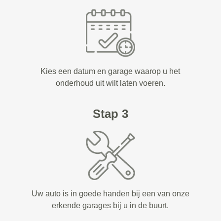
Kies een datum en garage waarop u het
onderhoud uit wilt laten voeren.
Stap 3
Uw auto is in goede handen bij een van onze
erkende garages bij u in de buurt.