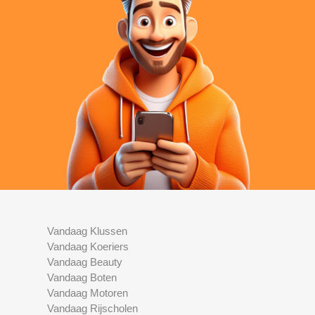
Vandaag Klussen
Vandaag Koeriers
Vandaag Beauty
Vandaag Boten
Vandaag Motoren
Vandaag Rijscholen