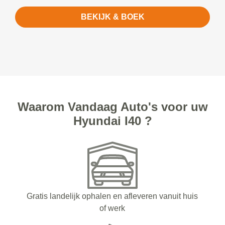
BEKIJK & BOEK
Waarom Vandaag Auto's voor uw
Hyundai I40 ?
Gratis landelijk ophalen en afleveren vanuit huis
of werk