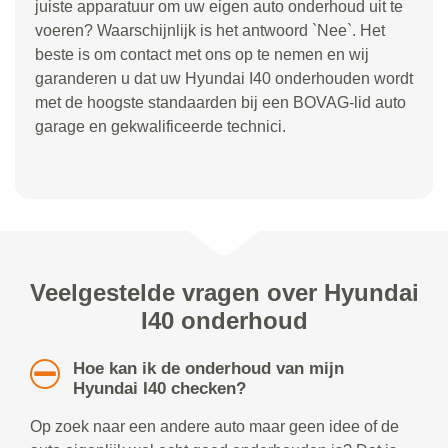
juiste apparatuur om uw eigen auto onderhoud uit te
voeren? Waarschijnlijk is het antwoord `Nee`. Het
beste is om contact met ons op te nemen en wij
garanderen u dat uw Hyundai I40 onderhouden wordt
met de hoogste standaarden bij een BOVAG-lid auto
garage en gekwalificeerde technici.
Veelgestelde vragen over Hyundai
I40 onderhoud
Hoe kan ik de onderhoud van mijn
Hyundai I40 checken?
Op zoek naar een andere auto maar geen idee of de