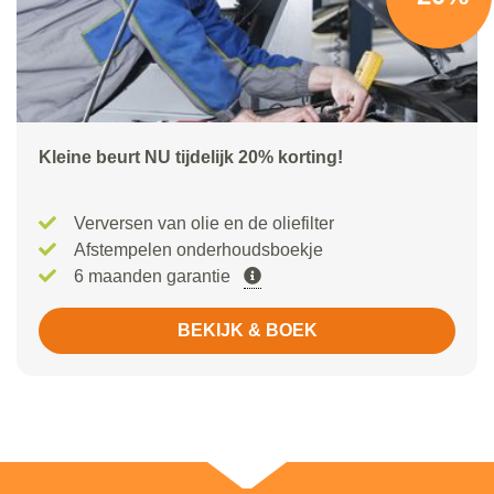
Kleine beurt NU tijdelijk 20% korting!
Verversen van olie en de oliefilter
Afstempelen onderhoudsboekje
6 maanden garantie
BEKIJK & BOEK