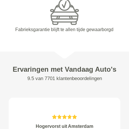
Fabrieksgarantie blijft te allen tijde gewaarborgd
Ervaringen met Vandaag Auto's
9.5 van 7701 klantenbeoordelingen
Hogervorst uit Amsterdam