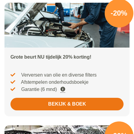
-20%
Grote beurt NU tijdelijk 20% korting!
Verversen van olie en diverse filters
Afstempelen onderhoudsboekje
Garantie (6 mnd)
BEKIJK & BOEK