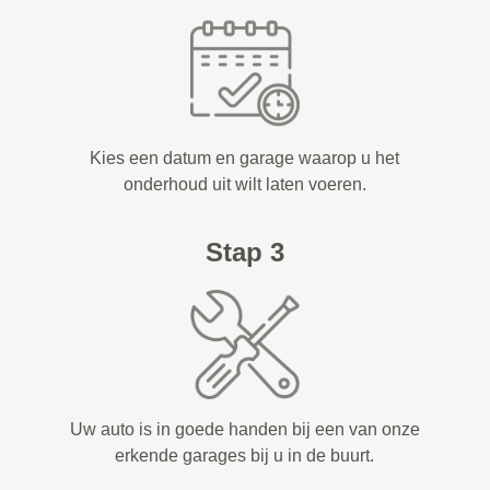
Kies een datum en garage waarop u het
onderhoud uit wilt laten voeren.
Stap 3
Uw auto is in goede handen bij een van onze
erkende garages bij u in de buurt.