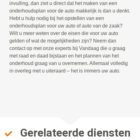
invulling, dan ziet u direct dat het maken van een
onderhoudsplan voor de auto makkelijk is dan u denkt.
Hebt u hulp nodig bij het opstellen van een
onderhoudsplan voor uw auto of auto van de zaak?
Wilt u meer weten over de eisen die voor uw auto
gelden of wat de mogelijkheden zijn? Neem dan
contact op met onze experts bij Vandaag die u graag
met raad en daad bijstaan en het plannen van het
onderhoud graag van u overnemen. Allemaal volledig
in overleg met u uiteraard – het is immers uw auto.
Gerelateerde diensten