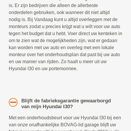
is. Er zijn bedrijven die alleen de allerbeste
onderdelen gebruiken, ook wanneer dit niet altijd
nodig is. Bij Vandaag kunt u altijd overleggen met de
monteurs zodat u precies krijgt wat u wilt voor uw auto
tegen het budget dat u hebt. Voer direct uw kenteken in
om te zien wat de mogelijkheden zijn, wat er gedaan
kan worden met uw auto en overleg met een lokale
monteur over het onderhoudsplan dat past bij uw auto
en uw manier van rijden. Zo haalt u meer uit uw
Hyundai I30 en uw portemonnee.
Blijft de fabrieksgarantie gewaarborgd
van mijn Hyundai I30?
Met een onderhoudsbeurt voor uw Hyundai I30 bij een
van onze onafhankelijke BOVAG-lid garage blijft uw