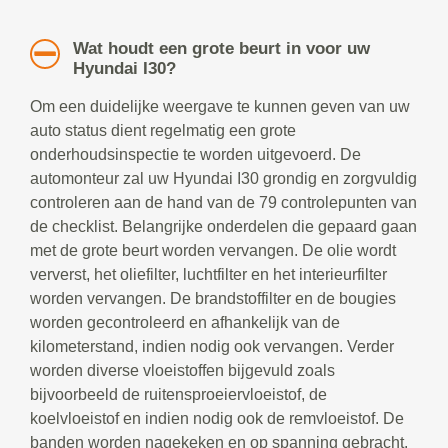
Wat houdt een grote beurt in voor uw
Hyundai I30?
Om een duidelijke weergave te kunnen geven van uw
auto status dient regelmatig een grote
onderhoudsinspectie te worden uitgevoerd. De
automonteur zal uw Hyundai I30 grondig en zorgvuldig
controleren aan de hand van de 79 controlepunten van
de checklist. Belangrijke onderdelen die gepaard gaan
met de grote beurt worden vervangen. De olie wordt
ververst, het oliefilter, luchtfilter en het interieurfilter
worden vervangen. De brandstoffilter en de bougies
worden gecontroleerd en afhankelijk van de
kilometerstand, indien nodig ook vervangen. Verder
worden diverse vloeistoffen bijgevuld zoals
bijvoorbeeld de ruitensproeiervloeistof, de
koelvloeistof en indien nodig ook de remvloeistof. De
banden worden nagekeken en op spanning gebracht.