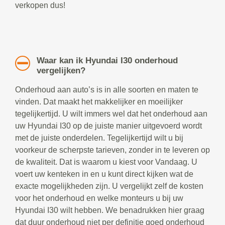
verkopen dus!
Waar kan ik Hyundai I30 onderhoud
vergelijken?
Onderhoud aan auto’s is in alle soorten en maten te
vinden. Dat maakt het makkelijker en moeilijker
tegelijkertijd. U wilt immers wel dat het onderhoud aan
uw Hyundai I30 op de juiste manier uitgevoerd wordt
met de juiste onderdelen. Tegelijkertijd wilt u bij
voorkeur de scherpste tarieven, zonder in te leveren op
de kwaliteit. Dat is waarom u kiest voor Vandaag. U
voert uw kenteken in en u kunt direct kijken wat de
exacte mogelijkheden zijn. U vergelijkt zelf de kosten
voor het onderhoud en welke monteurs u bij uw
Hyundai I30 wilt hebben. We benadrukken hier graag
dat duur onderhoud niet per definitie goed onderhoud