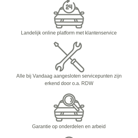
Landelijk online platform met klantenservice
Alle bij Vandaag aangesloten servicepunten zijn
erkend door o.a. RDW
Garantie op onderdelen en arbeid