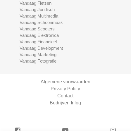
Vandaag Fietsen
Vandaag Juridisch
Vandaag Multimedia
Vandaag Schoonmaak
Vandaag Scooters
Vandaag Elektronica
Vandaag Financieel
Vandaag Development
Vandaag Marketing
Vandaag Fotografie
Algemene voorwaarden
Privacy Policy
Contact
Bedrijven Inlog