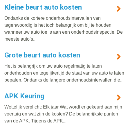
Kleine beurt auto kosten
Ondanks de kortere onderhoudsintervallen van
tegenwoordig is het toch belangrijk om bij te houden
wanneer uw auto toe is aan een onderhoudsinspectie. De
meeste auto’s...
Grote beurt auto kosten
Het is belangrijk om uw auto regelmatig te laten
onderhouden en tegelijkertijd de staat van uw auto te laten
bepalen. Ondanks de langere onderhoudsintervallen die...
APK Keuring
Wettelijk verplicht: Elk jaar Wat wordt er gekeurd aan mijn
voertuig en wat zijn de kosten? De belangrijkste punten
van de APK. Tijdens de APK...