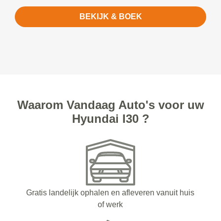
BEKIJK & BOEK
Waarom Vandaag Auto's voor uw
Hyundai I30 ?
Gratis landelijk ophalen en afleveren vanuit huis
of werk