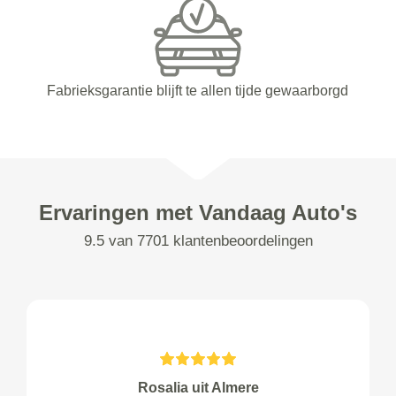
Fabrieksgarantie blijft te allen tijde gewaarborgd
Ervaringen met Vandaag Auto's
9.5 van 7701 klantenbeoordelingen
Rosalia uit Almere