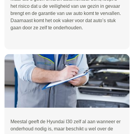
het risico dat u de veiligheid van uw gezin in gevaar
brengt en de garantie van uw auto komt te vervallen.
Daarnaast komt het ook vaker voor dat auto’s stuk
gaan door ze zelf te onderhouden.
Meestal geeft de Hyundai I30 zelf al aan wanneer er
onderhoud nodig is, maar beschikt u wel over de