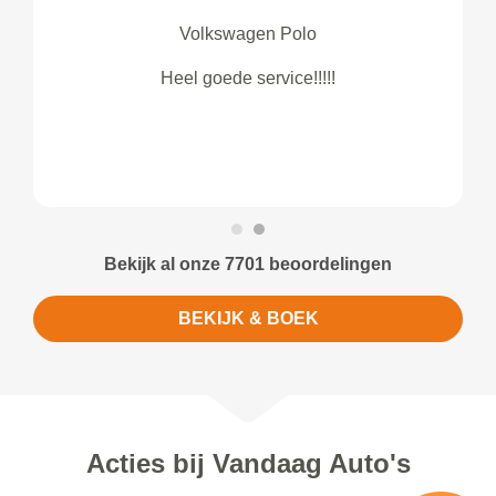
Volkswagen Polo
Heel goede service!!!!!
Bekijk al onze 7701 beoordelingen
BEKIJK & BOEK
Acties bij Vandaag Auto's