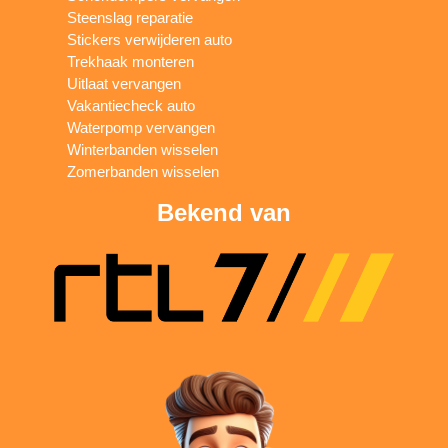
Steenslag reparatie
Stickers verwijderen auto
Trekhaak monteren
Uitlaat vervangen
Vakantiecheck auto
Waterpomp vervangen
Winterbanden wisselen
Zomerbanden wisselen
Bekend van