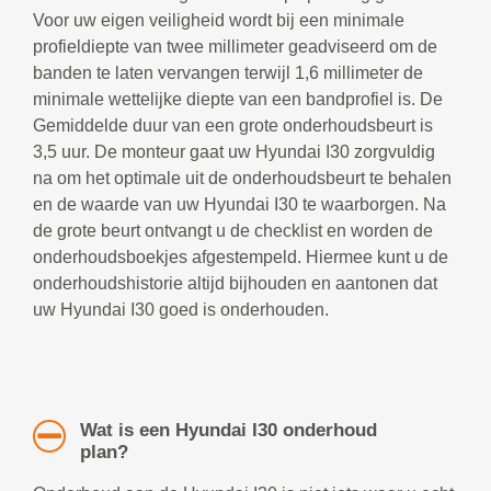
Voor uw eigen veiligheid wordt bij een minimale
profieldiepte van twee millimeter geadviseerd om de
banden te laten vervangen terwijl 1,6 millimeter de
minimale wettelijke diepte van een bandprofiel is. De
Gemiddelde duur van een grote onderhoudsbeurt is
3,5 uur. De monteur gaat uw Hyundai I30 zorgvuldig
na om het optimale uit de onderhoudsbeurt te behalen
en de waarde van uw Hyundai I30 te waarborgen. Na
de grote beurt ontvangt u de checklist en worden de
onderhoudsboekjes afgestempeld. Hiermee kunt u de
onderhoudshistorie altijd bijhouden en aantonen dat
uw Hyundai I30 goed is onderhouden.
Wat is een Hyundai I30 onderhoud
plan?