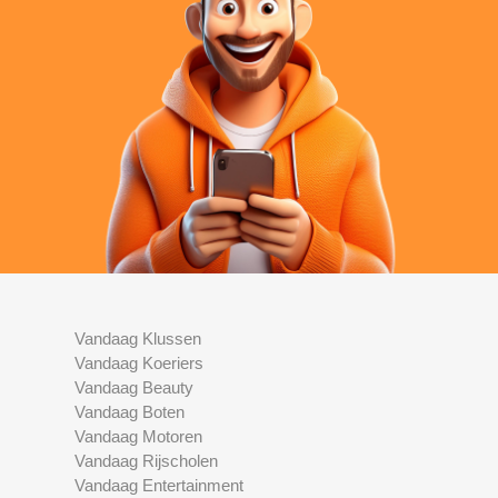
Vandaag Klussen
Vandaag Koeriers
Vandaag Beauty
Vandaag Boten
Vandaag Motoren
Vandaag Rijscholen
Vandaag Entertainment