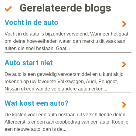
Gerelateerde blogs
Vocht in de auto
Vocht in de auto is bijzonder vervelend. Wanneer het gaat
om kleine hoeveelheden water, dan merkt u dit vaak aan
ruiten die snel beslaan. Gaat...
Auto start niet
De auto is een geweldig vervoersmiddel en u kunt altijd
rekenen op uw favoriete Volkswagen, Audi, Peugeot,
Nissan of een van de vele andere automerken...
Wat kost een auto?
De kosten voor een auto bestaan uit verschillende delen.
Allereerst is er een aankoopbedrag van een auto. Koop je
een nieuwe auto, dan is de...