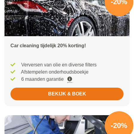
-20%
Car cleaning tijdelijk 20% korting!
Verversen van olie en diverse filters
Afstempelen onderhoudsboekje
6 maanden garantie
BEKIJK & BOEK
-20%