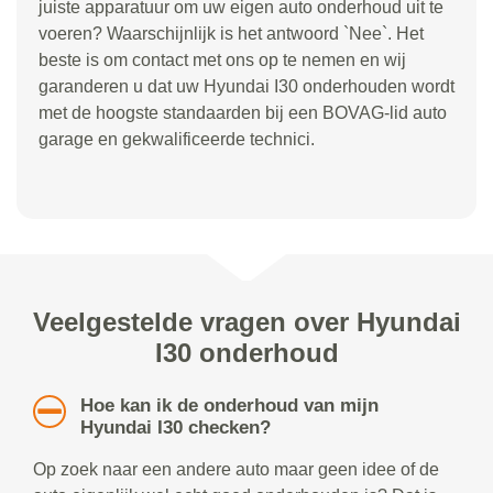
juiste apparatuur om uw eigen auto onderhoud uit te
voeren? Waarschijnlijk is het antwoord `Nee`. Het
beste is om contact met ons op te nemen en wij
garanderen u dat uw Hyundai I30 onderhouden wordt
met de hoogste standaarden bij een BOVAG-lid auto
garage en gekwalificeerde technici.
Veelgestelde vragen over Hyundai
I30 onderhoud
Hoe kan ik de onderhoud van mijn
Hyundai I30 checken?
Op zoek naar een andere auto maar geen idee of de