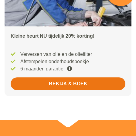
Kleine beurt NU tijdelijk 20% korting!
Verversen van olie en de oliefilter
Afstempelen onderhoudsboekje
6 maanden garantie
BEKIJK & BOEK