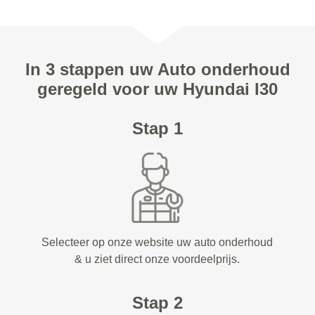
In 3 stappen uw Auto onderhoud
geregeld voor uw Hyundai I30
Stap 1
Selecteer op onze website uw auto onderhoud
& u ziet direct onze voordeelprijs.
Stap 2