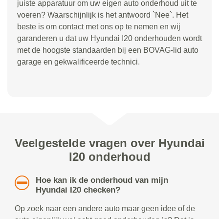
juiste apparatuur om uw eigen auto onderhoud uit te
voeren? Waarschijnlijk is het antwoord `Nee`. Het
beste is om contact met ons op te nemen en wij
garanderen u dat uw Hyundai I20 onderhouden wordt
met de hoogste standaarden bij een BOVAG-lid auto
garage en gekwalificeerde technici.
Veelgestelde vragen over Hyundai
I20 onderhoud
Hoe kan ik de onderhoud van mijn
Hyundai I20 checken?
Op zoek naar een andere auto maar geen idee of de