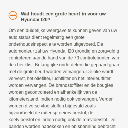
Wat houdt een grote beurt in voor uw
Hyundai I20?
Om een duidelijke weergave te kunnen geven van uw
auto status dient regelmatig een grote
onderhoudsinspectie te worden uitgevoerd. De
automonteur zal uw Hyundai I20 grondig en zorgvuldig
controleren aan de hand van de 79 controlepunten van
de checklist. Belangrijke onderdelen die gepaard gaan
met de grote beurt worden vervangen. De olie wordt
ververst, het oliefilter, luchtfilter en het interieurfilter
worden vervangen. De brandstoffilter en de bougies
worden gecontroleerd en afhankelijk van de
kilometerstand, indien nodig ook vervangen. Verder
worden diverse vloeistoffen bijgevuld zoals
bijvoorbeeld de ruitensproeiervloeistof, de
koelvloeistof en indien nodig ook de remvloeistof. De
banden worden nagekeken en op spanning gebracht.