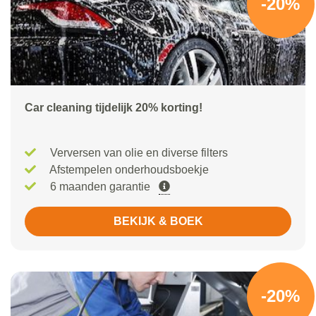
-20%
Car cleaning tijdelijk 20% korting!
Verversen van olie en diverse filters
Afstempelen onderhoudsboekje
6 maanden garantie
BEKIJK & BOEK
-20%