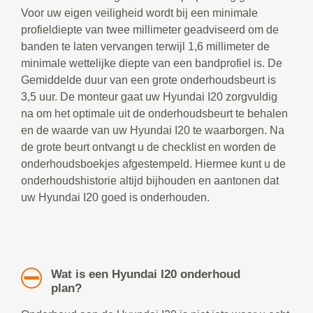
Voor uw eigen veiligheid wordt bij een minimale
profieldiepte van twee millimeter geadviseerd om de
banden te laten vervangen terwijl 1,6 millimeter de
minimale wettelijke diepte van een bandprofiel is. De
Gemiddelde duur van een grote onderhoudsbeurt is
3,5 uur. De monteur gaat uw Hyundai I20 zorgvuldig
na om het optimale uit de onderhoudsbeurt te behalen
en de waarde van uw Hyundai I20 te waarborgen. Na
de grote beurt ontvangt u de checklist en worden de
onderhoudsboekjes afgestempeld. Hiermee kunt u de
onderhoudshistorie altijd bijhouden en aantonen dat
uw Hyundai I20 goed is onderhouden.
Wat is een Hyundai I20 onderhoud
plan?