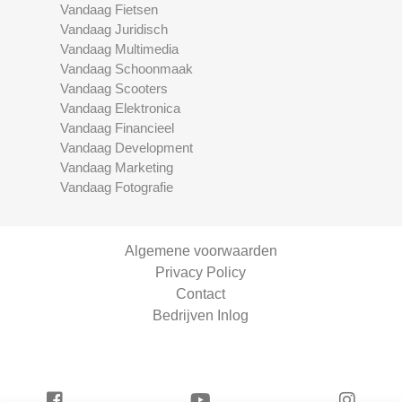
Vandaag Fietsen
Vandaag Juridisch
Vandaag Multimedia
Vandaag Schoonmaak
Vandaag Scooters
Vandaag Elektronica
Vandaag Financieel
Vandaag Development
Vandaag Marketing
Vandaag Fotografie
Algemene voorwaarden
Privacy Policy
Contact
Bedrijven Inlog