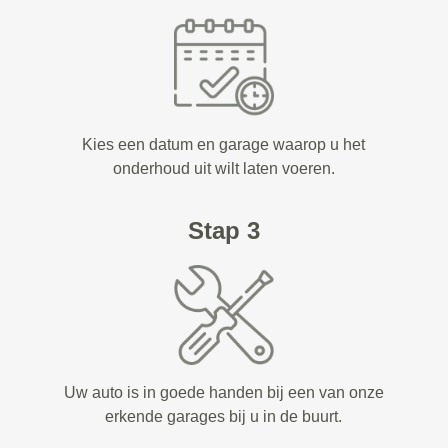
Kies een datum en garage waarop u het
onderhoud uit wilt laten voeren.
Stap 3
Uw auto is in goede handen bij een van onze
erkende garages bij u in de buurt.