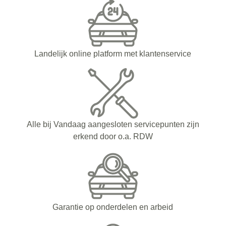
Landelijk online platform met klantenservice
Alle bij Vandaag aangesloten servicepunten zijn
erkend door o.a. RDW
Garantie op onderdelen en arbeid