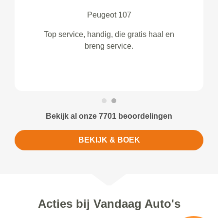
Peugeot 107
Top service, handig, die gratis haal en
breng service.
Bekijk al onze 7701 beoordelingen
BEKIJK & BOEK
Acties bij Vandaag Auto's