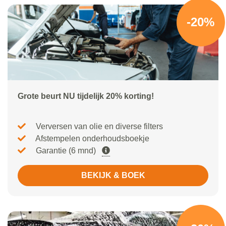
-20%
Grote beurt NU tijdelijk 20% korting!
Verversen van olie en diverse filters
Afstempelen onderhoudsboekje
Garantie (6 mnd)
BEKIJK & BOEK