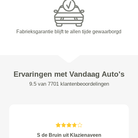
Fabrieksgarantie blijft te allen tijde gewaarborgd
Ervaringen met Vandaag Auto's
9.5 van 7701 klantenbeoordelingen
S de Bruin uit Klazienaveen