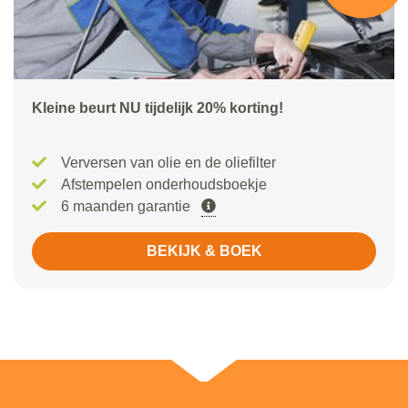
Kleine beurt NU tijdelijk 20% korting!
Verversen van olie en de oliefilter
Afstempelen onderhoudsboekje
6 maanden garantie
BEKIJK & BOEK