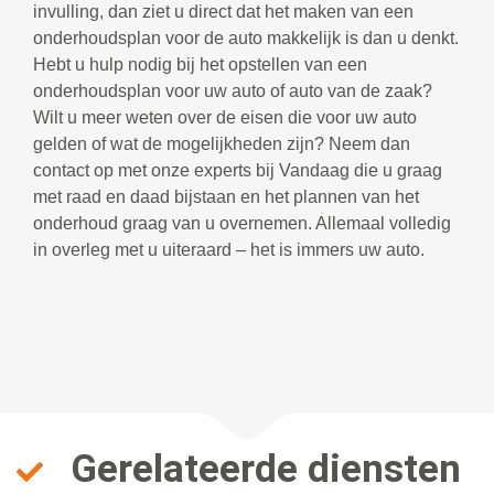
invulling, dan ziet u direct dat het maken van een
onderhoudsplan voor de auto makkelijk is dan u denkt.
Hebt u hulp nodig bij het opstellen van een
onderhoudsplan voor uw auto of auto van de zaak?
Wilt u meer weten over de eisen die voor uw auto
gelden of wat de mogelijkheden zijn? Neem dan
contact op met onze experts bij Vandaag die u graag
met raad en daad bijstaan en het plannen van het
onderhoud graag van u overnemen. Allemaal volledig
in overleg met u uiteraard – het is immers uw auto.
Gerelateerde diensten