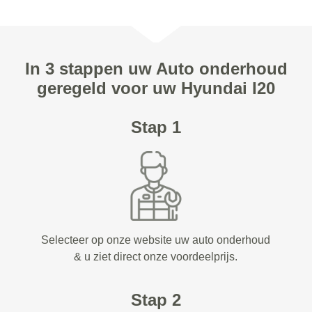
In 3 stappen uw Auto onderhoud
geregeld voor uw Hyundai I20
Stap 1
Selecteer op onze website uw auto onderhoud
& u ziet direct onze voordeelprijs.
Stap 2