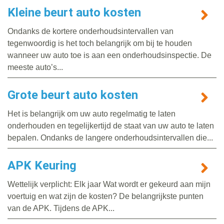
Kleine beurt auto kosten
Ondanks de kortere onderhoudsintervallen van
tegenwoordig is het toch belangrijk om bij te houden
wanneer uw auto toe is aan een onderhoudsinspectie. De
meeste auto’s...
Grote beurt auto kosten
Het is belangrijk om uw auto regelmatig te laten
onderhouden en tegelijkertijd de staat van uw auto te laten
bepalen. Ondanks de langere onderhoudsintervallen die...
APK Keuring
Wettelijk verplicht: Elk jaar Wat wordt er gekeurd aan mijn
voertuig en wat zijn de kosten? De belangrijkste punten
van de APK. Tijdens de APK...