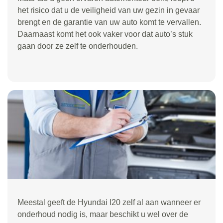
het risico dat u de veiligheid van uw gezin in gevaar
brengt en de garantie van uw auto komt te vervallen.
Daarnaast komt het ook vaker voor dat auto’s stuk
gaan door ze zelf te onderhouden.
Meestal geeft de Hyundai I20 zelf al aan wanneer er
onderhoud nodig is, maar beschikt u wel over de