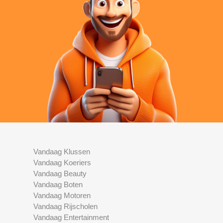
Vandaag Klussen
Vandaag Koeriers
Vandaag Beauty
Vandaag Boten
Vandaag Motoren
Vandaag Rijscholen
Vandaag Entertainment