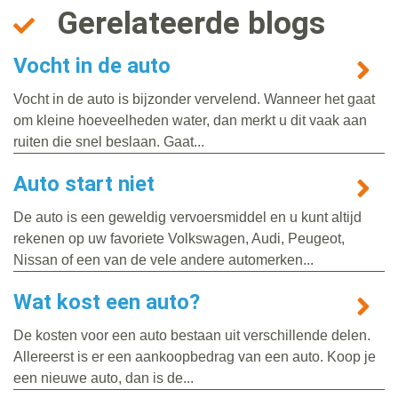
Gerelateerde blogs
Vocht in de auto
Vocht in de auto is bijzonder vervelend. Wanneer het gaat
om kleine hoeveelheden water, dan merkt u dit vaak aan
ruiten die snel beslaan. Gaat...
Auto start niet
De auto is een geweldig vervoersmiddel en u kunt altijd
rekenen op uw favoriete Volkswagen, Audi, Peugeot,
Nissan of een van de vele andere automerken...
Wat kost een auto?
De kosten voor een auto bestaan uit verschillende delen.
Allereerst is er een aankoopbedrag van een auto. Koop je
een nieuwe auto, dan is de...