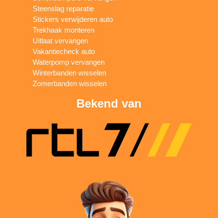
Steenslag reparatie
Stickers verwijderen auto
Trekhaak monteren
Uitlaat vervangen
Vakantiecheck auto
Waterpomp vervangen
Winterbanden wisselen
Zomerbanden wisselen
Bekend van