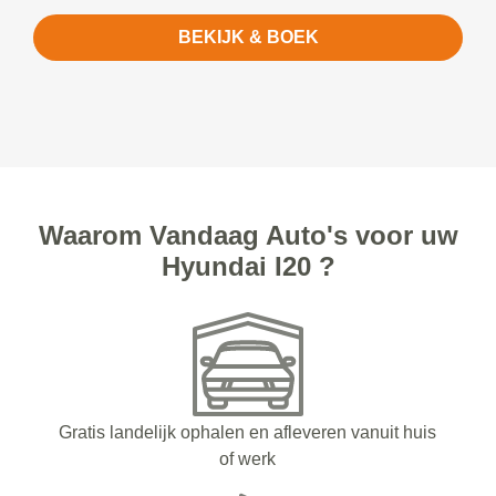
BEKIJK & BOEK
Waarom Vandaag Auto's voor uw
Hyundai I20 ?
Gratis landelijk ophalen en afleveren vanuit huis
of werk