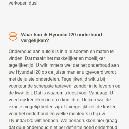
verkopen dus!
Waar kan ik Hyundai I20 onderhoud
vergelijken?
Onderhoud aan auto’s is in alle soorten en maten te
vinden. Dat maakt het makkelijker en moeilijker
tegelijkertijd. U wilt immers wel dat het onderhoud aan
uw Hyundai I20 op de juiste manier uitgevoerd wordt
met de juiste onderdelen. Tegelijkertijd wilt u bij
voorkeur de scherpste tarieven, zonder in te leveren op
de kwaliteit. Dat is waarom u kiest voor Vandaag. U
voert uw kenteken in en u kunt direct kijken wat de
exacte mogelijkheden zijn. U vergelijkt zelf de kosten
voor het onderhoud en welke monteurs u bij uw
Hyundai I20 wilt hebben. We benadrukken hier graag
dat duur onderhoud niet per definitie goed onderhoud