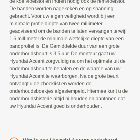
de koelvloeistof en indien nodig ook de remvloeistof.
De banden worden nagekeken en op spanning
gebracht. Voor uw eigen veiligheid wordt bij een
minimale profieldiepte van twee millimeter
geadviseerd om de banden te laten vervangen terwijl
1,6 millimeter de minimale wettelijke diepte van een
bandprofiel is. De Gemiddelde duur van een grote
onderhoudsbeurt is 3,5 uur. De monteur gaat uw
Hyundai Accent zorgvuldig na om het optimale uit de
onderhoudsbeurt te behalen en de waarde van uw
Hyundai Accent te waarborgen. Na de grote beurt
ontvangt u de checklist en worden de
onderhoudsboekjes afgestempeld. Hiermee kunt u de
onderhoudshistorie altijd bijhouden en aantonen dat
uw Hyundai Accent goed is onderhouden.