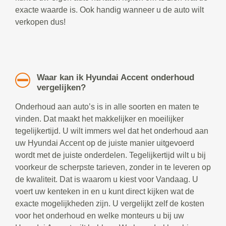
exacte waarde is. Ook handig wanneer u de auto wilt
verkopen dus!
Waar kan ik Hyundai Accent onderhoud
vergelijken?
Onderhoud aan auto’s is in alle soorten en maten te
vinden. Dat maakt het makkelijker en moeilijker
tegelijkertijd. U wilt immers wel dat het onderhoud aan
uw Hyundai Accent op de juiste manier uitgevoerd
wordt met de juiste onderdelen. Tegelijkertijd wilt u bij
voorkeur de scherpste tarieven, zonder in te leveren op
de kwaliteit. Dat is waarom u kiest voor Vandaag. U
voert uw kenteken in en u kunt direct kijken wat de
exacte mogelijkheden zijn. U vergelijkt zelf de kosten
voor het onderhoud en welke monteurs u bij uw