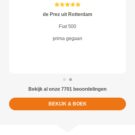
de Prez uit Rotterdam
Fiat 500
prima gegaan
Bekijk al onze 7701 beoordelingen
BEKIJK & BOEK