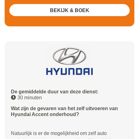
BEKIJK & BOEK
De gemiddelde duur van deze dienst:
30 minuten
Wat zijn de gevaren van het zelf uitvoeren van
Hyundai Accent onderhoud?
Natuurlijk is er de mogelijkheid om zelf auto