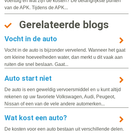
voertuig en wat zijn de kosten? De belangrijkste punten
van de APK. Tijdens de APK...
Gerelateerde blogs
Vocht in de auto
Vocht in de auto is bijzonder vervelend. Wanneer het gaat
om kleine hoeveelheden water, dan merkt u dit vaak aan
ruiten die snel beslaan. Gaat...
Auto start niet
De auto is een geweldig vervoersmiddel en u kunt altijd
rekenen op uw favoriete Volkswagen, Audi, Peugeot,
Nissan of een van de vele andere automerken...
Wat kost een auto?
De kosten voor een auto bestaan uit verschillende delen.