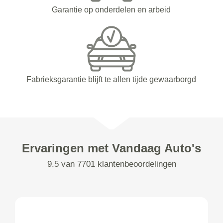
Garantie op onderdelen en arbeid
Fabrieksgarantie blijft te allen tijde gewaarborgd
Ervaringen met Vandaag Auto's
9.5 van 7701 klantenbeoordelingen