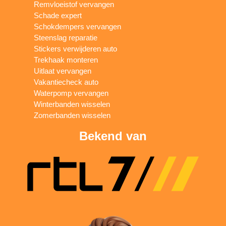
Remvloeistof vervangen
Schade expert
Schokdempers vervangen
Steenslag reparatie
Stickers verwijderen auto
Trekhaak monteren
Uitlaat vervangen
Vakantiecheck auto
Waterpomp vervangen
Winterbanden wisselen
Zomerbanden wisselen
Bekend van