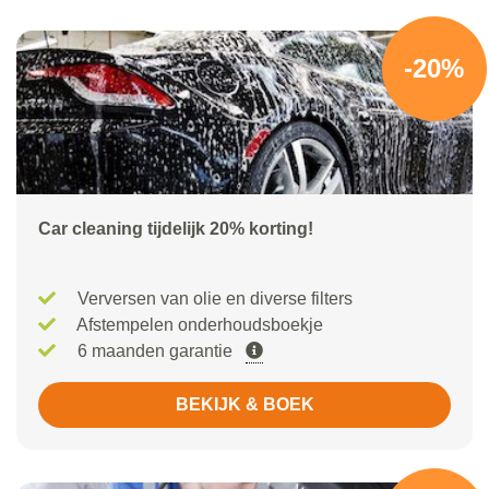
-20%
Car cleaning tijdelijk 20% korting!
Verversen van olie en diverse filters
Afstempelen onderhoudsboekje
6 maanden garantie
BEKIJK & BOEK