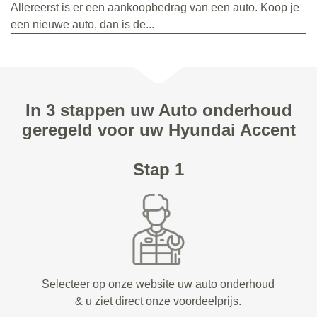
Allereerst is er een aankoopbedrag van een auto. Koop je
een nieuwe auto, dan is de...
In 3 stappen uw Auto onderhoud
geregeld voor uw Hyundai Accent
Stap 1
Selecteer op onze website uw auto onderhoud
& u ziet direct onze voordeelprijs.