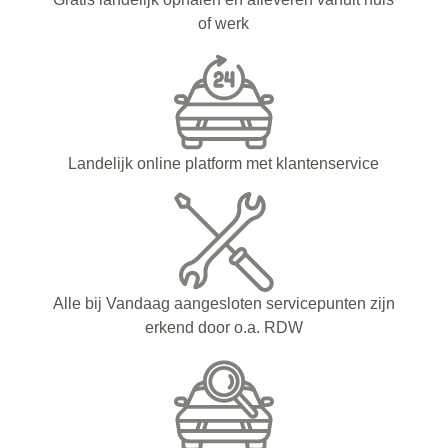
of werk
Landelijk online platform met klantenservice
Alle bij Vandaag aangesloten servicepunten zijn
erkend door o.a. RDW