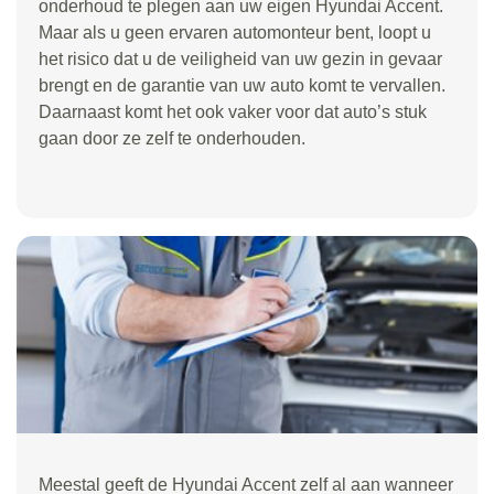
onderhoud te plegen aan uw eigen Hyundai Accent.
Maar als u geen ervaren automonteur bent, loopt u
het risico dat u de veiligheid van uw gezin in gevaar
brengt en de garantie van uw auto komt te vervallen.
Daarnaast komt het ook vaker voor dat auto’s stuk
gaan door ze zelf te onderhouden.
Meestal geeft de Hyundai Accent zelf al aan wanneer