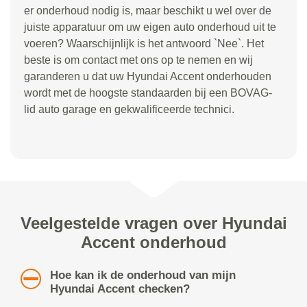
er onderhoud nodig is, maar beschikt u wel over de
juiste apparatuur om uw eigen auto onderhoud uit te
voeren? Waarschijnlijk is het antwoord `Nee`. Het
beste is om contact met ons op te nemen en wij
garanderen u dat uw Hyundai Accent onderhouden
wordt met de hoogste standaarden bij een BOVAG-
lid auto garage en gekwalificeerde technici.
Veelgestelde vragen over Hyundai
Accent onderhoud
Hoe kan ik de onderhoud van mijn
Hyundai Accent checken?