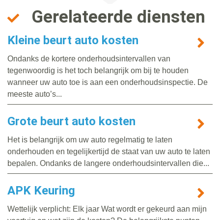
Gerelateerde diensten
Kleine beurt auto kosten
Ondanks de kortere onderhoudsintervallen van
tegenwoordig is het toch belangrijk om bij te houden
wanneer uw auto toe is aan een onderhoudsinspectie. De
meeste auto’s...
Grote beurt auto kosten
Het is belangrijk om uw auto regelmatig te laten
onderhouden en tegelijkertijd de staat van uw auto te laten
bepalen. Ondanks de langere onderhoudsintervallen die...
APK Keuring
Wettelijk verplicht: Elk jaar Wat wordt er gekeurd aan mijn