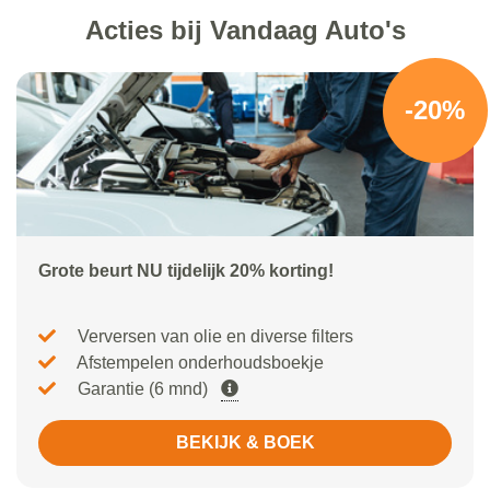
Acties bij Vandaag Auto's
-20%
Grote beurt NU tijdelijk 20% korting!
Verversen van olie en diverse filters
Afstempelen onderhoudsboekje
Garantie (6 mnd)
BEKIJK & BOEK