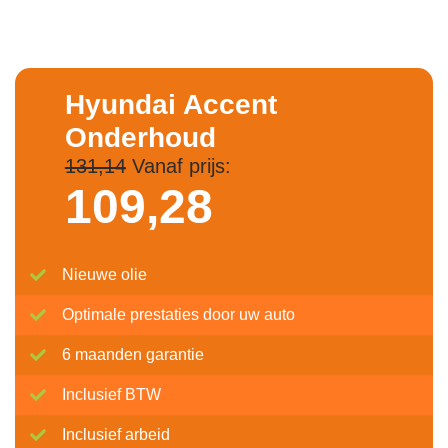
Hyundai Accent
Onderhoud
131,14
Vanaf prijs:
109,
28
Nieuwe olie
Optimale prestaties door uw auto
6 maanden garantie
Inclusief BTW
Inclusief arbeid