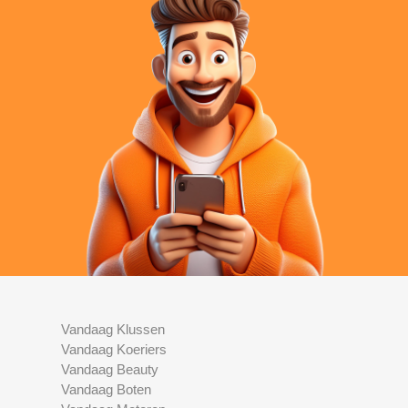
Vandaag Klussen
Vandaag Koeriers
Vandaag Beauty
Vandaag Boten