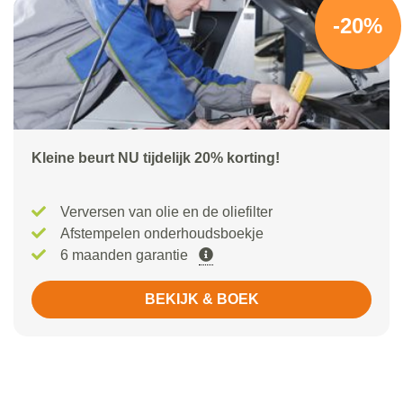
-20%
Kleine beurt NU tijdelijk 20% korting!
Verversen van olie en de oliefilter
Afstempelen onderhoudsboekje
6 maanden garantie
BEKIJK & BOEK