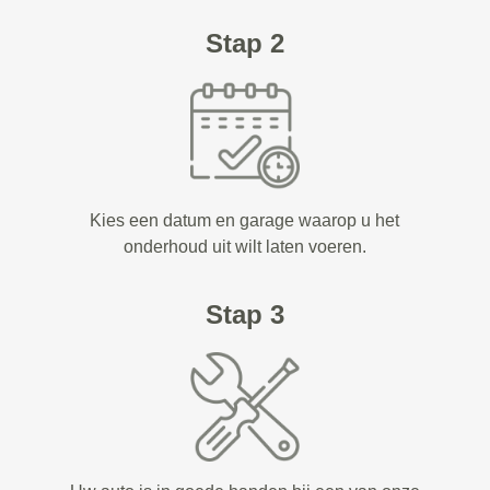
Stap 2
Kies een datum en garage waarop u het
onderhoud uit wilt laten voeren.
Stap 3