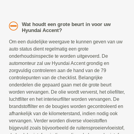
Wat houdt een grote beurt in voor uw
Hyundai Accent?
Om een duidelijke weergave te kunnen geven van uw
auto status dient regelmatig een grote
onderhoudsinspectie te worden uitgevoerd. De
automonteur zal uw Hyundai Accent grondig en
zorgvuldig controleren aan de hand van de 79
controlepunten van de checklist. Belangrijke
onderdelen die gepaard gaan met de grote beurt
worden vervangen. De olie wordt ververst, het oliefilter,
luchtfilter en het interieurfilter worden vervangen. De
brandstoffilter en de bougies worden gecontroleerd en
afhankelijk van de kilometerstand, indien nodig ook
vervangen. Verder worden diverse vloeistoffen
bijgevuld zoals bijvoorbeeld de ruitensproeiervloeistof,