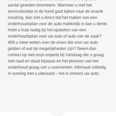
aantal gereden kilometers. Wanneer u met het
serviceboekje in de hand gaat kijken naar de exacte
invulling, dan ziet u direct dat het maken van een
onderhoudsplan voor de auto makkelijk is dan u denkt.
Hebt u hulp nodig bij het opstellen van een
onderhoudsplan voor uw auto of auto van de zaak?
Wilt u meer weten over de eisen die voor uw auto
gelden of wat de mogelijkheden zijn? Neem dan
contact op met onze experts bij Vandaag die u graag
met raad en daad bijstaan en het plannen van het
onderhoud graag van u overnemen. Allemaal volledig
in overleg met u uiteraard – het is immers uw auto.