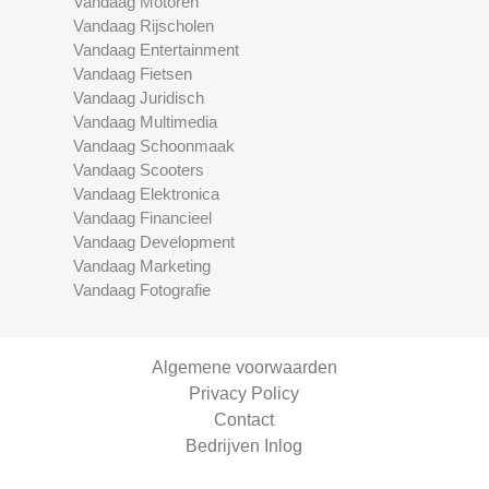
Vandaag Motoren
Vandaag Rijscholen
Vandaag Entertainment
Vandaag Fietsen
Vandaag Juridisch
Vandaag Multimedia
Vandaag Schoonmaak
Vandaag Scooters
Vandaag Elektronica
Vandaag Financieel
Vandaag Development
Vandaag Marketing
Vandaag Fotografie
Algemene voorwaarden
Privacy Policy
Contact
Bedrijven Inlog