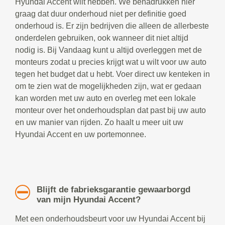
Hyundai Accent wilt hebben. We benadrukken hier
graag dat duur onderhoud niet per definitie goed
onderhoud is. Er zijn bedrijven die alleen de allerbeste
onderdelen gebruiken, ook wanneer dit niet altijd
nodig is. Bij Vandaag kunt u altijd overleggen met de
monteurs zodat u precies krijgt wat u wilt voor uw auto
tegen het budget dat u hebt. Voer direct uw kenteken in
om te zien wat de mogelijkheden zijn, wat er gedaan
kan worden met uw auto en overleg met een lokale
monteur over het onderhoudsplan dat past bij uw auto
en uw manier van rijden. Zo haalt u meer uit uw
Hyundai Accent en uw portemonnee.
Blijft de fabrieksgarantie gewaarborgd
van mijn Hyundai Accent?
Met een onderhoudsbeurt voor uw Hyundai Accent bij