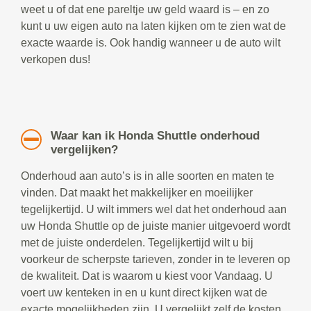
weet u of dat ene pareltje uw geld waard is – en zo
kunt u uw eigen auto na laten kijken om te zien wat de
exacte waarde is. Ook handig wanneer u de auto wilt
verkopen dus!
Waar kan ik Honda Shuttle onderhoud
vergelijken?
Onderhoud aan auto’s is in alle soorten en maten te
vinden. Dat maakt het makkelijker en moeilijker
tegelijkertijd. U wilt immers wel dat het onderhoud aan
uw Honda Shuttle op de juiste manier uitgevoerd wordt
met de juiste onderdelen. Tegelijkertijd wilt u bij
voorkeur de scherpste tarieven, zonder in te leveren op
de kwaliteit. Dat is waarom u kiest voor Vandaag. U
voert uw kenteken in en u kunt direct kijken wat de
exacte mogelijkheden zijn. U vergelijkt zelf de kosten