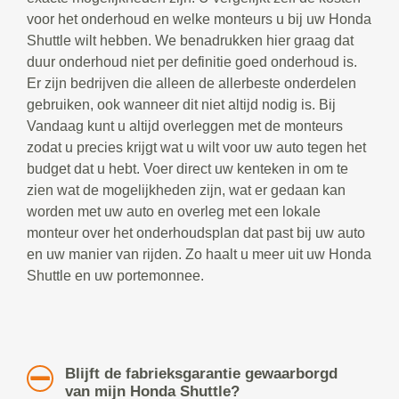
voor het onderhoud en welke monteurs u bij uw Honda
Shuttle wilt hebben. We benadrukken hier graag dat
duur onderhoud niet per definitie goed onderhoud is.
Er zijn bedrijven die alleen de allerbeste onderdelen
gebruiken, ook wanneer dit niet altijd nodig is. Bij
Vandaag kunt u altijd overleggen met de monteurs
zodat u precies krijgt wat u wilt voor uw auto tegen het
budget dat u hebt. Voer direct uw kenteken in om te
zien wat de mogelijkheden zijn, wat er gedaan kan
worden met uw auto en overleg met een lokale
monteur over het onderhoudsplan dat past bij uw auto
en uw manier van rijden. Zo haalt u meer uit uw Honda
Shuttle en uw portemonnee.
Blijft de fabrieksgarantie gewaarborgd
van mijn Honda Shuttle?