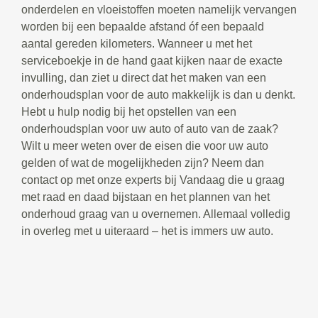
onderdelen en vloeistoffen moeten namelijk vervangen
worden bij een bepaalde afstand óf een bepaald
aantal gereden kilometers. Wanneer u met het
serviceboekje in de hand gaat kijken naar de exacte
invulling, dan ziet u direct dat het maken van een
onderhoudsplan voor de auto makkelijk is dan u denkt.
Hebt u hulp nodig bij het opstellen van een
onderhoudsplan voor uw auto of auto van de zaak?
Wilt u meer weten over de eisen die voor uw auto
gelden of wat de mogelijkheden zijn? Neem dan
contact op met onze experts bij Vandaag die u graag
met raad en daad bijstaan en het plannen van het
onderhoud graag van u overnemen. Allemaal volledig
in overleg met u uiteraard – het is immers uw auto.