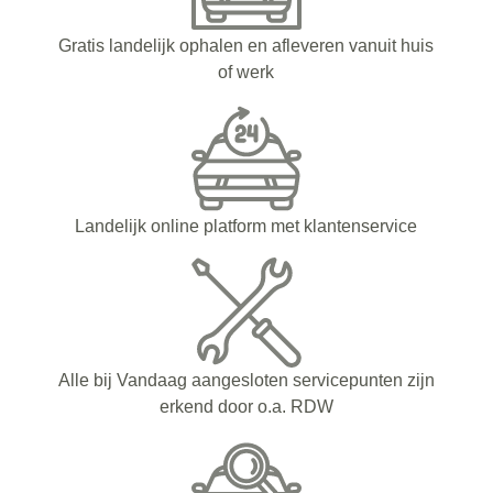
Gratis landelijk ophalen en afleveren vanuit huis
of werk
Landelijk online platform met klantenservice
Alle bij Vandaag aangesloten servicepunten zijn
erkend door o.a. RDW