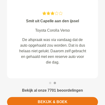
Smit uit Capelle aan den ijssel
Toyota Corolla Verso
De afspraak was via vandaag dat de
auto opgehaald zou worden. Dat is dus
helaas niet gelukt. Daarom zelf gebracht
en gehaald met een reserve auto voor
die dag.
Bekijk al onze 7701 beoordelingen
BEKIJK & BOEK