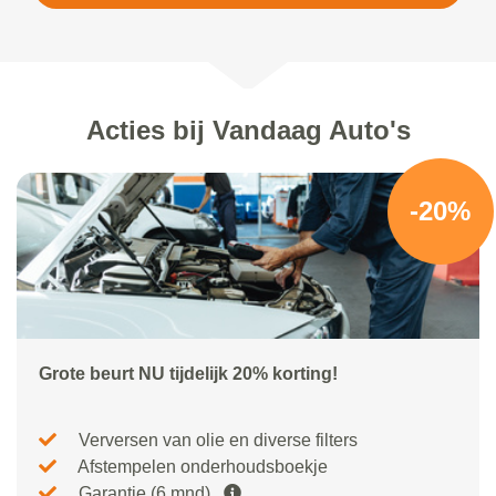
Acties bij Vandaag Auto's
-20%
Grote beurt NU tijdelijk 20% korting!
Verversen van olie en diverse filters
Afstempelen onderhoudsboekje
Garantie (6 mnd)