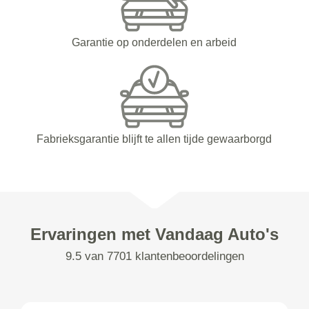
Garantie op onderdelen en arbeid
Fabrieksgarantie blijft te allen tijde gewaarborgd
Ervaringen met Vandaag Auto's
9.5 van 7701 klantenbeoordelingen