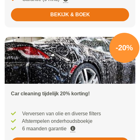
BEKIJK & BOEK
-20%
Car cleaning tijdelijk 20% korting!
Verversen van olie en diverse filters
Afstempelen onderhoudsboekje
6 maanden garantie