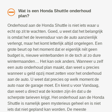
Wat is een Honda Shuttle onderhoud
plan?
Onderhoud aan de Honda Shuttle is niet iets waar u
echt op zit te wachten. Goed, u weet dat het belangrijk
is omdat het de levensduur van de auto aanzienlijk
verlengt, maar het komt letterlijk altijd ongelegen. Een
grote beurt op het moment dat er eigenlijk nét geen
budget is, nieuwe winterbanden in de toch al zo dure
wintermaanden… Het kan ook anders. Wanneer u zelf
een auto onderhoud plan maakt, dan weet u precies
wanneer u geld opzij moet zetten voor het onderhoud
aan de auto. U weet dat precies op welk moment de
auto naar de garage moet. En kiest u voor Vandaag,
dan weet u direct wat de kosten zijn én dat u de
scherpste tarieven krijgt. Het onderhoud aan de Honda
Shuttle is namelijk geen mysterieus geheel en is niet
iets dat niet gepland kan worden. De meeste