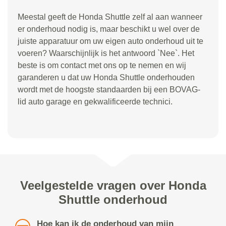
Meestal geeft de Honda Shuttle zelf al aan wanneer
er onderhoud nodig is, maar beschikt u wel over de
juiste apparatuur om uw eigen auto onderhoud uit te
voeren? Waarschijnlijk is het antwoord `Nee`. Het
beste is om contact met ons op te nemen en wij
garanderen u dat uw Honda Shuttle onderhouden
wordt met de hoogste standaarden bij een BOVAG-
lid auto garage en gekwalificeerde technici.
Veelgestelde vragen over Honda
Shuttle onderhoud
Hoe kan ik de onderhoud van mijn