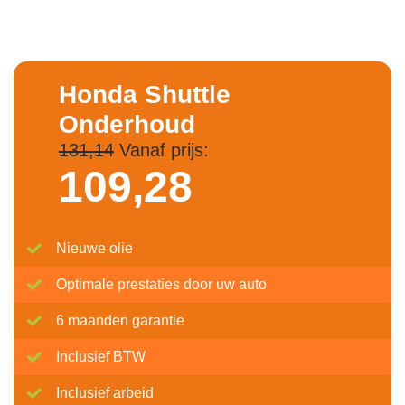
Honda Shuttle
Onderhoud
131,14
Vanaf prijs:
109,
28
Nieuwe olie
Optimale prestaties door uw auto
6 maanden garantie
Inclusief BTW
Inclusief arbeid