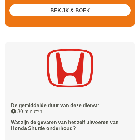
BEKIJK & BOEK
De gemiddelde duur van deze dienst:
30 minuten
Wat zijn de gevaren van het zelf uitvoeren van
Honda Shuttle onderhoud?