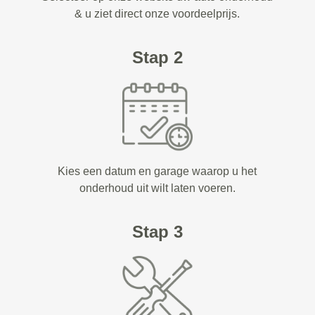
& u ziet direct onze voordeelprijs.
Stap 2
Kies een datum en garage waarop u het
onderhoud uit wilt laten voeren.
Stap 3