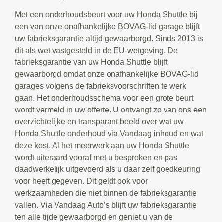
Met een onderhoudsbeurt voor uw Honda Shuttle bij
een van onze onafhankelijke BOVAG-lid garage blijft
uw fabrieksgarantie altijd gewaarborgd. Sinds 2013 is
dit als wet vastgesteld in de EU-wetgeving. De
fabrieksgarantie van uw Honda Shuttle blijft
gewaarborgd omdat onze onafhankelijke BOVAG-lid
garages volgens de fabrieksvoorschriften te werk
gaan. Het onderhoudsschema voor een grote beurt
wordt vermeld in uw offerte. U ontvangt zo van ons een
overzichtelijke en transparant beeld over wat uw
Honda Shuttle onderhoud via Vandaag inhoud en wat
deze kost. Al het meerwerk aan uw Honda Shuttle
wordt uiteraard vooraf met u besproken en pas
daadwerkelijk uitgevoerd als u daar zelf goedkeuring
voor heeft gegeven. Dit geldt ook voor
werkzaamheden die niet binnen de fabrieksgarantie
vallen. Via Vandaag Auto’s blijft uw fabrieksgarantie
ten alle tijde gewaarborgd en geniet u van de