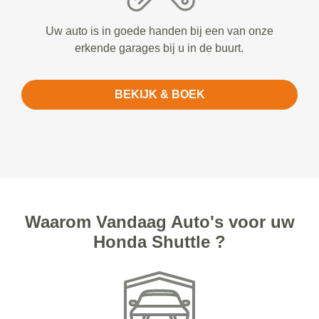
Uw auto is in goede handen bij een van onze
erkende garages bij u in de buurt.
BEKIJK & BOEK
Waarom Vandaag Auto's voor uw
Honda Shuttle ?