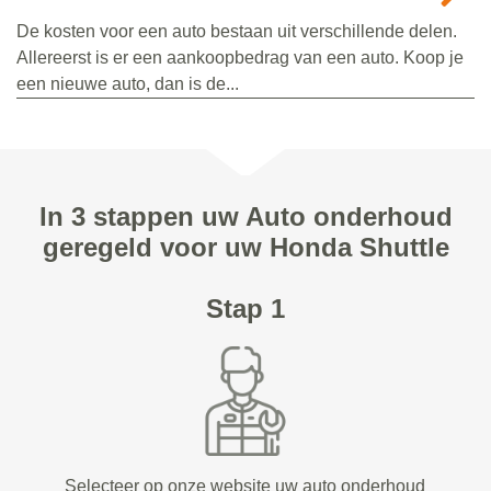
De kosten voor een auto bestaan uit verschillende delen.
Allereerst is er een aankoopbedrag van een auto. Koop je
een nieuwe auto, dan is de...
In 3 stappen uw Auto onderhoud
geregeld voor uw Honda Shuttle
Stap 1
Selecteer op onze website uw auto onderhoud