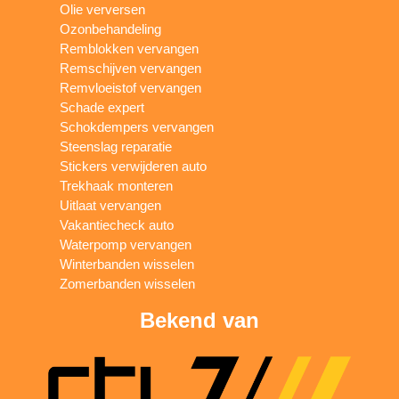
Olie verversen
Ozonbehandeling
Remblokken vervangen
Remschijven vervangen
Remvloeistof vervangen
Schade expert
Schokdempers vervangen
Steenslag reparatie
Stickers verwijderen auto
Trekhaak monteren
Uitlaat vervangen
Vakantiecheck auto
Waterpomp vervangen
Winterbanden wisselen
Zomerbanden wisselen
Bekend van