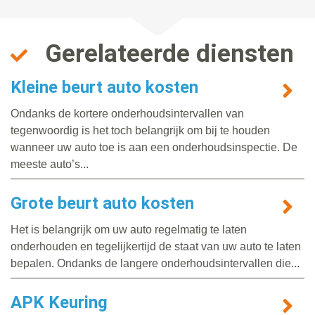
Gerelateerde diensten
Kleine beurt auto kosten
Ondanks de kortere onderhoudsintervallen van
tegenwoordig is het toch belangrijk om bij te houden
wanneer uw auto toe is aan een onderhoudsinspectie. De
meeste auto’s...
Grote beurt auto kosten
Het is belangrijk om uw auto regelmatig te laten
onderhouden en tegelijkertijd de staat van uw auto te laten
bepalen. Ondanks de langere onderhoudsintervallen die...
APK Keuring