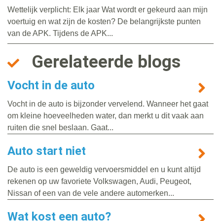
Wettelijk verplicht: Elk jaar Wat wordt er gekeurd aan mijn
voertuig en wat zijn de kosten? De belangrijkste punten
van de APK. Tijdens de APK...
Gerelateerde blogs
Vocht in de auto
Vocht in de auto is bijzonder vervelend. Wanneer het gaat
om kleine hoeveelheden water, dan merkt u dit vaak aan
ruiten die snel beslaan. Gaat...
Auto start niet
De auto is een geweldig vervoersmiddel en u kunt altijd
rekenen op uw favoriete Volkswagen, Audi, Peugeot,
Nissan of een van de vele andere automerken...
Wat kost een auto?