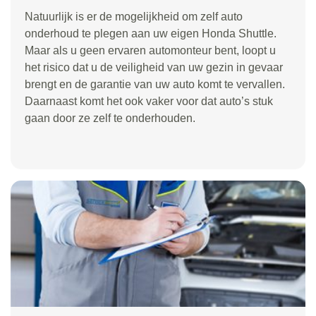
Natuurlijk is er de mogelijkheid om zelf auto
onderhoud te plegen aan uw eigen Honda Shuttle.
Maar als u geen ervaren automonteur bent, loopt u
het risico dat u de veiligheid van uw gezin in gevaar
brengt en de garantie van uw auto komt te vervallen.
Daarnaast komt het ook vaker voor dat auto’s stuk
gaan door ze zelf te onderhouden.