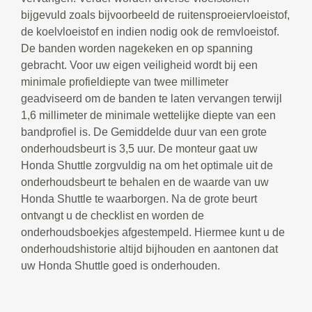
bijgevuld zoals bijvoorbeeld de ruitensproeiervloeistof,
de koelvloeistof en indien nodig ook de remvloeistof.
De banden worden nagekeken en op spanning
gebracht. Voor uw eigen veiligheid wordt bij een
minimale profieldiepte van twee millimeter
geadviseerd om de banden te laten vervangen terwijl
1,6 millimeter de minimale wettelijke diepte van een
bandprofiel is. De Gemiddelde duur van een grote
onderhoudsbeurt is 3,5 uur. De monteur gaat uw
Honda Shuttle zorgvuldig na om het optimale uit de
onderhoudsbeurt te behalen en de waarde van uw
Honda Shuttle te waarborgen. Na de grote beurt
ontvangt u de checklist en worden de
onderhoudsboekjes afgestempeld. Hiermee kunt u de
onderhoudshistorie altijd bijhouden en aantonen dat
uw Honda Shuttle goed is onderhouden.