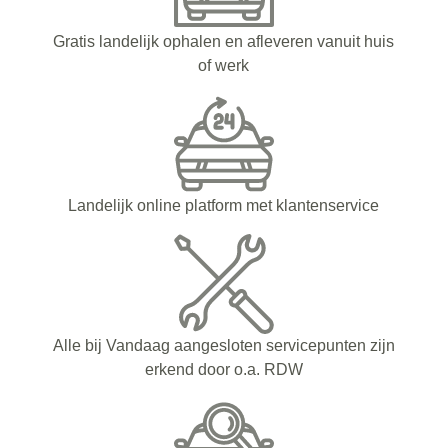
Gratis landelijk ophalen en afleveren vanuit huis
of werk
Landelijk online platform met klantenservice
Alle bij Vandaag aangesloten servicepunten zijn
erkend door o.a. RDW