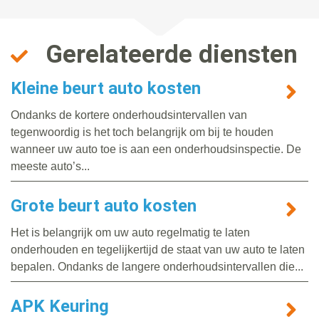
Gerelateerde diensten
Kleine beurt auto kosten
Ondanks de kortere onderhoudsintervallen van
tegenwoordig is het toch belangrijk om bij te houden
wanneer uw auto toe is aan een onderhoudsinspectie. De
meeste auto’s...
Grote beurt auto kosten
Het is belangrijk om uw auto regelmatig te laten
onderhouden en tegelijkertijd de staat van uw auto te laten
bepalen. Ondanks de langere onderhoudsintervallen die...
APK Keuring