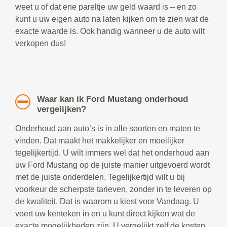
weet u of dat ene pareltje uw geld waard is – en zo
kunt u uw eigen auto na laten kijken om te zien wat de
exacte waarde is. Ook handig wanneer u de auto wilt
verkopen dus!
Waar kan ik Ford Mustang onderhoud
vergelijken?
Onderhoud aan auto’s is in alle soorten en maten te
vinden. Dat maakt het makkelijker en moeilijker
tegelijkertijd. U wilt immers wel dat het onderhoud aan
uw Ford Mustang op de juiste manier uitgevoerd wordt
met de juiste onderdelen. Tegelijkertijd wilt u bij
voorkeur de scherpste tarieven, zonder in te leveren op
de kwaliteit. Dat is waarom u kiest voor Vandaag. U
voert uw kenteken in en u kunt direct kijken wat de
exacte mogelijkheden zijn. U vergelijkt zelf de kosten