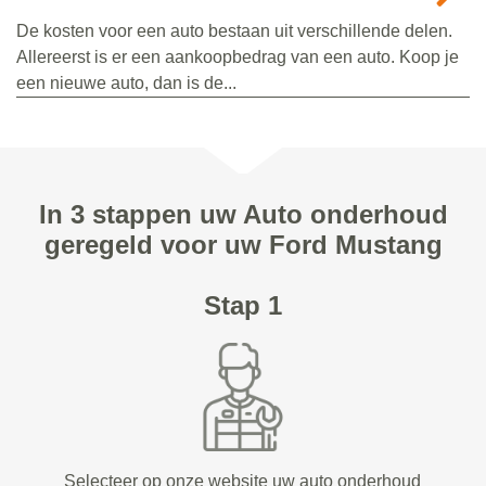
De kosten voor een auto bestaan uit verschillende delen.
Allereerst is er een aankoopbedrag van een auto. Koop je
een nieuwe auto, dan is de...
In 3 stappen uw Auto onderhoud
geregeld voor uw Ford Mustang
Stap 1
Selecteer op onze website uw auto onderhoud