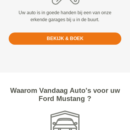
Uw auto is in goede handen bij een van onze
erkende garages bij u in de buurt.
BEKIJK & BOEK
Waarom Vandaag Auto's voor uw
Ford Mustang ?