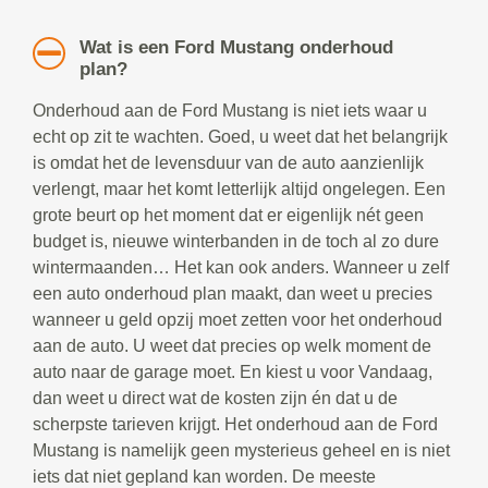
Wat is een Ford Mustang onderhoud
plan?
Onderhoud aan de Ford Mustang is niet iets waar u
echt op zit te wachten. Goed, u weet dat het belangrijk
is omdat het de levensduur van de auto aanzienlijk
verlengt, maar het komt letterlijk altijd ongelegen. Een
grote beurt op het moment dat er eigenlijk nét geen
budget is, nieuwe winterbanden in de toch al zo dure
wintermaanden… Het kan ook anders. Wanneer u zelf
een auto onderhoud plan maakt, dan weet u precies
wanneer u geld opzij moet zetten voor het onderhoud
aan de auto. U weet dat precies op welk moment de
auto naar de garage moet. En kiest u voor Vandaag,
dan weet u direct wat de kosten zijn én dat u de
scherpste tarieven krijgt. Het onderhoud aan de Ford
Mustang is namelijk geen mysterieus geheel en is niet
iets dat niet gepland kan worden. De meeste