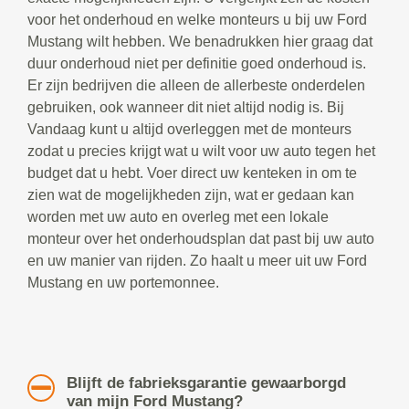
voor het onderhoud en welke monteurs u bij uw Ford
Mustang wilt hebben. We benadrukken hier graag dat
duur onderhoud niet per definitie goed onderhoud is.
Er zijn bedrijven die alleen de allerbeste onderdelen
gebruiken, ook wanneer dit niet altijd nodig is. Bij
Vandaag kunt u altijd overleggen met de monteurs
zodat u precies krijgt wat u wilt voor uw auto tegen het
budget dat u hebt. Voer direct uw kenteken in om te
zien wat de mogelijkheden zijn, wat er gedaan kan
worden met uw auto en overleg met een lokale
monteur over het onderhoudsplan dat past bij uw auto
en uw manier van rijden. Zo haalt u meer uit uw Ford
Mustang en uw portemonnee.
Blijft de fabrieksgarantie gewaarborgd
van mijn Ford Mustang?