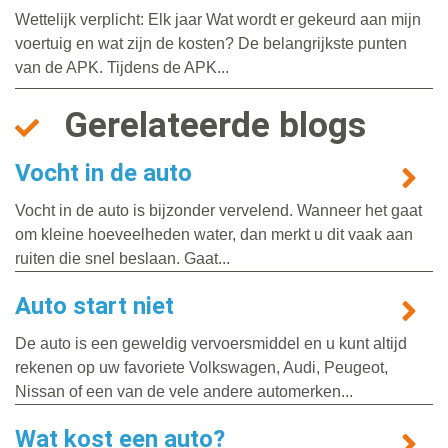
Wettelijk verplicht: Elk jaar Wat wordt er gekeurd aan mijn
voertuig en wat zijn de kosten? De belangrijkste punten
van de APK. Tijdens de APK...
Gerelateerde blogs
Vocht in de auto
Vocht in de auto is bijzonder vervelend. Wanneer het gaat
om kleine hoeveelheden water, dan merkt u dit vaak aan
ruiten die snel beslaan. Gaat...
Auto start niet
De auto is een geweldig vervoersmiddel en u kunt altijd
rekenen op uw favoriete Volkswagen, Audi, Peugeot,
Nissan of een van de vele andere automerken...
Wat kost een auto?