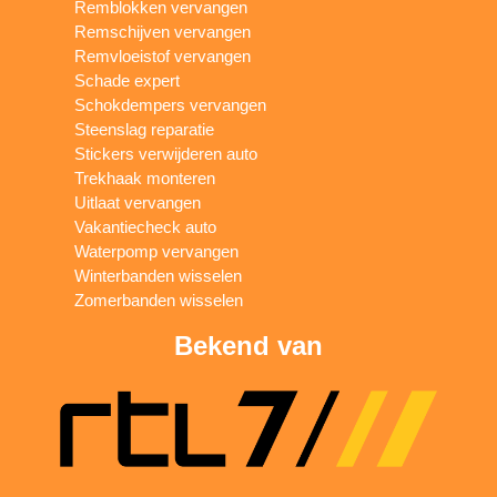
Remblokken vervangen
Remschijven vervangen
Remvloeistof vervangen
Schade expert
Schokdempers vervangen
Steenslag reparatie
Stickers verwijderen auto
Trekhaak monteren
Uitlaat vervangen
Vakantiecheck auto
Waterpomp vervangen
Winterbanden wisselen
Zomerbanden wisselen
Bekend van