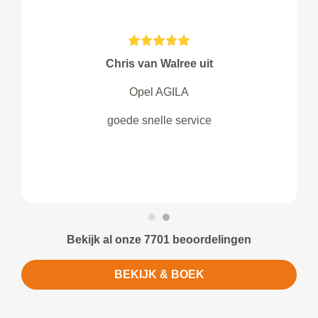
Chris van Walree uit
Opel AGILA
goede snelle service
Bekijk al onze 7701 beoordelingen
BEKIJK & BOEK