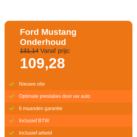
Ford Mustang
Onderhoud
131,14
Vanaf prijs:
109,
28
Nieuwe olie
Optimale prestaties door uw auto
6 maanden garantie
Inclusief BTW
Inclusief arbeid