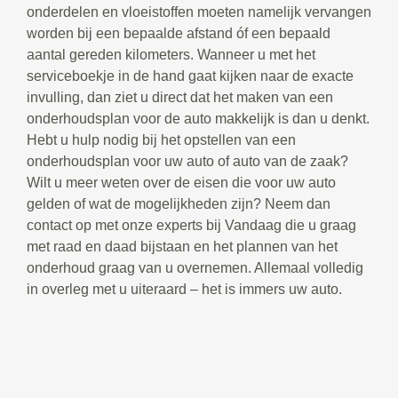
onderdelen en vloeistoffen moeten namelijk vervangen
worden bij een bepaalde afstand óf een bepaald
aantal gereden kilometers. Wanneer u met het
serviceboekje in de hand gaat kijken naar de exacte
invulling, dan ziet u direct dat het maken van een
onderhoudsplan voor de auto makkelijk is dan u denkt.
Hebt u hulp nodig bij het opstellen van een
onderhoudsplan voor uw auto of auto van de zaak?
Wilt u meer weten over de eisen die voor uw auto
gelden of wat de mogelijkheden zijn? Neem dan
contact op met onze experts bij Vandaag die u graag
met raad en daad bijstaan en het plannen van het
onderhoud graag van u overnemen. Allemaal volledig
in overleg met u uiteraard – het is immers uw auto.