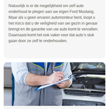
Natuurlijk is er de mogelijkheid om zelf auto
onderhoud te plegen aan uw eigen Ford Mustang.
Maar als u geen ervaren automonteur bent, loopt u
het risico dat u de veiligheid van uw gezin in gevaar
brengt en de garantie van uw auto komt te vervallen.
Daarnaast komt het ook vaker voor dat auto’s stuk
gaan door ze zelf te onderhouden.