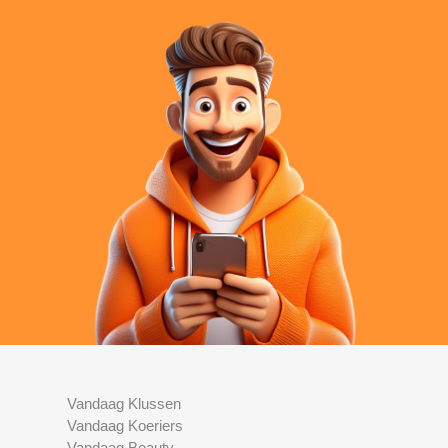
Vandaag Klussen
Vandaag Koeriers
Vandaag Beauty