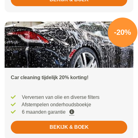
-20%
Car cleaning tijdelijk 20% korting!
Verversen van olie en diverse filters
Afstempelen onderhoudsboekje
6 maanden garantie
BEKIJK & BOEK