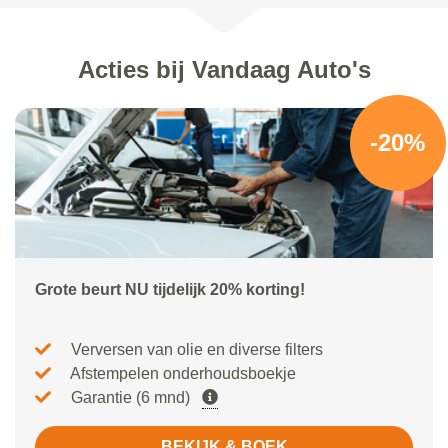
Acties bij Vandaag Auto's
-20%
Grote beurt NU tijdelijk 20% korting!
Verversen van olie en diverse filters
Afstempelen onderhoudsboekje
Garantie (6 mnd)
BEKIJK & BOEK