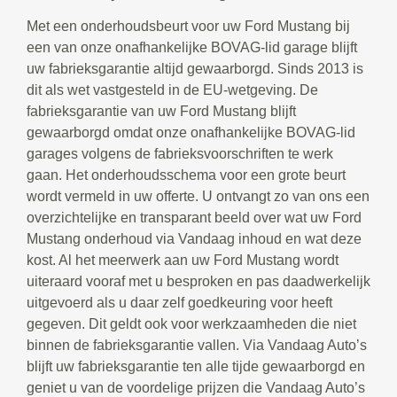
Met een onderhoudsbeurt voor uw Ford Mustang bij
een van onze onafhankelijke BOVAG-lid garage blijft
uw fabrieksgarantie altijd gewaarborgd. Sinds 2013 is
dit als wet vastgesteld in de EU-wetgeving. De
fabrieksgarantie van uw Ford Mustang blijft
gewaarborgd omdat onze onafhankelijke BOVAG-lid
garages volgens de fabrieksvoorschriften te werk
gaan. Het onderhoudsschema voor een grote beurt
wordt vermeld in uw offerte. U ontvangt zo van ons een
overzichtelijke en transparant beeld over wat uw Ford
Mustang onderhoud via Vandaag inhoud en wat deze
kost. Al het meerwerk aan uw Ford Mustang wordt
uiteraard vooraf met u besproken en pas daadwerkelijk
uitgevoerd als u daar zelf goedkeuring voor heeft
gegeven. Dit geldt ook voor werkzaamheden die niet
binnen de fabrieksgarantie vallen. Via Vandaag Auto’s
blijft uw fabrieksgarantie ten alle tijde gewaarborgd en
geniet u van de voordelige prijzen die Vandaag Auto’s