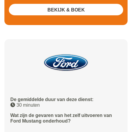
BEKIJK & BOEK
De gemiddelde duur van deze dienst:
30 minuten
Wat zijn de gevaren van het zelf uitvoeren van
Ford Mustang onderhoud?