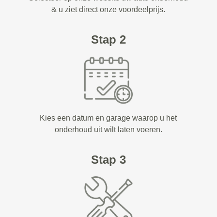
& u ziet direct onze voordeelprijs.
Stap 2
Kies een datum en garage waarop u het
onderhoud uit wilt laten voeren.
Stap 3