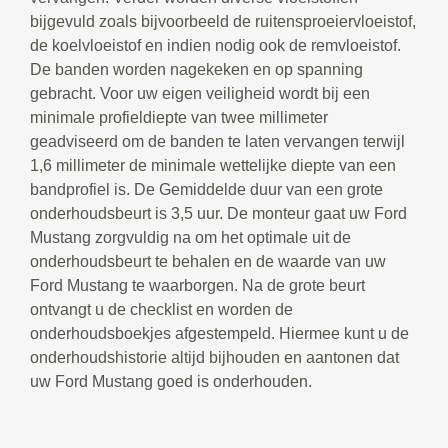
bijgevuld zoals bijvoorbeeld de ruitensproeiervloeistof,
de koelvloeistof en indien nodig ook de remvloeistof.
De banden worden nagekeken en op spanning
gebracht. Voor uw eigen veiligheid wordt bij een
minimale profieldiepte van twee millimeter
geadviseerd om de banden te laten vervangen terwijl
1,6 millimeter de minimale wettelijke diepte van een
bandprofiel is. De Gemiddelde duur van een grote
onderhoudsbeurt is 3,5 uur. De monteur gaat uw Ford
Mustang zorgvuldig na om het optimale uit de
onderhoudsbeurt te behalen en de waarde van uw
Ford Mustang te waarborgen. Na de grote beurt
ontvangt u de checklist en worden de
onderhoudsboekjes afgestempeld. Hiermee kunt u de
onderhoudshistorie altijd bijhouden en aantonen dat
uw Ford Mustang goed is onderhouden.