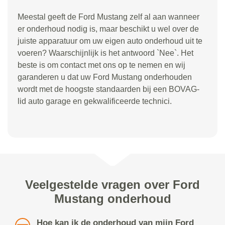
Meestal geeft de Ford Mustang zelf al aan wanneer
er onderhoud nodig is, maar beschikt u wel over de
juiste apparatuur om uw eigen auto onderhoud uit te
voeren? Waarschijnlijk is het antwoord `Nee`. Het
beste is om contact met ons op te nemen en wij
garanderen u dat uw Ford Mustang onderhouden
wordt met de hoogste standaarden bij een BOVAG-
lid auto garage en gekwalificeerde technici.
Veelgestelde vragen over Ford
Mustang onderhoud
Hoe kan ik de onderhoud van mijn Ford