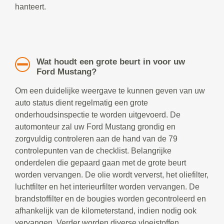
hanteert.
Wat houdt een grote beurt in voor uw
Ford Mustang?
Om een duidelijke weergave te kunnen geven van uw
auto status dient regelmatig een grote
onderhoudsinspectie te worden uitgevoerd. De
automonteur zal uw Ford Mustang grondig en
zorgvuldig controleren aan de hand van de 79
controlepunten van de checklist. Belangrijke
onderdelen die gepaard gaan met de grote beurt
worden vervangen. De olie wordt ververst, het oliefilter,
luchtfilter en het interieurfilter worden vervangen. De
brandstoffilter en de bougies worden gecontroleerd en
afhankelijk van de kilometerstand, indien nodig ook
vervangen. Verder worden diverse vloeistoffen