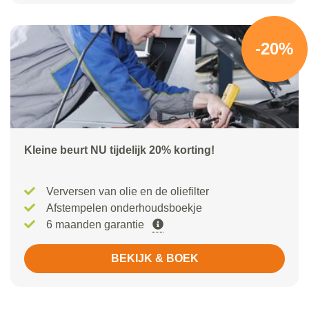
-20%
Kleine beurt NU tijdelijk 20% korting!
Verversen van olie en de oliefilter
Afstempelen onderhoudsboekje
6 maanden garantie
BEKIJK & BOEK