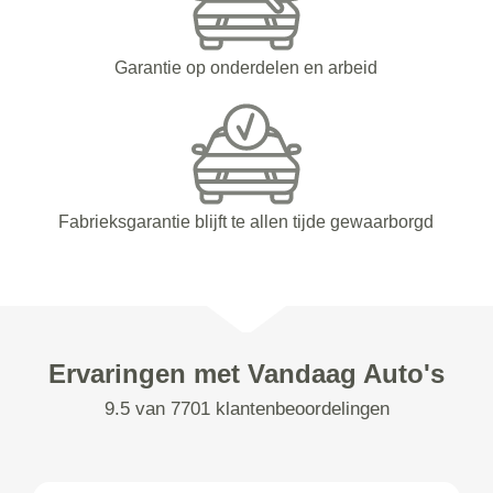
Garantie op onderdelen en arbeid
Fabrieksgarantie blijft te allen tijde gewaarborgd
Ervaringen met Vandaag Auto's
9.5 van 7701 klantenbeoordelingen