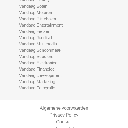
Vandaag Boten
Vandaag Motoren
Vandaag Rijscholen
Vandaag Entertainment
Vandaag Fietsen
Vandaag Juridisch
Vandaag Multimedia
Vandaag Schoonmaak
Vandaag Scooters
Vandaag Elektronica
Vandaag Financieel
Vandaag Development
Vandaag Marketing
Vandaag Fotografie
Algemene voorwaarden
Privacy Policy
Contact