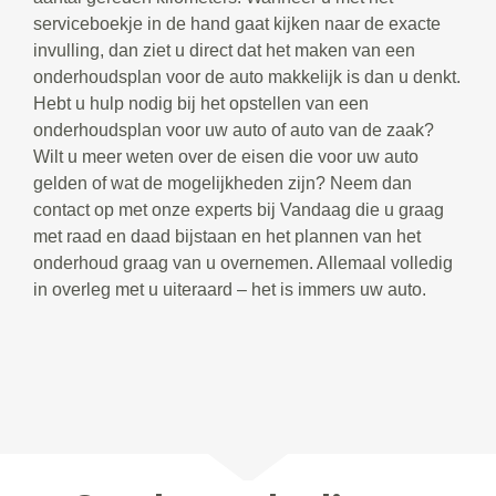
serviceboekje in de hand gaat kijken naar de exacte
invulling, dan ziet u direct dat het maken van een
onderhoudsplan voor de auto makkelijk is dan u denkt.
Hebt u hulp nodig bij het opstellen van een
onderhoudsplan voor uw auto of auto van de zaak?
Wilt u meer weten over de eisen die voor uw auto
gelden of wat de mogelijkheden zijn? Neem dan
contact op met onze experts bij Vandaag die u graag
met raad en daad bijstaan en het plannen van het
onderhoud graag van u overnemen. Allemaal volledig
in overleg met u uiteraard – het is immers uw auto.