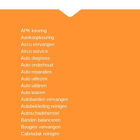
APK keuring
Aankoopkeuring
Accu vervangen
Airco service
Auto diagnose
Auto onderhoud
Auto reparaties
Auto uitlezen
Auto uitlijnen
Auto waxen
Autobanden vervangen
Autobekleding reinigen
Autoschadeherstel
Banden balanceren
Bougies vervangen
Cabriodak reinigen