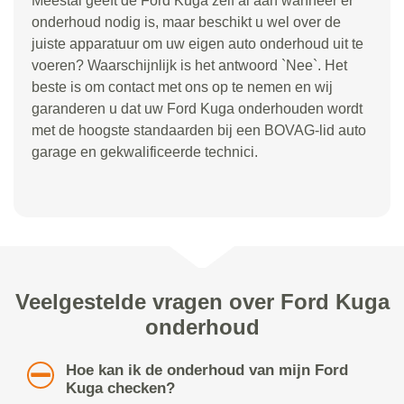
Meestal geeft de Ford Kuga zelf al aan wanneer er
onderhoud nodig is, maar beschikt u wel over de
juiste apparatuur om uw eigen auto onderhoud uit te
voeren? Waarschijnlijk is het antwoord `Nee`. Het
beste is om contact met ons op te nemen en wij
garanderen u dat uw Ford Kuga onderhouden wordt
met de hoogste standaarden bij een BOVAG-lid auto
garage en gekwalificeerde technici.
Veelgestelde vragen over Ford Kuga
onderhoud
Hoe kan ik de onderhoud van mijn Ford
Kuga checken?