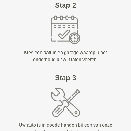
Stap 2
Kies een datum en garage waarop u het
onderhoud uit wilt laten voeren.
Stap 3
Uw auto is in goede handen bij een van onze