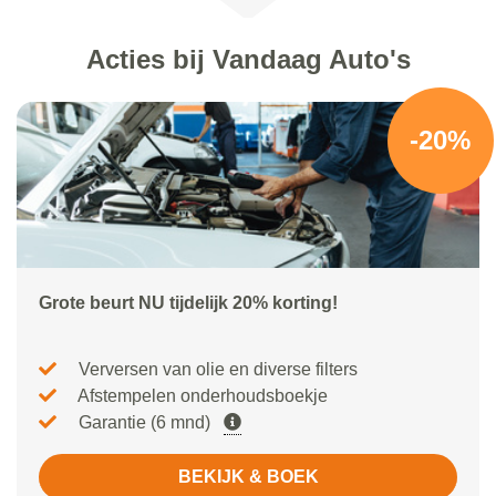
Acties bij Vandaag Auto's
-20%
Grote beurt NU tijdelijk 20% korting!
Verversen van olie en diverse filters
Afstempelen onderhoudsboekje
Garantie (6 mnd)
BEKIJK & BOEK