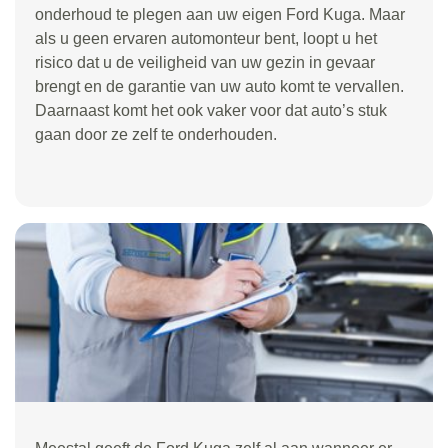
onderhoud te plegen aan uw eigen Ford Kuga. Maar
als u geen ervaren automonteur bent, loopt u het
risico dat u de veiligheid van uw gezin in gevaar
brengt en de garantie van uw auto komt te vervallen.
Daarnaast komt het ook vaker voor dat auto’s stuk
gaan door ze zelf te onderhouden.