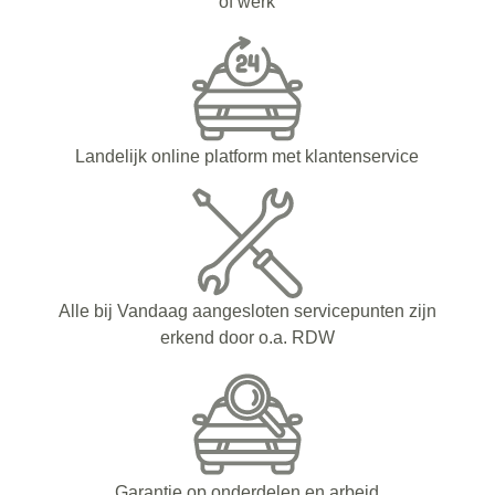
of werk
Landelijk online platform met klantenservice
Alle bij Vandaag aangesloten servicepunten zijn
erkend door o.a. RDW
Garantie op onderdelen en arbeid