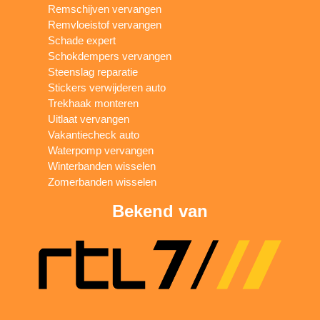
Remschijven vervangen
Remvloeistof vervangen
Schade expert
Schokdempers vervangen
Steenslag reparatie
Stickers verwijderen auto
Trekhaak monteren
Uitlaat vervangen
Vakantiecheck auto
Waterpomp vervangen
Winterbanden wisselen
Zomerbanden wisselen
Bekend van