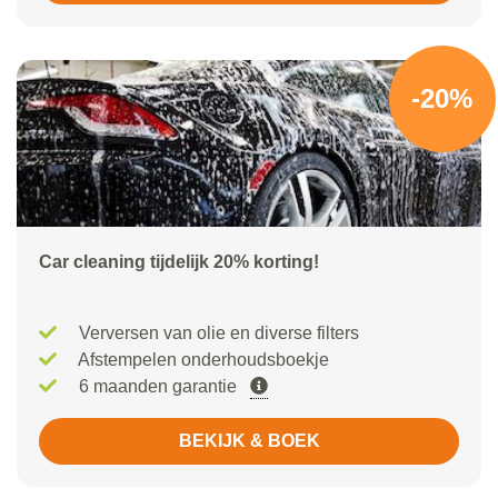
-20%
Car cleaning tijdelijk 20% korting!
Verversen van olie en diverse filters
Afstempelen onderhoudsboekje
6 maanden garantie
BEKIJK & BOEK