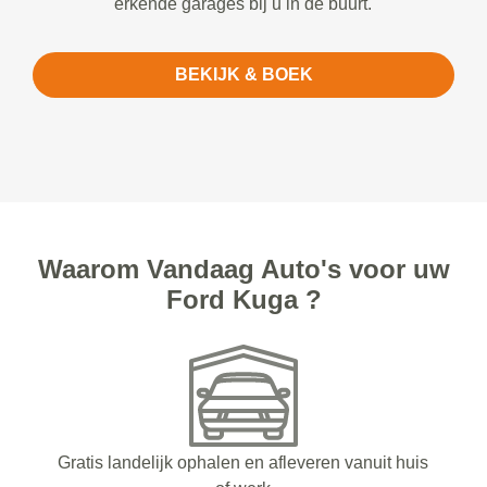
erkende garages bij u in de buurt.
BEKIJK & BOEK
Waarom Vandaag Auto's voor uw
Ford Kuga ?
Gratis landelijk ophalen en afleveren vanuit huis