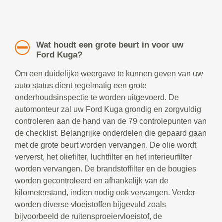
Wat houdt een grote beurt in voor uw
Ford Kuga?
Om een duidelijke weergave te kunnen geven van uw
auto status dient regelmatig een grote
onderhoudsinspectie te worden uitgevoerd. De
automonteur zal uw Ford Kuga grondig en zorgvuldig
controleren aan de hand van de 79 controlepunten van
de checklist. Belangrijke onderdelen die gepaard gaan
met de grote beurt worden vervangen. De olie wordt
ververst, het oliefilter, luchtfilter en het interieurfilter
worden vervangen. De brandstoffilter en de bougies
worden gecontroleerd en afhankelijk van de
kilometerstand, indien nodig ook vervangen. Verder
worden diverse vloeistoffen bijgevuld zoals
bijvoorbeeld de ruitensproeiervloeistof, de