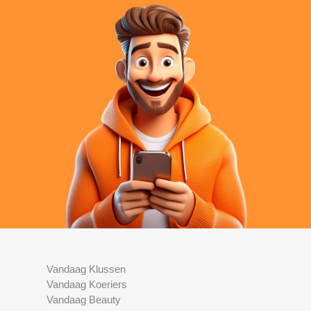
Vandaag Klussen
Vandaag Koeriers
Vandaag Beauty