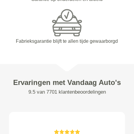
Fabrieksgarantie blijft te allen tijde gewaarborgd
Ervaringen met Vandaag Auto's
9.5 van 7701 klantenbeoordelingen