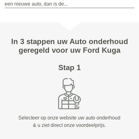
een nieuwe auto, dan is de...
In 3 stappen uw Auto onderhoud
geregeld voor uw Ford Kuga
Stap 1
Selecteer op onze website uw auto onderhoud
& u ziet direct onze voordeelprijs.