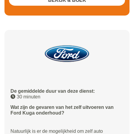
BEKIJK & BOEK
De gemiddelde duur van deze dienst:
30 minuten
Wat zijn de gevaren van het zelf uitvoeren van
Ford Kuga onderhoud?
Natuurlijk is er de mogelijkheid om zelf auto