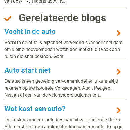
van de APK. Tijdens de APK...
Gerelateerde blogs
Vocht in de auto
Vocht in de auto is bijzonder vervelend. Wanneer het gaat
om kleine hoeveelheden water, dan merkt u dit vaak aan
ruiten die snel beslaan. Gaat...
Auto start niet
De auto is een geweldig vervoersmiddel en u kunt altijd
rekenen op uw favoriete Volkswagen, Audi, Peugeot,
Nissan of een van de vele andere automerken...
Wat kost een auto?
De kosten voor een auto bestaan uit verschillende delen.
Allereerst is er een aankoopbedrag van een auto. Koop je