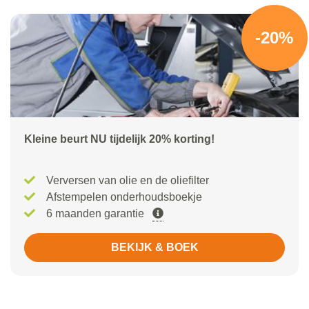
-20%
Kleine beurt NU tijdelijk 20% korting!
Verversen van olie en de oliefilter
Afstempelen onderhoudsboekje
6 maanden garantie
BEKIJK & BOEK