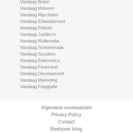
Vandaag Boten
Vandaag Motoren
Vandaag Rijscholen
Vandaag Entertainment
Vandaag Fietsen
Vandaag Juridisch
Vandaag Multimedia
Vandaag Schoonmaak
Vandaag Scooters
Vandaag Elektronica
Vandaag Financieel
Vandaag Development
Vandaag Marketing
Vandaag Fotografie
Algemene voorwaarden
Privacy Policy
Contact
Bedrijven Inlog