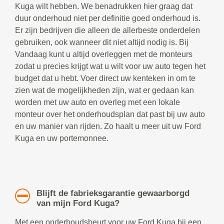
Kuga wilt hebben. We benadrukken hier graag dat
duur onderhoud niet per definitie goed onderhoud is.
Er zijn bedrijven die alleen de allerbeste onderdelen
gebruiken, ook wanneer dit niet altijd nodig is. Bij
Vandaag kunt u altijd overleggen met de monteurs
zodat u precies krijgt wat u wilt voor uw auto tegen het
budget dat u hebt. Voer direct uw kenteken in om te
zien wat de mogelijkheden zijn, wat er gedaan kan
worden met uw auto en overleg met een lokale
monteur over het onderhoudsplan dat past bij uw auto
en uw manier van rijden. Zo haalt u meer uit uw Ford
Kuga en uw portemonnee.
Blijft de fabrieksgarantie gewaarborgd
van mijn Ford Kuga?
Met een onderhoudsbeurt voor uw Ford Kuga bij een