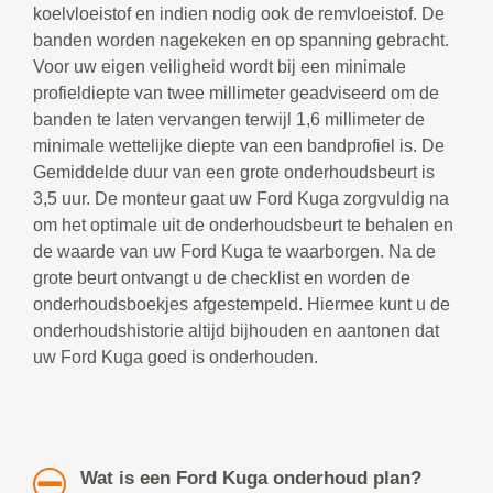
koelvloeistof en indien nodig ook de remvloeistof. De
banden worden nagekeken en op spanning gebracht.
Voor uw eigen veiligheid wordt bij een minimale
profieldiepte van twee millimeter geadviseerd om de
banden te laten vervangen terwijl 1,6 millimeter de
minimale wettelijke diepte van een bandprofiel is. De
Gemiddelde duur van een grote onderhoudsbeurt is
3,5 uur. De monteur gaat uw Ford Kuga zorgvuldig na
om het optimale uit de onderhoudsbeurt te behalen en
de waarde van uw Ford Kuga te waarborgen. Na de
grote beurt ontvangt u de checklist en worden de
onderhoudsboekjes afgestempeld. Hiermee kunt u de
onderhoudshistorie altijd bijhouden en aantonen dat
uw Ford Kuga goed is onderhouden.
Wat is een Ford Kuga onderhoud plan?