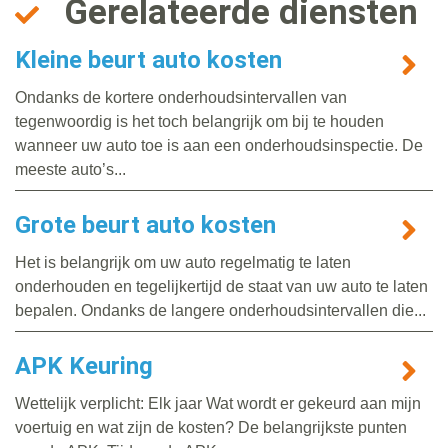
Gerelateerde diensten
Kleine beurt auto kosten
Ondanks de kortere onderhoudsintervallen van
tegenwoordig is het toch belangrijk om bij te houden
wanneer uw auto toe is aan een onderhoudsinspectie. De
meeste auto’s...
Grote beurt auto kosten
Het is belangrijk om uw auto regelmatig te laten
onderhouden en tegelijkertijd de staat van uw auto te laten
bepalen. Ondanks de langere onderhoudsintervallen die...
APK Keuring
Wettelijk verplicht: Elk jaar Wat wordt er gekeurd aan mijn
voertuig en wat zijn de kosten? De belangrijkste punten