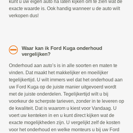
kunt u uw eigen auto na laten kijken om te zien wat de
exacte waarde is. Ook handig wanneer u de auto wilt
verkopen dus!
Waar kan ik Ford Kuga onderhoud
vergelijken?
Onderhoud aan auto’s is in alle soorten en maten te
vinden. Dat maakt het makkelijker en moeilijker
tegelijkertijd. U wilt immers wel dat het onderhoud aan
uw Ford Kuga op de juiste manier uitgevoerd wordt
met de juiste onderdelen. Tegelijkertijd wilt u bij
voorkeur de scherpste tarieven, zonder in te leveren op
de kwaliteit. Dat is waarom u kiest voor Vandaag. U
voert uw kenteken in en u kunt direct kijken wat de
exacte mogelijkheden zijn. U vergelijkt zelf de kosten
voor het onderhoud en welke monteurs u bij uw Ford