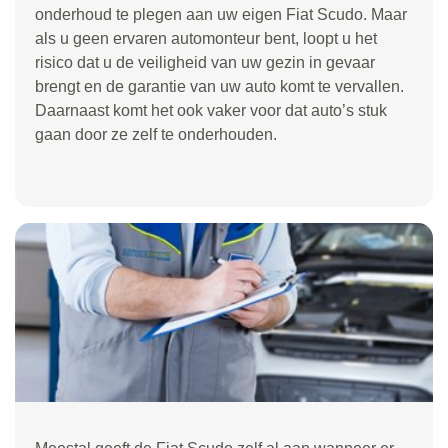
onderhoud te plegen aan uw eigen Fiat Scudo. Maar
als u geen ervaren automonteur bent, loopt u het
risico dat u de veiligheid van uw gezin in gevaar
brengt en de garantie van uw auto komt te vervallen.
Daarnaast komt het ook vaker voor dat auto’s stuk
gaan door ze zelf te onderhouden.