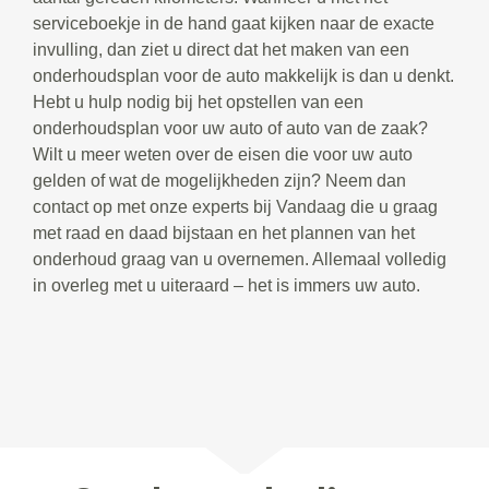
serviceboekje in de hand gaat kijken naar de exacte
invulling, dan ziet u direct dat het maken van een
onderhoudsplan voor de auto makkelijk is dan u denkt.
Hebt u hulp nodig bij het opstellen van een
onderhoudsplan voor uw auto of auto van de zaak?
Wilt u meer weten over de eisen die voor uw auto
gelden of wat de mogelijkheden zijn? Neem dan
contact op met onze experts bij Vandaag die u graag
met raad en daad bijstaan en het plannen van het
onderhoud graag van u overnemen. Allemaal volledig
in overleg met u uiteraard – het is immers uw auto.