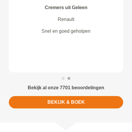
Cremers uit Geleen
Renault
Snel en goed geholpen
Bekijk al onze 7701 beoordelingen
BEKIJK & BOEK