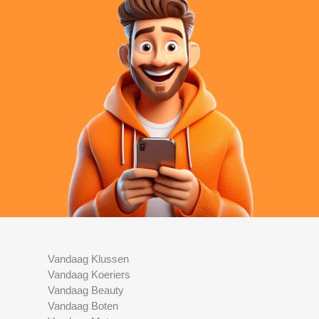
Vandaag Klussen
Vandaag Koeriers
Vandaag Beauty
Vandaag Boten