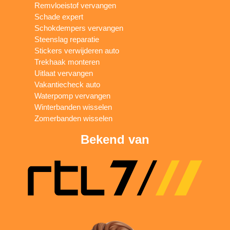
Remvloeistof vervangen
Schade expert
Schokdempers vervangen
Steenslag reparatie
Stickers verwijderen auto
Trekhaak monteren
Uitlaat vervangen
Vakantiecheck auto
Waterpomp vervangen
Winterbanden wisselen
Zomerbanden wisselen
Bekend van