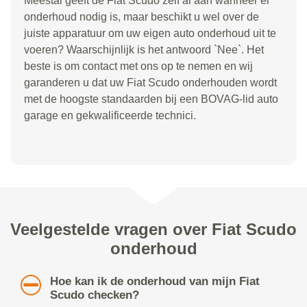
Meestal geeft de Fiat Scudo zelf al aan wanneer er
onderhoud nodig is, maar beschikt u wel over de
juiste apparatuur om uw eigen auto onderhoud uit te
voeren? Waarschijnlijk is het antwoord `Nee`. Het
beste is om contact met ons op te nemen en wij
garanderen u dat uw Fiat Scudo onderhouden wordt
met de hoogste standaarden bij een BOVAG-lid auto
garage en gekwalificeerde technici.
Veelgestelde vragen over Fiat Scudo
onderhoud
Hoe kan ik de onderhoud van mijn Fiat
Scudo checken?