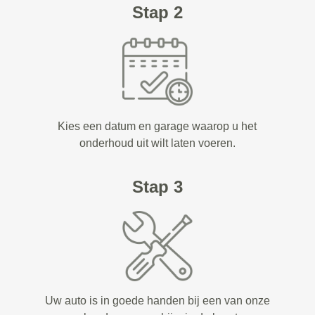
Stap 2
Kies een datum en garage waarop u het
onderhoud uit wilt laten voeren.
Stap 3
Uw auto is in goede handen bij een van onze