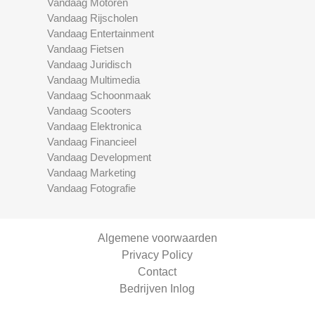
Vandaag Motoren
Vandaag Rijscholen
Vandaag Entertainment
Vandaag Fietsen
Vandaag Juridisch
Vandaag Multimedia
Vandaag Schoonmaak
Vandaag Scooters
Vandaag Elektronica
Vandaag Financieel
Vandaag Development
Vandaag Marketing
Vandaag Fotografie
Algemene voorwaarden
Privacy Policy
Contact
Bedrijven Inlog