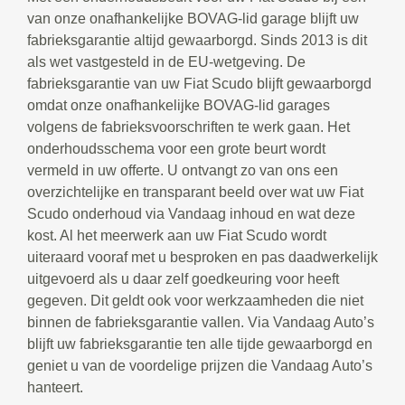
van onze onafhankelijke BOVAG-lid garage blijft uw
fabrieksgarantie altijd gewaarborgd. Sinds 2013 is dit
als wet vastgesteld in de EU-wetgeving. De
fabrieksgarantie van uw Fiat Scudo blijft gewaarborgd
omdat onze onafhankelijke BOVAG-lid garages
volgens de fabrieksvoorschriften te werk gaan. Het
onderhoudsschema voor een grote beurt wordt
vermeld in uw offerte. U ontvangt zo van ons een
overzichtelijke en transparant beeld over wat uw Fiat
Scudo onderhoud via Vandaag inhoud en wat deze
kost. Al het meerwerk aan uw Fiat Scudo wordt
uiteraard vooraf met u besproken en pas daadwerkelijk
uitgevoerd als u daar zelf goedkeuring voor heeft
gegeven. Dit geldt ook voor werkzaamheden die niet
binnen de fabrieksgarantie vallen. Via Vandaag Auto’s
blijft uw fabrieksgarantie ten alle tijde gewaarborgd en
geniet u van de voordelige prijzen die Vandaag Auto’s
hanteert.