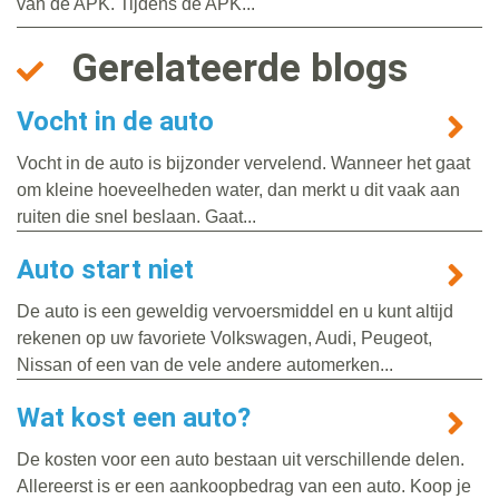
van de APK. Tijdens de APK...
Gerelateerde blogs
Vocht in de auto
Vocht in de auto is bijzonder vervelend. Wanneer het gaat
om kleine hoeveelheden water, dan merkt u dit vaak aan
ruiten die snel beslaan. Gaat...
Auto start niet
De auto is een geweldig vervoersmiddel en u kunt altijd
rekenen op uw favoriete Volkswagen, Audi, Peugeot,
Nissan of een van de vele andere automerken...
Wat kost een auto?
De kosten voor een auto bestaan uit verschillende delen.
Allereerst is er een aankoopbedrag van een auto. Koop je