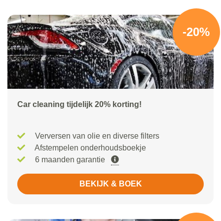
-20%
Car cleaning tijdelijk 20% korting!
Verversen van olie en diverse filters
Afstempelen onderhoudsboekje
6 maanden garantie
BEKIJK & BOEK