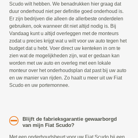
Scudo wilt hebben. We benadrukken hier graag dat
duur onderhoud niet per definitie goed onderhoud is.
Er zijn bedrijven die alleen de allerbeste onderdelen
gebruiken, ook wanneer dit niet altijd nodig is. Bij
Vandaag kunt u altijd overleggen met de monteurs
zodat u precies krijgt wat u wilt voor uw auto tegen het
budget dat u hebt. Voer direct uw kenteken in om te
zien wat de mogelijkheden zijn, wat er gedaan kan
worden met uw auto en overleg met een lokale
monteur over het onderhoudsplan dat past bij uw auto
en uw manier van rijden. Zo haalt u meer uit uw Fiat
Scudo en uw portemonnee.
Blijft de fabrieksgarantie gewaarborgd
van mijn Fiat Scudo?
Met een onderhoudsbeurt voor uw Fiat Scudo bij een