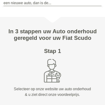
een nieuwe auto, dan is de...
In 3 stappen uw Auto onderhoud
geregeld voor uw Fiat Scudo
Stap 1
Selecteer op onze website uw auto onderhoud
& u ziet direct onze voordeelprijs.