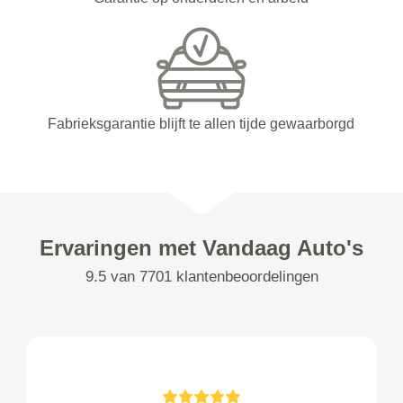
Fabrieksgarantie blijft te allen tijde gewaarborgd
Ervaringen met Vandaag Auto's
9.5 van 7701 klantenbeoordelingen