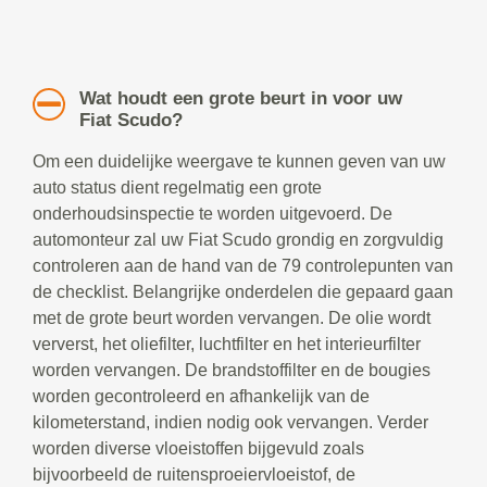
Wat houdt een grote beurt in voor uw
Fiat Scudo?
Om een duidelijke weergave te kunnen geven van uw
auto status dient regelmatig een grote
onderhoudsinspectie te worden uitgevoerd. De
automonteur zal uw Fiat Scudo grondig en zorgvuldig
controleren aan de hand van de 79 controlepunten van
de checklist. Belangrijke onderdelen die gepaard gaan
met de grote beurt worden vervangen. De olie wordt
ververst, het oliefilter, luchtfilter en het interieurfilter
worden vervangen. De brandstoffilter en de bougies
worden gecontroleerd en afhankelijk van de
kilometerstand, indien nodig ook vervangen. Verder
worden diverse vloeistoffen bijgevuld zoals
bijvoorbeeld de ruitensproeiervloeistof, de