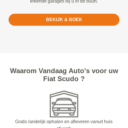
erkende garages bij u in de buurt.
BEKIJK & BOEK
Waarom Vandaag Auto's voor uw
Fiat Scudo ?
Gratis landelijk ophalen en afleveren vanuit huis