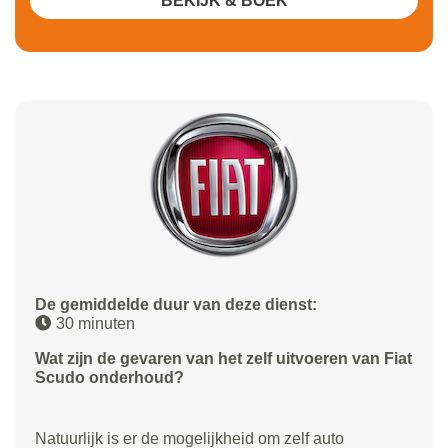
BEKIJK & BOEK
De gemiddelde duur van deze dienst:
30 minuten
Wat zijn de gevaren van het zelf uitvoeren van Fiat
Scudo onderhoud?
Natuurlijk is er de mogelijkheid om zelf auto