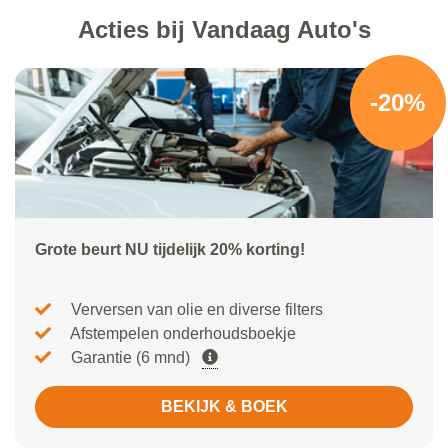
Acties bij Vandaag Auto's
-20%
Grote beurt NU tijdelijk 20% korting!
Verversen van olie en diverse filters
Afstempelen onderhoudsboekje
Garantie (6 mnd)
BEKIJK & BOEK