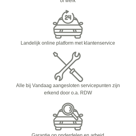
of werk
Landelijk online platform met klantenservice
Alle bij Vandaag aangesloten servicepunten zijn
erkend door o.a. RDW
Garantie op onderdelen en arbeid