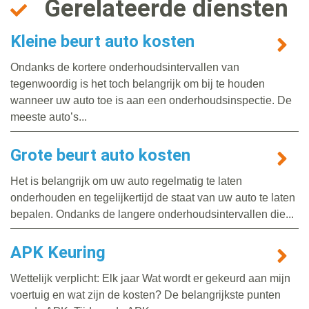
Gerelateerde diensten
Kleine beurt auto kosten
Ondanks de kortere onderhoudsintervallen van
tegenwoordig is het toch belangrijk om bij te houden
wanneer uw auto toe is aan een onderhoudsinspectie. De
meeste auto’s...
Grote beurt auto kosten
Het is belangrijk om uw auto regelmatig te laten
onderhouden en tegelijkertijd de staat van uw auto te laten
bepalen. Ondanks de langere onderhoudsintervallen die...
APK Keuring
Wettelijk verplicht: Elk jaar Wat wordt er gekeurd aan mijn
voertuig en wat zijn de kosten? De belangrijkste punten