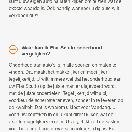
kunt u uw eigen auto na laten kijken om te zien wat de
exacte waarde is. Ook handig wanneer u de auto wilt
verkopen dus!
Waar kan ik Fiat Scudo onderhoud
vergelijken?
Onderhoud aan auto’s is in alle soorten en maten te
vinden. Dat maakt het makkelijker en moeilijker
tegelijkertijd. U wilt immers wel dat het onderhoud aan
uw Fiat Scudo op de juiste manier uitgevoerd wordt
met de juiste onderdelen. Tegelijkertijd wilt u bij
voorkeur de scherpste tarieven, zonder in te leveren op
de kwaliteit. Dat is waarom u kiest voor Vandaag. U
voert uw kenteken in en u kunt direct kijken wat de
exacte mogelijkheden zijn. U vergelijkt zelf de kosten
voor het onderhoud en welke monteurs u bij uw Fiat