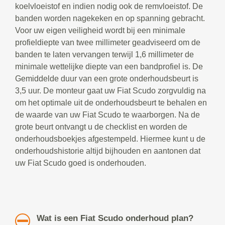
koelvloeistof en indien nodig ook de remvloeistof. De
banden worden nagekeken en op spanning gebracht.
Voor uw eigen veiligheid wordt bij een minimale
profieldiepte van twee millimeter geadviseerd om de
banden te laten vervangen terwijl 1,6 millimeter de
minimale wettelijke diepte van een bandprofiel is. De
Gemiddelde duur van een grote onderhoudsbeurt is
3,5 uur. De monteur gaat uw Fiat Scudo zorgvuldig na
om het optimale uit de onderhoudsbeurt te behalen en
de waarde van uw Fiat Scudo te waarborgen. Na de
grote beurt ontvangt u de checklist en worden de
onderhoudsboekjes afgestempeld. Hiermee kunt u de
onderhoudshistorie altijd bijhouden en aantonen dat
uw Fiat Scudo goed is onderhouden.
Wat is een Fiat Scudo onderhoud plan?