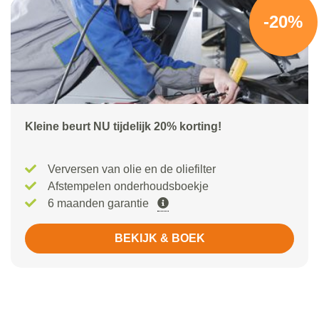
-20%
Kleine beurt NU tijdelijk 20% korting!
Verversen van olie en de oliefilter
Afstempelen onderhoudsboekje
6 maanden garantie
BEKIJK & BOEK