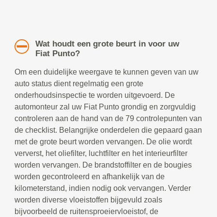
Wat houdt een grote beurt in voor uw
Fiat Punto?
Om een duidelijke weergave te kunnen geven van uw
auto status dient regelmatig een grote
onderhoudsinspectie te worden uitgevoerd. De
automonteur zal uw Fiat Punto grondig en zorgvuldig
controleren aan de hand van de 79 controlepunten van
de checklist. Belangrijke onderdelen die gepaard gaan
met de grote beurt worden vervangen. De olie wordt
ververst, het oliefilter, luchtfilter en het interieurfilter
worden vervangen. De brandstoffilter en de bougies
worden gecontroleerd en afhankelijk van de
kilometerstand, indien nodig ook vervangen. Verder
worden diverse vloeistoffen bijgevuld zoals
bijvoorbeeld de ruitensproeiervloeistof, de