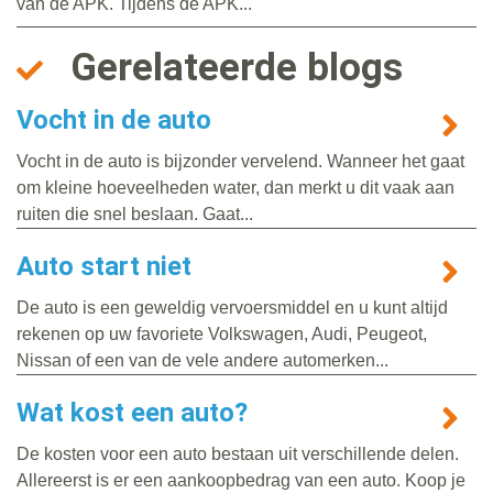
van de APK. Tijdens de APK...
Gerelateerde blogs
Vocht in de auto
Vocht in de auto is bijzonder vervelend. Wanneer het gaat
om kleine hoeveelheden water, dan merkt u dit vaak aan
ruiten die snel beslaan. Gaat...
Auto start niet
De auto is een geweldig vervoersmiddel en u kunt altijd
rekenen op uw favoriete Volkswagen, Audi, Peugeot,
Nissan of een van de vele andere automerken...
Wat kost een auto?
De kosten voor een auto bestaan uit verschillende delen.
Allereerst is er een aankoopbedrag van een auto. Koop je