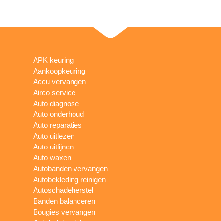
APK keuring
Aankoopkeuring
Accu vervangen
Airco service
Auto diagnose
Auto onderhoud
Auto reparaties
Auto uitlezen
Auto uitlijnen
Auto waxen
Autobanden vervangen
Autobekleding reinigen
Autoschadeherstel
Banden balanceren
Bougies vervangen