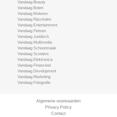
Vandaag Beauty
Vandaag Boten
Vandaag Motoren
Vandaag Rijscholen
Vandaag Entertainment
Vandaag Fietsen
Vandaag Juridisch
Vandaag Multimedia
Vandaag Schoonmaak
Vandaag Scooters
Vandaag Elektronica
Vandaag Financieel
Vandaag Development
Vandaag Marketing
Vandaag Fotografie
Algemene voorwaarden
Privacy Policy
Contact