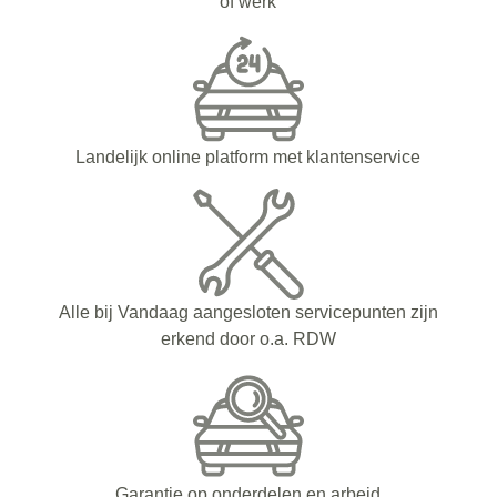
of werk
Landelijk online platform met klantenservice
Alle bij Vandaag aangesloten servicepunten zijn
erkend door o.a. RDW
Garantie op onderdelen en arbeid