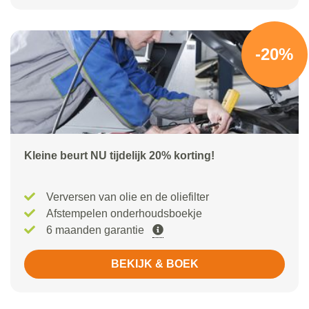
-20%
Kleine beurt NU tijdelijk 20% korting!
Verversen van olie en de oliefilter
Afstempelen onderhoudsboekje
6 maanden garantie
BEKIJK & BOEK