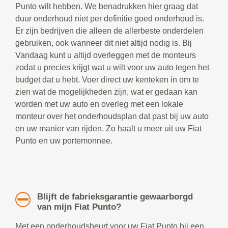
Punto wilt hebben. We benadrukken hier graag dat
duur onderhoud niet per definitie goed onderhoud is.
Er zijn bedrijven die alleen de allerbeste onderdelen
gebruiken, ook wanneer dit niet altijd nodig is. Bij
Vandaag kunt u altijd overleggen met de monteurs
zodat u precies krijgt wat u wilt voor uw auto tegen het
budget dat u hebt. Voer direct uw kenteken in om te
zien wat de mogelijkheden zijn, wat er gedaan kan
worden met uw auto en overleg met een lokale
monteur over het onderhoudsplan dat past bij uw auto
en uw manier van rijden. Zo haalt u meer uit uw Fiat
Punto en uw portemonnee.
Blijft de fabrieksgarantie gewaarborgd
van mijn Fiat Punto?
Met een onderhoudsbeurt voor uw Fiat Punto bij een