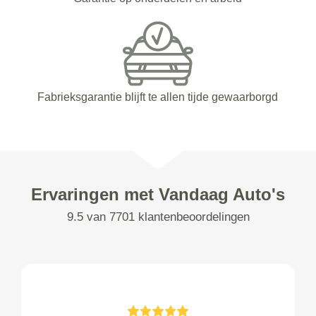
Fabrieksgarantie blijft te allen tijde gewaarborgd
Ervaringen met Vandaag Auto's
9.5 van 7701 klantenbeoordelingen