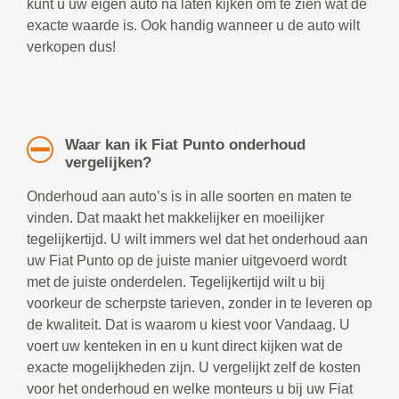
kunt u uw eigen auto na laten kijken om te zien wat de
exacte waarde is. Ook handig wanneer u de auto wilt
verkopen dus!
Waar kan ik Fiat Punto onderhoud
vergelijken?
Onderhoud aan auto’s is in alle soorten en maten te
vinden. Dat maakt het makkelijker en moeilijker
tegelijkertijd. U wilt immers wel dat het onderhoud aan
uw Fiat Punto op de juiste manier uitgevoerd wordt
met de juiste onderdelen. Tegelijkertijd wilt u bij
voorkeur de scherpste tarieven, zonder in te leveren op
de kwaliteit. Dat is waarom u kiest voor Vandaag. U
voert uw kenteken in en u kunt direct kijken wat de
exacte mogelijkheden zijn. U vergelijkt zelf de kosten
voor het onderhoud en welke monteurs u bij uw Fiat