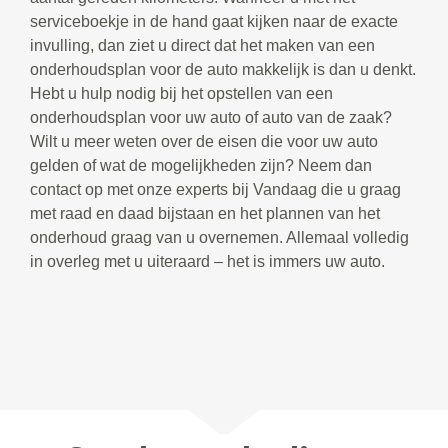
serviceboekje in de hand gaat kijken naar de exacte
invulling, dan ziet u direct dat het maken van een
onderhoudsplan voor de auto makkelijk is dan u denkt.
Hebt u hulp nodig bij het opstellen van een
onderhoudsplan voor uw auto of auto van de zaak?
Wilt u meer weten over de eisen die voor uw auto
gelden of wat de mogelijkheden zijn? Neem dan
contact op met onze experts bij Vandaag die u graag
met raad en daad bijstaan en het plannen van het
onderhoud graag van u overnemen. Allemaal volledig
in overleg met u uiteraard – het is immers uw auto.