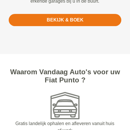
erkende garages bij u in de buurt.
BEKIJK & BOEK
Waarom Vandaag Auto's voor uw
Fiat Punto ?
Gratis landelijk ophalen en afleveren vanuit huis