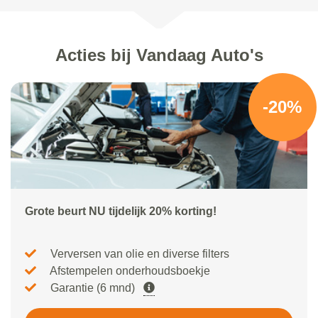
Acties bij Vandaag Auto's
-20%
Grote beurt NU tijdelijk 20% korting!
Verversen van olie en diverse filters
Afstempelen onderhoudsboekje
Garantie (6 mnd)