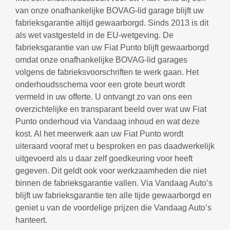
van onze onafhankelijke BOVAG-lid garage blijft uw
fabrieksgarantie altijd gewaarborgd. Sinds 2013 is dit
als wet vastgesteld in de EU-wetgeving. De
fabrieksgarantie van uw Fiat Punto blijft gewaarborgd
omdat onze onafhankelijke BOVAG-lid garages
volgens de fabrieksvoorschriften te werk gaan. Het
onderhoudsschema voor een grote beurt wordt
vermeld in uw offerte. U ontvangt zo van ons een
overzichtelijke en transparant beeld over wat uw Fiat
Punto onderhoud via Vandaag inhoud en wat deze
kost. Al het meerwerk aan uw Fiat Punto wordt
uiteraard vooraf met u besproken en pas daadwerkelijk
uitgevoerd als u daar zelf goedkeuring voor heeft
gegeven. Dit geldt ook voor werkzaamheden die niet
binnen de fabrieksgarantie vallen. Via Vandaag Auto’s
blijft uw fabrieksgarantie ten alle tijde gewaarborgd en
geniet u van de voordelige prijzen die Vandaag Auto’s
hanteert.