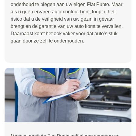
onderhoud te plegen aan uw eigen Fiat Punto. Maar
als u geen ervaren automonteur bent, loopt u het
risico dat u de veiligheid van uw gezin in gevaar
brengt en de garantie van uw auto komt te vervallen.
Daarnaast komt het ook vaker voor dat auto’s stuk
gaan door ze zelf te onderhouden.