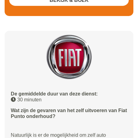
BEKIJK & BOEK
De gemiddelde duur van deze dienst:
30 minuten
Wat zijn de gevaren van het zelf uitvoeren van Fiat
Punto onderhoud?
Natuurlijk is er de mogelijkheid om zelf auto