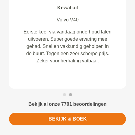
Kewal uit
Volvo V40
Eerste keer via vandaag onderhoud laten
uitvoeren. Super goede ervaring mee
gehad. Snel en vakkundig geholpen in
de buurt. Tegen een zeer scherpe prijs.
Zeker voor herhaling vatbaar.
Bekijk al onze 7701 beoordelingen
BEKIJK & BOEK