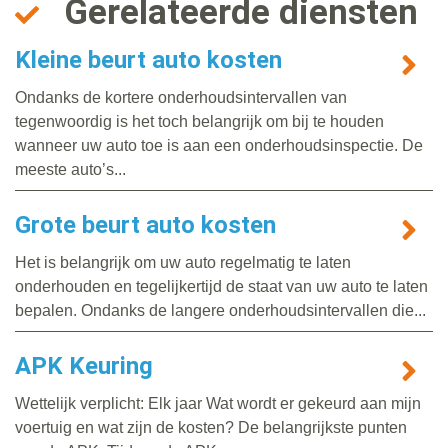
Gerelateerde diensten
Kleine beurt auto kosten
Ondanks de kortere onderhoudsintervallen van
tegenwoordig is het toch belangrijk om bij te houden
wanneer uw auto toe is aan een onderhoudsinspectie. De
meeste auto’s...
Grote beurt auto kosten
Het is belangrijk om uw auto regelmatig te laten
onderhouden en tegelijkertijd de staat van uw auto te laten
bepalen. Ondanks de langere onderhoudsintervallen die...
APK Keuring
Wettelijk verplicht: Elk jaar Wat wordt er gekeurd aan mijn
voertuig en wat zijn de kosten? De belangrijkste punten