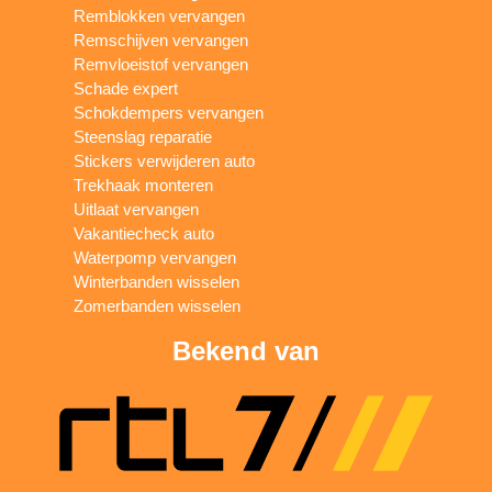
Remblokken vervangen
Remschijven vervangen
Remvloeistof vervangen
Schade expert
Schokdempers vervangen
Steenslag reparatie
Stickers verwijderen auto
Trekhaak monteren
Uitlaat vervangen
Vakantiecheck auto
Waterpomp vervangen
Winterbanden wisselen
Zomerbanden wisselen
Bekend van