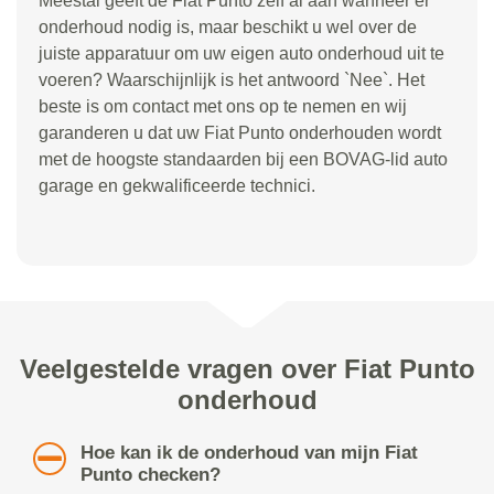
Meestal geeft de Fiat Punto zelf al aan wanneer er
onderhoud nodig is, maar beschikt u wel over de
juiste apparatuur om uw eigen auto onderhoud uit te
voeren? Waarschijnlijk is het antwoord `Nee`. Het
beste is om contact met ons op te nemen en wij
garanderen u dat uw Fiat Punto onderhouden wordt
met de hoogste standaarden bij een BOVAG-lid auto
garage en gekwalificeerde technici.
Veelgestelde vragen over Fiat Punto
onderhoud
Hoe kan ik de onderhoud van mijn Fiat
Punto checken?