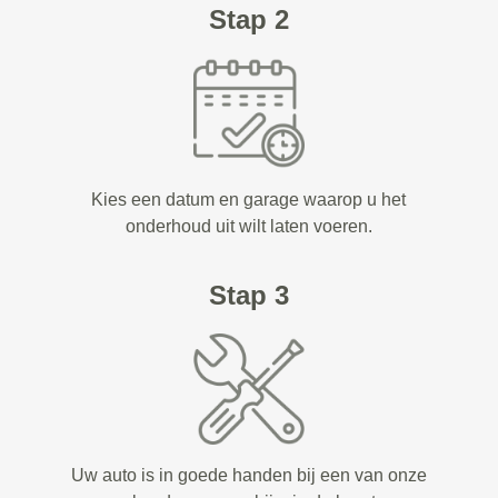
Stap 2
Kies een datum en garage waarop u het
onderhoud uit wilt laten voeren.
Stap 3
Uw auto is in goede handen bij een van onze