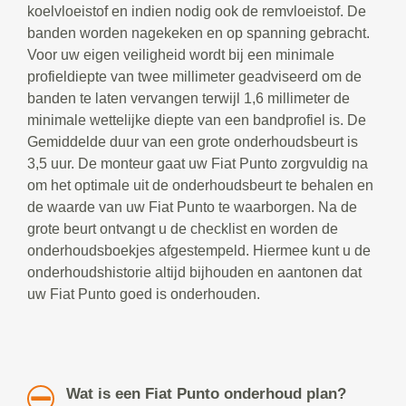
koelvloeistof en indien nodig ook de remvloeistof. De
banden worden nagekeken en op spanning gebracht.
Voor uw eigen veiligheid wordt bij een minimale
profieldiepte van twee millimeter geadviseerd om de
banden te laten vervangen terwijl 1,6 millimeter de
minimale wettelijke diepte van een bandprofiel is. De
Gemiddelde duur van een grote onderhoudsbeurt is
3,5 uur. De monteur gaat uw Fiat Punto zorgvuldig na
om het optimale uit de onderhoudsbeurt te behalen en
de waarde van uw Fiat Punto te waarborgen. Na de
grote beurt ontvangt u de checklist en worden de
onderhoudsboekjes afgestempeld. Hiermee kunt u de
onderhoudshistorie altijd bijhouden en aantonen dat
uw Fiat Punto goed is onderhouden.
Wat is een Fiat Punto onderhoud plan?