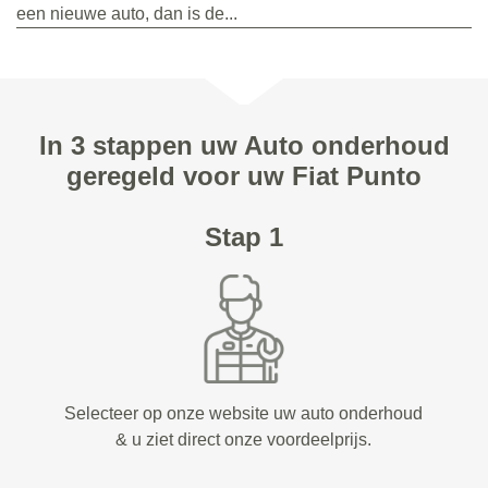
een nieuwe auto, dan is de...
In 3 stappen uw Auto onderhoud
geregeld voor uw Fiat Punto
Stap 1
Selecteer op onze website uw auto onderhoud
& u ziet direct onze voordeelprijs.