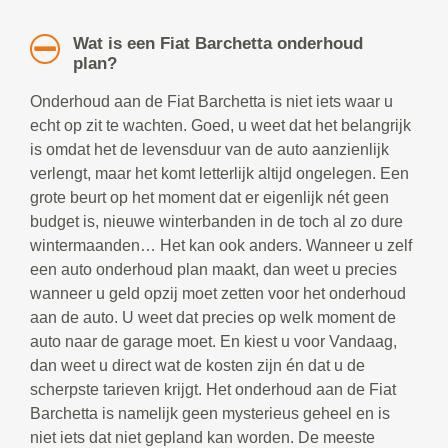
Wat is een Fiat Barchetta onderhoud
plan?
Onderhoud aan de Fiat Barchetta is niet iets waar u
echt op zit te wachten. Goed, u weet dat het belangrijk
is omdat het de levensduur van de auto aanzienlijk
verlengt, maar het komt letterlijk altijd ongelegen. Een
grote beurt op het moment dat er eigenlijk nét geen
budget is, nieuwe winterbanden in de toch al zo dure
wintermaanden… Het kan ook anders. Wanneer u zelf
een auto onderhoud plan maakt, dan weet u precies
wanneer u geld opzij moet zetten voor het onderhoud
aan de auto. U weet dat precies op welk moment de
auto naar de garage moet. En kiest u voor Vandaag,
dan weet u direct wat de kosten zijn én dat u de
scherpste tarieven krijgt. Het onderhoud aan de Fiat
Barchetta is namelijk geen mysterieus geheel en is
niet iets dat niet gepland kan worden. De meeste