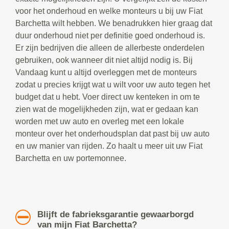
voor het onderhoud en welke monteurs u bij uw Fiat
Barchetta wilt hebben. We benadrukken hier graag dat
duur onderhoud niet per definitie goed onderhoud is.
Er zijn bedrijven die alleen de allerbeste onderdelen
gebruiken, ook wanneer dit niet altijd nodig is. Bij
Vandaag kunt u altijd overleggen met de monteurs
zodat u precies krijgt wat u wilt voor uw auto tegen het
budget dat u hebt. Voer direct uw kenteken in om te
zien wat de mogelijkheden zijn, wat er gedaan kan
worden met uw auto en overleg met een lokale
monteur over het onderhoudsplan dat past bij uw auto
en uw manier van rijden. Zo haalt u meer uit uw Fiat
Barchetta en uw portemonnee.
Blijft de fabrieksgarantie gewaarborgd
van mijn Fiat Barchetta?