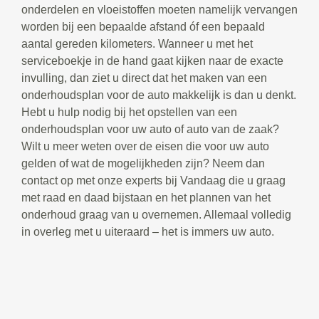
onderdelen en vloeistoffen moeten namelijk vervangen
worden bij een bepaalde afstand óf een bepaald
aantal gereden kilometers. Wanneer u met het
serviceboekje in de hand gaat kijken naar de exacte
invulling, dan ziet u direct dat het maken van een
onderhoudsplan voor de auto makkelijk is dan u denkt.
Hebt u hulp nodig bij het opstellen van een
onderhoudsplan voor uw auto of auto van de zaak?
Wilt u meer weten over de eisen die voor uw auto
gelden of wat de mogelijkheden zijn? Neem dan
contact op met onze experts bij Vandaag die u graag
met raad en daad bijstaan en het plannen van het
onderhoud graag van u overnemen. Allemaal volledig
in overleg met u uiteraard – het is immers uw auto.