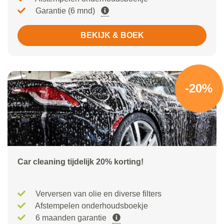
Garantie (6 mnd)
BEKIJK & BOEK
-20%
Car cleaning tijdelijk 20% korting!
Verversen van olie en diverse filters
Afstempelen onderhoudsboekje
6 maanden garantie