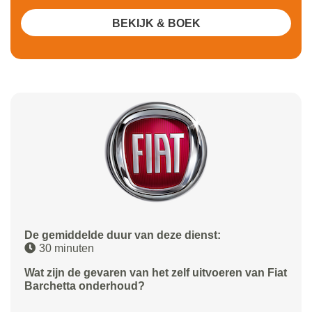
BEKIJK & BOEK
De gemiddelde duur van deze dienst:
30 minuten
Wat zijn de gevaren van het zelf uitvoeren van Fiat
Barchetta onderhoud?