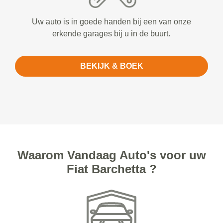
Uw auto is in goede handen bij een van onze
erkende garages bij u in de buurt.
BEKIJK & BOEK
Waarom Vandaag Auto's voor uw
Fiat Barchetta ?