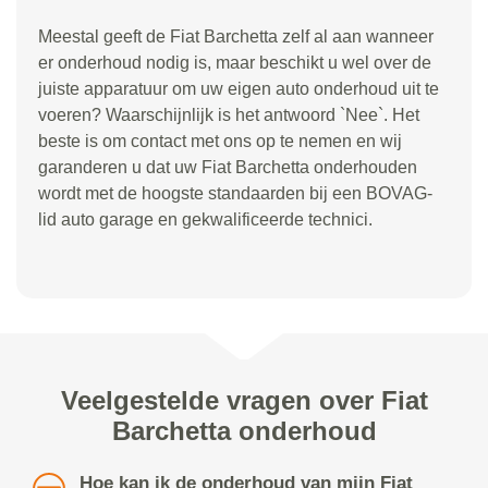
Meestal geeft de Fiat Barchetta zelf al aan wanneer
er onderhoud nodig is, maar beschikt u wel over de
juiste apparatuur om uw eigen auto onderhoud uit te
voeren? Waarschijnlijk is het antwoord `Nee`. Het
beste is om contact met ons op te nemen en wij
garanderen u dat uw Fiat Barchetta onderhouden
wordt met de hoogste standaarden bij een BOVAG-
lid auto garage en gekwalificeerde technici.
Veelgestelde vragen over Fiat
Barchetta onderhoud
Hoe kan ik de onderhoud van mijn Fiat