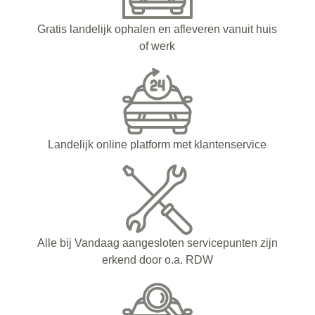
Gratis landelijk ophalen en afleveren vanuit huis
of werk
Landelijk online platform met klantenservice
Alle bij Vandaag aangesloten servicepunten zijn
erkend door o.a. RDW