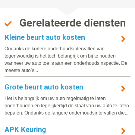
Gerelateerde diensten
Kleine beurt auto kosten
Ondanks de kortere onderhoudsintervallen van
tegenwoordig is het toch belangrijk om bij te houden
wanneer uw auto toe is aan een onderhoudsinspectie. De
meeste auto’s...
Grote beurt auto kosten
Het is belangrijk om uw auto regelmatig te laten
onderhouden en tegelijkertijd de staat van uw auto te laten
bepalen. Ondanks de langere onderhoudsintervallen die...
APK Keuring