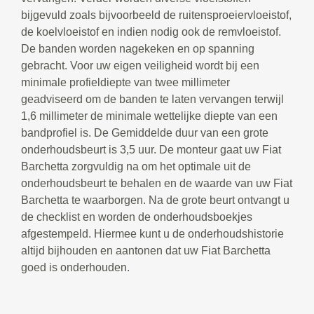
bijgevuld zoals bijvoorbeeld de ruitensproeiervloeistof,
de koelvloeistof en indien nodig ook de remvloeistof.
De banden worden nagekeken en op spanning
gebracht. Voor uw eigen veiligheid wordt bij een
minimale profieldiepte van twee millimeter
geadviseerd om de banden te laten vervangen terwijl
1,6 millimeter de minimale wettelijke diepte van een
bandprofiel is. De Gemiddelde duur van een grote
onderhoudsbeurt is 3,5 uur. De monteur gaat uw Fiat
Barchetta zorgvuldig na om het optimale uit de
onderhoudsbeurt te behalen en de waarde van uw Fiat
Barchetta te waarborgen. Na de grote beurt ontvangt u
de checklist en worden de onderhoudsboekjes
afgestempeld. Hiermee kunt u de onderhoudshistorie
altijd bijhouden en aantonen dat uw Fiat Barchetta
goed is onderhouden.