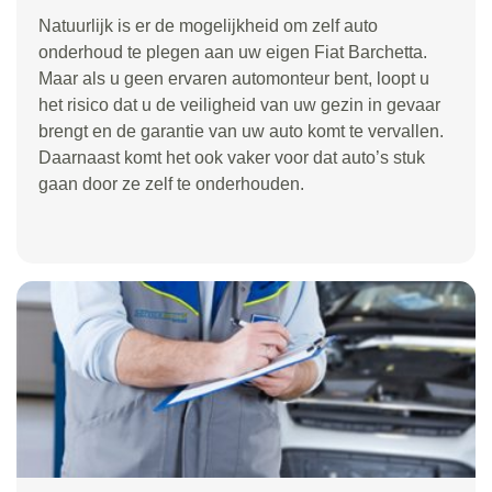
Natuurlijk is er de mogelijkheid om zelf auto
onderhoud te plegen aan uw eigen Fiat Barchetta.
Maar als u geen ervaren automonteur bent, loopt u
het risico dat u de veiligheid van uw gezin in gevaar
brengt en de garantie van uw auto komt te vervallen.
Daarnaast komt het ook vaker voor dat auto’s stuk
gaan door ze zelf te onderhouden.