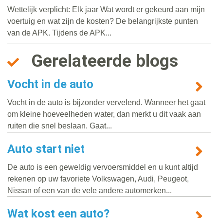
Wettelijk verplicht: Elk jaar Wat wordt er gekeurd aan mijn
voertuig en wat zijn de kosten? De belangrijkste punten
van de APK. Tijdens de APK...
Gerelateerde blogs
Vocht in de auto
Vocht in de auto is bijzonder vervelend. Wanneer het gaat
om kleine hoeveelheden water, dan merkt u dit vaak aan
ruiten die snel beslaan. Gaat...
Auto start niet
De auto is een geweldig vervoersmiddel en u kunt altijd
rekenen op uw favoriete Volkswagen, Audi, Peugeot,
Nissan of een van de vele andere automerken...
Wat kost een auto?