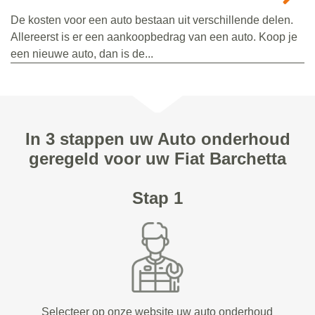
De kosten voor een auto bestaan uit verschillende delen.
Allereerst is er een aankoopbedrag van een auto. Koop je
een nieuwe auto, dan is de...
In 3 stappen uw Auto onderhoud
geregeld voor uw Fiat Barchetta
Stap 1
Selecteer op onze website uw auto onderhoud