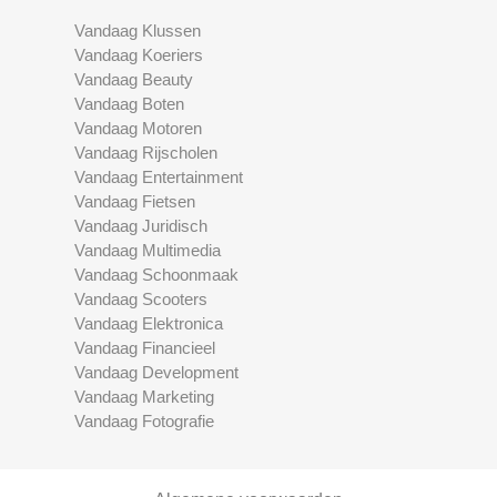
Vandaag Klussen
Vandaag Koeriers
Vandaag Beauty
Vandaag Boten
Vandaag Motoren
Vandaag Rijscholen
Vandaag Entertainment
Vandaag Fietsen
Vandaag Juridisch
Vandaag Multimedia
Vandaag Schoonmaak
Vandaag Scooters
Vandaag Elektronica
Vandaag Financieel
Vandaag Development
Vandaag Marketing
Vandaag Fotografie