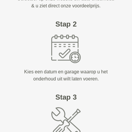
& u ziet direct onze voordeelprijs.
Stap 2
Kies een datum en garage waarop u het
onderhoud uit wilt laten voeren.
Stap 3