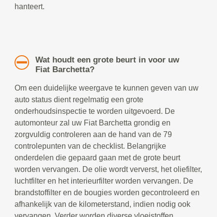
hanteert.
Wat houdt een grote beurt in voor uw
Fiat Barchetta?
Om een duidelijke weergave te kunnen geven van uw
auto status dient regelmatig een grote
onderhoudsinspectie te worden uitgevoerd. De
automonteur zal uw Fiat Barchetta grondig en
zorgvuldig controleren aan de hand van de 79
controlepunten van de checklist. Belangrijke
onderdelen die gepaard gaan met de grote beurt
worden vervangen. De olie wordt ververst, het oliefilter,
luchtfilter en het interieurfilter worden vervangen. De
brandstoffilter en de bougies worden gecontroleerd en
afhankelijk van de kilometerstand, indien nodig ook
vervangen. Verder worden diverse vloeistoffen