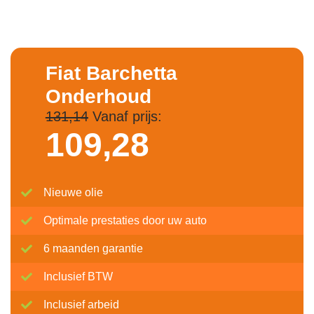
Fiat Barchetta
Onderhoud
131,14
Vanaf prijs:
109,
28
Nieuwe olie
Optimale prestaties door uw auto
6 maanden garantie
Inclusief BTW
Inclusief arbeid