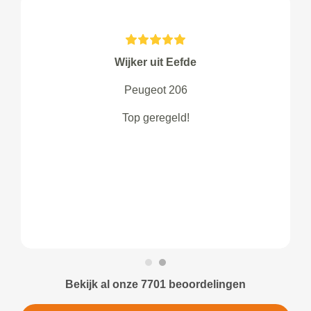
Wijker uit Eefde
Peugeot 206
Top geregeld!
Bekijk al onze 7701 beoordelingen