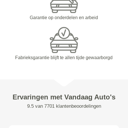
Garantie op onderdelen en arbeid
Fabrieksgarantie blijft te allen tijde gewaarborgd
Ervaringen met Vandaag Auto's
9.5 van 7701 klantenbeoordelingen