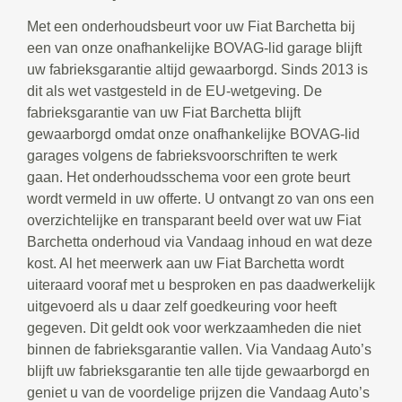
Met een onderhoudsbeurt voor uw Fiat Barchetta bij
een van onze onafhankelijke BOVAG-lid garage blijft
uw fabrieksgarantie altijd gewaarborgd. Sinds 2013 is
dit als wet vastgesteld in de EU-wetgeving. De
fabrieksgarantie van uw Fiat Barchetta blijft
gewaarborgd omdat onze onafhankelijke BOVAG-lid
garages volgens de fabrieksvoorschriften te werk
gaan. Het onderhoudsschema voor een grote beurt
wordt vermeld in uw offerte. U ontvangt zo van ons een
overzichtelijke en transparant beeld over wat uw Fiat
Barchetta onderhoud via Vandaag inhoud en wat deze
kost. Al het meerwerk aan uw Fiat Barchetta wordt
uiteraard vooraf met u besproken en pas daadwerkelijk
uitgevoerd als u daar zelf goedkeuring voor heeft
gegeven. Dit geldt ook voor werkzaamheden die niet
binnen de fabrieksgarantie vallen. Via Vandaag Auto’s
blijft uw fabrieksgarantie ten alle tijde gewaarborgd en
geniet u van de voordelige prijzen die Vandaag Auto’s