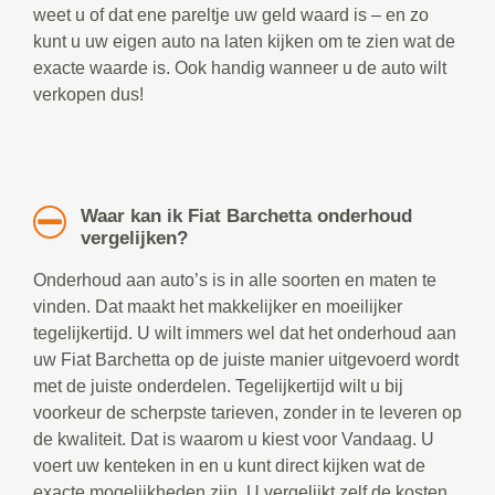
weet u of dat ene pareltje uw geld waard is – en zo
kunt u uw eigen auto na laten kijken om te zien wat de
exacte waarde is. Ook handig wanneer u de auto wilt
verkopen dus!
Waar kan ik Fiat Barchetta onderhoud
vergelijken?
Onderhoud aan auto’s is in alle soorten en maten te
vinden. Dat maakt het makkelijker en moeilijker
tegelijkertijd. U wilt immers wel dat het onderhoud aan
uw Fiat Barchetta op de juiste manier uitgevoerd wordt
met de juiste onderdelen. Tegelijkertijd wilt u bij
voorkeur de scherpste tarieven, zonder in te leveren op
de kwaliteit. Dat is waarom u kiest voor Vandaag. U
voert uw kenteken in en u kunt direct kijken wat de
exacte mogelijkheden zijn. U vergelijkt zelf de kosten