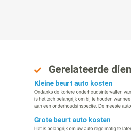
Gerelateerde die
Kleine beurt auto kosten
Ondanks de kortere onderhoudsintervallen va
is het toch belangrijk om bij te houden wanneer
aan een onderhoudsinspectie. De meeste auto’
Grote beurt auto kosten
Het is belangrijk om uw auto regelmatig te la