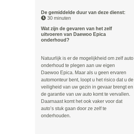
De gemiddelde duur van deze dienst:
30 minuten
Wat zijn de gevaren van het zelf
uitvoeren van Daewoo Epica
onderhoud?
Natuurlijk is er de mogelijkheid om zelf auto
onderhoud te plegen aan uw eigen
Daewoo Epica. Maar als u geen ervaren
automonteur bent, loopt u het risico dat u de
veiligheid van uw gezin in gevaar brengt en
de garantie van uw auto komt te vervallen.
Daarnaast komt het ook vaker voor dat
auto’s stuk gaan door ze zelf te
onderhouden.