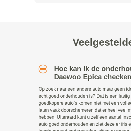
Veelgesteld
Hoe kan ik de onderho
Daewoo Epica checke
Op zoek naar een andere auto maar geen idee
echt goed onderhouden is? Dat is een lastig
goedkopere auto’s komen niet met een volle
laten vaak doorschemeren dat er heel veel m
hebben. Uiteraard kunt u zelf een aantal ins
auto goed onderhouden en ziet deze er fris e