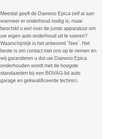
Meestal geeft de Daewoo Epica zelf al aan
wanneer er onderhoud nodig is, maar
beschikt u wel over de juiste apparatuur om
uw eigen auto onderhoud uit te voeren?
Waarschijnlijk is het antwoord `Nee`. Het
beste is om contact met ons op te nemen en
wij garanderen u dat uw Daewoo Epica
onderhouden wordt met de hoogste
standaarden bij een BOVAG-lid auto
garage en gekwalificeerde technici.