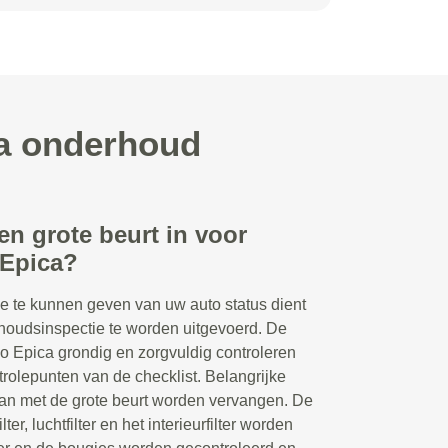
ca onderhoud
en grote beurt in voor
Epica?
e te kunnen geven van uw auto status dient
houdsinspectie te worden uitgevoerd. De
 Epica grondig en zorgvuldig controleren
rolepunten van de checklist. Belangrijke
an met de grote beurt worden vervangen. De
lter, luchtfilter en het interieurfilter worden