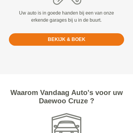
Uw auto is in goede handen bij een van onze
erkende garages bij u in de buurt.
BEKIJK & BOEK
Waarom Vandaag Auto's voor uw
Daewoo Cruze ?