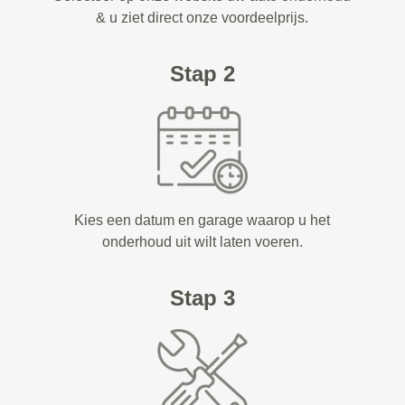
& u ziet direct onze voordeelprijs.
Stap 2
Kies een datum en garage waarop u het
onderhoud uit wilt laten voeren.
Stap 3