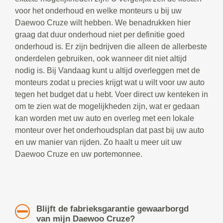
voor het onderhoud en welke monteurs u bij uw
Daewoo Cruze wilt hebben. We benadrukken hier
graag dat duur onderhoud niet per definitie goed
onderhoud is. Er zijn bedrijven die alleen de allerbeste
onderdelen gebruiken, ook wanneer dit niet altijd
nodig is. Bij Vandaag kunt u altijd overleggen met de
monteurs zodat u precies krijgt wat u wilt voor uw auto
tegen het budget dat u hebt. Voer direct uw kenteken in
om te zien wat de mogelijkheden zijn, wat er gedaan
kan worden met uw auto en overleg met een lokale
monteur over het onderhoudsplan dat past bij uw auto
en uw manier van rijden. Zo haalt u meer uit uw
Daewoo Cruze en uw portemonnee.
Blijft de fabrieksgarantie gewaarborgd
van mijn Daewoo Cruze?