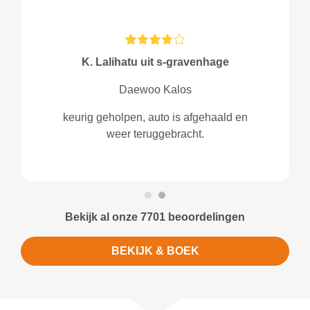
K. Lalihatu uit s-gravenhage
Daewoo Kalos
keurig geholpen, auto is afgehaald en
weer teruggebracht.
Bekijk al onze 7701 beoordelingen
BEKIJK & BOEK