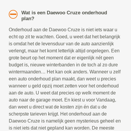
Wat is een Daewoo Cruze onderhoud
plan?
Onderhoud aan de Daewoo Cruze is niet iets waar u
echt op zit te wachten. Goed, u weet dat het belangrijk
is omdat het de levensduur van de auto aanzienlijk
verlengt, maar het komt letterlijk altijd ongelegen. Een
grote beurt op het moment dat er eigenlijk nét geen
budget is, nieuwe winterbanden in de toch al zo dure
wintermaanden… Het kan ook anders. Wanneer u zelf
een auto onderhoud plan maakt, dan weet u precies
wanneer u geld opzij moet zetten voor het onderhoud
aan de auto. U weet dat precies op welk moment de
auto naar de garage moet. En kiest u voor Vandaag,
dan weet u direct wat de kosten zijn én dat u de
scherpste tarieven krijgt. Het onderhoud aan de
Daewoo Cruze is namelijk geen mysterieus geheel en
is niet iets dat niet gepland kan worden. De meeste