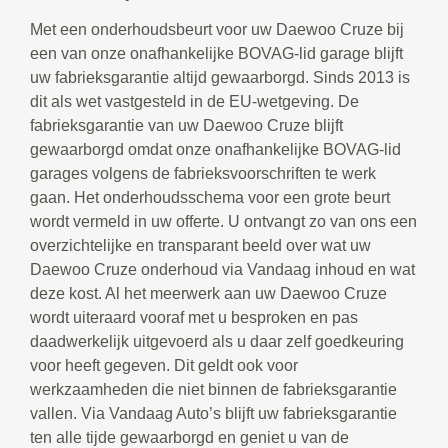
Met een onderhoudsbeurt voor uw Daewoo Cruze bij
een van onze onafhankelijke BOVAG-lid garage blijft
uw fabrieksgarantie altijd gewaarborgd. Sinds 2013 is
dit als wet vastgesteld in de EU-wetgeving. De
fabrieksgarantie van uw Daewoo Cruze blijft
gewaarborgd omdat onze onafhankelijke BOVAG-lid
garages volgens de fabrieksvoorschriften te werk
gaan. Het onderhoudsschema voor een grote beurt
wordt vermeld in uw offerte. U ontvangt zo van ons een
overzichtelijke en transparant beeld over wat uw
Daewoo Cruze onderhoud via Vandaag inhoud en wat
deze kost. Al het meerwerk aan uw Daewoo Cruze
wordt uiteraard vooraf met u besproken en pas
daadwerkelijk uitgevoerd als u daar zelf goedkeuring
voor heeft gegeven. Dit geldt ook voor
werkzaamheden die niet binnen de fabrieksgarantie
vallen. Via Vandaag Auto’s blijft uw fabrieksgarantie
ten alle tijde gewaarborgd en geniet u van de