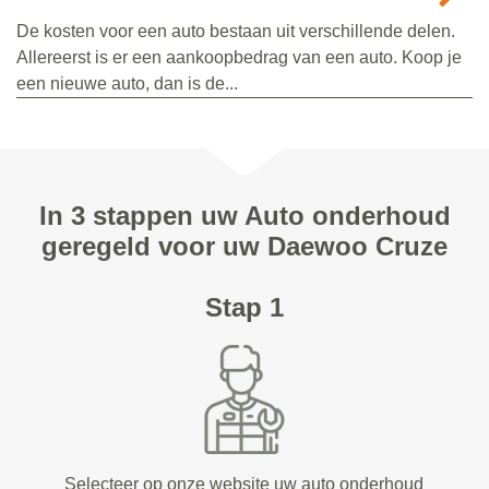
De kosten voor een auto bestaan uit verschillende delen.
Allereerst is er een aankoopbedrag van een auto. Koop je
een nieuwe auto, dan is de...
In 3 stappen uw Auto onderhoud
geregeld voor uw Daewoo Cruze
Stap 1
Selecteer op onze website uw auto onderhoud