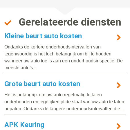
Gerelateerde diensten
Kleine beurt auto kosten
Ondanks de kortere onderhoudsintervallen van
tegenwoordig is het toch belangrijk om bij te houden
wanneer uw auto toe is aan een onderhoudsinspectie. De
meeste auto’s...
Grote beurt auto kosten
Het is belangrijk om uw auto regelmatig te laten
onderhouden en tegelijkertijd de staat van uw auto te laten
bepalen. Ondanks de langere onderhoudsintervallen die...
APK Keuring