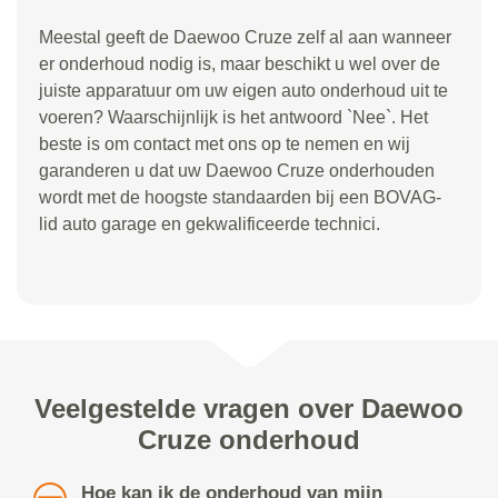
Meestal geeft de Daewoo Cruze zelf al aan wanneer
er onderhoud nodig is, maar beschikt u wel over de
juiste apparatuur om uw eigen auto onderhoud uit te
voeren? Waarschijnlijk is het antwoord `Nee`. Het
beste is om contact met ons op te nemen en wij
garanderen u dat uw Daewoo Cruze onderhouden
wordt met de hoogste standaarden bij een BOVAG-
lid auto garage en gekwalificeerde technici.
Veelgestelde vragen over Daewoo
Cruze onderhoud
Hoe kan ik de onderhoud van mijn