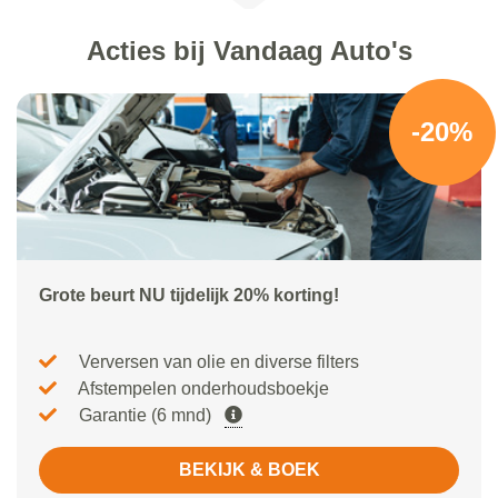
Acties bij Vandaag Auto's
-20%
Grote beurt NU tijdelijk 20% korting!
Verversen van olie en diverse filters
Afstempelen onderhoudsboekje
Garantie (6 mnd)
BEKIJK & BOEK