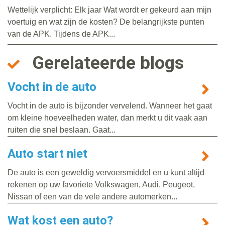
Wettelijk verplicht: Elk jaar Wat wordt er gekeurd aan mijn
voertuig en wat zijn de kosten? De belangrijkste punten
van de APK. Tijdens de APK...
Gerelateerde blogs
Vocht in de auto
Vocht in de auto is bijzonder vervelend. Wanneer het gaat
om kleine hoeveelheden water, dan merkt u dit vaak aan
ruiten die snel beslaan. Gaat...
Auto start niet
De auto is een geweldig vervoersmiddel en u kunt altijd
rekenen op uw favoriete Volkswagen, Audi, Peugeot,
Nissan of een van de vele andere automerken...
Wat kost een auto?