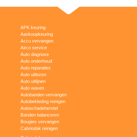
APK keuring
Aankoopkeuring
Accu vervangen
Airco service
Auto diagnose
Auto onderhoud
Auto reparaties
Auto uitlezen
Auto uitlijnen
Auto waxen
Autobanden vervangen
Autobekleding reinigen
Autoschadeherstel
Banden balanceren
Bougies vervangen
Cabriodak reinigen