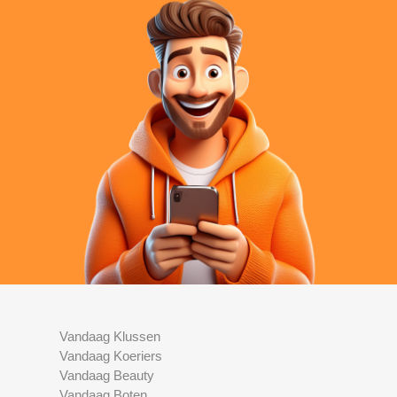
Vandaag Klussen
Vandaag Koeriers
Vandaag Beauty
Vandaag Boten