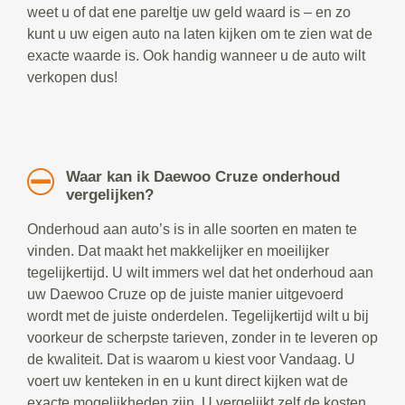
weet u of dat ene pareltje uw geld waard is – en zo
kunt u uw eigen auto na laten kijken om te zien wat de
exacte waarde is. Ook handig wanneer u de auto wilt
verkopen dus!
Waar kan ik Daewoo Cruze onderhoud
vergelijken?
Onderhoud aan auto’s is in alle soorten en maten te
vinden. Dat maakt het makkelijker en moeilijker
tegelijkertijd. U wilt immers wel dat het onderhoud aan
uw Daewoo Cruze op de juiste manier uitgevoerd
wordt met de juiste onderdelen. Tegelijkertijd wilt u bij
voorkeur de scherpste tarieven, zonder in te leveren op
de kwaliteit. Dat is waarom u kiest voor Vandaag. U
voert uw kenteken in en u kunt direct kijken wat de
exacte mogelijkheden zijn. U vergelijkt zelf de kosten