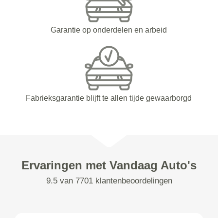
Garantie op onderdelen en arbeid
Fabrieksgarantie blijft te allen tijde gewaarborgd
Ervaringen met Vandaag Auto's
9.5 van 7701 klantenbeoordelingen