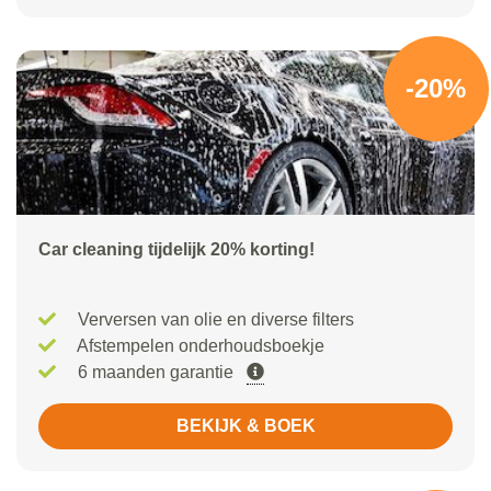
-20%
Car cleaning tijdelijk 20% korting!
Verversen van olie en diverse filters
Afstempelen onderhoudsboekje
6 maanden garantie
BEKIJK & BOEK