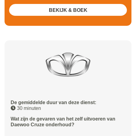
BEKIJK & BOEK
De gemiddelde duur van deze dienst:
30 minuten
Wat zijn de gevaren van het zelf uitvoeren van
Daewoo Cruze onderhoud?