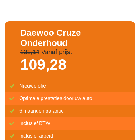
Daewoo Cruze
Onderhoud
131,14
Vanaf prijs:
109,
28
Nieuwe olie
Optimale prestaties door uw auto
6 maanden garantie
Inclusief BTW
Inclusief arbeid