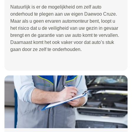
Natuurlijk is er de mogelijkheid om zelf auto
onderhoud te plegen aan uw eigen Daewoo Cruze.
Maar als u geen ervaren automonteur bent, loopt u
het risico dat u de veiligheid van uw gezin in gevaar
brengt en de garantie van uw auto komt te vervallen.
Daarnaast komt het ook vaker voor dat auto’s stuk
gaan door ze zelf te onderhouden.