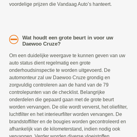
voordelige prijzen die Vandaag Auto’s hanteert.
Wat houdt een grote beurt in voor uw
Daewoo Cruze?
Om een duidelijke weergave te kunnen geven van uw
auto status dient regelmatig een grote
onderhoudsinspectie te worden uitgevoerd. De
automonteur zal uw Daewoo Cruze grondig en
zorgvuldig controleren aan de hand van de 79
controlepunten van de checklist. Belangrijke
onderdelen die gepaard gaan met de grote beurt
worden vervangen. De olie wordt ververst, het oliefilter,
luchtfilter en het interieurfilter worden vervangen. De
brandstoffilter en de bougies worden gecontroleerd en
afhankelijk van de kilometerstand, indien nodig ook
vervangen. Verder worden diverse vloeistoffen