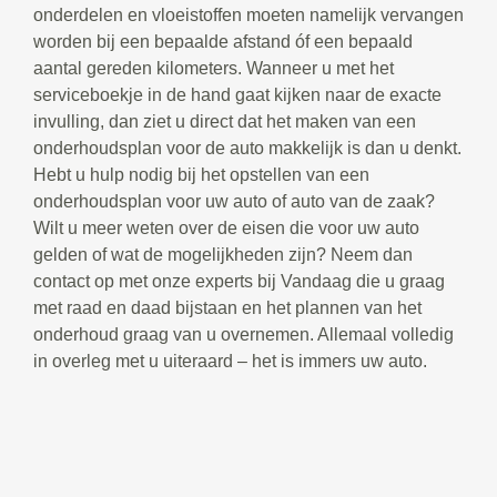
onderdelen en vloeistoffen moeten namelijk vervangen
worden bij een bepaalde afstand óf een bepaald
aantal gereden kilometers. Wanneer u met het
serviceboekje in de hand gaat kijken naar de exacte
invulling, dan ziet u direct dat het maken van een
onderhoudsplan voor de auto makkelijk is dan u denkt.
Hebt u hulp nodig bij het opstellen van een
onderhoudsplan voor uw auto of auto van de zaak?
Wilt u meer weten over de eisen die voor uw auto
gelden of wat de mogelijkheden zijn? Neem dan
contact op met onze experts bij Vandaag die u graag
met raad en daad bijstaan en het plannen van het
onderhoud graag van u overnemen. Allemaal volledig
in overleg met u uiteraard – het is immers uw auto.