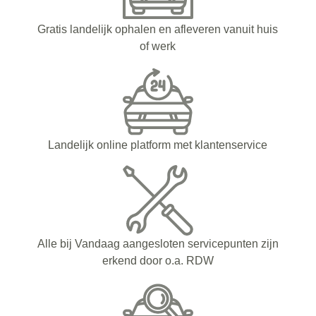
Gratis landelijk ophalen en afleveren vanuit huis
of werk
Landelijk online platform met klantenservice
Alle bij Vandaag aangesloten servicepunten zijn
erkend door o.a. RDW