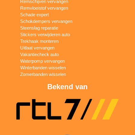
Remschijven vervangen
Remvloeistof vervangen
Schade expert
Schokdempers vervangen
Steenslag reparatie
Stickers verwijderen auto
Trekhaak monteren
Uitlaat vervangen
Vakantiecheck auto
Waterpomp vervangen
Winterbanden wisselen
Zomerbanden wisselen
Bekend van