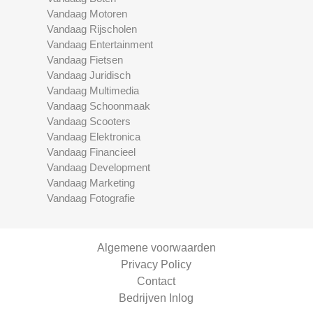
Vandaag Motoren
Vandaag Rijscholen
Vandaag Entertainment
Vandaag Fietsen
Vandaag Juridisch
Vandaag Multimedia
Vandaag Schoonmaak
Vandaag Scooters
Vandaag Elektronica
Vandaag Financieel
Vandaag Development
Vandaag Marketing
Vandaag Fotografie
Algemene voorwaarden
Privacy Policy
Contact
Bedrijven Inlog