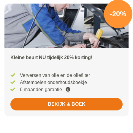
-20%
Kleine beurt NU tijdelijk 20% korting!
Verversen van olie en de oliefilter
Afstempelen onderhoudsboekje
6 maanden garantie
BEKIJK & BOEK