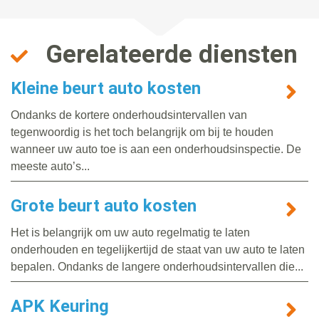
Gerelateerde diensten
Kleine beurt auto kosten
Ondanks de kortere onderhoudsintervallen van
tegenwoordig is het toch belangrijk om bij te houden
wanneer uw auto toe is aan een onderhoudsinspectie. De
meeste auto’s...
Grote beurt auto kosten
Het is belangrijk om uw auto regelmatig te laten
onderhouden en tegelijkertijd de staat van uw auto te laten
bepalen. Ondanks de langere onderhoudsintervallen die...
APK Keuring