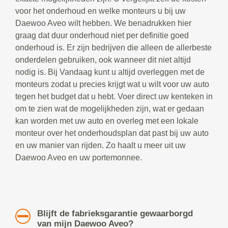
voor het onderhoud en welke monteurs u bij uw
Daewoo Aveo wilt hebben. We benadrukken hier
graag dat duur onderhoud niet per definitie goed
onderhoud is. Er zijn bedrijven die alleen de allerbeste
onderdelen gebruiken, ook wanneer dit niet altijd
nodig is. Bij Vandaag kunt u altijd overleggen met de
monteurs zodat u precies krijgt wat u wilt voor uw auto
tegen het budget dat u hebt. Voer direct uw kenteken in
om te zien wat de mogelijkheden zijn, wat er gedaan
kan worden met uw auto en overleg met een lokale
monteur over het onderhoudsplan dat past bij uw auto
en uw manier van rijden. Zo haalt u meer uit uw
Daewoo Aveo en uw portemonnee.
Blijft de fabrieksgarantie gewaarborgd
van mijn Daewoo Aveo?