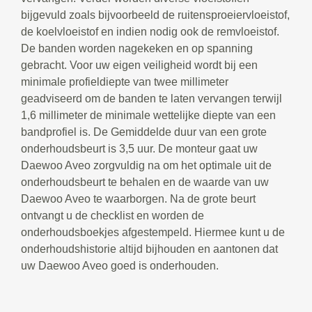
bijgevuld zoals bijvoorbeeld de ruitensproeiervloeistof,
de koelvloeistof en indien nodig ook de remvloeistof.
De banden worden nagekeken en op spanning
gebracht. Voor uw eigen veiligheid wordt bij een
minimale profieldiepte van twee millimeter
geadviseerd om de banden te laten vervangen terwijl
1,6 millimeter de minimale wettelijke diepte van een
bandprofiel is. De Gemiddelde duur van een grote
onderhoudsbeurt is 3,5 uur. De monteur gaat uw
Daewoo Aveo zorgvuldig na om het optimale uit de
onderhoudsbeurt te behalen en de waarde van uw
Daewoo Aveo te waarborgen. Na de grote beurt
ontvangt u de checklist en worden de
onderhoudsboekjes afgestempeld. Hiermee kunt u de
onderhoudshistorie altijd bijhouden en aantonen dat
uw Daewoo Aveo goed is onderhouden.