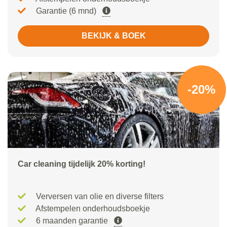
Garantie (6 mnd)
BEKIJK & BOEK
-20%
Car cleaning tijdelijk 20% korting!
Verversen van olie en diverse filters
Afstempelen onderhoudsboekje
6 maanden garantie