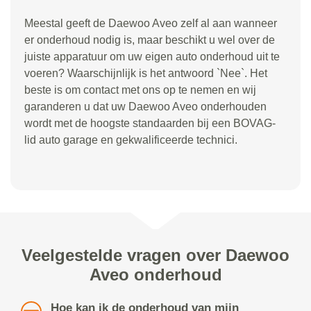
Meestal geeft de Daewoo Aveo zelf al aan wanneer
er onderhoud nodig is, maar beschikt u wel over de
juiste apparatuur om uw eigen auto onderhoud uit te
voeren? Waarschijnlijk is het antwoord `Nee`. Het
beste is om contact met ons op te nemen en wij
garanderen u dat uw Daewoo Aveo onderhouden
wordt met de hoogste standaarden bij een BOVAG-
lid auto garage en gekwalificeerde technici.
Veelgestelde vragen over Daewoo
Aveo onderhoud
Hoe kan ik de onderhoud van mijn