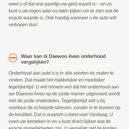
weet u of dat ene pareltje uw geld waard is – en zo
kunt u uw eigen auto na laten kijken om te zien wat de
exacte waarde is. Ook handig wanneer u de auto wilt
verkopen dus!
Waar kan ik Daewoo Aveo onderhoud
vergelijken?
Onderhoud aan auto’s is in alle soorten en maten te
vinden. Dat maakt het makkelijker en moeilijker
tegelijkertijd. U wilt immers wel dat het onderhoud aan
uw Daewoo Aveo op de juiste manier uitgevoerd wordt
met de juiste onderdelen. Tegelijkertijd wilt u bij
voorkeur de scherpste tarieven, zonder in te leveren op
de kwaliteit. Dat is waarom u kiest voor Vandaag. U
voert uw kenteken in en u kunt direct kijken wat de
exacte mogelijkheden zijn. U vergelijkt zelf de kosten