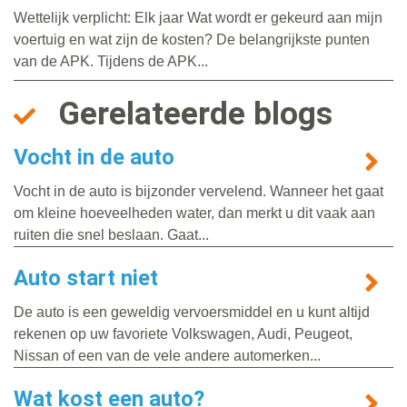
Wettelijk verplicht: Elk jaar Wat wordt er gekeurd aan mijn
voertuig en wat zijn de kosten? De belangrijkste punten
van de APK. Tijdens de APK...
Gerelateerde blogs
Vocht in de auto
Vocht in de auto is bijzonder vervelend. Wanneer het gaat
om kleine hoeveelheden water, dan merkt u dit vaak aan
ruiten die snel beslaan. Gaat...
Auto start niet
De auto is een geweldig vervoersmiddel en u kunt altijd
rekenen op uw favoriete Volkswagen, Audi, Peugeot,
Nissan of een van de vele andere automerken...
Wat kost een auto?