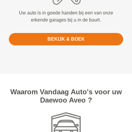
Uw auto is in goede handen bij een van onze
erkende garages bij u in de buurt.
BEKIJK & BOEK
Waarom Vandaag Auto's voor uw
Daewoo Aveo ?