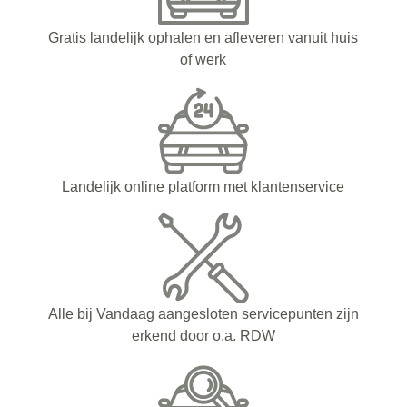
Gratis landelijk ophalen en afleveren vanuit huis
of werk
Landelijk online platform met klantenservice
Alle bij Vandaag aangesloten servicepunten zijn
erkend door o.a. RDW