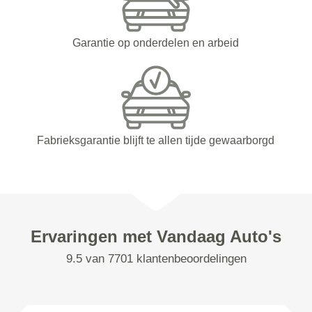
Garantie op onderdelen en arbeid
Fabrieksgarantie blijft te allen tijde gewaarborgd
Ervaringen met Vandaag Auto's
9.5 van 7701 klantenbeoordelingen