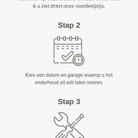
& u ziet direct onze voordeelprijs.
Stap 2
Kies een datum en garage waarop u het
onderhoud uit wilt laten voeren.
Stap 3