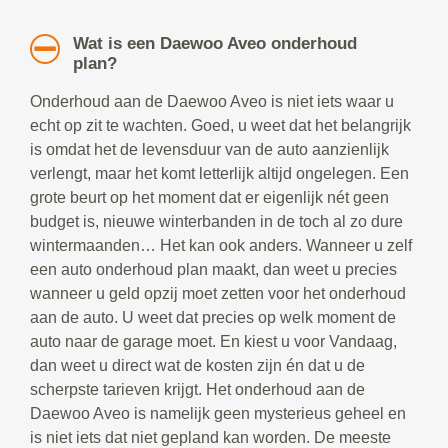
Wat is een Daewoo Aveo onderhoud
plan?
Onderhoud aan de Daewoo Aveo is niet iets waar u
echt op zit te wachten. Goed, u weet dat het belangrijk
is omdat het de levensduur van de auto aanzienlijk
verlengt, maar het komt letterlijk altijd ongelegen. Een
grote beurt op het moment dat er eigenlijk nét geen
budget is, nieuwe winterbanden in de toch al zo dure
wintermaanden… Het kan ook anders. Wanneer u zelf
een auto onderhoud plan maakt, dan weet u precies
wanneer u geld opzij moet zetten voor het onderhoud
aan de auto. U weet dat precies op welk moment de
auto naar de garage moet. En kiest u voor Vandaag,
dan weet u direct wat de kosten zijn én dat u de
scherpste tarieven krijgt. Het onderhoud aan de
Daewoo Aveo is namelijk geen mysterieus geheel en
is niet iets dat niet gepland kan worden. De meeste