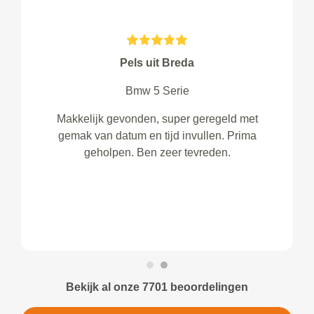
Pels uit Breda
Bmw 5 Serie
Makkelijk gevonden, super geregeld met
gemak van datum en tijd invullen. Prima
geholpen. Ben zeer tevreden.
Bekijk al onze 7701 beoordelingen