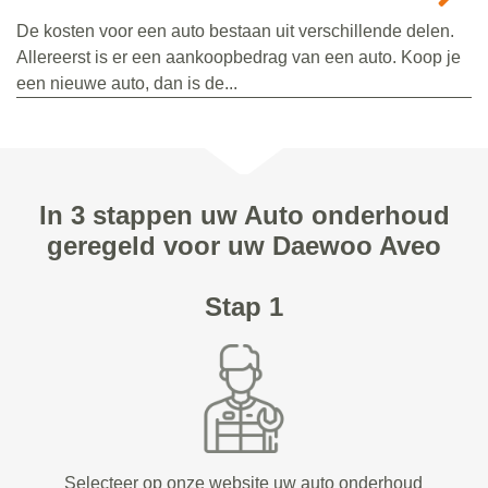
De kosten voor een auto bestaan uit verschillende delen.
Allereerst is er een aankoopbedrag van een auto. Koop je
een nieuwe auto, dan is de...
In 3 stappen uw Auto onderhoud
geregeld voor uw Daewoo Aveo
Stap 1
Selecteer op onze website uw auto onderhoud