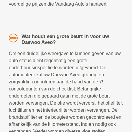
voordelige prijzen die Vandaag Auto’s hanteert.
Wat houdt een grote beurt in voor uw
Daewoo Aveo?
Om een duidelijke weergave te kunnen geven van uw
auto status dient regelmatig een grote
onderhoudsinspectie te worden uitgevoerd. De
automonteur zal uw Daewoo Aveo grondig en
zorgvuldig controleren aan de hand van de 79
controlepunten van de checklist. Belangrijke
onderdelen die gepaard gaan met de grote beurt
worden vervangen. De olie wordt ververst, het oliefilter,
luchtfilter en het interieurfilter worden vervangen. De
brandstoffilter en de bougies worden gecontroleerd en
afhankelijk van de kilometerstand, indien nodig ook
vervangen. Verder worden diverse vloeistoffen