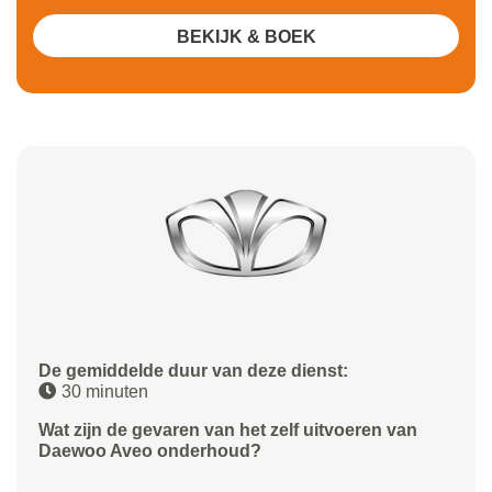
BEKIJK & BOEK
De gemiddelde duur van deze dienst:
30 minuten
Wat zijn de gevaren van het zelf uitvoeren van
Daewoo Aveo onderhoud?