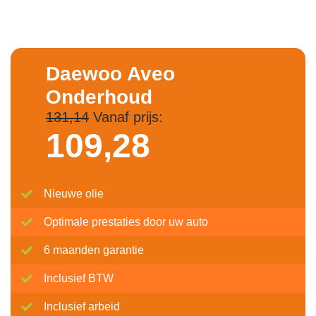
Daewoo Aveo
Onderhoud
131,14
Vanaf prijs:
109,
28
Nieuwe olie
Optimale prestaties door uw auto
6 maanden garantie
Inclusief BTW
Inclusief arbeid