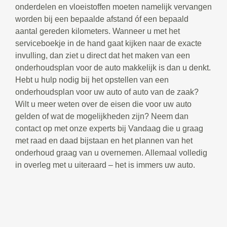
onderdelen en vloeistoffen moeten namelijk vervangen
worden bij een bepaalde afstand óf een bepaald
aantal gereden kilometers. Wanneer u met het
serviceboekje in de hand gaat kijken naar de exacte
invulling, dan ziet u direct dat het maken van een
onderhoudsplan voor de auto makkelijk is dan u denkt.
Hebt u hulp nodig bij het opstellen van een
onderhoudsplan voor uw auto of auto van de zaak?
Wilt u meer weten over de eisen die voor uw auto
gelden of wat de mogelijkheden zijn? Neem dan
contact op met onze experts bij Vandaag die u graag
met raad en daad bijstaan en het plannen van het
onderhoud graag van u overnemen. Allemaal volledig
in overleg met u uiteraard – het is immers uw auto.