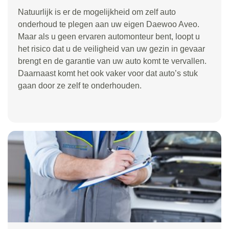
Natuurlijk is er de mogelijkheid om zelf auto
onderhoud te plegen aan uw eigen Daewoo Aveo.
Maar als u geen ervaren automonteur bent, loopt u
het risico dat u de veiligheid van uw gezin in gevaar
brengt en de garantie van uw auto komt te vervallen.
Daarnaast komt het ook vaker voor dat auto’s stuk
gaan door ze zelf te onderhouden.