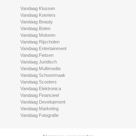
Vandaag Klussen
Vandaag Koeriers
Vandaag Beauty
Vandaag Boten
Vandaag Motoren
Vandaag Rijscholen
Vandaag Entertainment
Vandaag Fietsen
Vandaag Juridisch
Vandaag Multimedia
Vandaag Schoonmaak
Vandaag Scooters
Vandaag Elektronica
Vandaag Financieel
Vandaag Development
Vandaag Marketing
Vandaag Fotografie