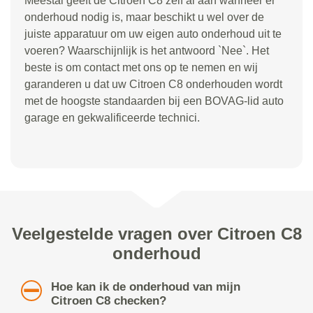
Meestal geeft de Citroen C8 zelf al aan wanneer er
onderhoud nodig is, maar beschikt u wel over de
juiste apparatuur om uw eigen auto onderhoud uit te
voeren? Waarschijnlijk is het antwoord `Nee`. Het
beste is om contact met ons op te nemen en wij
garanderen u dat uw Citroen C8 onderhouden wordt
met de hoogste standaarden bij een BOVAG-lid auto
garage en gekwalificeerde technici.
Veelgestelde vragen over Citroen C8
onderhoud
Hoe kan ik de onderhoud van mijn
Citroen C8 checken?