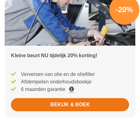
-20%
Kleine beurt NU tijdelijk 20% korting!
Verversen van olie en de oliefilter
Afstempelen onderhoudsboekje
6 maanden garantie
BEKIJK & BOEK