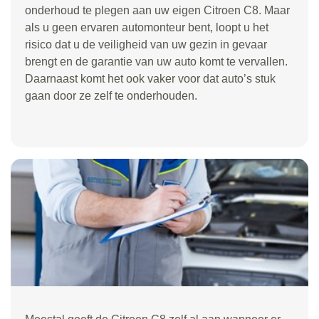
onderhoud te plegen aan uw eigen Citroen C8. Maar
als u geen ervaren automonteur bent, loopt u het
risico dat u de veiligheid van uw gezin in gevaar
brengt en de garantie van uw auto komt te vervallen.
Daarnaast komt het ook vaker voor dat auto’s stuk
gaan door ze zelf te onderhouden.