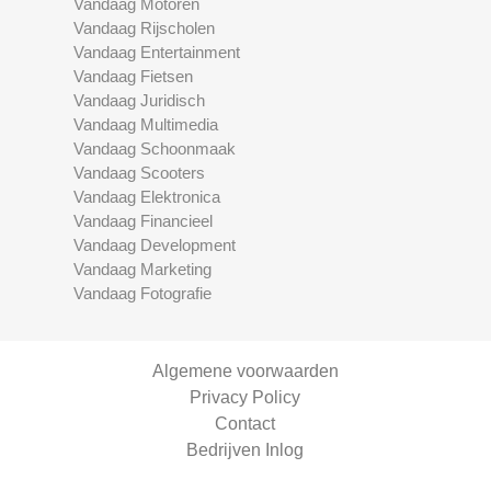
Vandaag Motoren
Vandaag Rijscholen
Vandaag Entertainment
Vandaag Fietsen
Vandaag Juridisch
Vandaag Multimedia
Vandaag Schoonmaak
Vandaag Scooters
Vandaag Elektronica
Vandaag Financieel
Vandaag Development
Vandaag Marketing
Vandaag Fotografie
Algemene voorwaarden
Privacy Policy
Contact
Bedrijven Inlog