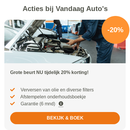
Acties bij Vandaag Auto's
-20%
Grote beurt NU tijdelijk 20% korting!
Verversen van olie en diverse filters
Afstempelen onderhoudsboekje
Garantie (6 mnd)
BEKIJK & BOEK