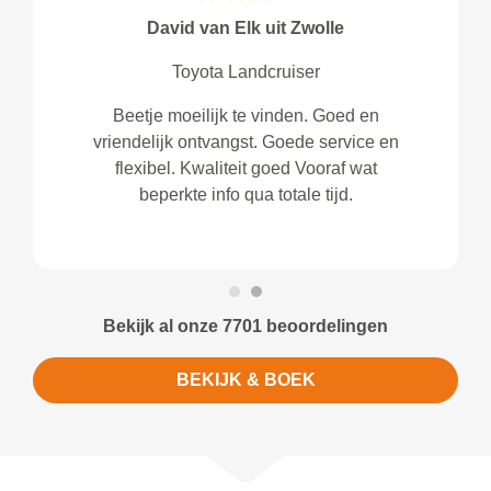
David van Elk uit Zwolle
Toyota Landcruiser
Beetje moeilijk te vinden. Goed en
vriendelijk ontvangst. Goede service en
flexibel. Kwaliteit goed Vooraf wat
beperkte info qua totale tijd.
Bekijk al onze 7701 beoordelingen
BEKIJK & BOEK