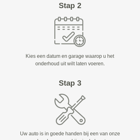
Stap 2
Kies een datum en garage waarop u het
onderhoud uit wilt laten voeren.
Stap 3
Uw auto is in goede handen bij een van onze