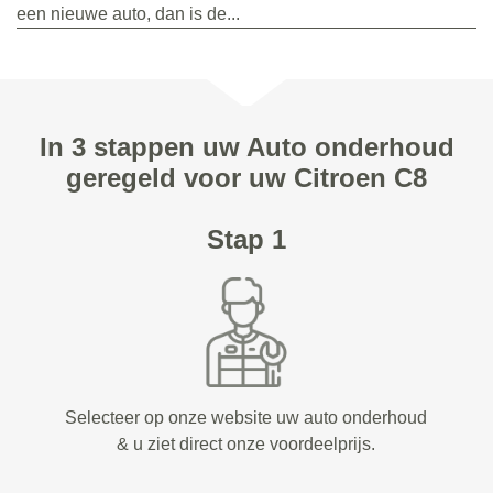
een nieuwe auto, dan is de...
In 3 stappen uw Auto onderhoud
geregeld voor uw Citroen C8
Stap 1
Selecteer op onze website uw auto onderhoud
& u ziet direct onze voordeelprijs.