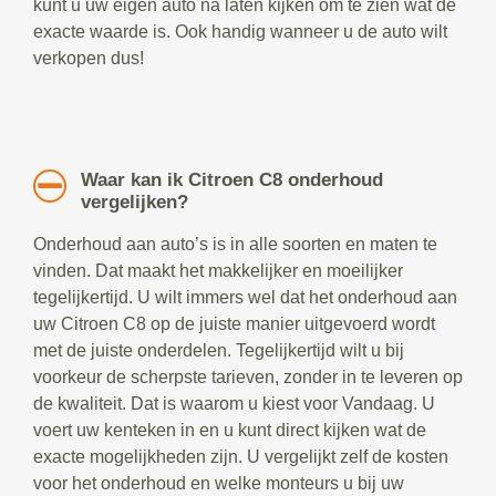
kunt u uw eigen auto na laten kijken om te zien wat de
exacte waarde is. Ook handig wanneer u de auto wilt
verkopen dus!
Waar kan ik Citroen C8 onderhoud
vergelijken?
Onderhoud aan auto’s is in alle soorten en maten te
vinden. Dat maakt het makkelijker en moeilijker
tegelijkertijd. U wilt immers wel dat het onderhoud aan
uw Citroen C8 op de juiste manier uitgevoerd wordt
met de juiste onderdelen. Tegelijkertijd wilt u bij
voorkeur de scherpste tarieven, zonder in te leveren op
de kwaliteit. Dat is waarom u kiest voor Vandaag. U
voert uw kenteken in en u kunt direct kijken wat de
exacte mogelijkheden zijn. U vergelijkt zelf de kosten
voor het onderhoud en welke monteurs u bij uw