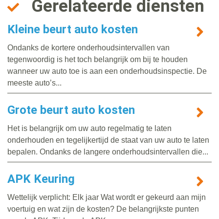
Gerelateerde diensten
Kleine beurt auto kosten
Ondanks de kortere onderhoudsintervallen van
tegenwoordig is het toch belangrijk om bij te houden
wanneer uw auto toe is aan een onderhoudsinspectie. De
meeste auto’s...
Grote beurt auto kosten
Het is belangrijk om uw auto regelmatig te laten
onderhouden en tegelijkertijd de staat van uw auto te laten
bepalen. Ondanks de langere onderhoudsintervallen die...
APK Keuring
Wettelijk verplicht: Elk jaar Wat wordt er gekeurd aan mijn
voertuig en wat zijn de kosten? De belangrijkste punten