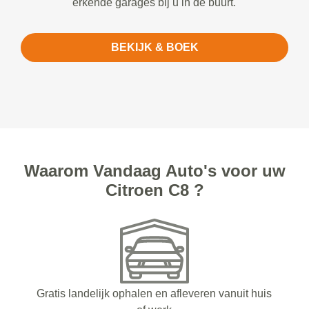
erkende garages bij u in de buurt.
BEKIJK & BOEK
Waarom Vandaag Auto's voor uw
Citroen C8 ?
Gratis landelijk ophalen en afleveren vanuit huis