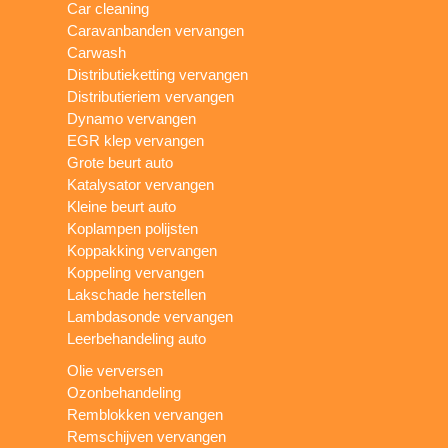
Car cleaning
Caravanbanden vervangen
Carwash
Distributieketting vervangen
Distributieriem vervangen
Dynamo vervangen
EGR klep vervangen
Grote beurt auto
Katalysator vervangen
Kleine beurt auto
Koplampen polijsten
Koppakking vervangen
Koppeling vervangen
Lakschade herstellen
Lambdasonde vervangen
Leerbehandeling auto
Olie verversen
Ozonbehandeling
Remblokken vervangen
Remschijven vervangen