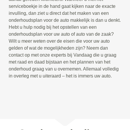
serviceboekje in de hand gaat kijken naar de exacte
invulling, dan ziet u direct dat het maken van een
onderhoudsplan voor de auto makkelijk is dan u denkt.
Hebt u hulp nodig bij het opstellen van een
onderhoudsplan voor uw auto of auto van de zaak?
Wilt u meer weten over de eisen die voor uw auto
gelden of wat de mogelijkheden zijn? Neem dan
contact op met onze experts bij Vandaag die u graag
met raad en daad bijstaan en het plannen van het
onderhoud graag van u overnemen. Allemaal volledig
in overleg met u uiteraard – het is immers uw auto.