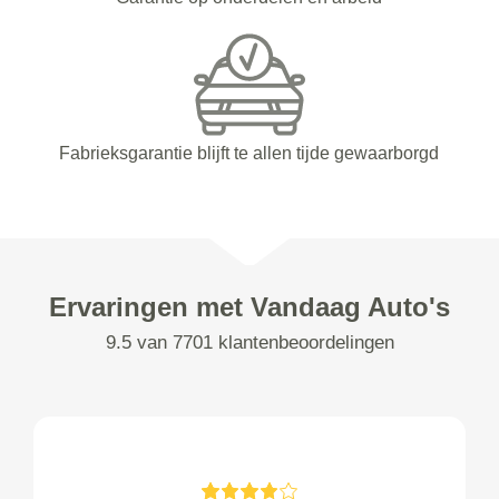
Fabrieksgarantie blijft te allen tijde gewaarborgd
Ervaringen met Vandaag Auto's
9.5 van 7701 klantenbeoordelingen