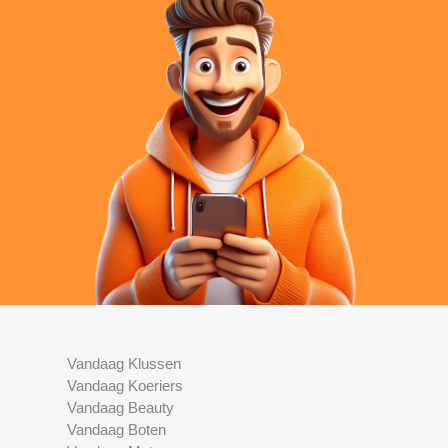
Vandaag Klussen
Vandaag Koeriers
Vandaag Beauty
Vandaag Boten