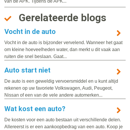
van de APK. Tijdens de APK...
Gerelateerde blogs
Vocht in de auto
Vocht in de auto is bijzonder vervelend. Wanneer het gaat
om kleine hoeveelheden water, dan merkt u dit vaak aan
ruiten die snel beslaan. Gaat...
Auto start niet
De auto is een geweldig vervoersmiddel en u kunt altijd
rekenen op uw favoriete Volkswagen, Audi, Peugeot,
Nissan of een van de vele andere automerken...
Wat kost een auto?
De kosten voor een auto bestaan uit verschillende delen.
Allereerst is er een aankoopbedrag van een auto. Koop je