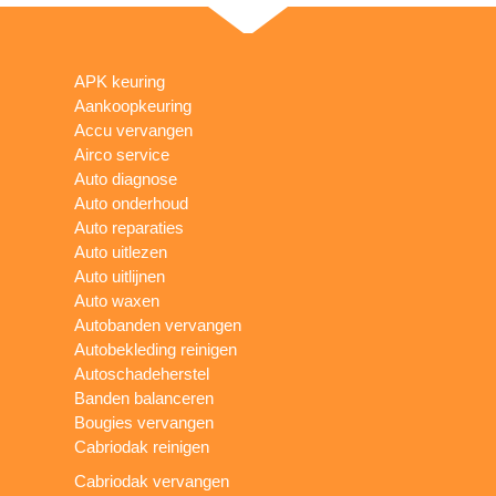
APK keuring
Aankoopkeuring
Accu vervangen
Airco service
Auto diagnose
Auto onderhoud
Auto reparaties
Auto uitlezen
Auto uitlijnen
Auto waxen
Autobanden vervangen
Autobekleding reinigen
Autoschadeherstel
Banden balanceren
Bougies vervangen
Cabriodak reinigen
Cabriodak vervangen