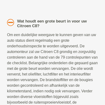
Wat houdt een grote beurt in voor uw
Citroen C8?
Om een duidelijke weergave te kunnen geven van uw
auto status dient regelmatig een grote
onderhoudsinspectie te worden uitgevoerd. De
automonteur zal uw Citroen C8 grondig en zorgvuldig
controleren aan de hand van de 79 controlepunten van
de checklist. Belangrijke onderdelen die gepaard gaan
met de grote beurt worden vervangen. De olie wordt
ververst, het oliefilter, luchtfilter en het interieurfilter
worden vervangen. De brandstoffilter en de bougies
worden gecontroleerd en afhankelijk van de
kilometerstand, indien nodig ook vervangen. Verder
worden diverse vloeistoffen bijgevuld zoals
bijvoorbeeld de ruitensproeiervloeistof, de