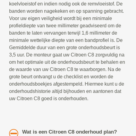
koelvloeistof en indien nodig ook de remvloeistof. De
banden worden nagekeken en op spanning gebracht.
Voor uw eigen veiligheid wordt bij een minimale
profieldiepte van twee millimeter geadviseerd om de
banden te laten vervangen terwijl 1,6 millimeter de
minimale wettelijke diepte van een bandprofiel is. De
Gemiddelde duur van een grote onderhoudsbeurt is
3,5 uur. De monteur gaat uw Citroen C8 zorgvuldig na
om het optimale uit de onderhoudsbeurt te behalen en
de waarde van uw Citroen C8 te waarborgen. Na de
grote beurt ontvangt u de checklist en worden de
onderhoudsboekjes afgestempeld. Hiermee kunt u de
onderhoudshistorie altijd bijhouden en aantonen dat
uw Citroen C8 goed is onderhouden.
Wat is een Citroen C8 onderhoud plan?