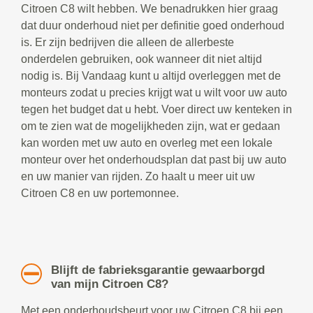
Citroen C8 wilt hebben. We benadrukken hier graag
dat duur onderhoud niet per definitie goed onderhoud
is. Er zijn bedrijven die alleen de allerbeste
onderdelen gebruiken, ook wanneer dit niet altijd
nodig is. Bij Vandaag kunt u altijd overleggen met de
monteurs zodat u precies krijgt wat u wilt voor uw auto
tegen het budget dat u hebt. Voer direct uw kenteken in
om te zien wat de mogelijkheden zijn, wat er gedaan
kan worden met uw auto en overleg met een lokale
monteur over het onderhoudsplan dat past bij uw auto
en uw manier van rijden. Zo haalt u meer uit uw
Citroen C8 en uw portemonnee.
Blijft de fabrieksgarantie gewaarborgd
van mijn Citroen C8?
Met een onderhoudsbeurt voor uw Citroen C8 bij een