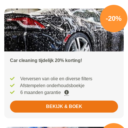
-20%
Car cleaning tijdelijk 20% korting!
Verversen van olie en diverse filters
Afstempelen onderhoudsboekje
6 maanden garantie
BEKIJK & BOEK