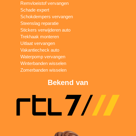
Remvloeistof vervangen
Schade expert
Schokdempers vervangen
Steenslag reparatie
Stickers verwijderen auto
Trekhaak monteren
Uitlaat vervangen
Vakantiecheck auto
Waterpomp vervangen
Winterbanden wisselen
Zomerbanden wisselen
Bekend van