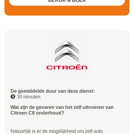
BEKIJK & BOEK
De gemiddelde duur van deze dienst:
30 minuten
Wat zijn de gevaren van het zelf uitvoeren van
Citroen C8 onderhoud?
Natuurlijk is er de mogelijkheid om zelf auto