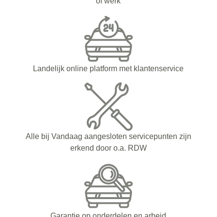
of werk
Landelijk online platform met klantenservice
Alle bij Vandaag aangesloten servicepunten zijn
erkend door o.a. RDW
Garantie op onderdelen en arbeid