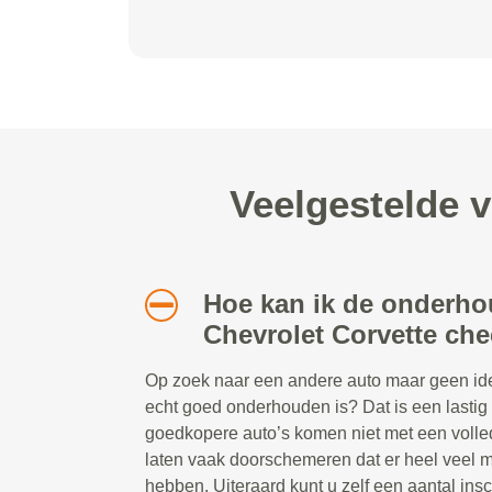
Veelgestelde 
Hoe kan ik de onderho
Chevrolet Corvette ch
Op zoek naar een andere auto maar geen idee
echt goed onderhouden is? Dat is een lastig
goedkopere auto’s komen niet met een volle
laten vaak doorschemeren dat er heel veel m
hebben. Uiteraard kunt u zelf een aantal ins