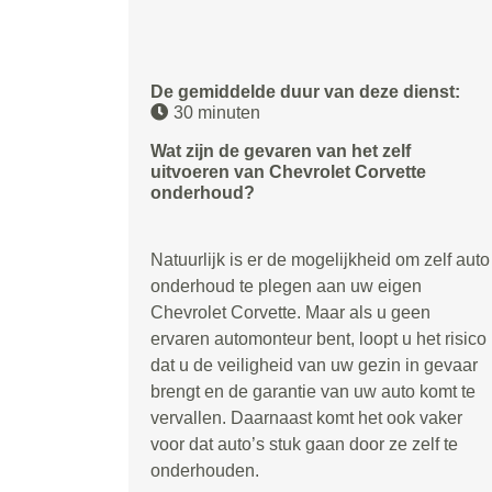
De gemiddelde duur van deze dienst:
30 minuten
Wat zijn de gevaren van het zelf
uitvoeren van Chevrolet Corvette
onderhoud?
Natuurlijk is er de mogelijkheid om zelf auto
onderhoud te plegen aan uw eigen
Chevrolet Corvette. Maar als u geen
ervaren automonteur bent, loopt u het risico
dat u de veiligheid van uw gezin in gevaar
brengt en de garantie van uw auto komt te
vervallen. Daarnaast komt het ook vaker
voor dat auto’s stuk gaan door ze zelf te
onderhouden.