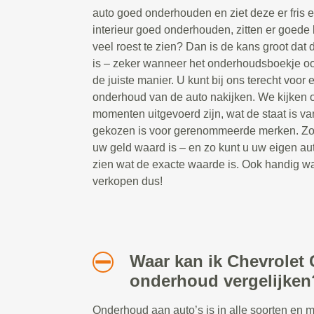
auto goed onderhouden en ziet deze er fris e
interieur goed onderhouden, zitten er goede 
veel roest te zien? Dan is de kans groot da
is – zeker wanneer het onderhoudsboekje oo
de juiste manier. U kunt bij ons terecht voor
onderhoud van de auto nakijken. We kijken 
momenten uitgevoerd zijn, wat de staat is va
gekozen is voor gerenommeerde merken. Zo w
uw geld waard is – en zo kunt u uw eigen aut
zien wat de exacte waarde is. Ook handig wa
verkopen dus!
Waar kan ik Chevrolet 
onderhoud vergelijken
Onderhoud aan auto’s is in alle soorten en 