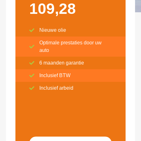
109,
28
Nieuwe olie
Optimale prestaties door uw
auto
6 maanden garantie
Inclusief BTW
Inclusief arbeid