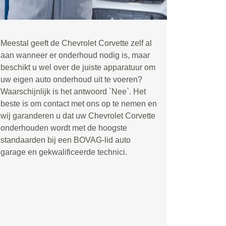
Meestal geeft de Chevrolet Corvette zelf al
aan wanneer er onderhoud nodig is, maar
beschikt u wel over de juiste apparatuur om
uw eigen auto onderhoud uit te voeren?
Waarschijnlijk is het antwoord `Nee`. Het
beste is om contact met ons op te nemen en
wij garanderen u dat uw Chevrolet Corvette
onderhouden wordt met de hoogste
standaarden bij een BOVAG-lid auto
garage en gekwalificeerde technici.