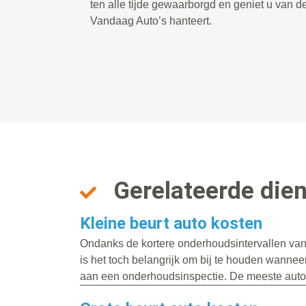
ten alle tijde gewaarborgd en geniet u van de
Vandaag Auto’s hanteert.
Gerelateerde die
Kleine beurt auto kosten
Ondanks de kortere onderhoudsintervallen va
is het toch belangrijk om bij te houden wanneer
aan een onderhoudsinspectie. De meeste auto’