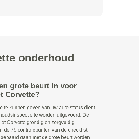
ette onderhoud
en grote beurt in voor
t Corvette?
e te kunnen geven van uw auto status dient
houdsinspectie te worden uitgevoerd. De
et Corvette grondig en zorgvuldig
n de 79 controlepunten van de checklist.
 gepaard gaan met de grote beurt worden