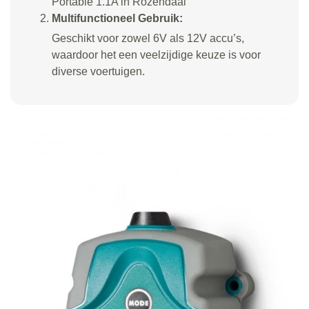
Portable 1.1A in Rozendaal
Multifunctioneel Gebruik:
Geschikt voor zowel 6V als 12V accu’s,
waardoor het een veelzijdige keuze is voor
diverse voertuigen.