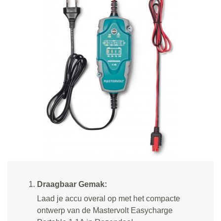
Draagbaar Gemak:
Laad je accu overal op met het compacte
ontwerp van de Mastervolt Easycharge