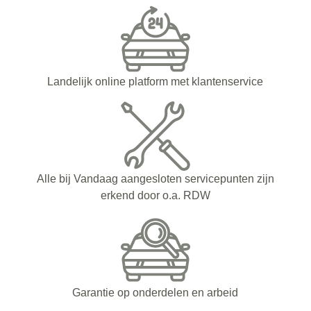
Landelijk online platform met klantenservice
Alle bij Vandaag aangesloten servicepunten zijn
erkend door o.a. RDW
Garantie op onderdelen en arbeid