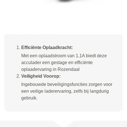
Efficiënte Oplaadkracht:
Met een oplaadstroom van 1.1A biedt deze
acculader een gestage en efficiënte
oplaadervaring in Rozendaal
Veiligheid Voorop:
Ingebouwde beveiligingsfuncties zorgen voor
een veilige laderervaring, zelfs bij langdurig
gebruik.