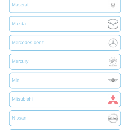
Maserati
Mazda
Mercedes-benz
Mercury
Mini
Mitsubishi
Nissan