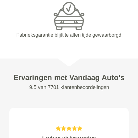
Fabrieksgarantie blijft te allen tijde gewaarborgd
Ervaringen met Vandaag Auto's
9.5 van 7701 klantenbeoordelingen