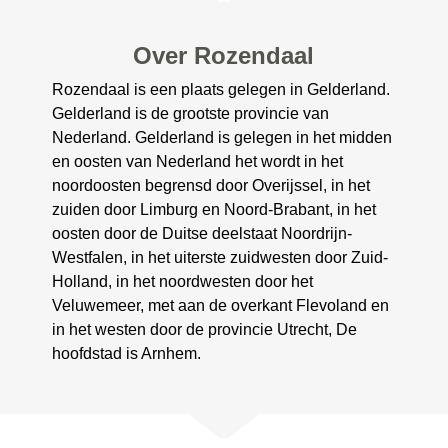
Over Rozendaal
Rozendaal is een plaats gelegen in Gelderland.
Gelderland is de grootste provincie van
Nederland. Gelderland is gelegen in het midden
en oosten van Nederland het wordt in het
noordoosten begrensd door Overijssel, in het
zuiden door Limburg en Noord-Brabant, in het
oosten door de Duitse deelstaat Noordrijn-
Westfalen, in het uiterste zuidwesten door Zuid-
Holland, in het noordwesten door het
Veluwemeer, met aan de overkant Flevoland en
in het westen door de provincie Utrecht, De
hoofdstad is Arnhem.