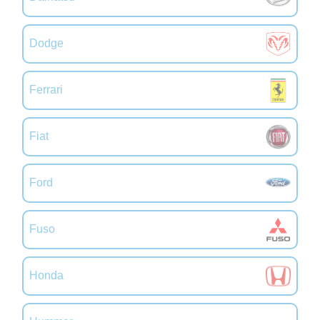
Dodge
Ferrari
Fiat
Ford
Fuso
Honda