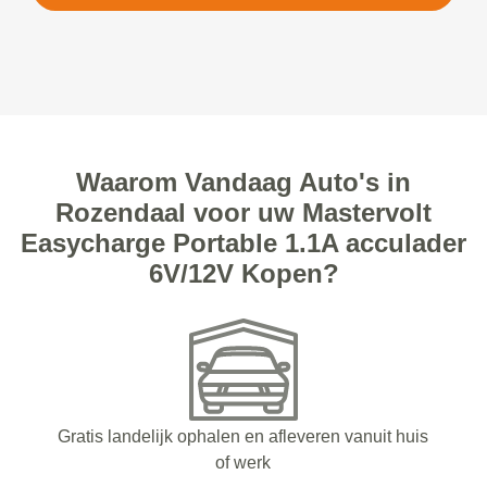
Waarom Vandaag Auto's in
Rozendaal voor uw Mastervolt
Easycharge Portable 1.1A acculader
6V/12V Kopen?
Gratis landelijk ophalen en afleveren vanuit huis
of werk