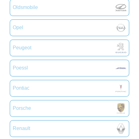
Oldsmobile
Opel
Peugeot
Poessl
Pontiac
Porsche
Renault