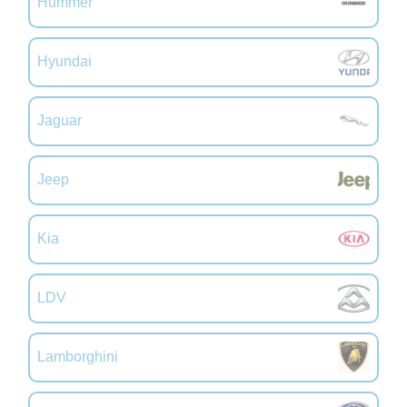
Hummer
Hyundai
Jaguar
Jeep
Kia
LDV
Lamborghini