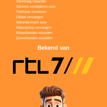
Steenslag reparatie
Stickers verwijderen auto
Trekhaak monteren
Uitlaat vervangen
Vakantiecheck auto
Waterpomp vervangen
Winterbanden wisselen
Zomerbanden wisselen
Bekend van