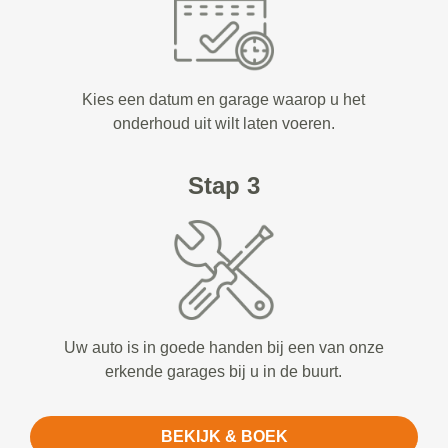
Kies een datum en garage waarop u het
onderhoud uit wilt laten voeren.
Stap 3
Uw auto is in goede handen bij een van onze
erkende garages bij u in de buurt.
BEKIJK & BOEK