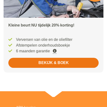
Kleine beurt NU tijdelijk 20% korting!
Verversen van olie en de oliefilter
Afstempelen onderhoudsboekje
6 maanden garantie
BEKIJK & BOEK