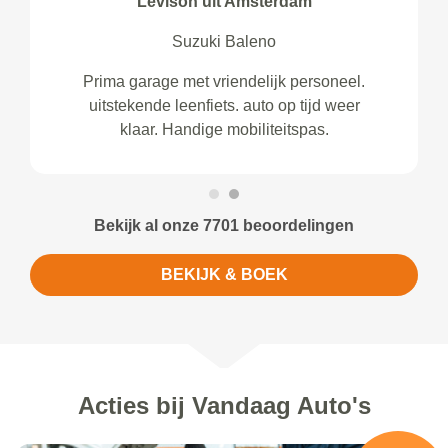
Levison uit Amsterdam
Suzuki Baleno
Prima garage met vriendelijk personeel.
uitstekende leenfiets. auto op tijd weer
klaar. Handige mobiliteitspas.
Bekijk al onze 7701 beoordelingen
BEKIJK & BOEK
Acties bij Vandaag Auto's