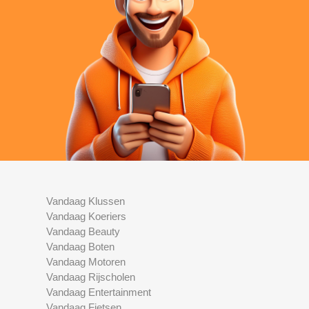
Vandaag Klussen
Vandaag Koeriers
Vandaag Beauty
Vandaag Boten
Vandaag Motoren
Vandaag Rijscholen
Vandaag Entertainment
Vandaag Fietsen