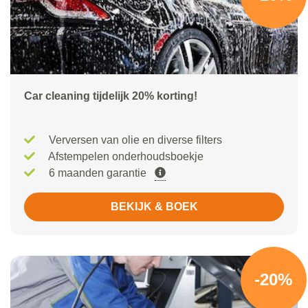
Car cleaning tijdelijk 20% korting!
Verversen van olie en diverse filters
Afstempelen onderhoudsboekje
6 maanden garantie
BEKIJK & BOEK
-20%