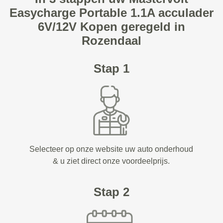
Easycharge Portable 1.1A acculader
6V/12V Kopen geregeld in
Rozendaal
Stap 1
Selecteer op onze website uw auto onderhoud
& u ziet direct onze voordeelprijs.
Stap 2