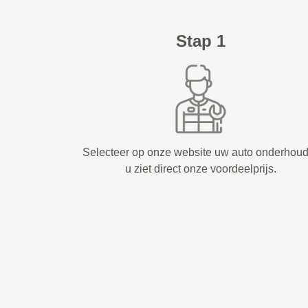
Stap 1
Selecteer op onze website uw auto onderhou
u ziet direct onze voordeelprijs.