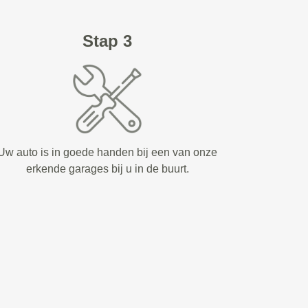
Stap 3
Uw auto is in goede handen bij een van onze
erkende garages bij u in de buurt.