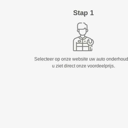
Stap 1
Selecteer op onze website uw auto onderhou
u ziet direct onze voordeelprijs.