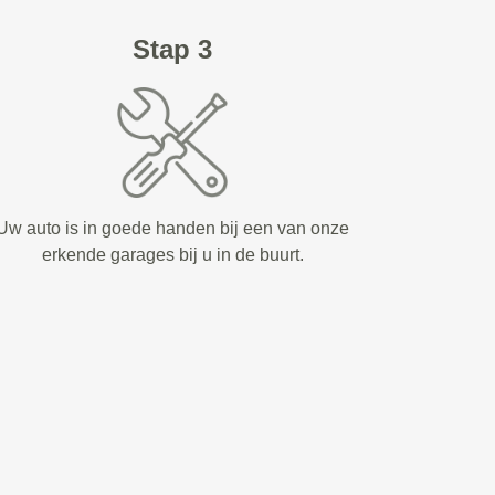
Stap 3
Uw auto is in goede handen bij een van onze
erkende garages bij u in de buurt.