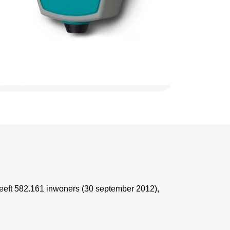
heeft 582.161 inwoners (30 september 2012),