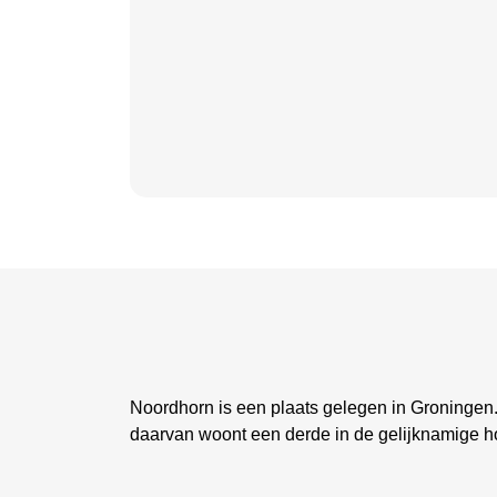
Noordhorn is een plaats gelegen in Groningen
daarvan woont een derde in de gelijknamige h