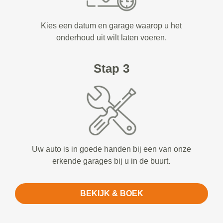
Kies een datum en garage waarop u het
onderhoud uit wilt laten voeren.
Stap 3
Uw auto is in goede handen bij een van onze
erkende garages bij u in de buurt.
BEKIJK & BOEK