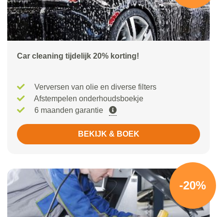
Car cleaning tijdelijk 20% korting!
Verversen van olie en diverse filters
Afstempelen onderhoudsboekje
6 maanden garantie
BEKIJK & BOEK
-20%