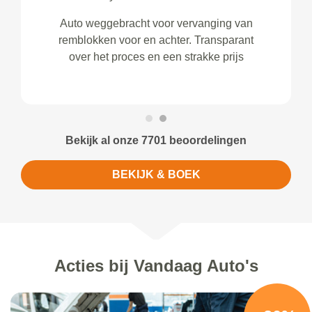
Auto weggebracht voor vervanging van
remblokken voor en achter. Transparant
over het proces en een strakke prijs
Bekijk al onze 7701 beoordelingen
BEKIJK & BOEK
Acties bij Vandaag Auto's