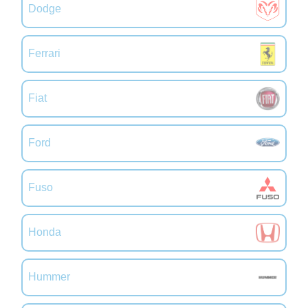
Dodge
Ferrari
Fiat
Ford
Fuso
Honda
Hummer