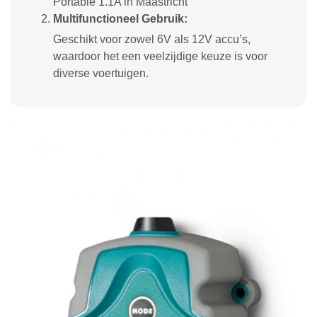
Portable 1.1A in Maastricht
Multifunctioneel Gebruik:
Geschikt voor zowel 6V als 12V accu’s,
waardoor het een veelzijdige keuze is voor
diverse voertuigen.