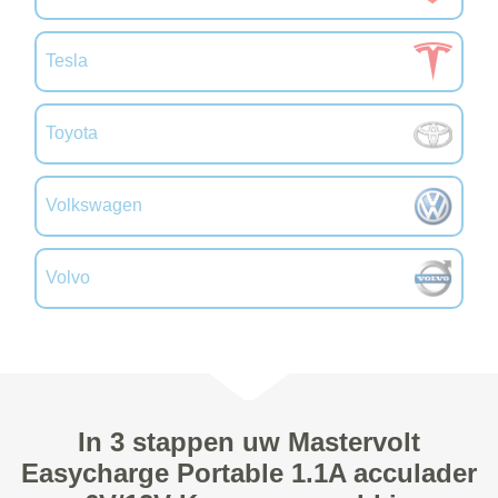
Tesla
Toyota
Volkswagen
Volvo
In 3 stappen uw Mastervolt
Easycharge Portable 1.1A acculader