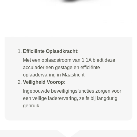
Efficiënte Oplaadkracht:
Met een oplaadstroom van 1.1A biedt deze
acculader een gestage en efficiënte
oplaadervaring in Maastricht
Veiligheid Voorop:
Ingebouwde beveiligingsfuncties zorgen voor
een veilige laderervaring, zelfs bij langdurig
gebruik.