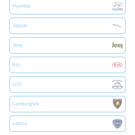
Hyundai
Jaguar
Jeep
Kia
LDV
Lamborghini
Lancia