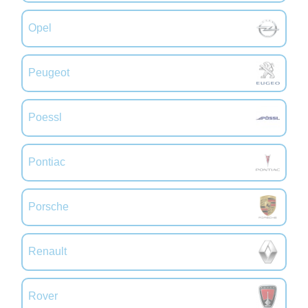
Opel
Peugeot
Poessl
Pontiac
Porsche
Renault
Rover