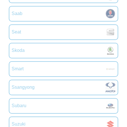
Saab
Seat
Skoda
Smart
Ssangyong
Subaru
Suzuki