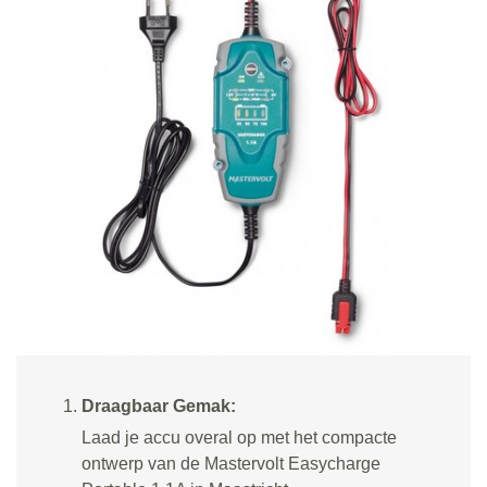
Draagbaar Gemak:
Laad je accu overal op met het compacte
ontwerp van de Mastervolt Easycharge