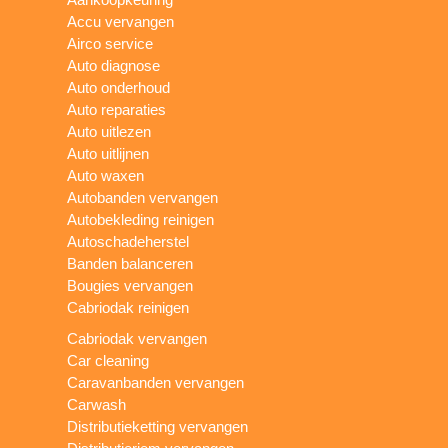
Accu vervangen
Airco service
Auto diagnose
Auto onderhoud
Auto reparaties
Auto uitlezen
Auto uitlijnen
Auto waxen
Autobanden vervangen
Autobekleding reinigen
Autoschadeherstel
Banden balanceren
Bougies vervangen
Cabriodak reinigen
Cabriodak vervangen
Car cleaning
Caravanbanden vervangen
Carwash
Distributieketting vervangen