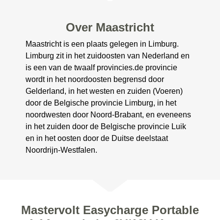
Over Maastricht
Maastricht is een plaats gelegen in Limburg.
Limburg zit in het zuidoosten van Nederland en
is een van de twaalf provincies.de provincie
wordt in het noordoosten begrensd door
Gelderland, in het westen en zuiden (Voeren)
door de Belgische provincie Limburg, in het
noordwesten door Noord-Brabant, en eveneens
in het zuiden door de Belgische provincie Luik
en in het oosten door de Duitse deelstaat
Noordrijn-Westfalen.
Mastervolt Easycharge Portable