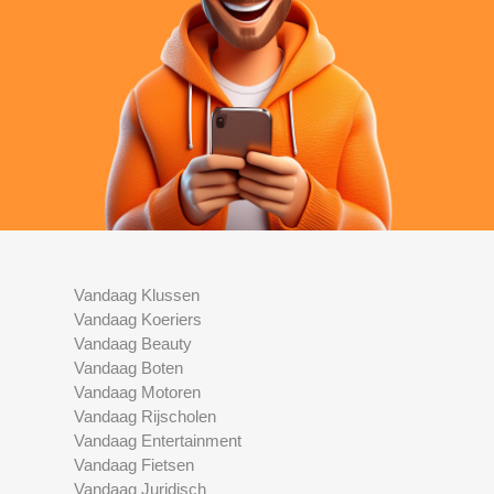
Vandaag Klussen
Vandaag Koeriers
Vandaag Beauty
Vandaag Boten
Vandaag Motoren
Vandaag Rijscholen
Vandaag Entertainment
Vandaag Fietsen
Vandaag Juridisch