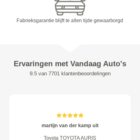
Fabrieksgarantie blijft te allen tijde gewaarborgd
Ervaringen met Vandaag Auto's
9.5 van 7701 klantenbeoordelingen
martijn van der kamp uit
Toyota TOYOTA AURIS