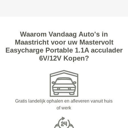
Waarom Vandaag Auto's in
Maastricht voor uw Mastervolt
Easycharge Portable 1.1A acculader
6V/12V Kopen?
Gratis landelijk ophalen en afleveren vanuit huis
of werk