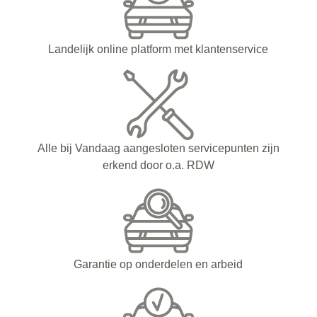
Landelijk online platform met klantenservice
Alle bij Vandaag aangesloten servicepunten zijn
erkend door o.a. RDW
Garantie op onderdelen en arbeid