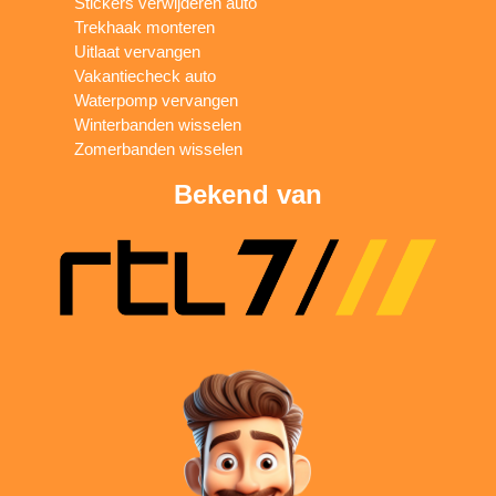
Stickers verwijderen auto
Trekhaak monteren
Uitlaat vervangen
Vakantiecheck auto
Waterpomp vervangen
Winterbanden wisselen
Zomerbanden wisselen
Bekend van