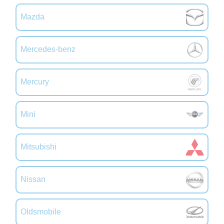
Mazda
Mercedes-benz
Mercury
Mini
Mitsubishi
Nissan
Oldsmobile