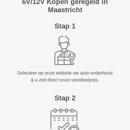
6V/12V Kopen geregeld in
Maastricht
Stap 1
Selecteer op onze website uw auto onderhoud
& u ziet direct onze voordeelprijs.
Stap 2