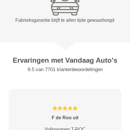
Fabrieksgarantie blijft te allen tijde gewaarborgd
Ervaringen met Vandaag Auto's
9.5 van 7701 klantenbeoordelingen
F de Roo uit
Volkswagen T-ROC