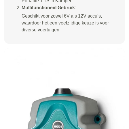
Portable 1.1A in Kampen
Multifunctioneel Gebruik:
Geschikt voor zowel 6V als 12V accu’s,
waardoor het een veelzijdige keuze is voor
diverse voertuigen.