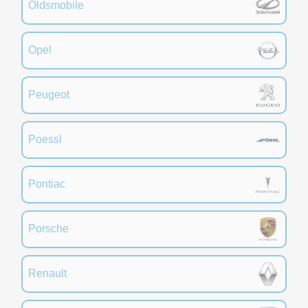
Oldsmobile
Opel
Peugeot
Poessl
Pontiac
Porsche
Renault