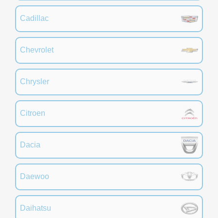
Cadillac
Chevrolet
Chrysler
Citroen
Dacia
Daewoo
Daihatsu