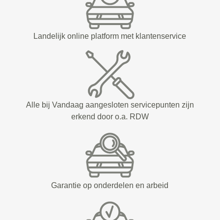
Landelijk online platform met klantenservice
Alle bij Vandaag aangesloten servicepunten zijn
erkend door o.a. RDW
Garantie op onderdelen en arbeid