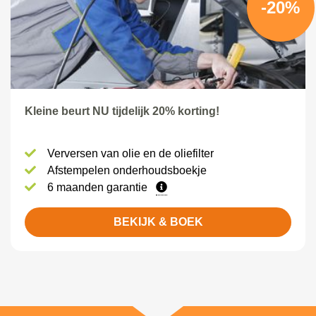
-20%
Kleine beurt NU tijdelijk 20% korting!
Verversen van olie en de oliefilter
Afstempelen onderhoudsboekje
6 maanden garantie
BEKIJK & BOEK