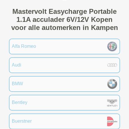
Mastervolt Easycharge Portable
1.1A acculader 6V/12V Kopen
voor alle automerken in Kampen
Alfa Romeo
Audi
BMW
Bentley
Buerstner