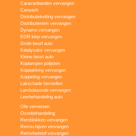
Caravanbanden vervangen
Carwash
Distributieketting vervangen
Distributieriem vervangen
Dynamo vervangen
EGR klep vervangen
Grote beurt auto
Katalysator vervangen
Kleine beurt auto
Koplampen polijsten
Koppakking vervangen
Koppeling vervangen
Lakschade herstellen
Lambdasonde vervangen
Leerbehandeling auto
Olie verversen
Ozonbehandeling
Remblokken vervangen
Remschijven vervangen
Remvloeistof vervangen