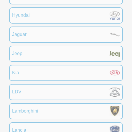
Hyundai
Jaguar
Jeep
Kia
LDV
Lamborghini
Lancia