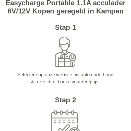
Easycharge Portable 1.1A acculader
6V/12V Kopen geregeld in Kampen
Stap 1
Selecteer op onze website uw auto onderhoud
& u ziet direct onze voordeelprijs.
Stap 2