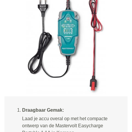
Draagbaar Gemak:
Laad je accu overal op met het compacte
ontwerp van de Mastervolt Easycharge