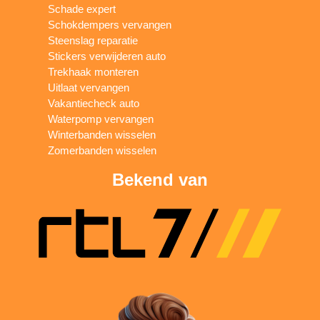
Schade expert
Schokdempers vervangen
Steenslag reparatie
Stickers verwijderen auto
Trekhaak monteren
Uitlaat vervangen
Vakantiecheck auto
Waterpomp vervangen
Winterbanden wisselen
Zomerbanden wisselen
Bekend van