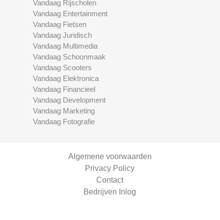
Vandaag Rijscholen
Vandaag Entertainment
Vandaag Fietsen
Vandaag Juridisch
Vandaag Multimedia
Vandaag Schoonmaak
Vandaag Scooters
Vandaag Elektronica
Vandaag Financieel
Vandaag Development
Vandaag Marketing
Vandaag Fotografie
Algemene voorwaarden
Privacy Policy
Contact
Bedrijven Inlog