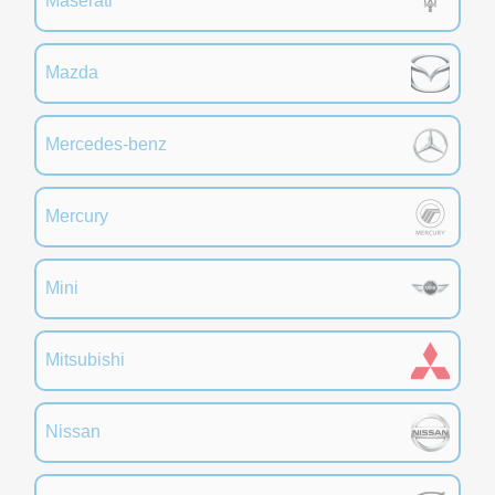
Maserati
Mazda
Mercedes-benz
Mercury
Mini
Mitsubishi
Nissan