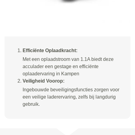
Efficiënte Oplaadkracht:
Met een oplaadstroom van 1.1A biedt deze
acculader een gestage en efficiënte
oplaadervaring in Kampen
Veiligheid Voorop:
Ingebouwde beveiligingsfuncties zorgen voor
een veilige laderervaring, zelfs bij langdurig
gebruik.