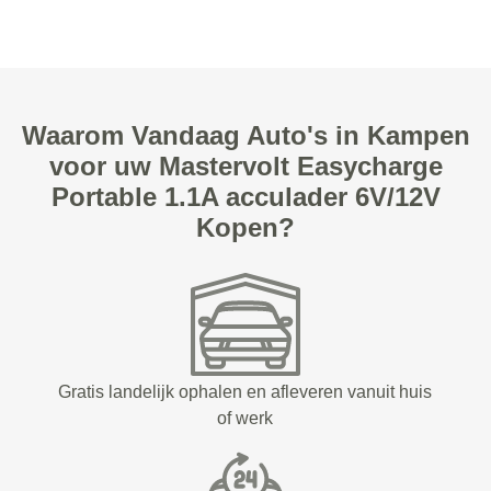
Waarom Vandaag Auto's in Kampen
voor uw Mastervolt Easycharge
Portable 1.1A acculader 6V/12V
Kopen?
Gratis landelijk ophalen en afleveren vanuit huis
of werk