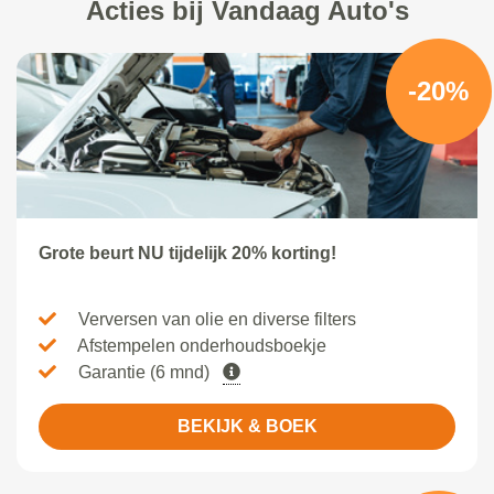
Acties bij Vandaag Auto's
-20%
Grote beurt NU tijdelijk 20% korting!
Verversen van olie en diverse filters
Afstempelen onderhoudsboekje
Garantie (6 mnd)
BEKIJK & BOEK