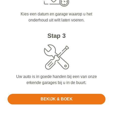
Kies een datum en garage waarop u het
onderhoud uit wilt laten voeren.
Stap 3
Uw auto is in goede handen bij een van onze
erkende garages bij u in de buurt.
BEKIJK & BOEK