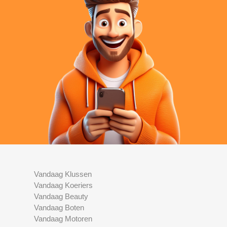
Vandaag Klussen
Vandaag Koeriers
Vandaag Beauty
Vandaag Boten
Vandaag Motoren