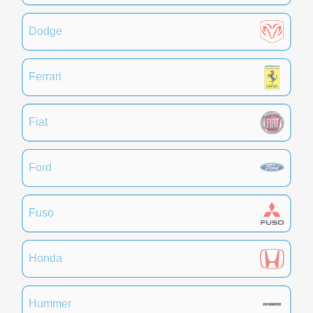
Dodge
Ferrari
Fiat
Ford
Fuso
Honda
Hummer