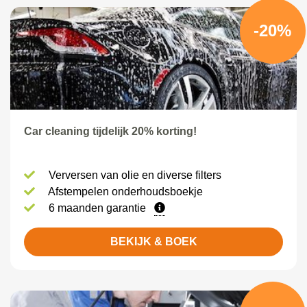
-20%
Car cleaning tijdelijk 20% korting!
Verversen van olie en diverse filters
Afstempelen onderhoudsboekje
6 maanden garantie
BEKIJK & BOEK