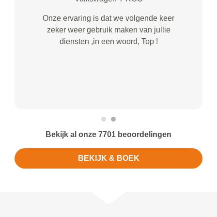
Onze ervaring is dat we volgende keer
zeker weer gebruik maken van jullie
diensten ,in een woord, Top !
Bekijk al onze 7701 beoordelingen
BEKIJK & BOEK