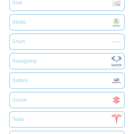
Seat
Skoda
Smart
Ssangyong
Subaru
Suzuki
Tesla