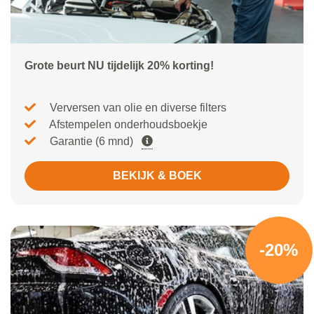
Grote beurt NU tijdelijk 20% korting!
Verversen van olie en diverse filters
Afstempelen onderhoudsboekje
Garantie (6 mnd)
BEKIJK & BOEK
-20%