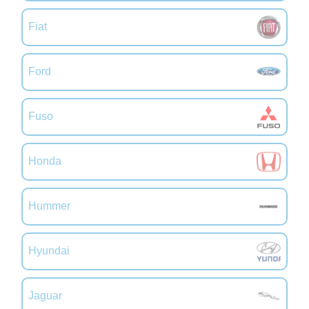
Fiat
Ford
Fuso
Honda
Hummer
Hyundai
Jaguar