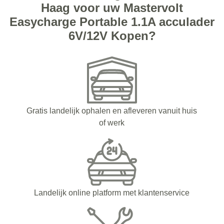
Haag voor uw Mastervolt
Easycharge Portable 1.1A acculader
6V/12V Kopen?
Gratis landelijk ophalen en afleveren vanuit huis
of werk
Landelijk online platform met klantenservice