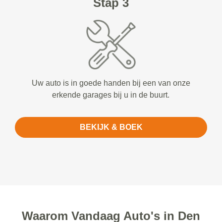
Stap 3
Uw auto is in goede handen bij een van onze
erkende garages bij u in de buurt.
BEKIJK & BOEK
Waarom Vandaag Auto's in Den