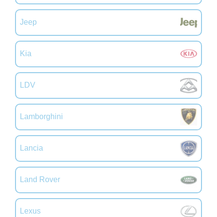
Jeep
Kia
LDV
Lamborghini
Lancia
Land Rover
Lexus