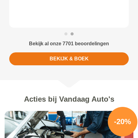
Bekijk al onze 7701 beoordelingen
BEKIJK & BOEK
Acties bij Vandaag Auto's
-20%