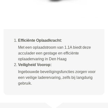
Efficiënte Oplaadkracht:
Met een oplaadstroom van 1.1A biedt deze
acculader een gestage en efficiënte
oplaadervaring in Den Haag
Veiligheid Voorop:
Ingebouwde beveiligingsfuncties zorgen voor
een veilige laderervaring, zelfs bij langdurig
gebruik.