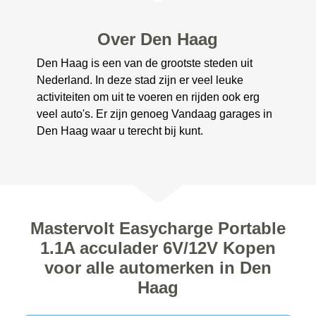
Over Den Haag
Den Haag is een van de grootste steden uit
Nederland. In deze stad zijn er veel leuke
activiteiten om uit te voeren en rijden ook erg
veel auto's. Er zijn genoeg Vandaag garages in
Den Haag waar u terecht bij kunt.
Mastervolt Easycharge Portable
1.1A acculader 6V/12V Kopen
voor alle automerken in Den
Haag