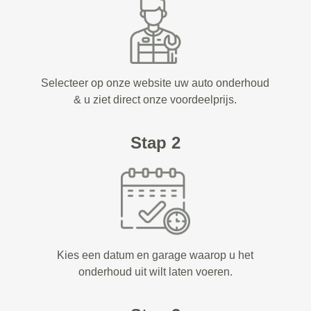
Selecteer op onze website uw auto onderhoud
& u ziet direct onze voordeelprijs.
Stap 2
Kies een datum en garage waarop u het
onderhoud uit wilt laten voeren.