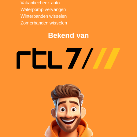
Vakantiecheck auto
Waterpomp vervangen
Winterbanden wisselen
Zomerbanden wisselen
Bekend van