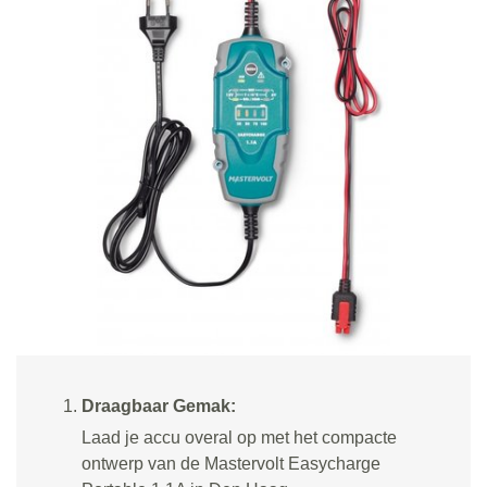
Draagbaar Gemak:
Laad je accu overal op met het compacte
ontwerp van de Mastervolt Easycharge