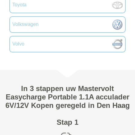
Toyota
Volkswagen
Volvo
In 3 stappen uw Mastervolt
Easycharge Portable 1.1A acculader
6V/12V Kopen geregeld in Den Haag
Stap 1