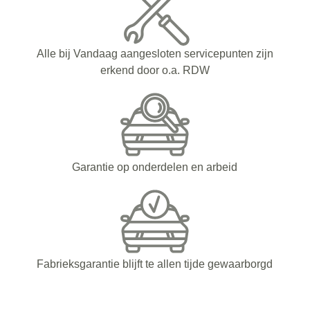
Alle bij Vandaag aangesloten servicepunten zijn
erkend door o.a. RDW
Garantie op onderdelen en arbeid
Fabrieksgarantie blijft te allen tijde gewaarborgd