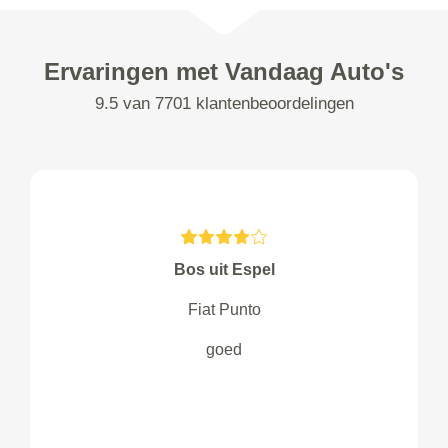
Ervaringen met Vandaag Auto's
9.5 van 7701 klantenbeoordelingen
Bos uit Espel
Fiat Punto
goed