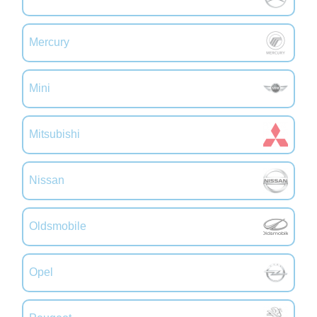
Mercury
Mini
Mitsubishi
Nissan
Oldsmobile
Opel