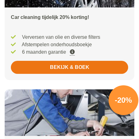
Car cleaning tijdelijk 20% korting!
Verversen van olie en diverse filters
Afstempelen onderhoudsboekje
6 maanden garantie
BEKIJK & BOEK
-20%