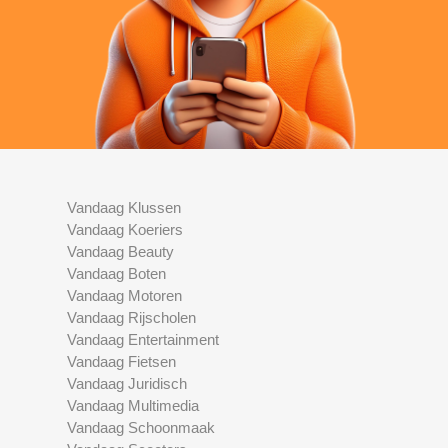
Vandaag Klussen
Vandaag Koeriers
Vandaag Beauty
Vandaag Boten
Vandaag Motoren
Vandaag Rijscholen
Vandaag Entertainment
Vandaag Fietsen
Vandaag Juridisch
Vandaag Multimedia
Vandaag Schoonmaak