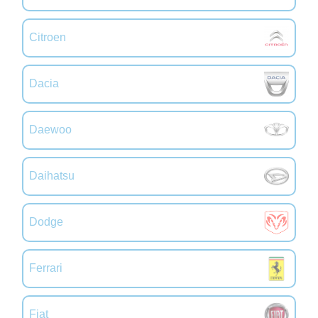
Citroen
Dacia
Daewoo
Daihatsu
Dodge
Ferrari
Fiat