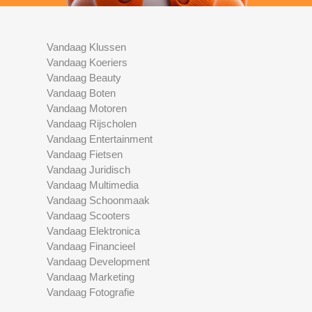
Vandaag Klussen
Vandaag Koeriers
Vandaag Beauty
Vandaag Boten
Vandaag Motoren
Vandaag Rijscholen
Vandaag Entertainment
Vandaag Fietsen
Vandaag Juridisch
Vandaag Multimedia
Vandaag Schoonmaak
Vandaag Scooters
Vandaag Elektronica
Vandaag Financieel
Vandaag Development
Vandaag Marketing
Vandaag Fotografie