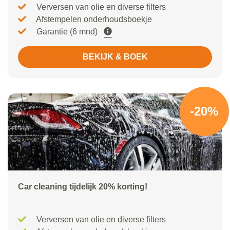
Verversen van olie en diverse filters
Afstempelen onderhoudsboekje
Garantie (6 mnd)
BEKIJK & BOEK
-20%
Car cleaning tijdelijk 20% korting!
Verversen van olie en diverse filters