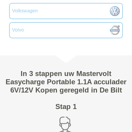
Volkswagen
Volvo
In 3 stappen uw Mastervolt
Easycharge Portable 1.1A acculader
6V/12V Kopen geregeld in De Bilt
Stap 1