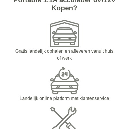
Kopen?
Gratis landelijk ophalen en afleveren vanuit huis
of werk
Landelijk online platform met klantenservice