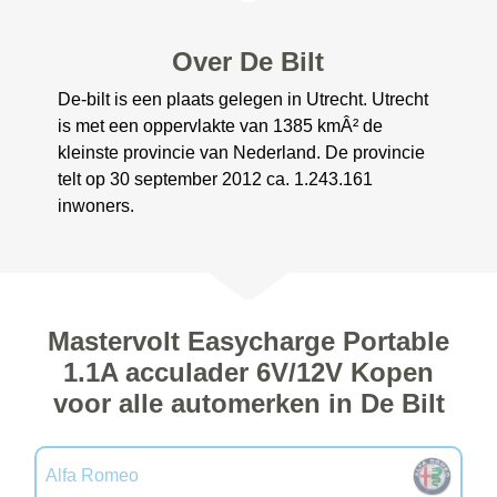
Over De Bilt
De-bilt is een plaats gelegen in Utrecht. Utrecht
is met een oppervlakte van 1385 kmÂ² de
kleinste provincie van Nederland. De provincie
telt op 30 september 2012 ca. 1.243.161
inwoners.
Mastervolt Easycharge Portable
1.1A acculader 6V/12V Kopen
voor alle automerken in De Bilt
Alfa Romeo