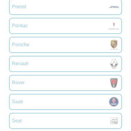
Poessl
Pontiac
Porsche
Renault
Rover
Saab
Seat