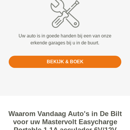
Uw auto is in goede handen bij een van onze
erkende garages bij u in de buurt.
BEKIJK & BOEK
Waarom Vandaag Auto's in De Bilt
voor uw Mastervolt Easycharge
Portable 1.1A acculader 6V/12V