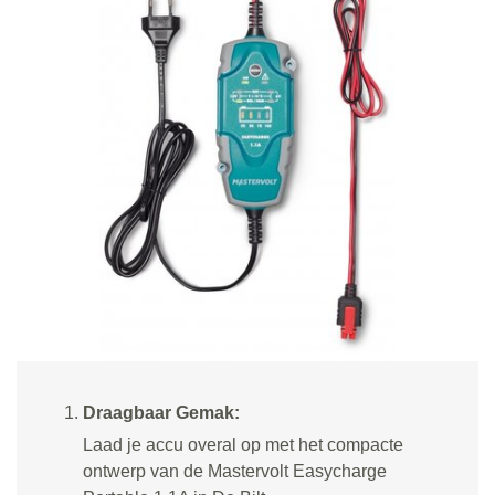
Draagbaar Gemak:
Laad je accu overal op met het compacte
ontwerp van de Mastervolt Easycharge