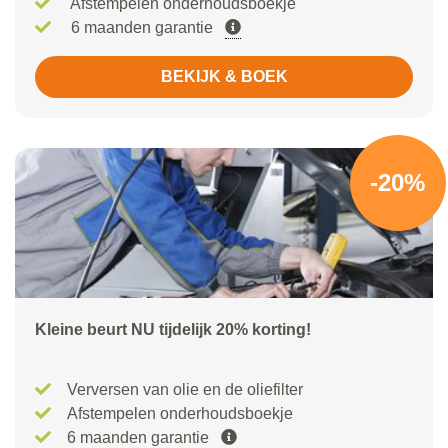
Afstempelen onderhoudsboekje
6 maanden garantie
BEKIJK & BOEK
-20%
Kleine beurt NU tijdelijk 20% korting!
Verversen van olie en de oliefilter
Afstempelen onderhoudsboekje
6 maanden garantie