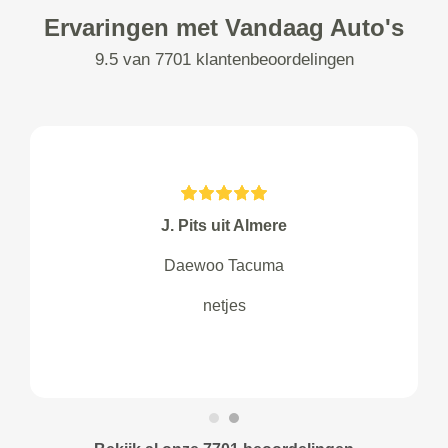
Ervaringen met Vandaag Auto's
9.5 van 7701 klantenbeoordelingen
J. Pits uit Almere
Daewoo Tacuma
netjes