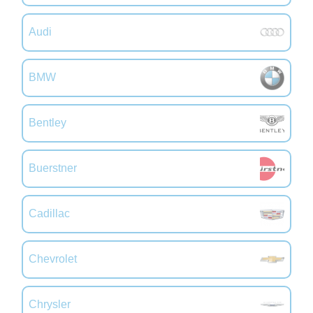
Audi
BMW
Bentley
Buerstner
Cadillac
Chevrolet
Chrysler