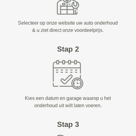
Selecteer op onze website uw auto onderhoud
& u ziet direct onze voordeelprijs.
Stap 2
Kies een datum en garage waarop u het
onderhoud uit wilt laten voeren.
Stap 3