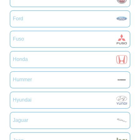
Ford
Fuso
Honda
Hummer
Hyundai
Jaguar