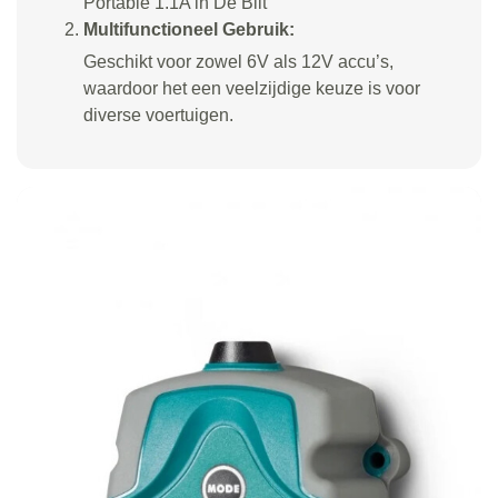
Portable 1.1A in De Bilt
Multifunctioneel Gebruik:
Geschikt voor zowel 6V als 12V accu’s,
waardoor het een veelzijdige keuze is voor
diverse voertuigen.