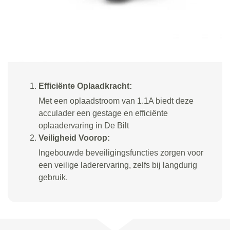
Efficiënte Oplaadkracht:
Met een oplaadstroom van 1.1A biedt deze
acculader een gestage en efficiënte
oplaadervaring in De Bilt
Veiligheid Voorop:
Ingebouwde beveiligingsfuncties zorgen voor
een veilige laderervaring, zelfs bij langdurig
gebruik.