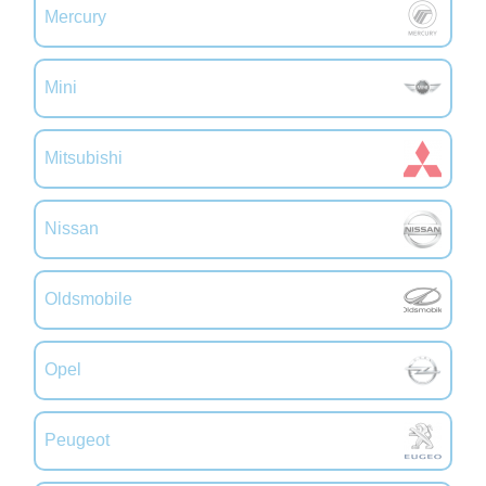
Mercury
Mini
Mitsubishi
Nissan
Oldsmobile
Opel
Peugeot