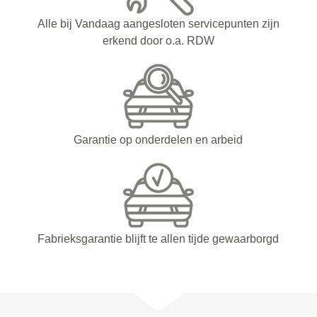
Alle bij Vandaag aangesloten servicepunten zijn
erkend door o.a. RDW
Garantie op onderdelen en arbeid
Fabrieksgarantie blijft te allen tijde gewaarborgd