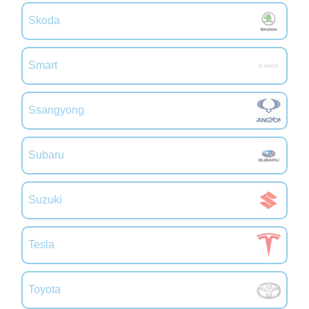
Skoda
Smart
Ssangyong
Subaru
Suzuki
Tesla
Toyota