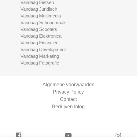
Vandaag Fietsen
Vandaag Juridisch
Vandaag Multimedia
Vandaag Schoonmaak
Vandaag Scooters
Vandaag Elektronica
Vandaag Financieel
Vandaag Development
Vandaag Marketing
Vandaag Fotografie
Algemene voorwaarden
Privacy Policy
Contact
Bedrijven Inlog