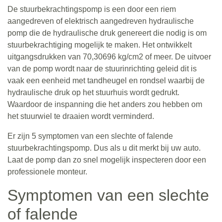
De stuurbekrachtingspomp is een door een riem
aangedreven of elektrisch aangedreven hydraulische
pomp die de hydraulische druk genereert die nodig is om
stuurbekrachtiging mogelijk te maken. Het ontwikkelt
uitgangsdrukken van 70,30696 kg/cm2 of meer. De uitvoer
van de pomp wordt naar de stuurinrichting geleid dit is
vaak een eenheid met tandheugel en rondsel waarbij de
hydraulische druk op het stuurhuis wordt gedrukt.
Waardoor de inspanning die het anders zou hebben om
het stuurwiel te draaien wordt verminderd.
Er zijn 5 symptomen van een slechte of falende
stuurbekrachtingspomp. Dus als u dit merkt bij uw auto.
Laat de pomp dan zo snel mogelijk inspecteren door een
professionele monteur.
Symptomen van een slechte
of falende