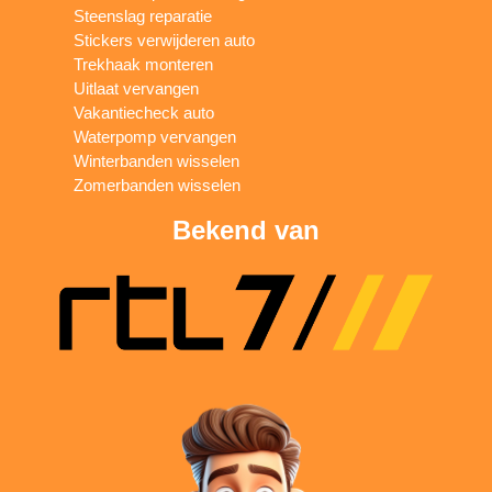
Steenslag reparatie
Stickers verwijderen auto
Trekhaak monteren
Uitlaat vervangen
Vakantiecheck auto
Waterpomp vervangen
Winterbanden wisselen
Zomerbanden wisselen
Bekend van