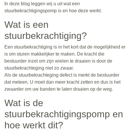
In deze blog leggen wij u uit wat een
stuurbekrachtigingspomp is en hoe deze werkt.
Wat is een
stuurbekrachtiging?
Een stuurbekrachtiging is in het kort dat de mogelijkheid er
is om sturen makkelijker te maken. De kracht die
bestuurder inzet om zijn wielen te draaien is door de
stuurbekrachteging niet zo zwaar.
Als de stuurbekrachteging defect is merkt de bestuurder
dat meteen. U moet dan meer kracht zetten en dus is het
zwaarder om uw banden te laten draaien op de weg.
Wat is de
stuurbekrachtigingspomp en
hoe werkt dit?