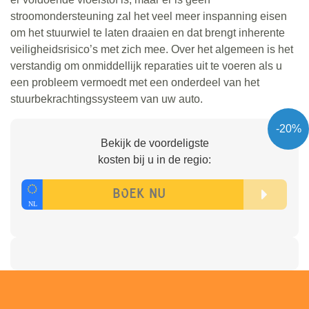
stroomondersteuning zal het veel meer inspanning eisen
om het stuurwiel te laten draaien en dat brengt inherente
veiligheidsrisico’s met zich mee. Over het algemeen is het
verstandig om onmiddellijk reparaties uit te voeren als u
een probleem vermoedt met een onderdeel van het
stuurbekrachtingssysteem van uw auto.
-20%
Bekijk de voordeligste
kosten bij u in de regio: