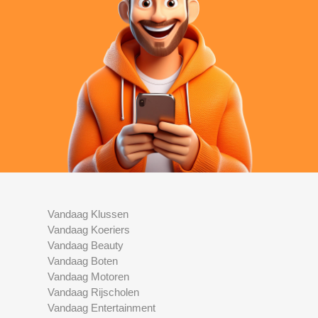
Vandaag Klussen
Vandaag Koeriers
Vandaag Beauty
Vandaag Boten
Vandaag Motoren
Vandaag Rijscholen
Vandaag Entertainment