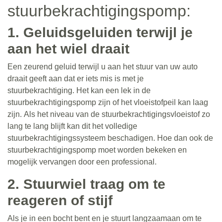
stuurbekrachtigingspomp:
1. Geluidsgeluiden terwijl je
aan het wiel draait
Een zeurend geluid terwijl u aan het stuur van uw auto
draait geeft aan dat er iets mis is met je
stuurbekrachtiging. Het kan een lek in de
stuurbekrachtigingspomp zijn of het vloeistofpeil kan laag
zijn. Als het niveau van de stuurbekrachtigingsvloeistof zo
lang te lang blijft kan dit het volledige
stuurbekrachtigingssysteem beschadigen. Hoe dan ook de
stuurbekrachtigingspomp moet worden bekeken en
mogelijk vervangen door een professional.
2. Stuurwiel traag om te
reageren of stijf
Als je in een bocht bent en je stuurt langzaamaan om te