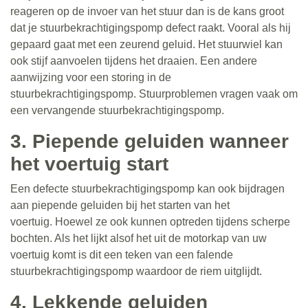
reageren op de invoer van het stuur dan is de kans groot
dat je stuurbekrachtigingspomp defect raakt. Vooral als hij
gepaard gaat met een zeurend geluid. Het stuurwiel kan
ook stijf aanvoelen tijdens het draaien. Een andere
aanwijzing voor een storing in de
stuurbekrachtigingspomp. Stuurproblemen vragen vaak om
een ​​vervangende stuurbekrachtigingspomp.
3. Piepende geluiden wanneer
het voertuig start
Een defecte stuurbekrachtigingspomp kan ook bijdragen
aan piepende geluiden bij het starten van het
voertuig. Hoewel ze ook kunnen optreden tijdens scherpe
bochten. Als het lijkt alsof het uit de motorkap van uw
voertuig komt is dit een teken van een falende
stuurbekrachtigingspomp waardoor de riem uitglijdt.
4. Lekkende geluiden