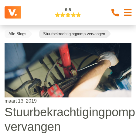
9.5
Alle Blogs
Stuurbekrachtigingpomp vervangen
maart 13, 2019
Stuurbekrachtigingpomp
vervangen