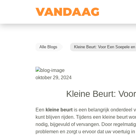
Alle Blogs
Kleine Beurt: Voor Een Soepele en 
oktober 29, 2024
Kleine Beurt: Voo
Een
kleine beurt
is een belangrijk onderdeel 
kunt blijven rijden. Tijdens een kleine beurt w
nodig, bijgevuld of vervangen. Door regelmatig
problemen en zorgt u ervoor dat uw voertuig in t