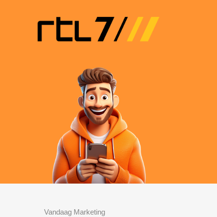
Vandaag Marketing